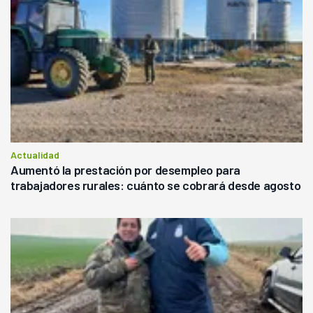
Actualidad
Aumentó la prestación por desempleo para
trabajadores rurales: cuánto se cobrará desde agosto