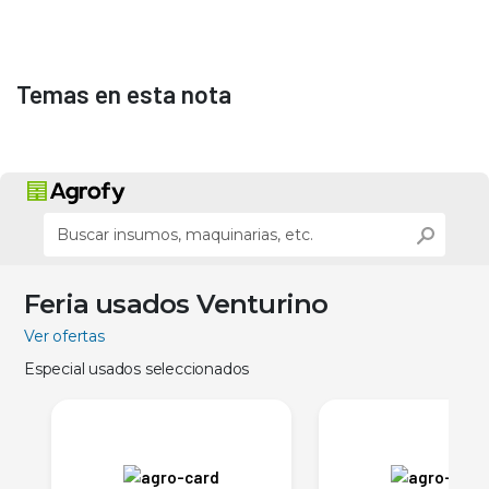
Temas en esta nota
Feria usados Venturino
Ver ofertas
Especial usados seleccionados