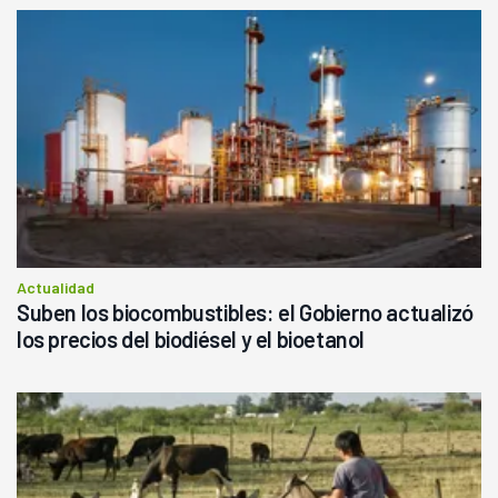
Actualidad
Suben los biocombustibles: el Gobierno actualizó
los precios del biodiésel y el bioetanol