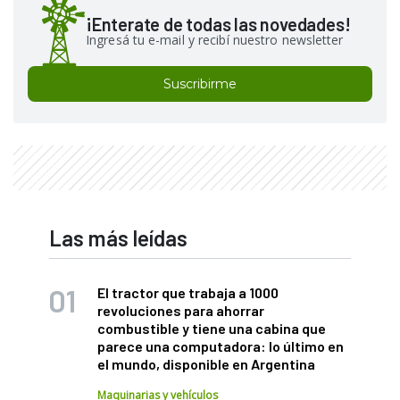
¡Enterate de todas las novedades!
Ingresá tu e-mail y recibí nuestro newsletter
Suscribirme
Las más leídas
El tractor que trabaja a 1000
revoluciones para ahorrar
combustible y tiene una cabina que
parece una computadora: lo último en
el mundo, disponible en Argentina
Maquinarias y vehículos