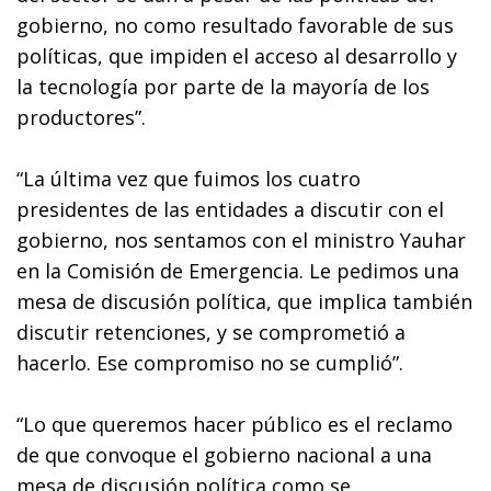
gobierno, no como resultado favorable de sus
políticas, que impiden el acceso al desarrollo y
la tecnología por parte de la mayoría de los
productores”.
“La última vez que fuimos los cuatro
presidentes de las entidades a discutir con el
gobierno, nos sentamos con el ministro Yauhar
en la Comisión de Emergencia. Le pedimos una
mesa de discusión política, que implica también
discutir retenciones, y se comprometió a
hacerlo. Ese compromiso no se cumplió”.
“Lo que queremos hacer público es el reclamo
de que convoque el gobierno nacional a una
mesa de discusión política como se