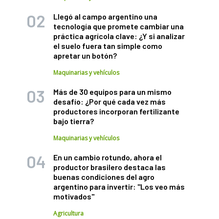
Llegó al campo argentino una
tecnología que promete cambiar una
práctica agrícola clave: ¿Y si analizar
el suelo fuera tan simple como
apretar un botón?
Maquinarias y vehículos
Más de 30 equipos para un mismo
desafío: ¿Por qué cada vez más
productores incorporan fertilizante
bajo tierra?
Maquinarias y vehículos
En un cambio rotundo, ahora el
productor brasilero destaca las
buenas condiciones del agro
argentino para invertir: "Los veo más
motivados"
Agricultura