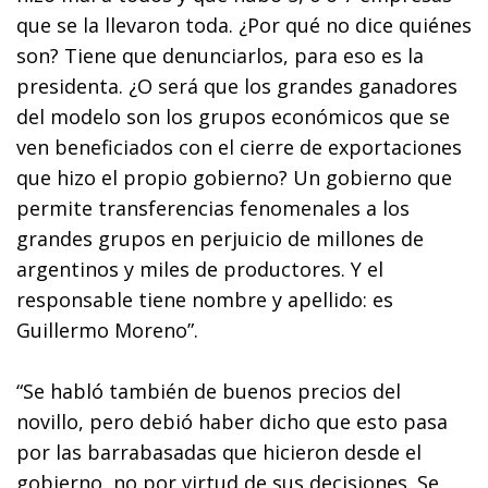
que se la llevaron toda. ¿Por qué no dice quiénes
son? Tiene que denunciarlos, para eso es la
presidenta. ¿O será que los grandes ganadores
del modelo son los grupos económicos que se
ven beneficiados con el cierre de exportaciones
que hizo el propio gobierno? Un gobierno que
permite transferencias fenomenales a los
grandes grupos en perjuicio de millones de
argentinos y miles de productores. Y el
responsable tiene nombre y apellido: es
Guillermo Moreno”.
“Se habló también de buenos precios del
novillo, pero debió haber dicho que esto pasa
por las barrabasadas que hicieron desde el
gobierno, no por virtud de sus decisiones. Se