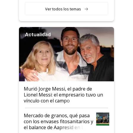
retenciones
Ver todos los temas
Actualidad
Murió Jorge Messi, el padre de
Lionel Messi: el empresario tuvo un
vínculo con el campo
Mercado de granos, qué pasa
con los envases fitosanitarios y
el balance de Aapresid en La