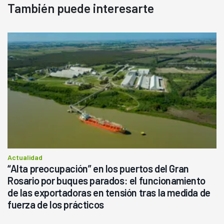
También puede interesarte
Actualidad
“Alta preocupación” en los puertos del Gran
Rosario por buques parados: el funcionamiento
de las exportadoras en tensión tras la medida de
fuerza de los prácticos