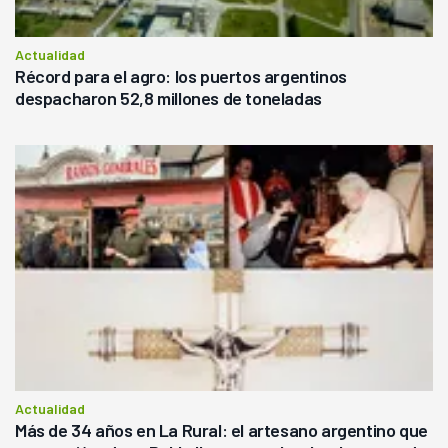
Actualidad
Récord para el agro: los puertos argentinos
despacharon 52,8 millones de toneladas
Actualidad
Más de 34 años en La Rural: el artesano argentino que