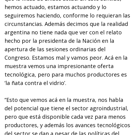
hemos actuado, estamos actuando y lo
seguiremos haciendo, conforme lo requieran las
circunstancias. Además decimos que la realidad
argentina no tiene nada que ver con el relato
hecho por la presidenta de la Nación en la
apertura de las sesiones ordinarias del
Congreso. Estamos mal y vamos peor. Acá en la
muestra vemos una impresionante oferta
tecnológica, pero para muchos productores es
‘la ñata contra el vidrio’.
“Esto que vemos acá en la muestra, nos habla
del potencial que tiene el sector agroindustrial,
pero que está disponible cada vez para menos
productores, y además los avances tecnológicos
del sector se dan a pesar de las políticas del