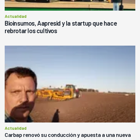
Actualidad
Bioinsumos, Aapresid y la startup que hace
rebrotar los cultivos
Actualidad
Carbap renovó su conducción y apuesta a una nueva