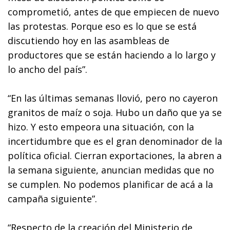
comprometió, antes de que empiecen de nuevo
las protestas. Porque eso es lo que se está
discutiendo hoy en las asambleas de
productores que se están haciendo a lo largo y
lo ancho del país”.
“En las últimas semanas llovió, pero no cayeron
granitos de maíz o soja. Hubo un daño que ya se
hizo. Y esto empeora una situación, con la
incertidumbre que es el gran denominador de la
política oficial. Cierran exportaciones, la abren a
la semana siguiente, anuncian medidas que no
se cumplen. No podemos planificar de acá a la
campaña siguiente”.
“Respecto de la creación del Ministerio de