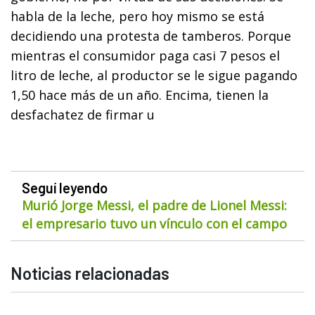
habla de la leche, pero hoy mismo se está
decidiendo una protesta de tamberos. Porque
mientras el consumidor paga casi 7 pesos el
litro de leche, al productor se le sigue pagando
1,50 hace más de un año. Encima, tienen la
desfachatez de firmar u
Seguí leyendo
Murió Jorge Messi, el padre de Lionel Messi:
el empresario tuvo un vínculo con el campo
Noticias relacionadas