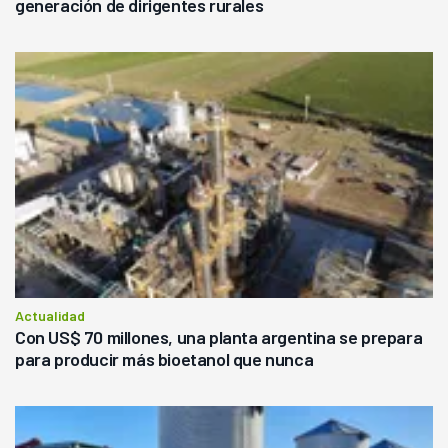
generación de dirigentes rurales
Actualidad
Con US$ 70 millones, una planta argentina se prepara
para producir más bioetanol que nunca