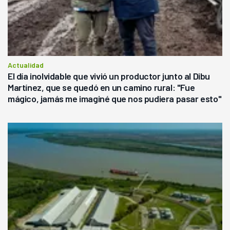
Actualidad
El día inolvidable que vivió un productor junto al Dibu
Martínez, que se quedó en un camino rural: "Fue
mágico, jamás me imaginé que nos pudiera pasar esto"