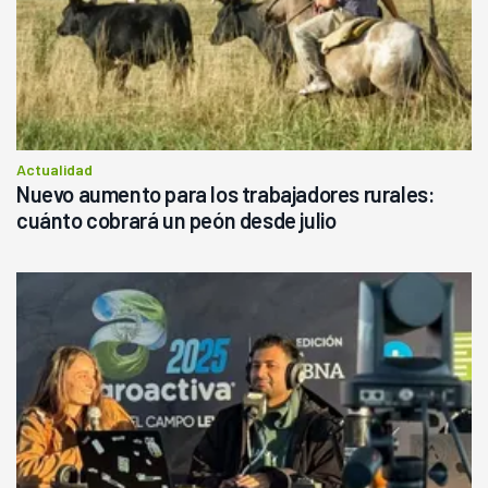
Actualidad
Nuevo aumento para los trabajadores rurales:
cuánto cobrará un peón desde julio