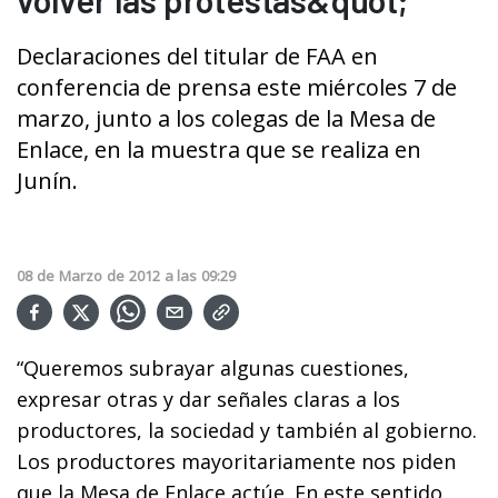
Declaraciones del titular de FAA en
conferencia de prensa este miércoles 7 de
marzo, junto a los colegas de la Mesa de
Enlace, en la muestra que se realiza en
Junín.
08
de
Marzo
de
2012
a las
09:29
“Queremos subrayar algunas cuestiones,
expresar otras y dar señales claras a los
productores, la sociedad y también al gobierno.
Los productores mayoritariamente nos piden
que la Mesa de Enlace actúe. En este sentido,