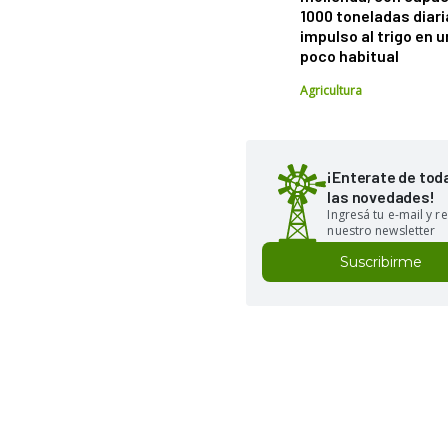
1000 toneladas diaria
impulso al trigo en 
poco habitual
Agricultura
¡Enterate de tod
las novedades!
Ingresá tu e-mail y re
nuestro newsletter
Suscribirme