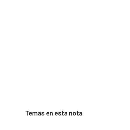
Temas en esta nota