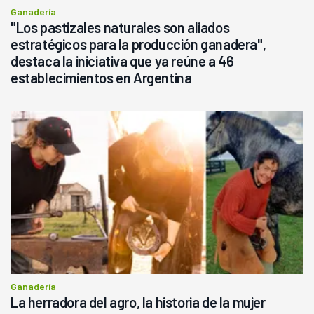
Ganadería
"Los pastizales naturales son aliados
estratégicos para la producción ganadera",
destaca la iniciativa que ya reúne a 46
establecimientos en Argentina
Ganadería
La herradora del agro, la historia de la mujer