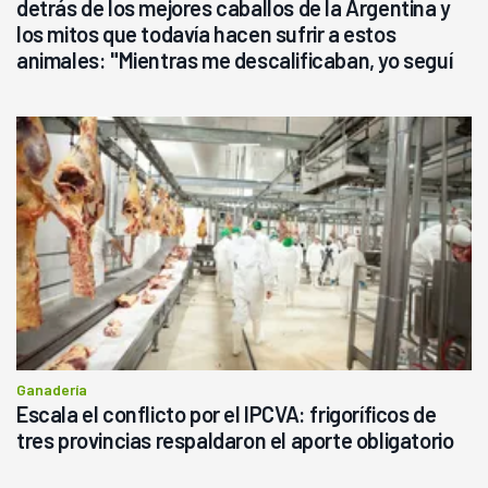
detrás de los mejores caballos de la Argentina y
los mitos que todavía hacen sufrir a estos
animales: "Mientras me descalificaban, yo seguí
haciendo currículum"
Ganadería
Escala el conflicto por el IPCVA: frigoríficos de
tres provincias respaldaron el aporte obligatorio