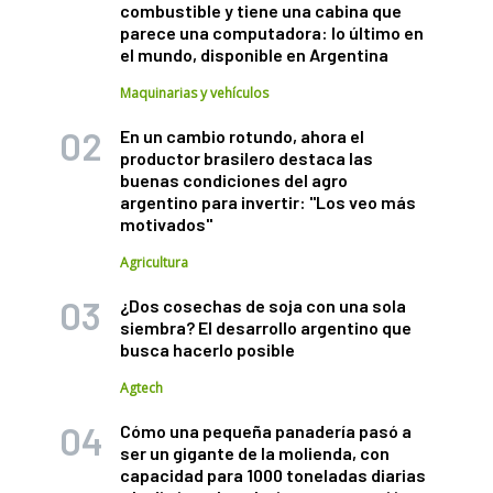
combustible y tiene una cabina que
parece una computadora: lo último en
el mundo, disponible en Argentina
Maquinarias y vehículos
En un cambio rotundo, ahora el
productor brasilero destaca las
buenas condiciones del agro
argentino para invertir: "Los veo más
motivados"
Agricultura
¿Dos cosechas de soja con una sola
siembra? El desarrollo argentino que
busca hacerlo posible
Agtech
Cómo una pequeña panadería pasó a
ser un gigante de la molienda, con
capacidad para 1000 toneladas diarias