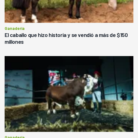
Ganadería
El caballo que hizo historia y se vendió a más de $150
millones
Ganadería