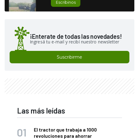
Escribinos
¡Enterate de todas las novedades!
Ingresá tu e-mail y recibí nuestro newsletter
Suscribirme
Las más leídas
El tractor que trabaja a 1000
revoluciones para ahorrar