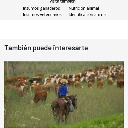
Visitá también:
Insumos ganaderos
Nutrición animal
Insumos veterinarios
Identificación animal
También puede interesarte