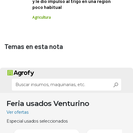
y le dio impulso al trigo en una región
poco habitual
Agricultura
Temas en esta nota
Feria usados Venturino
Ver ofertas
Especial usados seleccionados