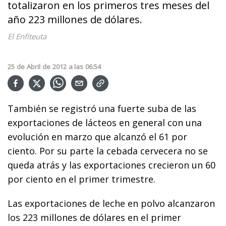
totalizaron en los primeros tres meses del
año 223 millones de dólares.
El Enfiteuta
25
de
Abril
de
2012
a las
06:54
También se registró una fuerte suba de las
exportaciones de lácteos en general con una
evolución en marzo que alcanzó el 61 por
ciento. Por su parte la cebada cervecera no se
queda atrás y las exportaciones crecieron un 60
por ciento en el primer trimestre.
Las exportaciones de leche en polvo alcanzaron
los 223 millones de dólares en el primer