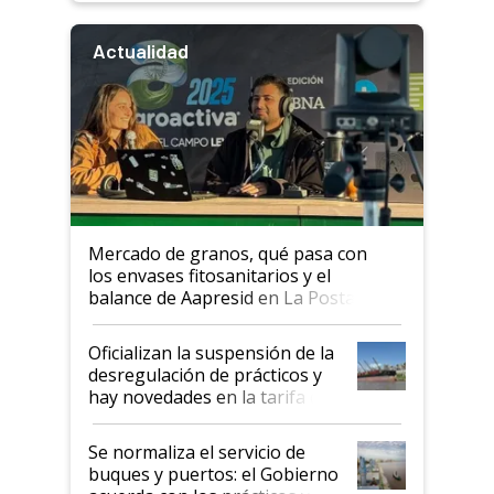
Actualidad
Mercado de granos, qué pasa con
los envases fitosanitarios y el
balance de Aapresid en La Posta
Oficializan la suspensión de la
desregulación de prácticos y
hay novedades en la tarifa de
la hidrovía
Se normaliza el servicio de
buques y puertos: el Gobierno