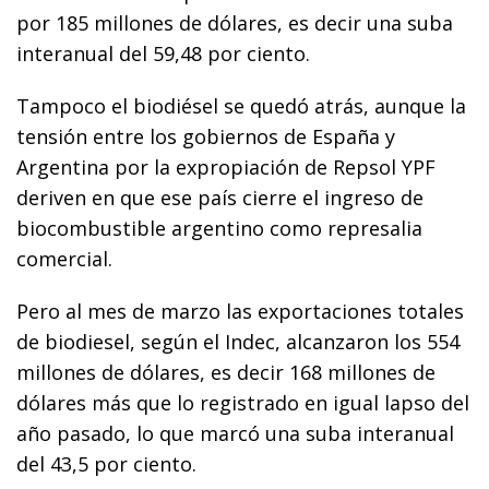
por 185 millones de dólares, es decir una suba
interanual del 59,48 por ciento.
Tampoco el biodiésel se quedó atrás, aunque la
tensión entre los gobiernos de España y
Argentina por la expropiación de Repsol YPF
deriven en que ese país cierre el ingreso de
biocombustible argentino como represalia
comercial.
Pero al mes de marzo las exportaciones totales
de biodiesel, según el Indec, alcanzaron los 554
millones de dólares, es decir 168 millones de
dólares más que lo registrado en igual lapso del
año pasado, lo que marcó una suba interanual
del 43,5 por ciento.