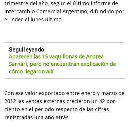
trimestre del año, según el último informe de
Intercambio Comercial Argentino, difundido por
el Indec el lunes último.
Seguí leyendo
Aparecen las 15 vaquillonas de Andrea
Sarnari, pero no encuentran explicación de
cómo llegaron allí
Con ese valor exportado entre enero y marzo de
2012 las ventas externas crecieron un 42 por
ciento en el periodo respecto de las cifras
registradas una año atrás.