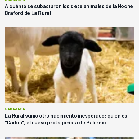
A cuánto se subastaron los siete animales de la Noche
Braford de La Rural
Ganadería
La Rural sumó otro nacimiento inesperado: quién es
"Carlos", el nuevo protagonista de Palermo