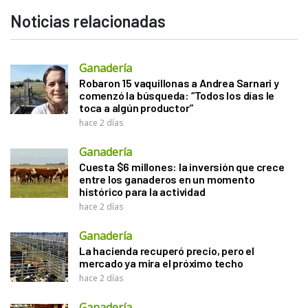
Noticias relacionadas
Ganadería
Robaron 15 vaquillonas a Andrea Sarnari y
comenzó la búsqueda: “Todos los días le
toca a algún productor”
hace 2 días
Ganadería
Cuesta $6 millones: la inversión que crece
entre los ganaderos en un momento
histórico para la actividad
hace 2 días
Ganadería
La hacienda recuperó precio, pero el
mercado ya mira el próximo techo
hace 2 días
Ganadería