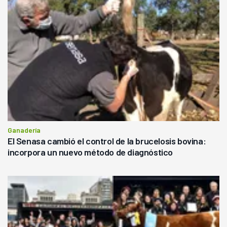
Ganadería
El Senasa cambió el control de la brucelosis bovina:
incorpora un nuevo método de diagnóstico