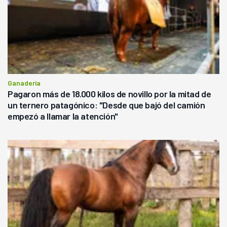
Ganadería
Pagaron más de 18.000 kilos de novillo por la mitad de
un ternero patagónico: "Desde que bajó del camión
empezó a llamar la atención"