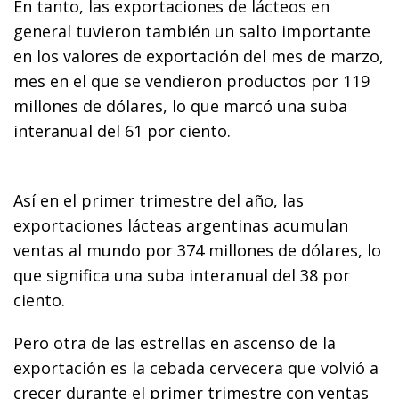
En tanto, las exportaciones de lácteos en
general tuvieron también un salto importante
en los valores de exportación del mes de marzo,
mes en el que se vendieron productos por 119
millones de dólares, lo que marcó una suba
interanual del 61 por ciento.
Así en el primer trimestre del año, las
exportaciones lácteas argentinas acumulan
ventas al mundo por 374 millones de dólares, lo
que significa una suba interanual del 38 por
ciento.
Pero otra de las estrellas en ascenso de la
exportación es la cebada cervecera que volvió a
crecer durante el primer trimestre con ventas