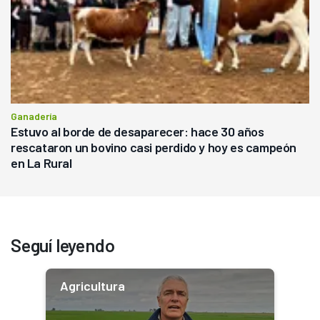
Ganadería
Estuvo al borde de desaparecer: hace 30 años
rescataron un bovino casi perdido y hoy es campeón
en La Rural
Seguí leyendo
Agricultura