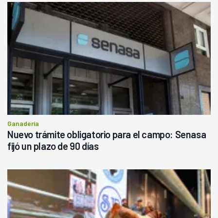
Ganadería
Nuevo trámite obligatorio para el campo: Senasa
fijó un plazo de 90 días