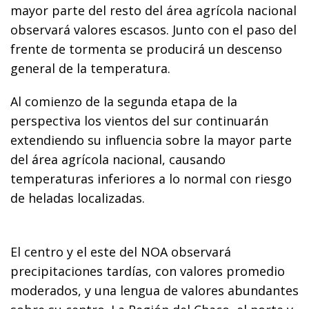
mayor parte del resto del área agrícola nacional
observará valores escasos. Junto con el paso del
frente de tormenta se producirá un descenso
general de la temperatura.
Al comienzo de la segunda etapa de la
perspectiva los vientos del sur continuarán
extendiendo su influencia sobre la mayor parte
del área agrícola nacional, causando
temperaturas inferiores a lo normal con riesgo
de heladas localizadas.
El centro y el este del NOA observará
precipitaciones tardías, con valores promedio
moderados, y una lengua de valores abundantes