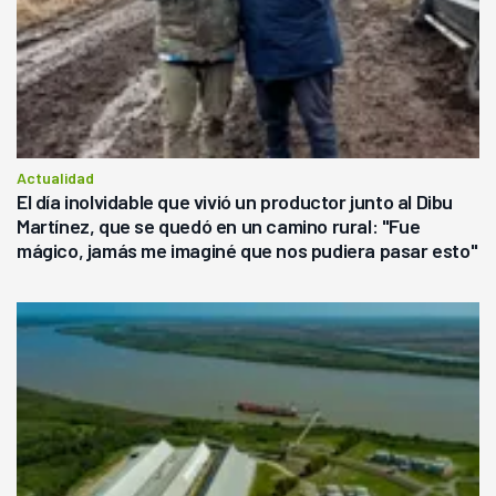
Actualidad
El día inolvidable que vivió un productor junto al Dibu
Martínez, que se quedó en un camino rural: "Fue
mágico, jamás me imaginé que nos pudiera pasar esto"