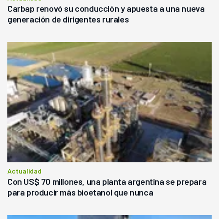
Carbap renovó su conducción y apuesta a una nueva
generación de dirigentes rurales
Actualidad
Con US$ 70 millones, una planta argentina se prepara
para producir más bioetanol que nunca