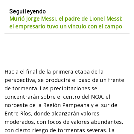
Seguí leyendo
Murió Jorge Messi, el padre de Lionel Messi:
el empresario tuvo un vínculo con el campo
Hacia el final de la primera etapa de la
perspectiva, se producirá el paso de un frente
de tormenta. Las precipitaciones se
concentrarán sobre el centro del NOA, el
noroeste de la Región Pampeana y el sur de
Entre Ríos, donde alcanzarán valores
moderados, con focos de valores abundantes,
con cierto riesgo de tormentas severas. La