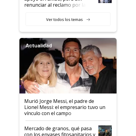
renunciar al reclamo por las
retenciones
Ver todos los temas
Actualidad
Murió Jorge Messi, el padre de
Lionel Messi: el empresario tuvo un
vínculo con el campo
Mercado de granos, qué pasa
con los envases fitosanitarios y