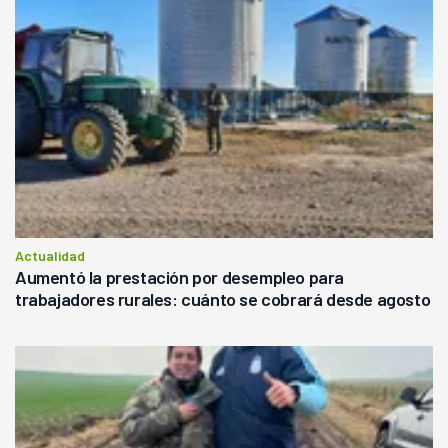
Actualidad
Aumentó la prestación por desempleo para
trabajadores rurales: cuánto se cobrará desde agosto