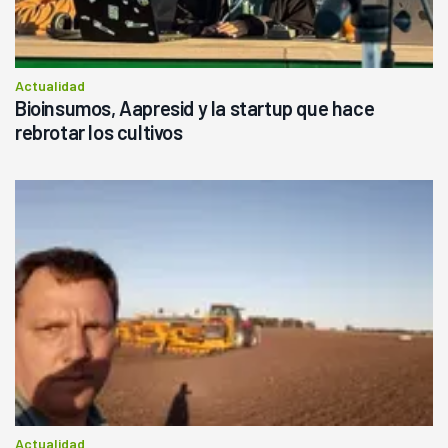
Actualidad
Bioinsumos, Aapresid y la startup que hace
rebrotar los cultivos
Actualidad