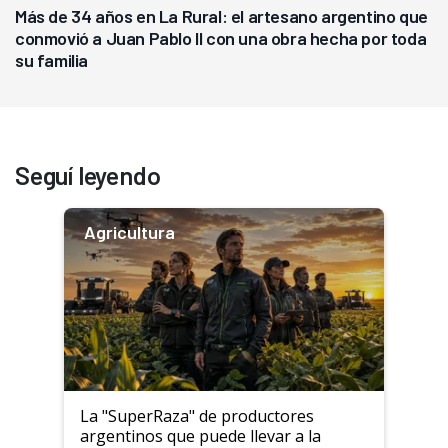
Más de 34 años en La Rural: el artesano argentino que
conmovió a Juan Pablo II con una obra hecha por toda
su familia
Seguí leyendo
Agricultura
La "SuperRaza" de productores
argentinos que puede llevar a la