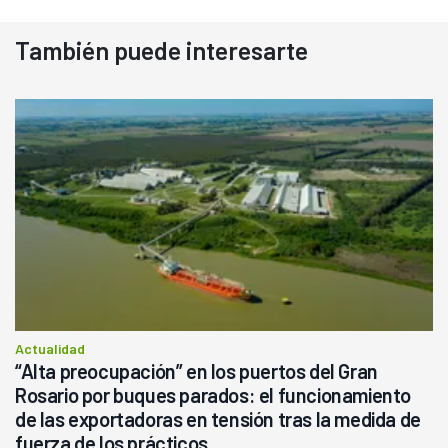
También puede interesarte
Actualidad
“Alta preocupación” en los puertos del Gran
Rosario por buques parados: el funcionamiento
de las exportadoras en tensión tras la medida de
fuerza de los prácticos