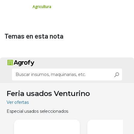
Agricultura
Temas en esta nota
Feria usados Venturino
Ver ofertas
Especial usados seleccionados