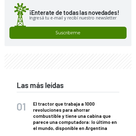
¡Enterate de todas las novedades!
Ingresá tu e-mail y recibí nuestro newsletter
Suscribirme
Las más leídas
El tractor que trabaja a 1000
revoluciones para ahorrar
combustible y tiene una cabina que
parece una computadora: lo último en
el mundo, disponible en Argentina