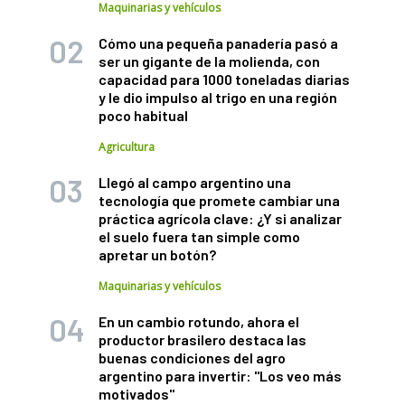
Maquinarias y vehículos
Cómo una pequeña panadería pasó a
ser un gigante de la molienda, con
capacidad para 1000 toneladas diarias
y le dio impulso al trigo en una región
poco habitual
Agricultura
Llegó al campo argentino una
tecnología que promete cambiar una
práctica agrícola clave: ¿Y si analizar
el suelo fuera tan simple como
apretar un botón?
Maquinarias y vehículos
En un cambio rotundo, ahora el
productor brasilero destaca las
buenas condiciones del agro
argentino para invertir: "Los veo más
motivados"