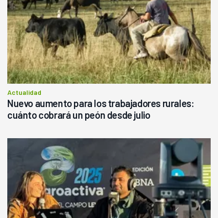
Actualidad
Nuevo aumento para los trabajadores rurales:
cuánto cobrará un peón desde julio