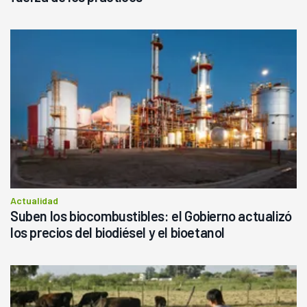
Actualidad
Suben los biocombustibles: el Gobierno actualizó
los precios del biodiésel y el bioetanol