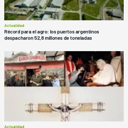
Actualidad
Récord para el agro: los puertos argentinos
despacharon 52,8 millones de toneladas
Actualidad