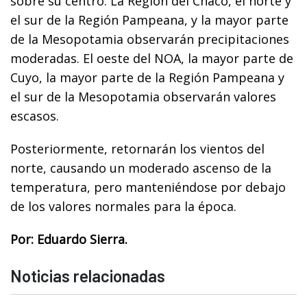
sobre su centro. La Región del Chaco, el norte y
el sur de la Región Pampeana, y la mayor parte
de la Mesopotamia observarán precipitaciones
moderadas. El oeste del NOA, la mayor parte de
Cuyo, la mayor parte de la Región Pampeana y
el sur de la Mesopotamia observarán valores
escasos.
Posteriormente, retornarán los vientos del
norte, causando un moderado ascenso de la
temperatura, pero manteniéndose por debajo
de los valores normales para la época.
Por: Eduardo Sierra.
Noticias relacionadas