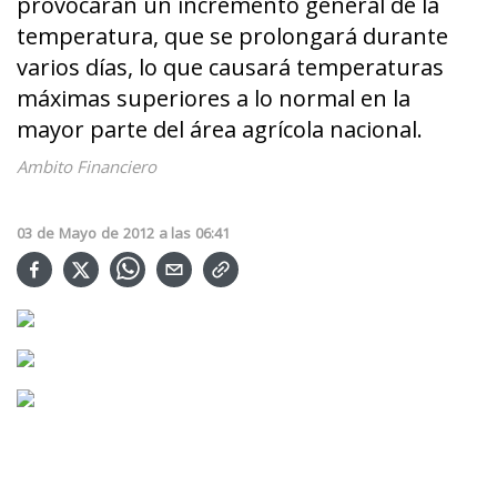
provocarán un incremento general de la
temperatura, que se prolongará durante
varios días, lo que causará temperaturas
máximas superiores a lo normal en la
mayor parte del área agrícola nacional.
Ambito Financiero
03
de
Mayo
de
2012
a las
06:41