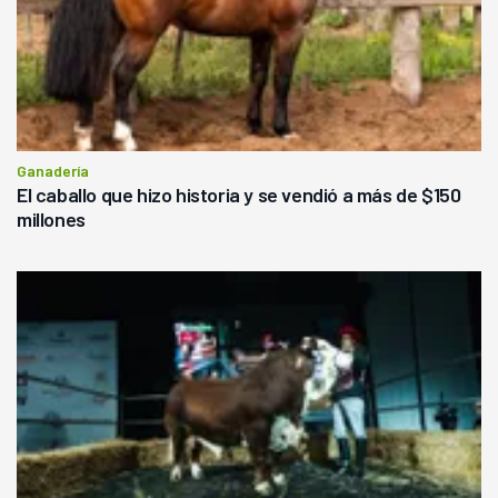
Ganadería
El caballo que hizo historia y se vendió a más de $150
millones