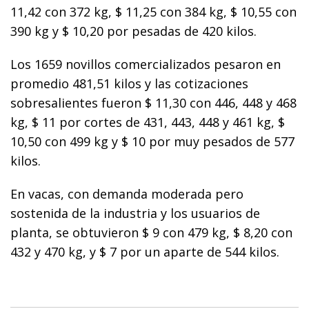
11,42 con 372 kg, $ 11,25 con 384 kg, $ 10,55 con
390 kg y $ 10,20 por pesadas de 420 kilos.
Los 1659 novillos comercializados pesaron en
promedio 481,51 kilos y las cotizaciones
sobresalientes fueron $ 11,30 con 446, 448 y 468
kg, $ 11 por cortes de 431, 443, 448 y 461 kg, $
10,50 con 499 kg y $ 10 por muy pesados de 577
kilos.
En vacas, con demanda moderada pero
sostenida de la industria y los usuarios de
planta, se obtuvieron $ 9 con 479 kg, $ 8,20 con
432 y 470 kg, y $ 7 por un aparte de 544 kilos.