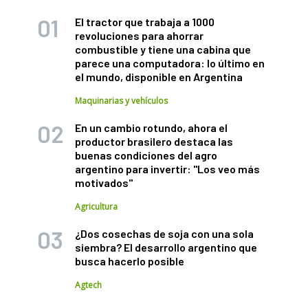
El tractor que trabaja a 1000
revoluciones para ahorrar
combustible y tiene una cabina que
parece una computadora: lo último en
el mundo, disponible en Argentina
Maquinarias y vehículos
En un cambio rotundo, ahora el
productor brasilero destaca las
buenas condiciones del agro
argentino para invertir: "Los veo más
motivados"
Agricultura
¿Dos cosechas de soja con una sola
siembra? El desarrollo argentino que
busca hacerlo posible
Agtech