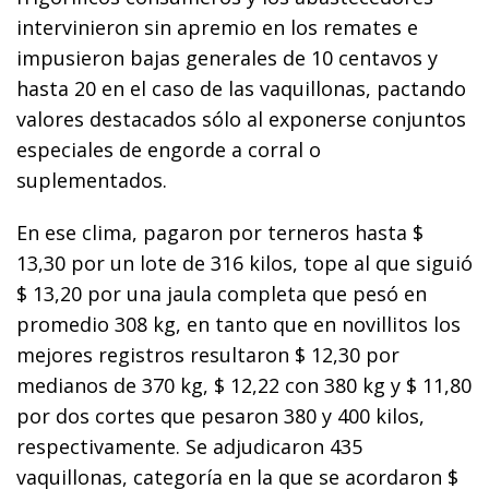
intervinieron sin apremio en los remates e
impusieron bajas generales de 10 centavos y
hasta 20 en el caso de las vaquillonas, pactando
valores destacados sólo al exponerse conjuntos
especiales de engorde a corral o
suplementados.
En ese clima, pagaron por terneros hasta $
13,30 por un lote de 316 kilos, tope al que siguió
$ 13,20 por una jaula completa que pesó en
promedio 308 kg, en tanto que en novillitos los
mejores registros resultaron $ 12,30 por
medianos de 370 kg, $ 12,22 con 380 kg y $ 11,80
por dos cortes que pesaron 380 y 400 kilos,
respectivamente. Se adjudicaron 435
vaquillonas, categoría en la que se acordaron $