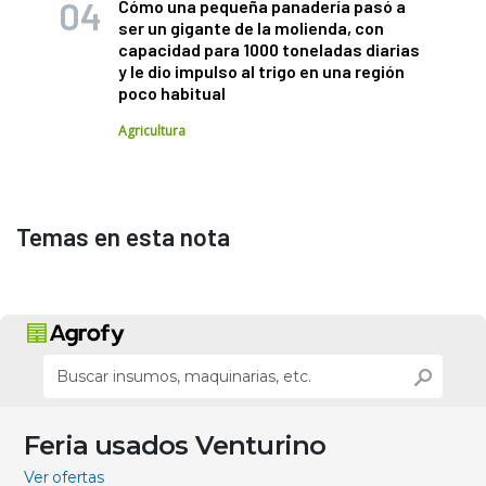
Cómo una pequeña panadería pasó a
ser un gigante de la molienda, con
capacidad para 1000 toneladas diarias
y le dio impulso al trigo en una región
poco habitual
Agricultura
Temas en esta nota
Feria usados Venturino
Ver ofertas