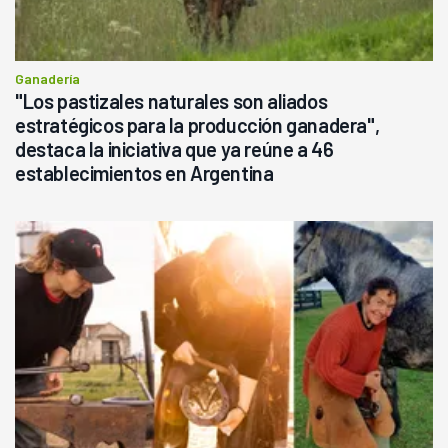
Ganadería
"Los pastizales naturales son aliados
estratégicos para la producción ganadera",
destaca la iniciativa que ya reúne a 46
establecimientos en Argentina