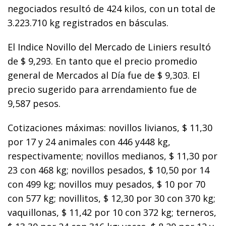
negociados resultó de 424 kilos, con un total de
3.223.710 kg registrados en básculas.
El Indice Novillo del Mercado de Liniers resultó
de $ 9,293. En tanto que el precio promedio
general de Mercados al Día fue de $ 9,303. El
precio sugerido para arrendamiento fue de
9,587 pesos.
Cotizaciones máximas: novillos livianos, $ 11,30
por 17 y 24 animales con 446 y448 kg,
respectivamente; novillos medianos, $ 11,30 por
23 con 468 kg; novillos pesados, $ 10,50 por 14
con 499 kg; novillos muy pesados, $ 10 por 70
con 577 kg; novillitos, $ 12,30 por 30 con 370 kg;
vaquillonas, $ 11,42 por 10 con 372 kg; terneros,