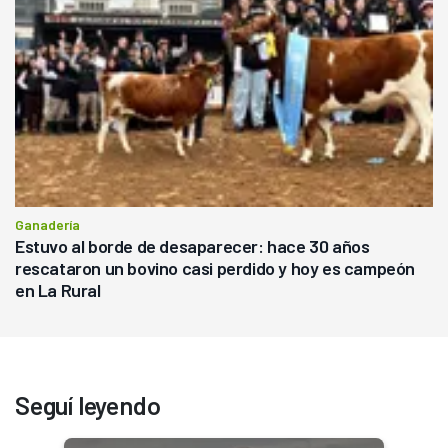
Ganadería
Estuvo al borde de desaparecer: hace 30 años
rescataron un bovino casi perdido y hoy es campeón
en La Rural
Seguí leyendo