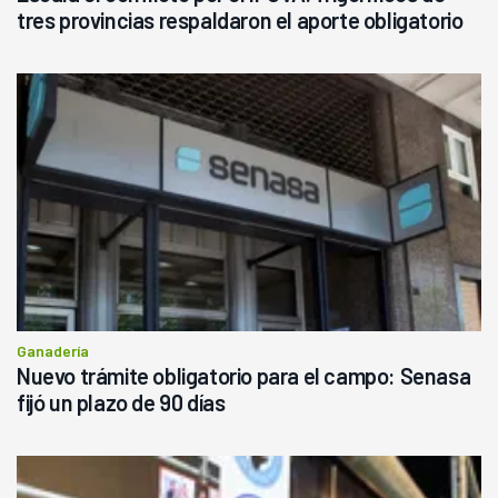
tres provincias respaldaron el aporte obligatorio
Ganadería
Nuevo trámite obligatorio para el campo: Senasa
fijó un plazo de 90 días