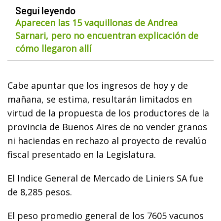
Seguí leyendo
Aparecen las 15 vaquillonas de Andrea
Sarnari, pero no encuentran explicación de
cómo llegaron allí
Cabe apuntar que los ingresos de hoy y de
mañana, se estima, resultarán limitados en
virtud de la propuesta de los productores de la
provincia de Buenos Aires de no vender granos
ni haciendas en rechazo al proyecto de revalúo
fiscal presentado en la Legislatura.
El Indice General de Mercado de Liniers SA fue
de 8,285 pesos.
El peso promedio general de los 7605 vacunos