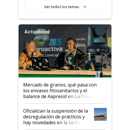
Ver todos los temas
Actualidad
Mercado de granos, qué pasa con
los envases fitosanitarios y el
balance de Aapresid en La Posta
Oficializan la suspensión de la
desregulación de prácticos y
hay novedades en la tarifa de
la hidrovía