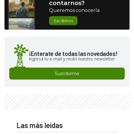
contarnos?
Queremos conocerla
Escribinos
¡Enterate de todas las novedades!
Ingresá tu e-mail y recibí nuestro newsletter
Suscribirme
Las más leídas