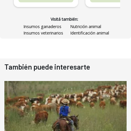
Visitá también:
Insumos ganaderos
Nutrición animal
Insumos veterinarios
Identificación animal
También puede interesarte