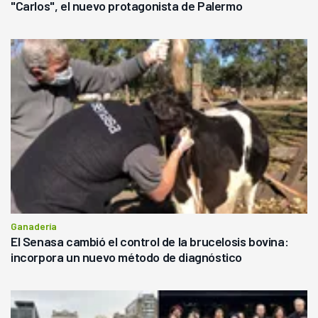
"Carlos", el nuevo protagonista de Palermo
Ganadería
El Senasa cambió el control de la brucelosis bovina:
incorpora un nuevo método de diagnóstico