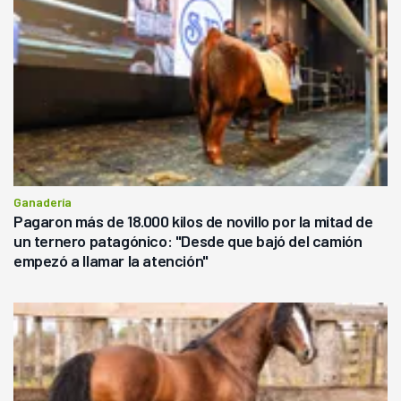
Ganadería
Pagaron más de 18.000 kilos de novillo por la mitad de
un ternero patagónico: "Desde que bajó del camión
empezó a llamar la atención"