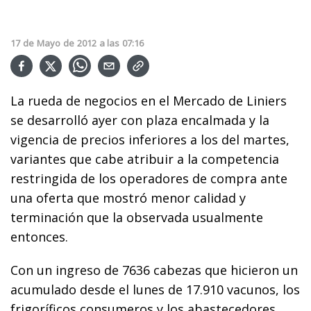
17
de
Mayo
de
2012
a las
07:16
La rueda de negocios en el Mercado de Liniers
se desarrolló ayer con plaza encalmada y la
vigencia de precios inferiores a los del martes,
variantes que cabe atribuir a la competencia
restringida de los operadores de compra ante
una oferta que mostró menor calidad y
terminación que la observada usualmente
entonces.
Con un ingreso de 7636 cabezas que hicieron un
acumulado desde el lunes de 17.910 vacunos, los
frigoríficos consumeros y los abastecedores