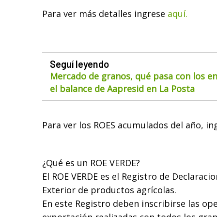
Para ver más detalles ingrese
aquí.
Seguí leyendo
Mercado de granos, qué pasa con los env
el balance de Aapresid en La Posta
Para ver los ROES acumulados del año, i
¿Qué es un ROE VERDE?
El ROE VERDE es el Registro de Declaracio
Exterior de productos agrícolas.
En este Registro deben inscribirse las op