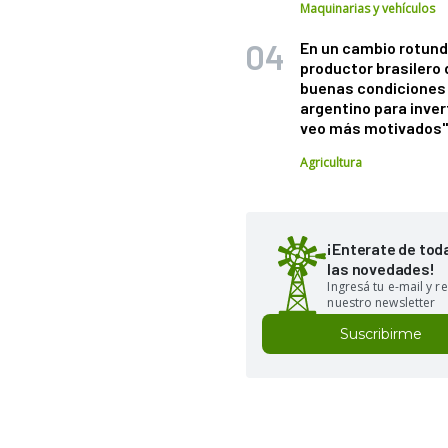
Maquinarias y vehículos
En un cambio rotund
productor brasilero
buenas condiciones 
argentino para inver
veo más motivados
Agricultura
¡Enterate de tod
las novedades!
Ingresá tu e-mail y re
nuestro newsletter
Suscribirme