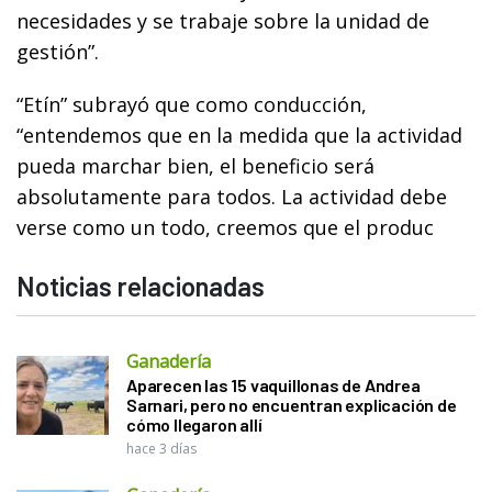
necesidades y se trabaje sobre la unidad de
gestión”.
“Etín” subrayó que como conducción,
“entendemos que en la medida que la actividad
pueda marchar bien, el beneficio será
absolutamente para todos. La actividad debe
verse como un todo, creemos que el produc
Noticias relacionadas
Ganadería
Aparecen las 15 vaquillonas de Andrea
Sarnari, pero no encuentran explicación de
cómo llegaron allí
hace 3 días