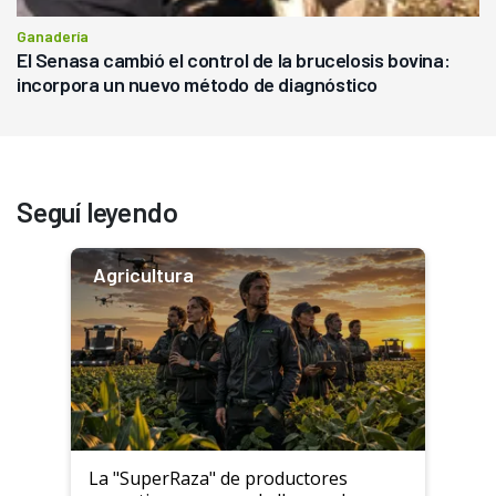
Ganadería
El Senasa cambió el control de la brucelosis bovina:
incorpora un nuevo método de diagnóstico
Seguí leyendo
Agricultura
La "SuperRaza" de productores