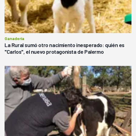
Ganadería
La Rural sumó otro nacimiento inesperado: quién es
"Carlos", el nuevo protagonista de Palermo