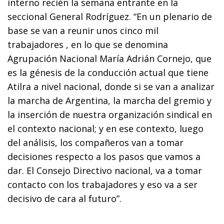
interno recién la semana entrante en la
seccional General Rodríguez. “En un plenario de
base se van a reunir unos cinco mil
trabajadores , en lo que se denomina
Agrupación Nacional María Adrián Cornejo, que
es la génesis de la conducción actual que tiene
Atilra a nivel nacional, donde si se van a analizar
la marcha de Argentina, la marcha del gremio y
la inserción de nuestra organización sindical en
el contexto nacional; y en ese contexto, luego
del análisis, los compañeros van a tomar
decisiones respecto a los pasos que vamos a
dar. El Consejo Directivo nacional, va a tomar
contacto con los trabajadores y eso va a ser
decisivo de cara al futuro”.