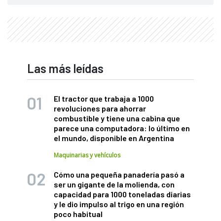
Las más leídas
El tractor que trabaja a 1000
revoluciones para ahorrar
combustible y tiene una cabina que
parece una computadora: lo último en
el mundo, disponible en Argentina
Maquinarias y vehículos
Cómo una pequeña panadería pasó a
ser un gigante de la molienda, con
capacidad para 1000 toneladas diarias
y le dio impulso al trigo en una región
poco habitual