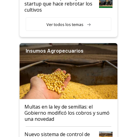
startup que hace rebrotar los
cultivos
Ver todos los temas
Insumos Agropecuarios
Multas en la ley de semillas: el
Gobierno modificó los cobros y sumó
una novedad
Nuevo sistema de control de