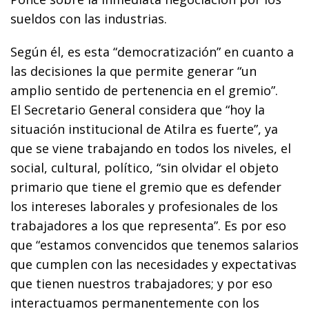
sueldos con las industrias.
Según él, es esta “democratización” en cuanto a
las decisiones la que permite generar “un
amplio sentido de pertenencia en el gremio”.
El Secretario General considera que “hoy la
situación institucional de Atilra es fuerte”, ya
que se viene trabajando en todos los niveles, el
social, cultural, político, “sin olvidar el objeto
primario que tiene el gremio que es defender
los intereses laborales y profesionales de los
trabajadores a los que representa”. Es por eso
que “estamos convencidos que tenemos salarios
que cumplen con las necesidades y expectativas
que tienen nuestros trabajadores; y por eso
interactuamos permanentemente con los