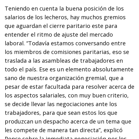
Teniendo en cuenta la buena posición de los
salarios de los lecheros, hay muchos gremios
que aguardan el cierre paritario este para
entender el ritmo de ajuste del mercado
laboral. “Todavía estamos conversando entre
los miembros de comisiones paritarias, eso se
traslada a las asambleas de trabajadores en
todo el país. Ese es un elemento absolutamente
sano de nuestra organización gremial, que a
pesar de estar facultada para resolver acerca de
los aspectos salariales, con muy buen criterio,
se decide llevar las negociaciones ante los
trabajadores, para que sean estos los que
produzcan un despacho acerca de un tema que
les compete de manera tan directa”, explicó
Ponce sobre la inmediata negociación por los