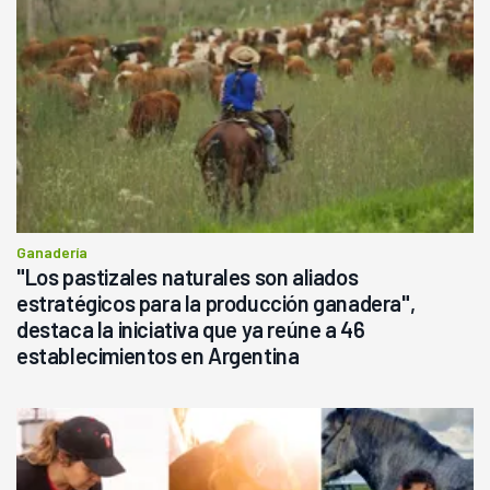
Ganadería
"Los pastizales naturales son aliados
estratégicos para la producción ganadera",
destaca la iniciativa que ya reúne a 46
establecimientos en Argentina