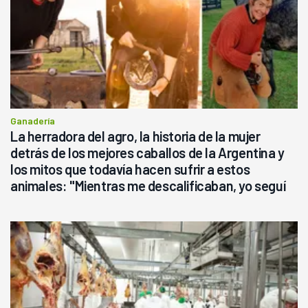
Ganadería
La herradora del agro, la historia de la mujer
detrás de los mejores caballos de la Argentina y
los mitos que todavía hacen sufrir a estos
animales: "Mientras me descalificaban, yo seguí
haciendo currículum"