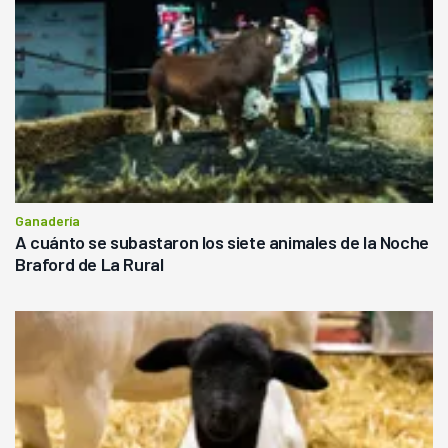
Ganadería
A cuánto se subastaron los siete animales de la Noche
Braford de La Rural