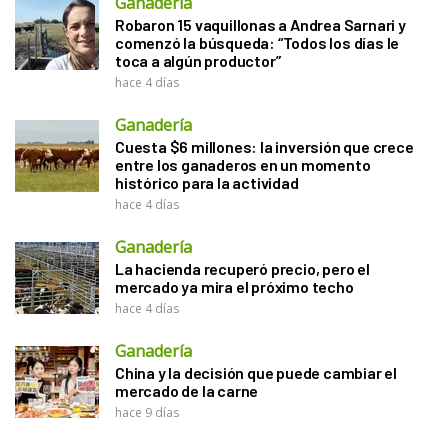
Ganadería
Robaron 15 vaquillonas a Andrea Sarnari y
comenzó la búsqueda: “Todos los días le
toca a algún productor”
hace 4 días
Ganadería
Cuesta $6 millones: la inversión que crece
entre los ganaderos en un momento
histórico para la actividad
hace 4 días
Ganadería
La hacienda recuperó precio, pero el
mercado ya mira el próximo techo
hace 4 días
Ganadería
China y la decisión que puede cambiar el
mercado de la carne
hace 9 días