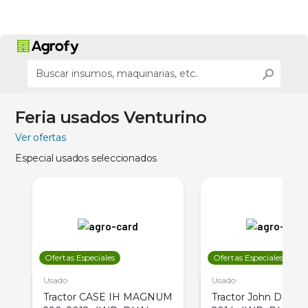
Feria usados Venturino
Ver ofertas
Especial usados seleccionados
Ofertas Especiales
Ofertas Especiales
Usado
Usado
Tractor CASE IH MAGNUM
Tractor John Deere 