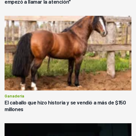
empezó a llamar la atención"
Ganadería
El caballo que hizo historia y se vendió a más de $150
millones