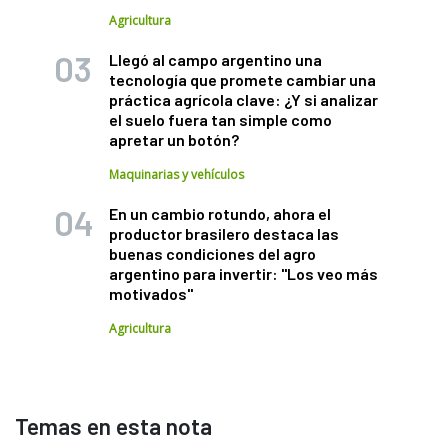
Agricultura
Llegó al campo argentino una
tecnología que promete cambiar una
práctica agrícola clave: ¿Y si analizar
el suelo fuera tan simple como
apretar un botón?
Maquinarias y vehículos
En un cambio rotundo, ahora el
productor brasilero destaca las
buenas condiciones del agro
argentino para invertir: "Los veo más
motivados"
Agricultura
Temas en esta nota