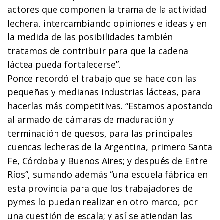
actores que componen la trama de la actividad
lechera, intercambiando opiniones e ideas y en
la medida de las posibilidades también
tratamos de contribuir para que la cadena
láctea pueda fortalecerse”.
Ponce recordó el trabajo que se hace con las
pequeñas y medianas industrias lácteas, para
hacerlas más competitivas. “Estamos apostando
al armado de cámaras de maduración y
terminación de quesos, para las principales
cuencas lecheras de la Argentina, primero Santa
Fe, Córdoba y Buenos Aires; y después de Entre
Ríos”, sumando además “una escuela fábrica en
esta provincia para que los trabajadores de
pymes lo puedan realizar en otro marco, por
una cuestión de escala; y así se atiendan las