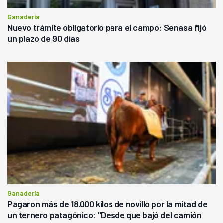
Ganadería
Nuevo trámite obligatorio para el campo: Senasa fijó
un plazo de 90 días
Ganadería
Pagaron más de 18.000 kilos de novillo por la mitad de
un ternero patagónico: "Desde que bajó del camión