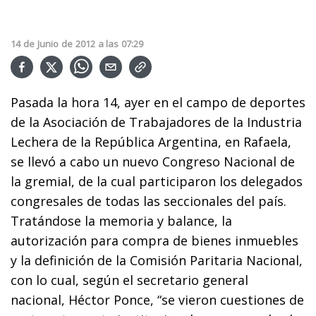
14
de
Junio
de
2012
a las
07:29
Pasada la hora 14, ayer en el campo de deportes
de la Asociación de Trabajadores de la Industria
Lechera de la República Argentina, en Rafaela,
se llevó a cabo un nuevo Congreso Nacional de
la gremial, de la cual participaron los delegados
congresales de todas las seccionales del país.
Tratándose la memoria y balance, la
autorización para compra de bienes inmuebles
y la definición de la Comisión Paritaria Nacional,
con lo cual, según el secretario general
nacional, Héctor Ponce, “se vieron cuestiones de