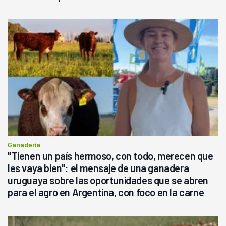
Ganadería
"Tienen un país hermoso, con todo, merecen que
les vaya bien": el mensaje de una ganadera
uruguaya sobre las oportunidades que se abren
para el agro en Argentina, con foco en la carne