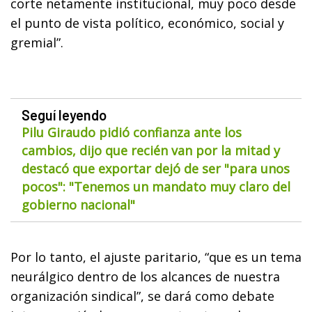
corte netamente institucional, muy poco desde
el punto de vista político, económico, social y
gremial”.
Seguí leyendo
Pilu Giraudo pidió confianza ante los
cambios, dijo que recién van por la mitad y
destacó que exportar dejó de ser "para unos
pocos": "Tenemos un mandato muy claro del
gobierno nacional"
Por lo tanto, el ajuste paritario, “que es un tema
neurálgico dentro de los alcances de nuestra
organización sindical”, se dará como debate