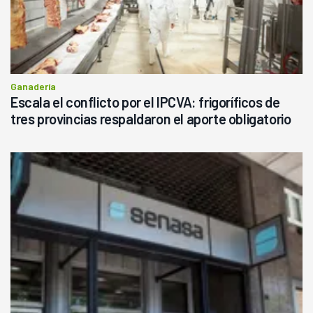
Ganadería
Escala el conflicto por el IPCVA: frigoríficos de
tres provincias respaldaron el aporte obligatorio