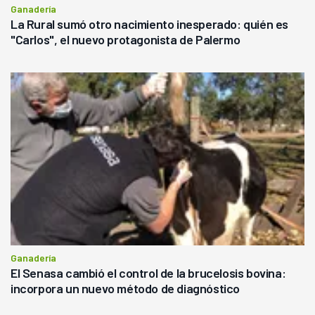
Ganadería
La Rural sumó otro nacimiento inesperado: quién es
"Carlos", el nuevo protagonista de Palermo
Ganadería
El Senasa cambió el control de la brucelosis bovina:
incorpora un nuevo método de diagnóstico