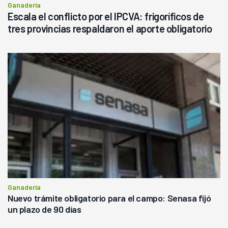
Ganadería
Escala el conflicto por el IPCVA: frigoríficos de
tres provincias respaldaron el aporte obligatorio
Ganadería
Nuevo trámite obligatorio para el campo: Senasa fijó
un plazo de 90 días