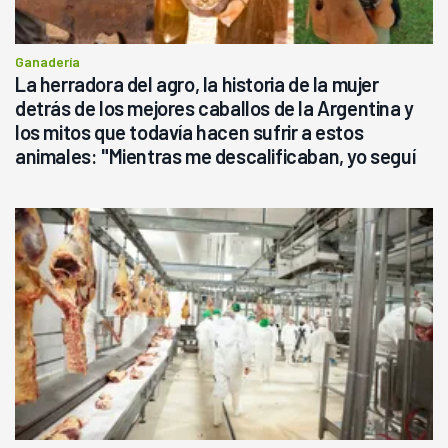
Ganadería
La herradora del agro, la historia de la mujer
detrás de los mejores caballos de la Argentina y
los mitos que todavía hacen sufrir a estos
animales: "Mientras me descalificaban, yo seguí
haciendo currículum"