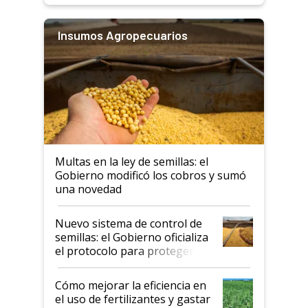
Insumos Agropecuarios
Multas en la ley de semillas: el
Gobierno modificó los cobros y sumó
una novedad
Nuevo sistema de control de
semillas: el Gobierno oficializa
el protocolo para proteger la
propiedad intelectual
Cómo mejorar la eficiencia en
el uso de fertilizantes y gastar