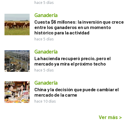
hace 5 días
Ganadería
Cuesta $6 millones: la inversión que crece
entre los ganaderos en un momento
histórico para la actividad
hace 5 días
Ganadería
La hacienda recuperó precio, pero el
mercado ya mira el próximo techo
hace 5 días
Ganadería
China y la decisión que puede cambiar el
mercado de la carne
hace 10 días
Ver más
>