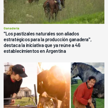
Ganadería
"Los pastizales naturales son aliados
estratégicos para la producción ganadera",
destaca la iniciativa que ya reúne a 46
establecimientos en Argentina