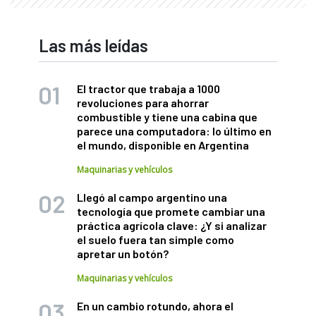
Las más leídas
El tractor que trabaja a 1000
revoluciones para ahorrar
combustible y tiene una cabina que
parece una computadora: lo último en
el mundo, disponible en Argentina
Maquinarias y vehículos
Llegó al campo argentino una
tecnología que promete cambiar una
práctica agrícola clave: ¿Y si analizar
el suelo fuera tan simple como
apretar un botón?
Maquinarias y vehículos
En un cambio rotundo, ahora el