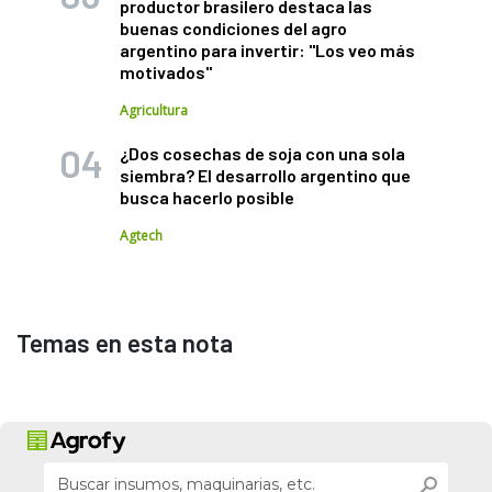
productor brasilero destaca las
buenas condiciones del agro
argentino para invertir: "Los veo más
motivados"
Agricultura
¿Dos cosechas de soja con una sola
siembra? El desarrollo argentino que
busca hacerlo posible
Agtech
Temas en esta nota