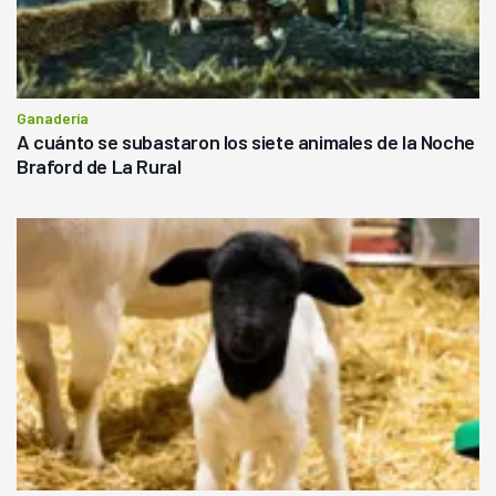
Ganadería
A cuánto se subastaron los siete animales de la Noche
Braford de La Rural