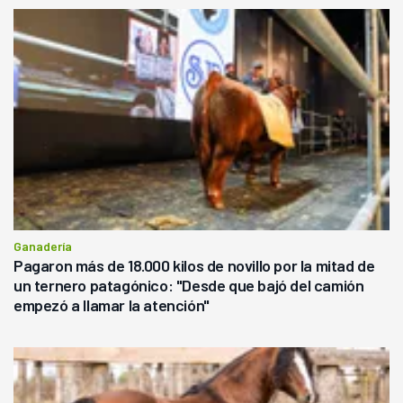
Ganadería
Pagaron más de 18.000 kilos de novillo por la mitad de
un ternero patagónico: "Desde que bajó del camión
empezó a llamar la atención"