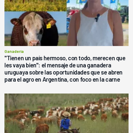
Ganadería
"Tienen un país hermoso, con todo, merecen que
les vaya bien": el mensaje de una ganadera
uruguaya sobre las oportunidades que se abren
para el agro en Argentina, con foco en la carne