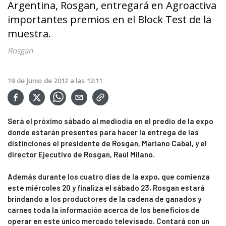
Argentina, Rosgan, entregará en Agroactiva
importantes premios en el Block Test de la
muestra.
Rosgan
19
de
Junio
de
2012
a las
12:11
Será el próximo sábado al mediodía en el predio de la expo
donde estarán presentes para hacer la entrega de las
distinciones el presidente de Rosgan, Mariano Cabal, y el
director Ejecutivo de Rosgan, Raúl Milano.
Además durante los cuatro días de la expo, que comienza
este miércoles 20 y finaliza el sábado 23, Rosgan estará
brindando a los productores de la cadena de ganados y
carnes toda la información acerca de los beneficios de
operar en este único mercado televisado. Contará con un