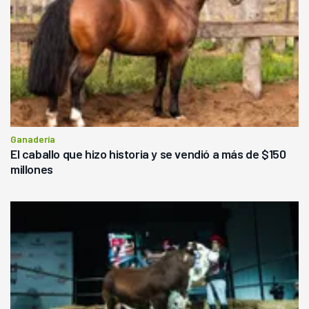
Ganadería
El caballo que hizo historia y se vendió a más de $150
millones