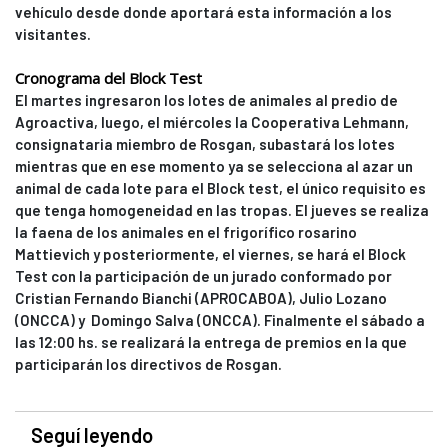
vehículo desde donde aportará esta información a los
visitantes.
Cronograma del Block Test
El martes ingresaron los lotes de animales al predio de
Agroactiva, luego, el miércoles la Cooperativa Lehmann,
consignataria miembro de Rosgan, subastará los lotes
mientras que en ese momento ya se selecciona al azar un
animal de cada lote para el Block test, el único requisito es
que tenga homogeneidad en las tropas. El jueves se realiza
la faena de los animales en el frigorífico rosarino
Mattievich y posteriormente, el viernes, se hará el Block
Test con la participación de un jurado conformado por
Cristian Fernando Bianchi (APROCABOA), Julio Lozano
(ONCCA) y Domingo Salva (ONCCA). Finalmente el sábado a
las 12:00 hs. se realizará la entrega de premios en la que
participarán los directivos de Rosgan.
Seguí leyendo