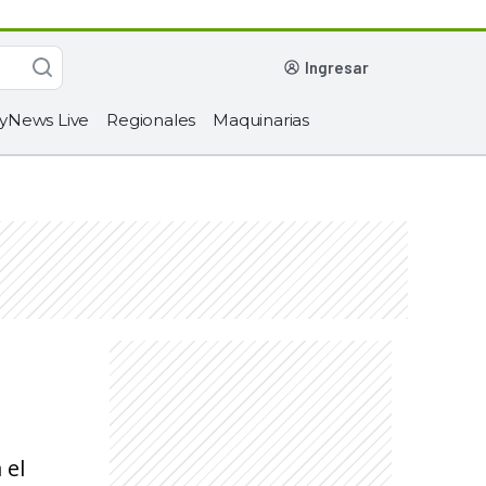
ingresar
yNews Live
Regionales
Maquinarias
 el