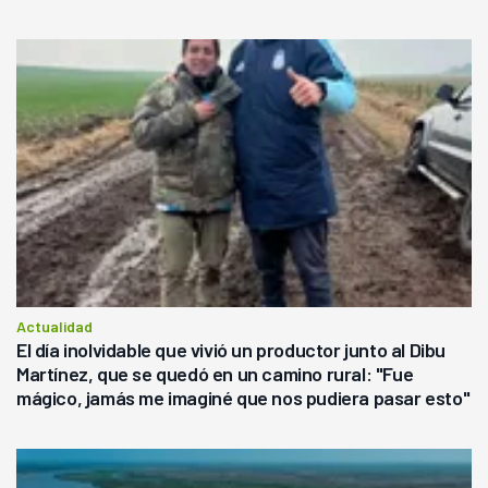
Actualidad
El día inolvidable que vivió un productor junto al Dibu
Martínez, que se quedó en un camino rural: "Fue
mágico, jamás me imaginé que nos pudiera pasar esto"