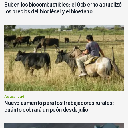
Suben los biocombustibles: el Gobierno actualizó
los precios del biodiésel y el bioetanol
Actualidad
Nuevo aumento para los trabajadores rurales:
cuánto cobrará un peón desde julio