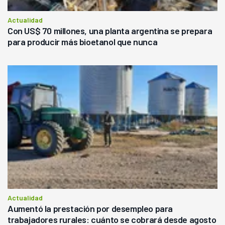
Actualidad
Con US$ 70 millones, una planta argentina se prepara
para producir más bioetanol que nunca
Actualidad
Aumentó la prestación por desempleo para
trabajadores rurales: cuánto se cobrará desde agosto