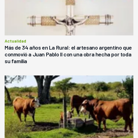
Actualidad
Más de 34 años en La Rural: el artesano argentino que
conmovió a Juan Pablo II con una obra hecha por toda
su familia