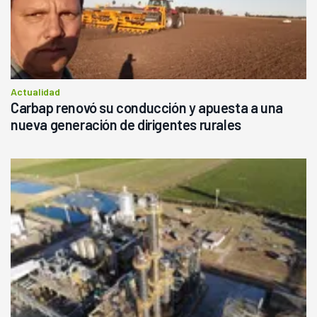
Actualidad
Carbap renovó su conducción y apuesta a una
nueva generación de dirigentes rurales