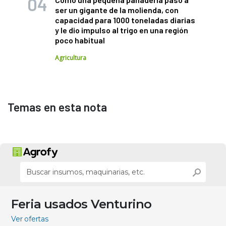
ser un gigante de la molienda, con
capacidad para 1000 toneladas diarias
y le dio impulso al trigo en una región
poco habitual
Agricultura
Temas en esta nota
Feria usados Venturino
Ver ofertas