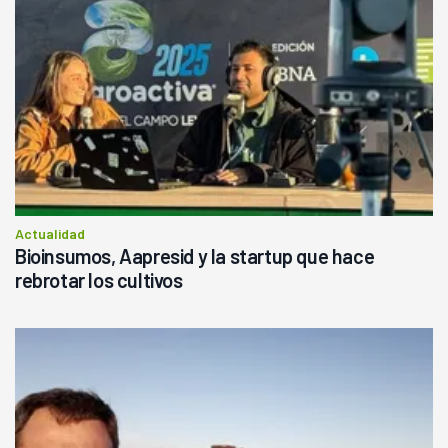
Actualidad
Bioinsumos, Aapresid y la startup que hace
rebrotar los cultivos