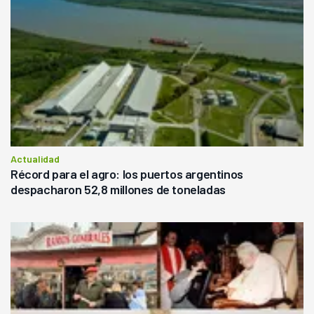
Actualidad
Récord para el agro: los puertos argentinos
despacharon 52,8 millones de toneladas