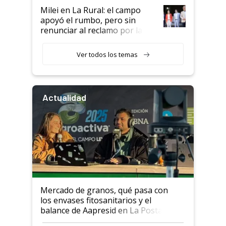
Milei en La Rural: el campo
apoyó el rumbo, pero sin
renunciar al reclamo por las
retenciones
Ver todos los temas
Actualidad
Mercado de granos, qué pasa con
los envases fitosanitarios y el
balance de Aapresid en La Posta