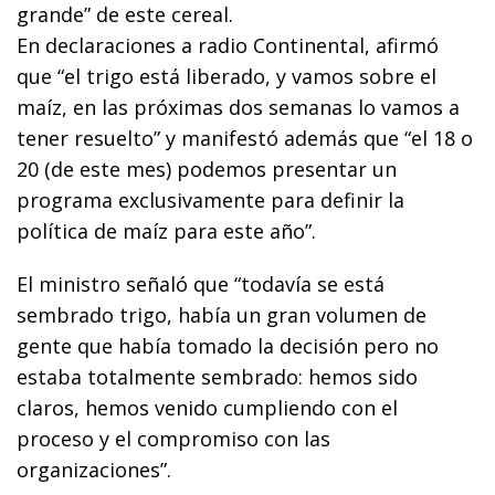
grande” de este cereal.
En declaraciones a radio Continental, afirmó
que “el trigo está liberado, y vamos sobre el
maíz, en las próximas dos semanas lo vamos a
tener resuelto” y manifestó además que “el 18 o
20 (de este mes) podemos presentar un
programa exclusivamente para definir la
política de maíz para este año”.
El ministro señaló que “todavía se está
sembrado trigo, había un gran volumen de
gente que había tomado la decisión pero no
estaba totalmente sembrado: hemos sido
claros, hemos venido cumpliendo con el
proceso y el compromiso con las
organizaciones”.