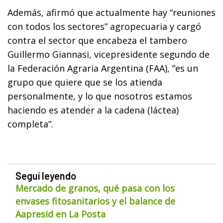
Además, afirmó que actualmente hay “reuniones
con todos los sectores” agropecuaria y cargó
contra el sector que encabeza el tambero
Guillermo Giannasi, vicepresidente segundo de
la Federación Agraria Argentina (FAA), “es un
grupo que quiere que se los atienda
personalmente, y lo que nosotros estamos
haciendo es atender a la cadena (láctea)
completa”.
Seguí leyendo
Mercado de granos, qué pasa con los
envases fitosanitarios y el balance de
Aapresid en La Posta