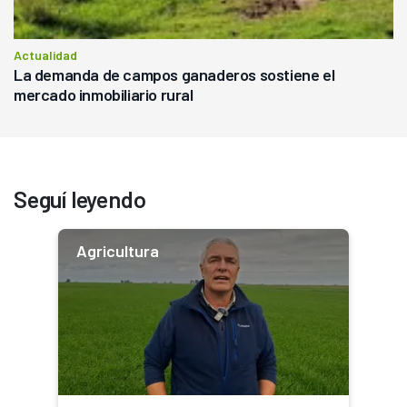
Actualidad
La demanda de campos ganaderos sostiene el
mercado inmobiliario rural
Seguí leyendo
Agricultura