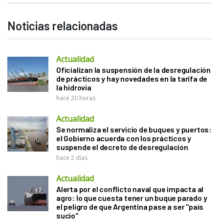
Noticias relacionadas
Actualidad
Oficializan la suspensión de la desregulación
de prácticos y hay novedades en la tarifa de
la hidrovía
hace 20 horas
Actualidad
Se normaliza el servicio de buques y puertos:
el Gobierno acuerda con los prácticos y
suspende el decreto de desregulación
hace 2 días
Actualidad
Alerta por el conflicto naval que impacta al
agro: lo que cuesta tener un buque parado y
el peligro de que Argentina pase a ser "país
sucio"