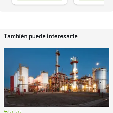
También puede interesarte
Actualidad