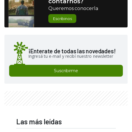
contarnos?
Queremos conocerla
Escribinos
¡Enterate de todas las novedades!
Ingresá tu e-mail y recibí nuestro newsletter
Suscribirme
Las más leídas