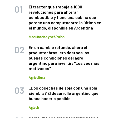
El tractor que trabaja a 1000
revoluciones para ahorrar
combustible y tiene una cabina que
parece una computadora: lo último en
el mundo, disponible en Argentina
Maquinarias y vehículos
En un cambio rotundo, ahora el
productor brasilero destaca las
buenas condiciones del agro
argentino para invertir: "Los veo más
motivados"
Agricultura
¿Dos cosechas de soja con una sola
siembra? El desarrollo argentino que
busca hacerlo posible
Agtech
Cómo una pequeña panadería pasó a