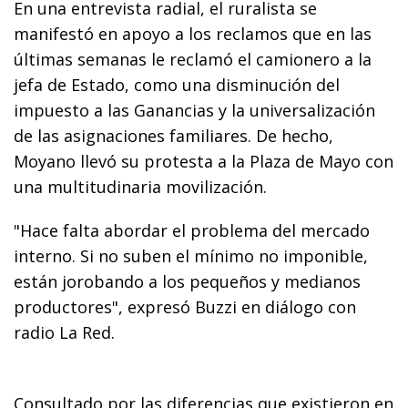
En una entrevista radial, el ruralista se
manifestó en apoyo a los reclamos que en las
últimas semanas le reclamó el camionero a la
jefa de Estado, como una disminución del
impuesto a las Ganancias y la universalización
de las asignaciones familiares. De hecho,
Moyano llevó su protesta a la Plaza de Mayo con
una multitudinaria movilización.
"Hace falta abordar el problema del mercado
interno. Si no suben el mínimo no imponible,
están jorobando a los pequeños y medianos
productores", expresó Buzzi en diálogo con
radio La Red.
Consultado por las diferencias que existieron en