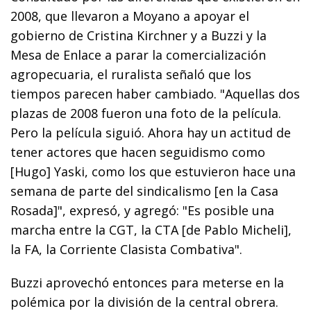
2008, que llevaron a Moyano a apoyar el
gobierno de Cristina Kirchner y a Buzzi y la
Mesa de Enlace a parar la comercialización
agropecuaria, el ruralista señaló que los
tiempos parecen haber cambiado. "Aquellas dos
plazas de 2008 fueron una foto de la película.
Pero la película siguió. Ahora hay un actitud de
tener actores que hacen seguidismo como
[Hugo] Yaski, como los que estuvieron hace una
semana de parte del sindicalismo [en la Casa
Rosada]", expresó, y agregó: "Es posible una
marcha entre la CGT, la CTA [de Pablo Micheli],
la FA, la Corriente Clasista Combativa".
Buzzi aprovechó entonces para meterse en la
polémica por la división de la central obrera.