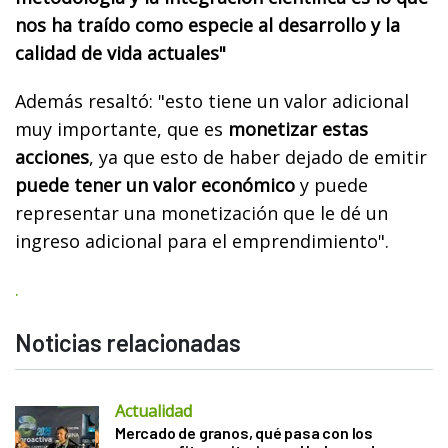
nos ha traído como especie al desarrollo y la
calidad de vida actuales"
Además resaltó: "esto tiene un valor adicional
muy importante, que es
monetizar estas
acciones
, ya que esto de haber dejado de emitir
puede tener un valor económico
y puede
representar una monetización que le dé un
ingreso adicional para el emprendimiento".
.
Noticias relacionadas
Actualidad
Mercado de granos, qué pasa con los