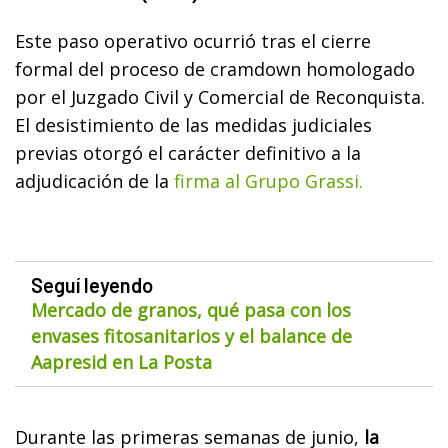
Este paso operativo ocurrió tras el cierre
formal del proceso de cramdown homologado
por el Juzgado Civil y Comercial de Reconquista.
El desistimiento de las medidas judiciales
previas otorgó el carácter definitivo a la
adjudicación de la
firma al Grupo Grassi.
Seguí leyendo
Mercado de granos, qué pasa con los
envases fitosanitarios y el balance de
Aapresid en La Posta
Durante las primeras semanas de junio,
la