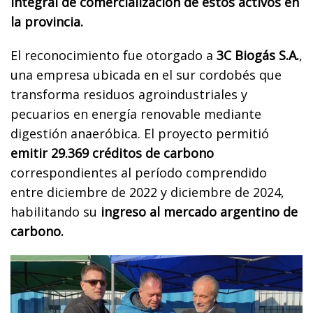
integral de comercialización de estos activos en
la provincia.
El reconocimiento fue otorgado a
3C Biogás S.A.
,
una empresa ubicada en el sur cordobés que
transforma residuos agroindustriales y
pecuarios en energía renovable mediante
digestión anaeróbica. El proyecto permitió
emitir 29.369 créditos de carbono
correspondientes al período comprendido
entre diciembre de 2022 y diciembre de 2024,
habilitando su
ingreso al mercado argentino de
carbono.