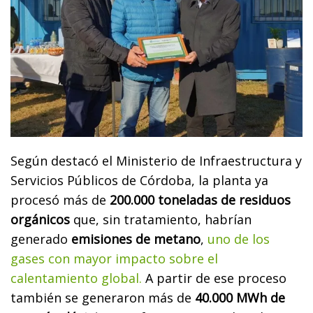
Según destacó el Ministerio de Infraestructura y
Servicios Públicos de Córdoba, la planta ya
procesó más de
200.000 toneladas de residuos
orgánicos
que, sin tratamiento, habrían
generado
emisiones de metano
,
uno de los
gases con mayor impacto sobre el
calentamiento global.
A partir de ese proceso
también se generaron más de
40.000 MWh de