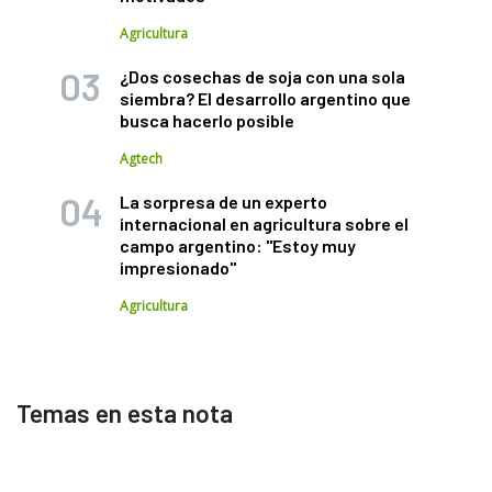
Agricultura
¿Dos cosechas de soja con una sola
siembra? El desarrollo argentino que
busca hacerlo posible
Agtech
La sorpresa de un experto
internacional en agricultura sobre el
campo argentino: "Estoy muy
impresionado"
Agricultura
Temas en esta nota