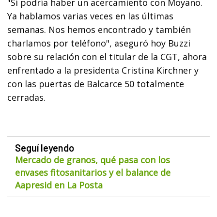
"Sí podría haber un acercamiento con Moyano.
Ya hablamos varias veces en las últimas
semanas. Nos hemos encontrado y también
charlamos por teléfono", aseguró hoy Buzzi
sobre su relación con el titular de la CGT, ahora
enfrentado a la presidenta Cristina Kirchner y
con las puertas de Balcarce 50 totalmente
cerradas.
Seguí leyendo
Mercado de granos, qué pasa con los
envases fitosanitarios y el balance de
Aapresid en La Posta