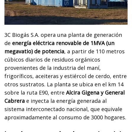
3C Biogás S.A. opera una planta de generación
de
energía eléctrica renovable de 1MVA (un
megavatio) de potencia
, a partir de 110 metros
cúbicos diarios de residuos orgánicos
provenientes de la industria del maní,
frigoríficos, aceiteras y estiércol de cerdo, entre
otros sustratos. La planta se ubica en el km 14
sobre la ruta E90, entre
Alcira Gigena y General
Cabrera
e inyecta la energía generada al
sistema interconectado nacional, que equivale
aproximadamente al consumo de 3000 hogares.