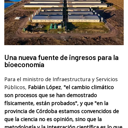
Una nueva fuente de ingresos para la
bioeconomía
Para el ministro de Infraestructura y Servicios
Públicos,
Fabián López
,
"el cambio climático
son procesos que se han demostrado
físicamente, están probados", y que "en la
provincia de Córdoba estamos convencidos de
que la ciencia no es opinión, sino que la
metodología y la integración científica es lo que