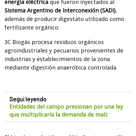
energía eléctrica
que fueron inyectados al
Sistema Argentino de Interconexión (SADI)
,
además de producir digestato utilizado como
fertilizante orgánico.
3C Biogás procesa residuos orgánicos
agroindustriales y pecuarios provenientes de
industrias y establecimientos de la zona
mediante digestión anaeróbica controlada.
Seguí leyendo
Entidades del campo presionan por una ley
que multiplicaría la demanda de maíz