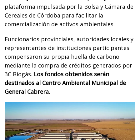
plataforma impulsada por la Bolsa y Cámara de
Cereales de Córdoba para facilitar la
comercialización de activos ambientales.
Funcionarios provinciales, autoridades locales y
representantes de instituciones participantes
compensaron su propia huella de carbono
mediante la compra de créditos generados por
3C Biogás.
Los fondos obtenidos serán
destinados al Centro Ambiental Municipal de
General Cabrera.