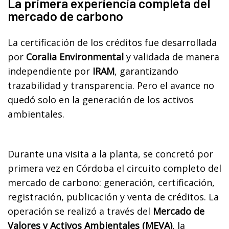
La primera experiencia completa del
mercado de carbono
La certificación de los créditos fue desarrollada
por
Coralia Environmental
y validada de manera
independiente por
IRAM
, garantizando
trazabilidad y transparencia. Pero el avance no
quedó solo en la generación de los activos
ambientales.
Durante una visita a la planta, se concretó por
primera vez en Córdoba el circuito completo del
mercado de carbono: generación, certificación,
registración, publicación y venta de créditos. La
operación se realizó a través del
Mercado de
Valores y Activos Ambientales (MEVA)
, la