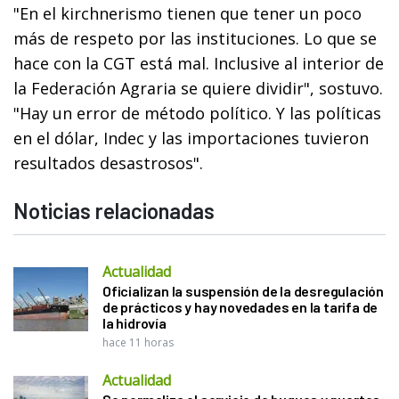
"En el kirchnerismo tienen que tener un poco
más de respeto por las instituciones. Lo que se
hace con la CGT está mal. Inclusive al interior de
la Federación Agraria se quiere dividir", sostuvo.
"Hay un error de método político. Y las políticas
en el dólar, Indec y las importaciones tuvieron
resultados desastrosos".
Noticias relacionadas
Actualidad
Oficializan la suspensión de la desregulación
de prácticos y hay novedades en la tarifa de
la hidrovía
hace 11 horas
Actualidad