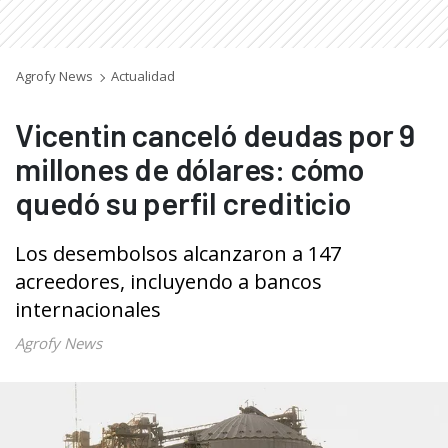
Agrofy News
Actualidad
Vicentin canceló deudas por 9
millones de dólares: cómo
quedó su perfil crediticio
Los desembolsos alcanzaron a 147
acreedores, incluyendo a bancos
internacionales
Agrofy News