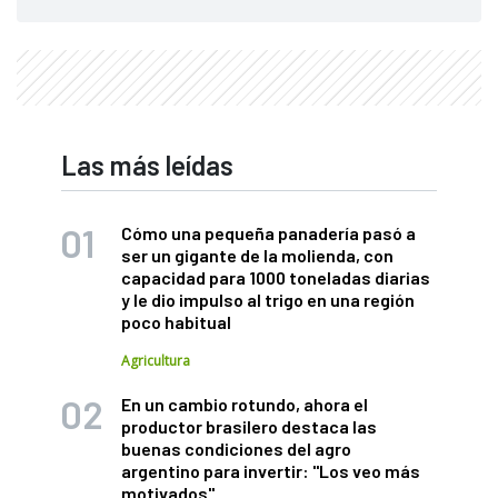
Las más leídas
Cómo una pequeña panadería pasó a
ser un gigante de la molienda, con
capacidad para 1000 toneladas diarias
y le dio impulso al trigo en una región
poco habitual
Agricultura
En un cambio rotundo, ahora el
productor brasilero destaca las
buenas condiciones del agro
argentino para invertir: "Los veo más
motivados"