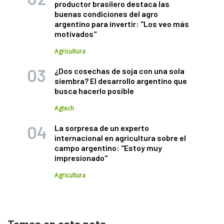
productor brasilero destaca las
buenas condiciones del agro
argentino para invertir: "Los veo más
motivados"
Agricultura
¿Dos cosechas de soja con una sola
siembra? El desarrollo argentino que
busca hacerlo posible
Agtech
La sorpresa de un experto
internacional en agricultura sobre el
campo argentino: "Estoy muy
impresionado"
Agricultura
Temas en esta nota