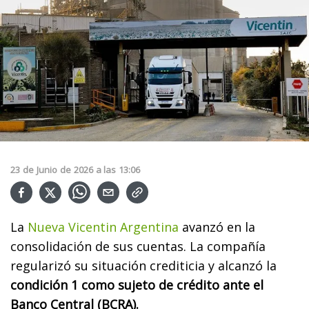
23
de
Junio
de
2026
a las
13:06
La
Nueva Vicentin Argentina
avanzó en la
consolidación de sus cuentas. La compañía
regularizó su situación crediticia y alcanzó la
condición 1 como sujeto de crédito ante el
Banco Central (BCRA).