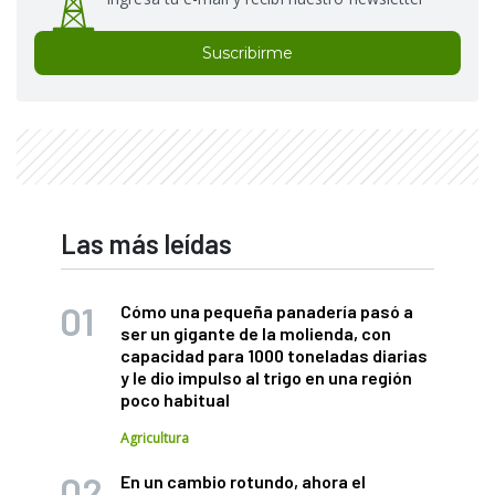
Suscribirme
Las más leídas
Cómo una pequeña panadería pasó a
ser un gigante de la molienda, con
capacidad para 1000 toneladas diarias
y le dio impulso al trigo en una región
poco habitual
Agricultura
En un cambio rotundo, ahora el