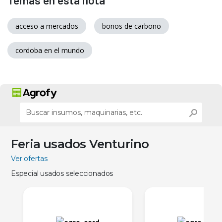
acceso a mercados
bonos de carbono
cordoba en el mundo
Feria usados Venturino
Ver ofertas
Especial usados seleccionados