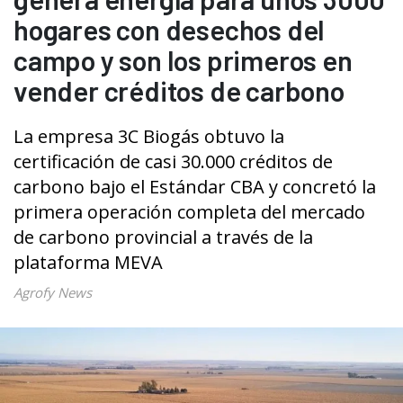
hogares con desechos del
campo y son los primeros en
vender créditos de carbono
La empresa 3C Biogás obtuvo la
certificación de casi 30.000 créditos de
carbono bajo el Estándar CBA y concretó la
primera operación completa del mercado
de carbono provincial a través de la
plataforma MEVA
Agrofy News