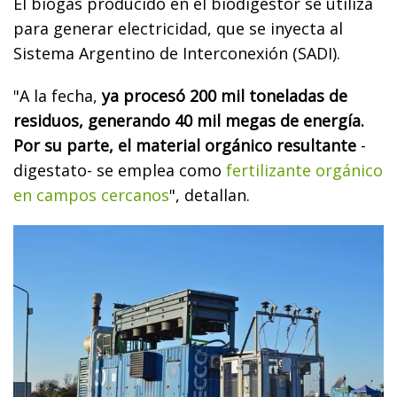
El biogás producido en el biodigestor se utiliza
para generar electricidad, que se inyecta al
Sistema Argentino de Interconexión (SADI).
"A la fecha,
ya procesó 200 mil toneladas de
residuos, generando 40 mil megas de energía.
Por su parte, el material orgánico resultante
-
digestato- se emplea como
fertilizante orgánico
en campos cercanos
", detallan.