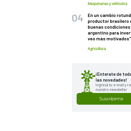
Maquinarias y vehículos
En un cambio rotund
productor brasilero
buenas condiciones 
argentino para inver
veo más motivados
Agricultura
¡Enterate de tod
las novedades!
Ingresá tu e-mail y re
nuestro newsletter
Suscribirme