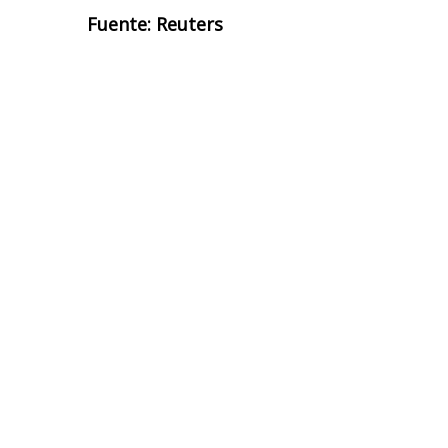
Fuente: Reuters