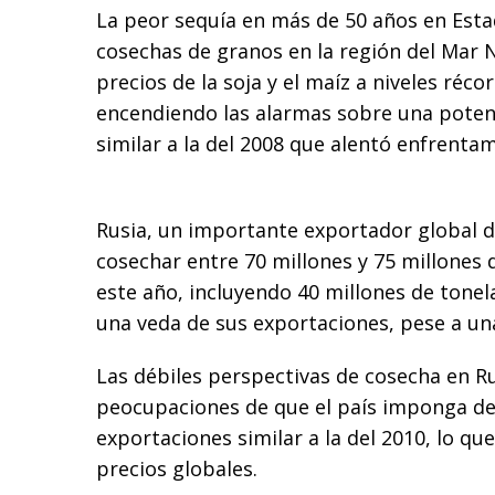
La peor sequía en más de 50 años en Esta
cosechas de granos en la región del Mar 
precios de la soja y el maíz a niveles réco
encendiendo las alarmas sobre una potenci
similar a la del 2008 que alentó enfrentam
Rusia, un importante exportador global d
cosechar entre 70 millones y 75 millones
este año, incluyendo 40 millones de tonel
una veda de sus exportaciones, pese a un
Las débiles perspectivas de cosecha en R
peocupaciones de que el país imponga de
exportaciones similar a la del 2010, lo qu
precios globales.