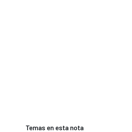
Temas en esta nota