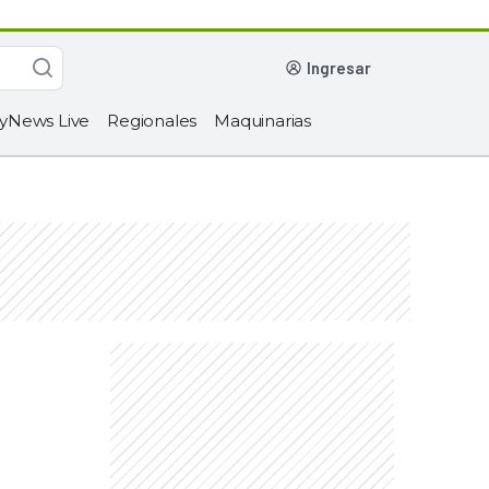
ingresar
yNews Live
Regionales
Maquinarias