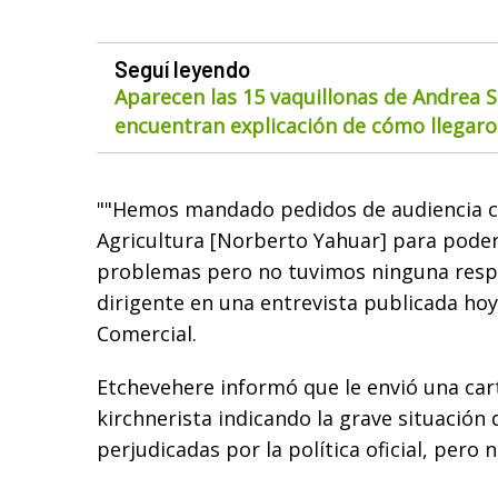
Seguí leyendo
Aparecen las 15 vaquillonas de Andrea S
encuentran explicación de cómo llegaron
""Hemos mandado pedidos de audiencia co
Agricultura [Norberto Yahuar] para poder
problemas pero no tuvimos ninguna respu
dirigente en una entrevista publicada hoy 
Comercial.
Etchevehere informó que le envió una cart
kirchnerista indicando la grave situación
perjudicadas por la política oficial, pero 