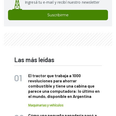
Ingresá tu e-mail y recibí nuestro newsletter
Suscribirme
Las más leídas
El tractor que trabaja a 1000
revoluciones para ahorrar
combustible y tiene una cabina que
parece una computadora: lo último en
el mundo, disponible en Argentina
Maquinarias y vehículos
Cómo una pequeña panadería pasó a