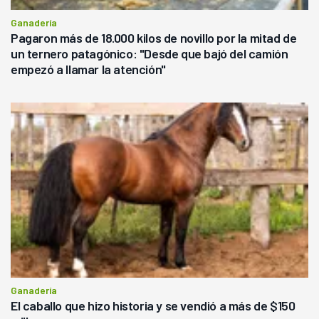
Ganadería
Pagaron más de 18.000 kilos de novillo por la mitad de
un ternero patagónico: "Desde que bajó del camión
empezó a llamar la atención"
Ganadería
El caballo que hizo historia y se vendió a más de $150