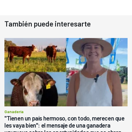
También puede interesarte
Ganadería
"Tienen un país hermoso, con todo, merecen que
les vaya bien": el mensaje de una ganadera