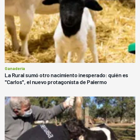
Ganadería
La Rural sumó otro nacimiento inesperado: quién es
"Carlos", el nuevo protagonista de Palermo