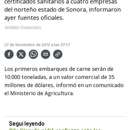
certificados sanitarios a cuatro empresas
del norteño estado de Sonora, informaron
ayer fuentes oficiales.
Ambito Financiero
27
de
Noviembre
de
2012
a las
07:17
Los primeros embarques de carne serán de
10.000 toneladas, a un valor comercial de 35
millones de dólares, informó en un comunicado
el Ministerio de Agricultura.
Seguí leyendo