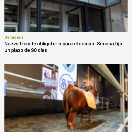
Ganadería
Nuevo trámite obligatorio para el campo: Senasa fijó
un plazo de 90 días