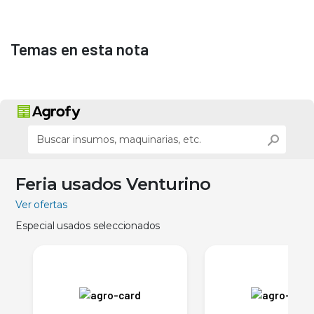
Temas en esta nota
Feria usados Venturino
Ver ofertas
Especial usados seleccionados