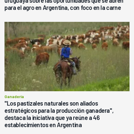
uruguaya sobre las oportunidades que se abren
para el agro en Argentina, con foco en la carne
Ganadería
"Los pastizales naturales son aliados
estratégicos para la producción ganadera",
destaca la iniciativa que ya reúne a 46
establecimientos en Argentina