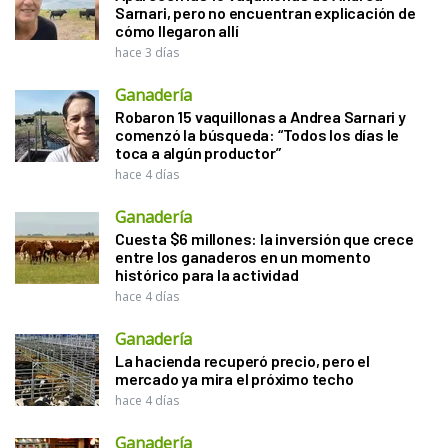
Sarnari, pero no encuentran explicación de
cómo llegaron allí
hace 3 días
Ganadería
Robaron 15 vaquillonas a Andrea Sarnari y
comenzó la búsqueda: “Todos los días le
toca a algún productor”
hace 4 días
Ganadería
Cuesta $6 millones: la inversión que crece
entre los ganaderos en un momento
histórico para la actividad
hace 4 días
Ganadería
La hacienda recuperó precio, pero el
mercado ya mira el próximo techo
hace 4 días
Ganadería