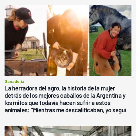
Ganadería
La herradora del agro, la historia de la mujer
detrás de los mejores caballos de la Argentina y
los mitos que todavía hacen sufrir a estos
animales: "Mientras me descalificaban, yo seguí
haciendo currículum"