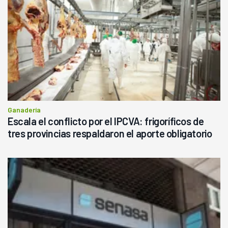
Ganadería
Escala el conflicto por el IPCVA: frigoríficos de
tres provincias respaldaron el aporte obligatorio