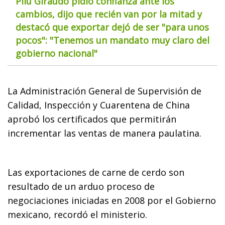
Pilu Giraudo pidió confianza ante los
cambios, dijo que recién van por la mitad y
destacó que exportar dejó de ser "para unos
pocos": "Tenemos un mandato muy claro del
gobierno nacional"
La Administración General de Supervisión de
Calidad, Inspección y Cuarentena de China
aprobó los certificados que permitirán
incrementar las ventas de manera paulatina.
Las exportaciones de carne de cerdo son
resultado de un arduo proceso de
negociaciones iniciadas en 2008 por el Gobierno
mexicano, recordó el ministerio.