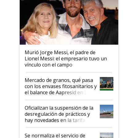
Murió Jorge Messi, el padre de
Lionel Messi: el empresario tuvo un
vínculo con el campo
Mercado de granos, qué pasa
con los envases fitosanitarios y
el balance de Aapresid en La
Posta
Oficializan la suspensión de la
desregulación de prácticos y
hay novedades en la tarifa de
la hidrovía
Se normaliza el servicio de