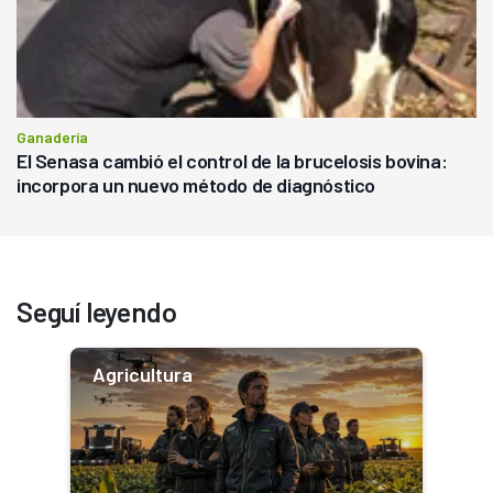
Ganadería
El Senasa cambió el control de la brucelosis bovina:
incorpora un nuevo método de diagnóstico
Seguí leyendo
Agricultura