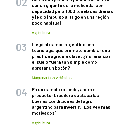
ser un gigante de la molienda, con
capacidad para 1000 toneladas diarias
y le dio impulso al trigo en una región
poco habitual
Agricultura
Llegó al campo argentino una
tecnología que promete cambiar una
práctica agrícola clave: ¿Y si analizar
el suelo fuera tan simple como
apretar un botón?
Maquinarias y vehículos
En un cambio rotundo, ahora el
productor brasilero destaca las
buenas condiciones del agro
argentino para invertir: "Los veo más
motivados"
Agricultura