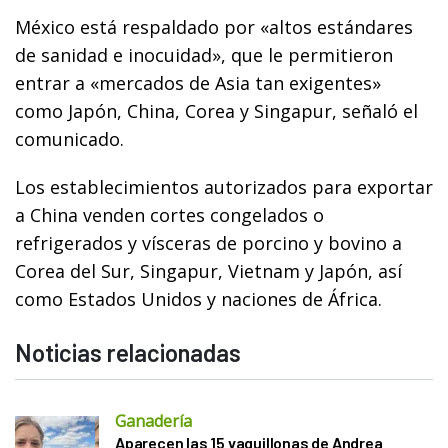
México está respaldado por «altos estándares
de sanidad e inocuidad», que le permitieron
entrar a «mercados de Asia tan exigentes»
como Japón, China, Corea y Singapur, señaló el
comunicado.
Los establecimientos autorizados para exportar
a China venden cortes congelados o
refrigerados y vísceras de porcino y bovino a
Corea del Sur, Singapur, Vietnam y Japón, así
como Estados Unidos y naciones de África.
Noticias relacionadas
Ganadería
Aparecen las 15 vaquillonas de Andrea