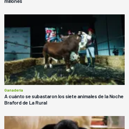
millones
Ganadería
A cuánto se subastaron los siete animales de la Noche
Braford de La Rural