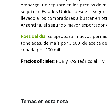
embargo, un repunte en los precios de m
sequía en Estados Unidos desde la segun
llevado a los compradores a buscar en ot
Argentina, el segundo mayor exportador 
Roes del día.
Se aprobaron nuevos permiso
toneladas, de maíz por 3.500, de aceite de
cebada por 100 mil.
Precios oficiales:
FOB y FAS teórico al 17/
Temas en esta nota