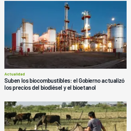
Actualidad
Suben los biocombustibles: el Gobierno actualizó
los precios del biodiésel y el bioetanol