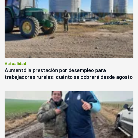
Actualidad
Aumentó la prestación por desempleo para
trabajadores rurales: cuánto se cobrará desde agosto