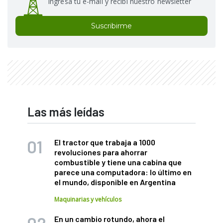
Ingresá tu e-mail y recibí nuestro newsletter
Suscribirme
Las más leídas
El tractor que trabaja a 1000
revoluciones para ahorrar
combustible y tiene una cabina que
parece una computadora: lo último en
el mundo, disponible en Argentina
Maquinarias y vehículos
En un cambio rotundo, ahora el