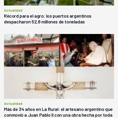
Actualidad
Récord para el agro: los puertos argentinos
despacharon 52,8 millones de toneladas
Actualidad
Más de 34 años en La Rural: el artesano argentino que
conmovió a Juan Pablo II con una obra hecha por toda