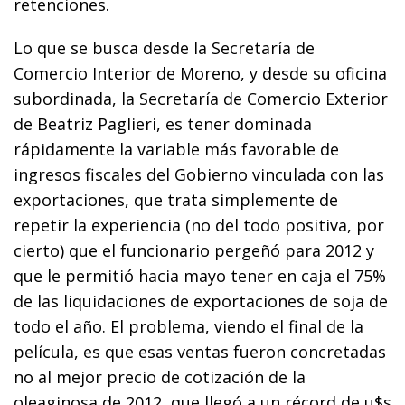
retenciones.
Lo que se busca desde la Secretaría de
Comercio Interior de Moreno, y desde su oficina
subordinada, la Secretaría de Comercio Exterior
de Beatriz Paglieri, es tener dominada
rápidamente la variable más favorable de
ingresos fiscales del Gobierno vinculada con las
exportaciones, que trata simplemente de
repetir la experiencia (no del todo positiva, por
cierto) que el funcionario pergeñó para 2012 y
que le permitió hacia mayo tener en caja el 75%
de las liquidaciones de exportaciones de soja de
todo el año. El problema, viendo el final de la
película, es que esas ventas fueron concretadas
no al mejor precio de cotización de la
oleaginosa de 2012, que llegó a un récord de u$s