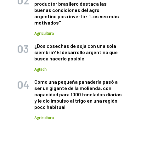
productor brasilero destaca las
buenas condiciones del agro
argentino para invertir: "Los veo más
motivados"
Agricultura
¿Dos cosechas de soja con una sola
siembra? El desarrollo argentino que
busca hacerlo posible
Agtech
Cómo una pequeña panadería pasó a
ser un gigante de la molienda, con
capacidad para 1000 toneladas diarias
y le dio impulso al trigo en una región
poco habitual
Agricultura