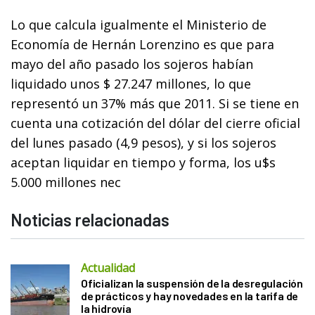
Lo que calcula igualmente el Ministerio de
Economía de Hernán Lorenzino es que para
mayo del año pasado los sojeros habían
liquidado unos $ 27.247 millones, lo que
representó un 37% más que 2011. Si se tiene en
cuenta una cotización del dólar del cierre oficial
del lunes pasado (4,9 pesos), y si los sojeros
aceptan liquidar en tiempo y forma, los u$s
5.000 millones nec
Noticias relacionadas
Actualidad
Oficializan la suspensión de la desregulación
de prácticos y hay novedades en la tarifa de
la hidrovía