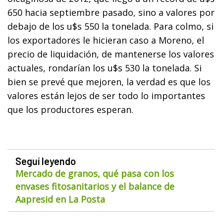
650 hacia septiembre pasado, sino a valores por
debajo de los u$s 550 la tonelada. Para colmo, si
los exportadores le hicieran caso a Moreno, el
precio de liquidación, de mantenerse los valores
actuales, rondarían los u$s 530 la tonelada. Si
bien se prevé que mejoren, la verdad es que los
valores están lejos de ser todo lo importantes
que los productores esperan.
Seguí leyendo
Mercado de granos, qué pasa con los
envases fitosanitarios y el balance de
Aapresid en La Posta