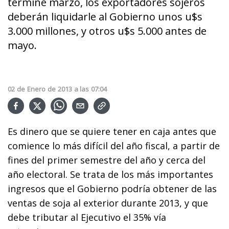
termine marzo, los exportadores sojeros
deberán liquidarle al Gobierno unos u$s
3.000 millones, y otros u$s 5.000 antes de
mayo.
02
de
Enero
de
2013
a las
07:04
Es dinero que se quiere tener en caja antes que
comience lo más difícil del año fiscal, a partir de
fines del primer semestre del año y cerca del
año electoral. Se trata de los más importantes
ingresos que el Gobierno podría obtener de las
ventas de soja al exterior durante 2013, y que
debe tributar al Ejecutivo el 35% vía