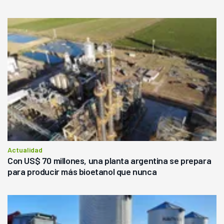
Actualidad
Con US$ 70 millones, una planta argentina se prepara
para producir más bioetanol que nunca