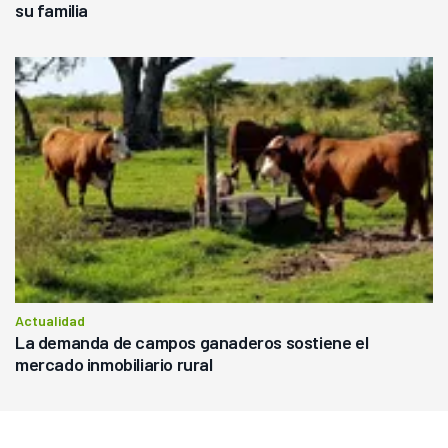
su familia
Actualidad
La demanda de campos ganaderos sostiene el
mercado inmobiliario rural