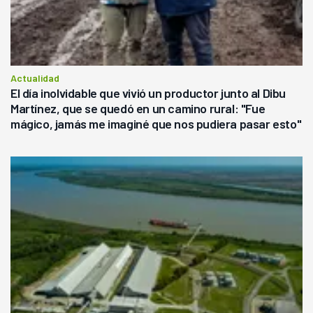
Actualidad
El día inolvidable que vivió un productor junto al Dibu
Martínez, que se quedó en un camino rural: "Fue
mágico, jamás me imaginé que nos pudiera pasar esto"