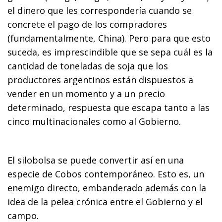
el dinero que les correspondería cuando se
concrete el pago de los compradores
(fundamentalmente, China). Pero para que esto
suceda, es imprescindible que se sepa cuál es la
cantidad de toneladas de soja que los
productores argentinos están dispuestos a
vender en un momento y a un precio
determinado, respuesta que escapa tanto a las
cinco multinacionales como al Gobierno.
El silobolsa se puede convertir así en una
especie de Cobos contemporáneo. Esto es, un
enemigo directo, embanderado además con la
idea de la pelea crónica entre el Gobierno y el
campo.