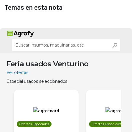
Temas en esta nota
Feria usados Venturino
Ver ofertas
Especial usados seleccionados
Ofertas Especiales
Ofertas Especiales