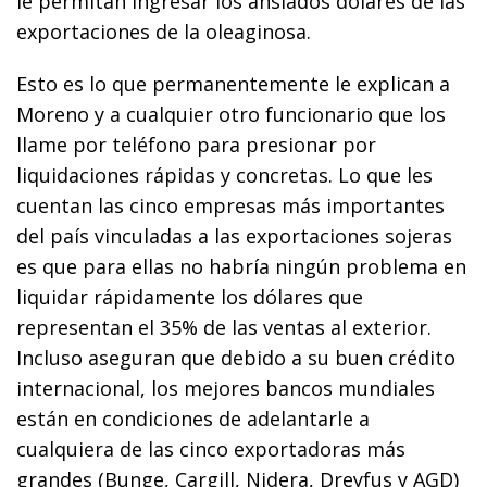
le permitan ingresar los ansiados dólares de las
exportaciones de la oleaginosa.
Esto es lo que permanentemente le explican a
Moreno y a cualquier otro funcionario que los
llame por teléfono para presionar por
liquidaciones rápidas y concretas. Lo que les
cuentan las cinco empresas más importantes
del país vinculadas a las exportaciones sojeras
es que para ellas no habría ningún problema en
liquidar rápidamente los dólares que
representan el 35% de las ventas al exterior.
Incluso aseguran que debido a su buen crédito
internacional, los mejores bancos mundiales
están en condiciones de adelantarle a
cualquiera de las cinco exportadoras más
grandes (Bunge, Cargill, Nidera, Dreyfus y AGD)