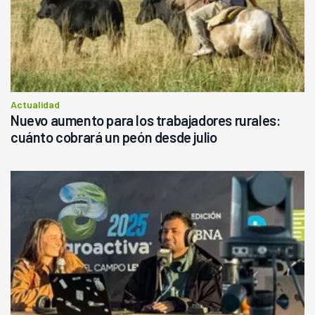
Actualidad
Nuevo aumento para los trabajadores rurales:
cuánto cobrará un peón desde julio