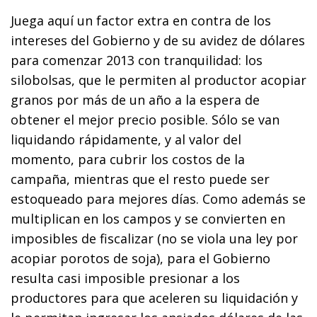
Juega aquí un factor extra en contra de los
intereses del Gobierno y de su avidez de dólares
para comenzar 2013 con tranquilidad: los
silobolsas, que le permiten al productor acopiar
granos por más de un año a la espera de
obtener el mejor precio posible. Sólo se van
liquidando rápidamente, y al valor del
momento, para cubrir los costos de la
campaña, mientras que el resto puede ser
estoqueado para mejores días. Como además se
multiplican en los campos y se convierten en
imposibles de fiscalizar (no se viola una ley por
acopiar porotos de soja), para el Gobierno
resulta casi imposible presionar a los
productores para que aceleren su liquidación y