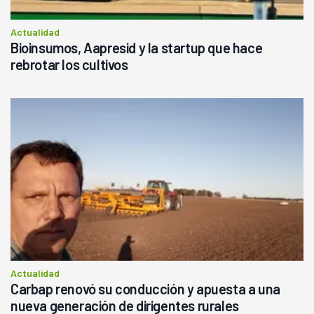
Actualidad
Bioinsumos, Aapresid y la startup que hace
rebrotar los cultivos
Actualidad
Carbap renovó su conducción y apuesta a una
nueva generación de dirigentes rurales