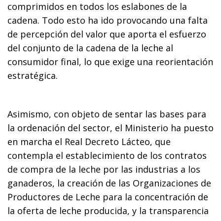
comprimidos en todos los eslabones de la
cadena. Todo esto ha ido provocando una falta
de percepción del valor que aporta el esfuerzo
del conjunto de la cadena de la leche al
consumidor final, lo que exige una reorientación
estratégica.
Asimismo, con objeto de sentar las bases para
la ordenación del sector, el Ministerio ha puesto
en marcha el Real Decreto Lácteo, que
contempla el establecimiento de los contratos
de compra de la leche por las industrias a los
ganaderos, la creación de las Organizaciones de
Productores de Leche para la concentración de
la oferta de leche producida, y la transparencia