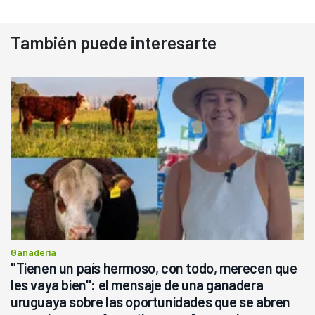
También puede interesarte
Ganadería
"Tienen un país hermoso, con todo, merecen que
les vaya bien": el mensaje de una ganadera
uruguaya sobre las oportunidades que se abren