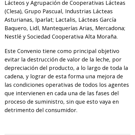
Lácteos y Agrupación de Cooperativas Lácteas
(Clesa), Grupo Pascual, Industrias Lácteas
Asturianas, Iparlat; Lactalis, Lácteas García
Baquero, Lidl, Mantequerías Arias, Mercadona;
Nestlé y Sociedad Cooperativa Alta Moraña.
Este Convenio tiene como principal objetivo
evitar la destrucción de valor de la leche, por
depreciación del producto, a lo largo de toda la
cadena, y lograr de esta forma una mejora de
las condiciones operativas de todos los agentes
que intervienen en cada una de las fases del
proceso de suministro, sin que esto vaya en
detrimento del consumidor.