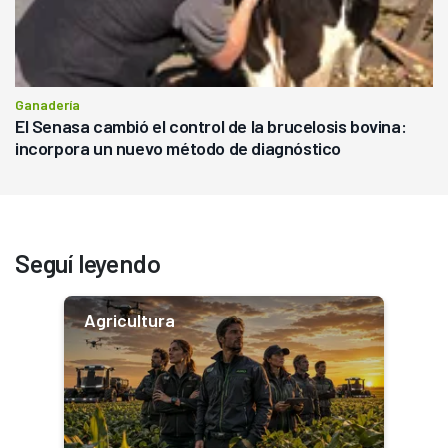
Ganadería
El Senasa cambió el control de la brucelosis bovina:
incorpora un nuevo método de diagnóstico
Seguí leyendo
Agricultura