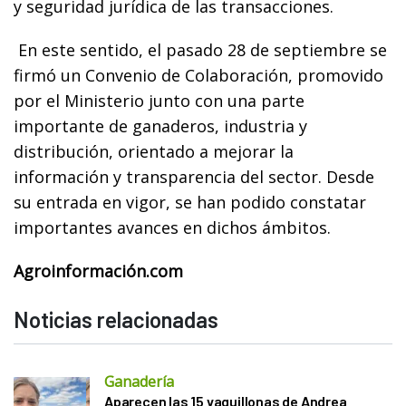
y seguridad jurídica de las transacciones.
En este sentido, el pasado 28 de septiembre se
firmó un Convenio de Colaboración, promovido
por el Ministerio junto con una parte
importante de ganaderos, industria y
distribución, orientado a mejorar la
información y transparencia del sector. Desde
su entrada en vigor, se han podido constatar
importantes avances en dichos ámbitos.
Agroinformación.com
Noticias relacionadas
Ganadería
Aparecen las 15 vaquillonas de Andrea