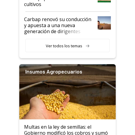
cultivos
Carbap renovó su conducción
y apuesta a una nueva
generación de dirigentes
rurales
Ver todos los temas
Insumos Agropecuarios
Multas en la ley de semillas: el
Gobierno modificó los cobros y sumó