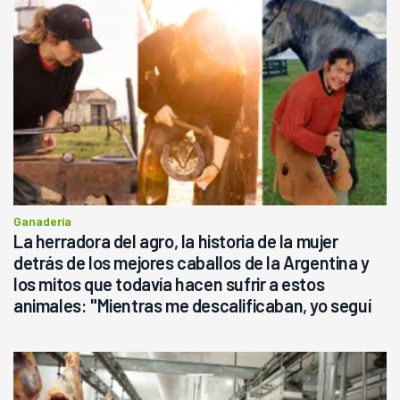
Ganadería
La herradora del agro, la historia de la mujer
detrás de los mejores caballos de la Argentina y
los mitos que todavía hacen sufrir a estos
animales: "Mientras me descalificaban, yo seguí
haciendo currículum"