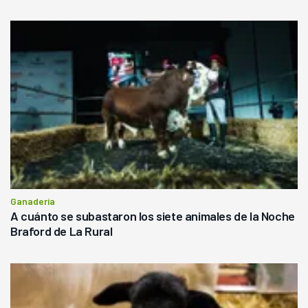
Ganadería
A cuánto se subastaron los siete animales de la Noche
Braford de La Rural