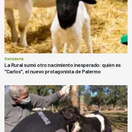
Ganadería
La Rural sumó otro nacimiento inesperado: quién es
"Carlos", el nuevo protagonista de Palermo