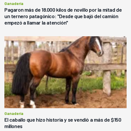
Ganadería
Pagaron más de 18.000 kilos de novillo por la mitad de
un ternero patagónico: "Desde que bajó del camión
empezó a llamar la atención"
Ganadería
El caballo que hizo historia y se vendió a más de $150
millones