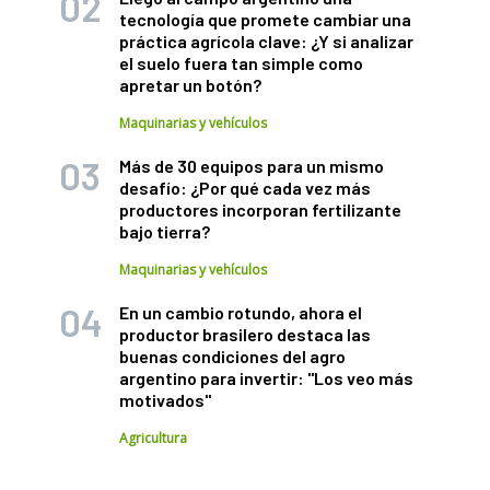
tecnología que promete cambiar una
práctica agrícola clave: ¿Y si analizar
el suelo fuera tan simple como
apretar un botón?
Maquinarias y vehículos
Más de 30 equipos para un mismo
desafío: ¿Por qué cada vez más
productores incorporan fertilizante
bajo tierra?
Maquinarias y vehículos
En un cambio rotundo, ahora el
productor brasilero destaca las
buenas condiciones del agro
argentino para invertir: "Los veo más
motivados"
Agricultura