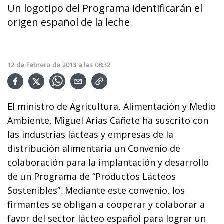
Un logotipo del Programa identificarán el
origen español de la leche
12
de
Febrero
de
2013
a las
08:32
El ministro de Agricultura, Alimentación y Medio
Ambiente, Miguel Arias Cañete ha suscrito con
las industrias lácteas y empresas de la
distribución alimentaria un Convenio de
colaboración para la implantación y desarrollo
de un Programa de “Productos Lácteos
Sostenibles”. Mediante este convenio, los
firmantes se obligan a cooperar y colaborar a
favor del sector lácteo español para lograr un