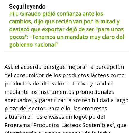
Seguí leyendo
Pilu Giraudo pidió confianza ante los
cambios, dijo que recién van por la mitad y
destacó que exportar dejó de ser "para unos
pocos": "Tenemos un mandato muy claro del
gobierno nacional"
Así, el acuerdo persigue mejorar la percepción
del consumidor de los productos lácteos como
productos de alto valor nutritivo y calidad,
mediante los instrumentos promocionales
adecuados, y garantizar la sostenibilidad a largo
plazo del sector. Para ello, las empresas
situarán en los envases un logotipo del
Programa “Productos Lácteos Sostenibles”, que