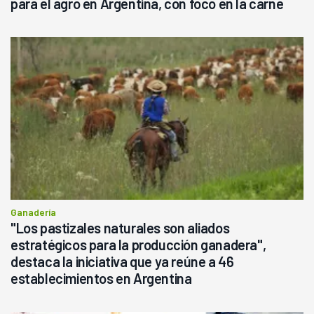
para el agro en Argentina, con foco en la carne
Ganadería
"Los pastizales naturales son aliados
estratégicos para la producción ganadera",
destaca la iniciativa que ya reúne a 46
establecimientos en Argentina