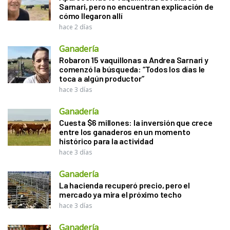
Sarnari, pero no encuentran explicación de
cómo llegaron allí
hace 2 días
Ganadería
Robaron 15 vaquillonas a Andrea Sarnari y
comenzó la búsqueda: “Todos los días le
toca a algún productor”
hace 3 días
Ganadería
Cuesta $6 millones: la inversión que crece
entre los ganaderos en un momento
histórico para la actividad
hace 3 días
Ganadería
La hacienda recuperó precio, pero el
mercado ya mira el próximo techo
hace 3 días
Ganadería