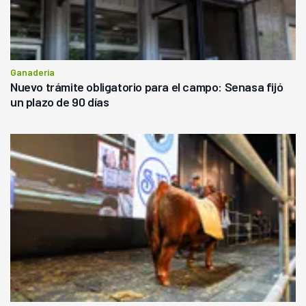
Ganadería
Nuevo trámite obligatorio para el campo: Senasa fijó
un plazo de 90 días