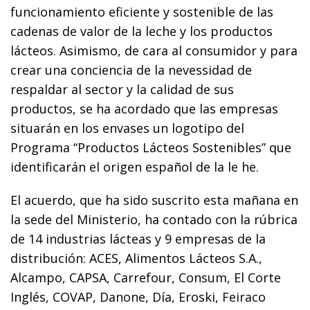
funcionamiento eficiente y sostenible de las
cadenas de valor de la leche y los productos
lácteos. Asimismo, de cara al consumidor y para
crear una conciencia de la nevessidad de
respaldar al sector y la calidad de sus
productos, se ha acordado que las empresas
situarán en los envases un logotipo del
Programa “Productos Lácteos Sostenibles” que
identificarán el origen español de la le he.
El acuerdo, que ha sido suscrito esta mañana en
la sede del Ministerio, ha contado con la rúbrica
de 14 industrias lácteas y 9 empresas de la
distribución: ACES, Alimentos Lácteos S.A.,
Alcampo, CAPSA, Carrefour, Consum, El Corte
Inglés, COVAP, Danone, Día, Eroski, Feiraco