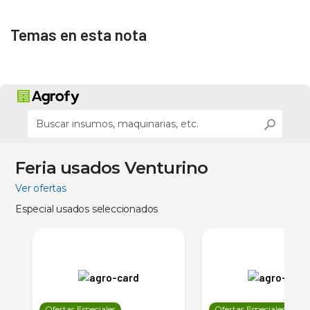
Temas en esta nota
Feria usados Venturino
Ver ofertas
Especial usados seleccionados
Ofertas Especiales
Ofertas Especiales