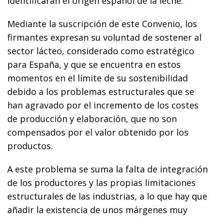
identificarán el origen español de la leche.
Mediante la suscripción de este Convenio, los
firmantes expresan su voluntad de sostener al
sector lácteo, considerado como estratégico
para España, y que se encuentra en estos
momentos en el límite de su sostenibilidad
debido a los problemas estructurales que se
han agravado por el incremento de los costes
de producción y elaboración, que no son
compensados por el valor obtenido por los
productos.
A este problema se suma la falta de integración
de los productores y las propias limitaciones
estructurales de las industrias, a lo que hay que
añadir la existencia de unos márgenes muy