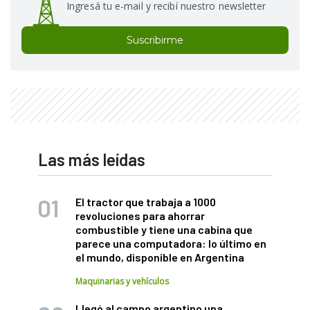
Ingresá tu e-mail y recibí nuestro newsletter
Suscribirme
Las más leídas
El tractor que trabaja a 1000
revoluciones para ahorrar
combustible y tiene una cabina que
parece una computadora: lo último en
el mundo, disponible en Argentina
Maquinarias y vehículos
Llegó al campo argentino una