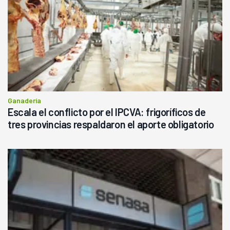
Ganadería
Escala el conflicto por el IPCVA: frigoríficos de
tres provincias respaldaron el aporte obligatorio