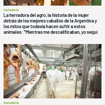
Ganadería
La herradora del agro, la historia de la mujer
detrás de los mejores caballos de la Argentina y
los mitos que todavía hacen sufrir a estos
animales: "Mientras me descalificaban, yo seguí
haciendo currículum"
Ganadería