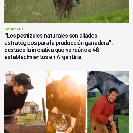
Ganadería
"Los pastizales naturales son aliados
estratégicos para la producción ganadera",
destaca la iniciativa que ya reúne a 46
establecimientos en Argentina