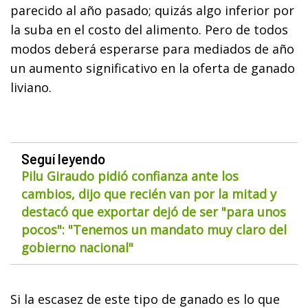
parecido al año pasado; quizás algo inferior por
la suba en el costo del alimento. Pero de todos
modos deberá esperarse para mediados de año
un aumento significativo en la oferta de ganado
liviano.
Seguí leyendo
Pilu Giraudo pidió confianza ante los
cambios, dijo que recién van por la mitad y
destacó que exportar dejó de ser "para unos
pocos": "Tenemos un mandato muy claro del
gobierno nacional"
Si la escasez de este tipo de ganado es lo que