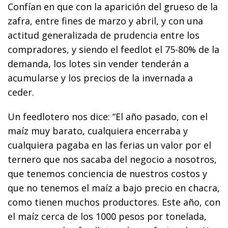
Confían en que con la aparición del grueso de la
zafra, entre fines de marzo y abril, y con una
actitud generalizada de prudencia entre los
compradores, y siendo el feedlot el 75-80% de la
demanda, los lotes sin vender tenderán a
acumularse y los precios de la invernada a
ceder.
Un feedlotero nos dice: “El año pasado, con el
maíz muy barato, cualquiera encerraba y
cualquiera pagaba en las ferias un valor por el
ternero que nos sacaba del negocio a nosotros,
que tenemos conciencia de nuestros costos y
que no tenemos el maíz a bajo precio en chacra,
como tienen muchos productores. Este año, con
el maíz cerca de los 1000 pesos por tonelada,