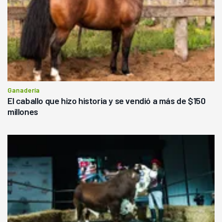
Ganadería
El caballo que hizo historia y se vendió a más de $150
millones