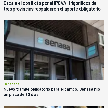
Escala el conflicto por el IPCVA: frigoríficos de
tres provincias respaldaron el aporte obligatorio
Ganadería
Nuevo trámite obligatorio para el campo: Senasa fijó
un plazo de 90 días