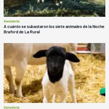
Ganadería
A cuánto se subastaron los siete animales de la Noche
Braford de La Rural
Ganadería