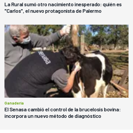
La Rural sumó otro nacimiento inesperado: quién es
"Carlos", el nuevo protagonista de Palermo
Ganadería
El Senasa cambió el control de la brucelosis bovina:
incorpora un nuevo método de diagnóstico