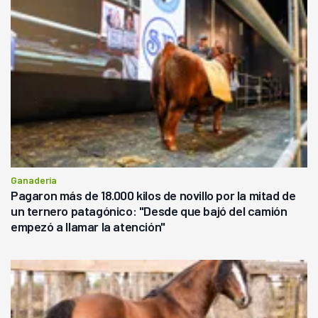
Ganadería
Pagaron más de 18.000 kilos de novillo por la mitad de
un ternero patagónico: "Desde que bajó del camión
empezó a llamar la atención"