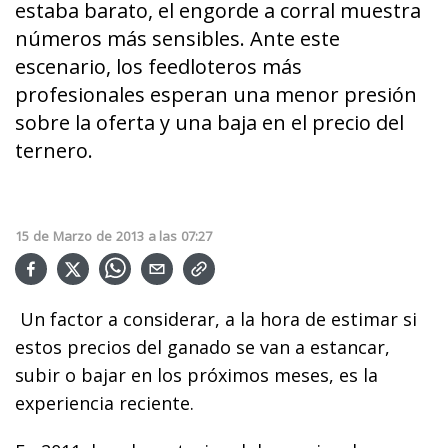
estaba barato, el engorde a corral muestra
números más sensibles. Ante este
escenario, los feedloteros más
profesionales esperan una menor presión
sobre la oferta y una baja en el precio del
ternero.
15
de
Marzo
de
2013
a las
07:27
Un factor a considerar, a la hora de estimar si
estos precios del ganado se van a estancar,
subir o bajar en los próximos meses, es la
experiencia reciente.