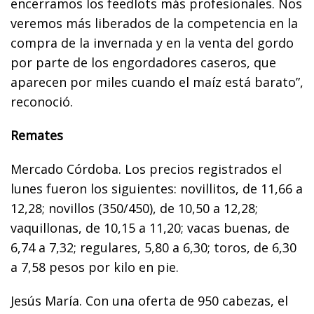
encerramos los feedlots más profesionales. Nos
veremos más liberados de la competencia en la
compra de la invernada y en la venta del gordo
por parte de los engordadores caseros, que
aparecen por miles cuando el maíz está barato”,
reconoció.
Remates
Mercado Córdoba. Los precios registrados el
lunes fueron los siguientes: novillitos, de 11,66 a
12,28; novillos (350/450), de 10,50 a 12,28;
vaquillonas, de 10,15 a 11,20; vacas buenas, de
6,74 a 7,32; regulares, 5,80 a 6,30; toros, de 6,30
a 7,58 pesos por kilo en pie.
Jesús María. Con una oferta de 950 cabezas, el