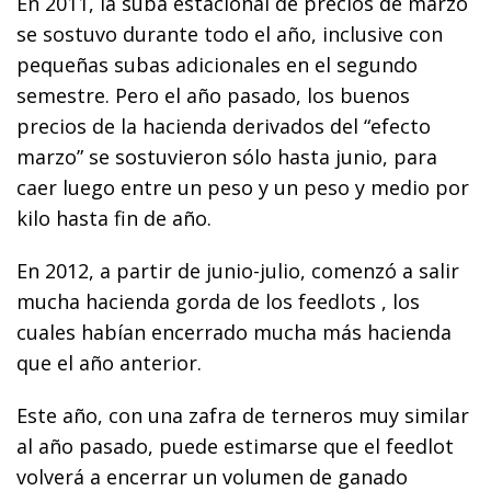
En 2011, la suba estacional de precios de marzo
se sostuvo durante todo el año, inclusive con
pequeñas subas adicionales en el segundo
semestre. Pero el año pasado, los buenos
precios de la hacienda derivados del “efecto
marzo” se sostuvieron sólo hasta junio, para
caer luego entre un peso y un peso y medio por
kilo hasta fin de año.
En 2012, a partir de junio-julio, comenzó a salir
mucha hacienda gorda de los feedlots , los
cuales habían encerrado mucha más hacienda
que el año anterior.
Este año, con una zafra de terneros muy similar
al año pasado, puede estimarse que el feedlot
volverá a encerrar un volumen de ganado