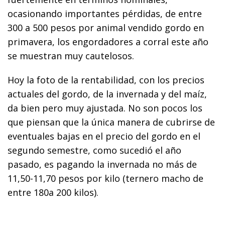
ocasionando importantes pérdidas, de entre
300 a 500 pesos por animal vendido gordo en
primavera, los engordadores a corral este año
se muestran muy cautelosos.
Hoy la foto de la rentabilidad, con los precios
actuales del gordo, de la invernada y del maíz,
da bien pero muy ajustada. No son pocos los
que piensan que la única manera de cubrirse de
eventuales bajas en el precio del gordo en el
segundo semestre, como sucedió el año
pasado, es pagando la invernada no más de
11,50-11,70 pesos por kilo (ternero macho de
entre 180a 200 kilos).