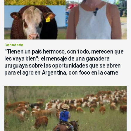
Ganadería
"Tienen un país hermoso, con todo, merecen que
les vaya bien": el mensaje de una ganadera
uruguaya sobre las oportunidades que se abren
para el agro en Argentina, con foco en la carne