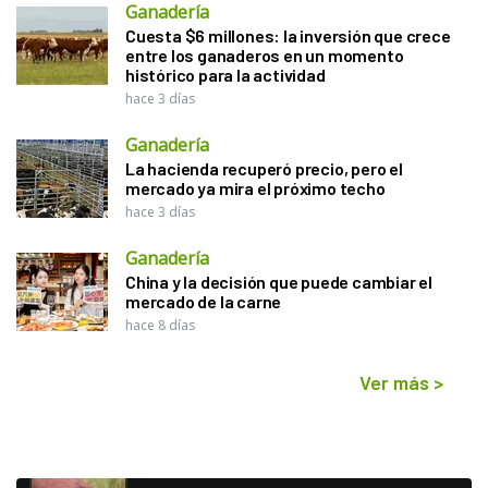
Ganadería
Cuesta $6 millones: la inversión que crece
entre los ganaderos en un momento
histórico para la actividad
hace 3 días
Ganadería
La hacienda recuperó precio, pero el
mercado ya mira el próximo techo
hace 3 días
Ganadería
China y la decisión que puede cambiar el
mercado de la carne
hace 8 días
Ver más
>