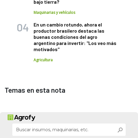
bajo tierra?
Maquinarias y vehículos
En un cambio rotundo, ahora el
productor brasilero destaca las
buenas condiciones del agro
argentino para invertir: "Los veo más
motivados"
Agricultura
Temas en esta nota