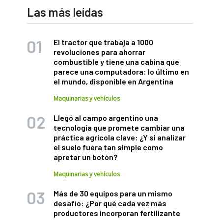
Las más leídas
El tractor que trabaja a 1000
revoluciones para ahorrar
combustible y tiene una cabina que
parece una computadora: lo último en
el mundo, disponible en Argentina
Maquinarias y vehículos
Llegó al campo argentino una
tecnología que promete cambiar una
práctica agrícola clave: ¿Y si analizar
el suelo fuera tan simple como
apretar un botón?
Maquinarias y vehículos
Más de 30 equipos para un mismo
desafío: ¿Por qué cada vez más
productores incorporan fertilizante