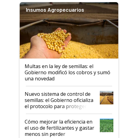
Insumos Agropecuarios
Multas en la ley de semillas: el
Gobierno modificó los cobros y sumó
una novedad
Nuevo sistema de control de
semillas: el Gobierno oficializa
el protocolo para proteger la
propiedad intelectual
Cómo mejorar la eficiencia en
el uso de fertilizantes y gastar
menos sin perder