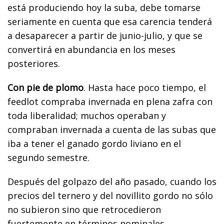
está produciendo hoy la suba, debe tomarse
seriamente en cuenta que esa carencia tenderá
a desaparecer a partir de junio-julio, y que se
convertirá en abundancia en los meses
posteriores.
Con pie de plomo
. Hasta hace poco tiempo, el
feedlot compraba invernada en plena zafra con
toda liberalidad; muchos operaban y
compraban invernada a cuenta de las subas que
iba a tener el ganado gordo liviano en el
segundo semestre.
Después del golpazo del año pasado, cuando los
precios del ternero y del novillito gordo no sólo
no subieron sino que retrocedieron
fuertemente en términos nominales,