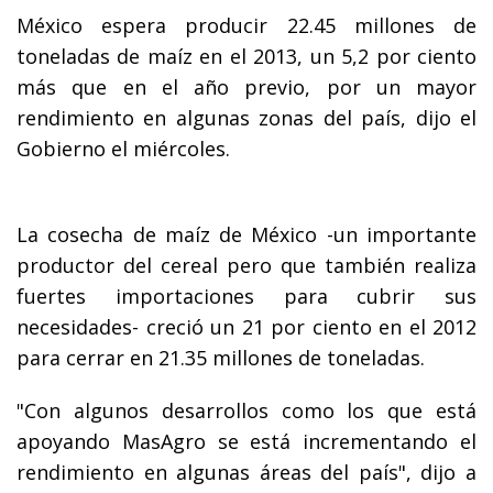
México espera producir 22.45 millones de
toneladas de maíz en el 2013, un 5,2 por ciento
más que en el año previo, por un mayor
rendimiento en algunas zonas del país, dijo el
Gobierno el miércoles.
La cosecha de maíz de México -un importante
productor del cereal pero que también realiza
fuertes importaciones para cubrir sus
necesidades- creció un 21 por ciento en el 2012
para cerrar en 21.35 millones de toneladas.
"Con algunos desarrollos como los que está
apoyando MasAgro se está incrementando el
rendimiento en algunas áreas del país", dijo a