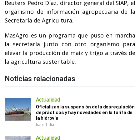
Reuters Pedro Díaz, director general del SIAP, el
organismo de información agropecuaria de la
Secretaría de Agricultura.
MasAgro es un programa que puso en marcha
la secretaría junto con otro organismo para
elevar la producción de maíz y trigo a través de
la agricultura sustentable.
Noticias relacionadas
Actualidad
Oficializan la suspensión de la desregulación
de prácticos y hay novedades en la tarifa de
la hidrovía
hace 1 día
Actualidad