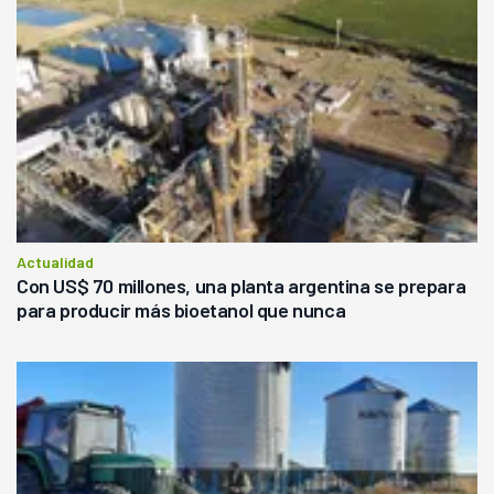
Actualidad
Con US$ 70 millones, una planta argentina se prepara
para producir más bioetanol que nunca