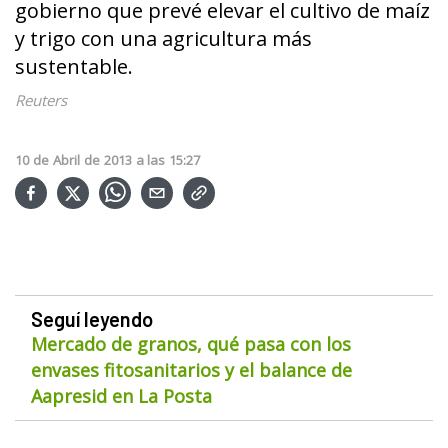
gobierno que prevé elevar el cultivo de maíz
y trigo con una agricultura más
sustentable.
Reuters
10
de
Abril
de
2013
a las
15:27
Seguí leyendo
Mercado de granos, qué pasa con los
envases fitosanitarios y el balance de
Aapresid en La Posta