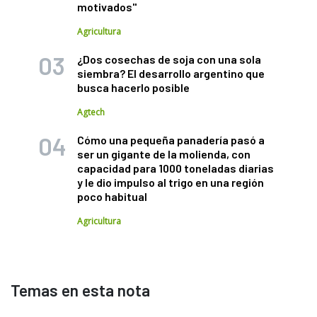
motivados"
Agricultura
¿Dos cosechas de soja con una sola
siembra? El desarrollo argentino que
busca hacerlo posible
Agtech
Cómo una pequeña panadería pasó a
ser un gigante de la molienda, con
capacidad para 1000 toneladas diarias
y le dio impulso al trigo en una región
poco habitual
Agricultura
Temas en esta nota