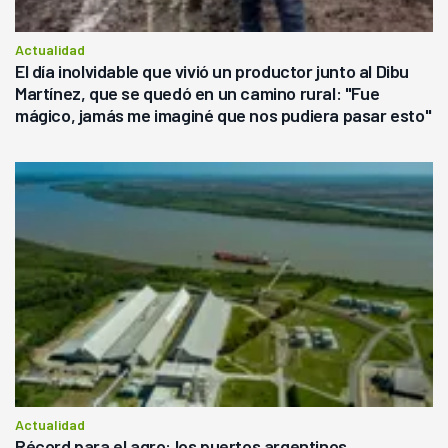
Actualidad
El día inolvidable que vivió un productor junto al Dibu
Martínez, que se quedó en un camino rural: "Fue
mágico, jamás me imaginé que nos pudiera pasar esto"
Actualidad
Récord para el agro: los puertos argentinos