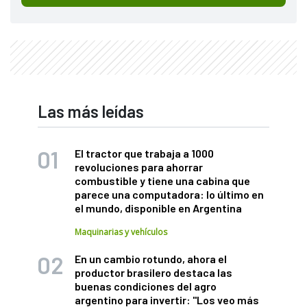
Las más leídas
El tractor que trabaja a 1000
revoluciones para ahorrar
combustible y tiene una cabina que
parece una computadora: lo último en
el mundo, disponible en Argentina
Maquinarias y vehículos
En un cambio rotundo, ahora el
productor brasilero destaca las
buenas condiciones del agro
argentino para invertir: "Los veo más