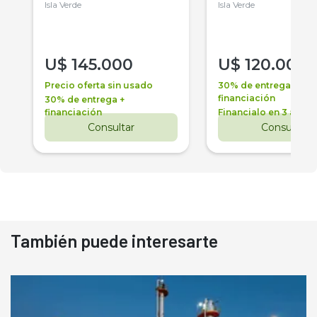
Isla Verde
Isla Verde
U$
145.000
U$
120.000
Precio oferta sin usado
30% de entrega +
financiación
30% de entrega +
financiación
Financialo en 3 años
Consultar
Consultar
También puede interesarte