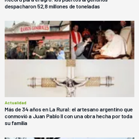
despacharon 52,8 millones de toneladas
Actualidad
Más de 34 años en La Rural: el artesano argentino que
conmovió a Juan Pablo II con una obra hecha por toda
su familia