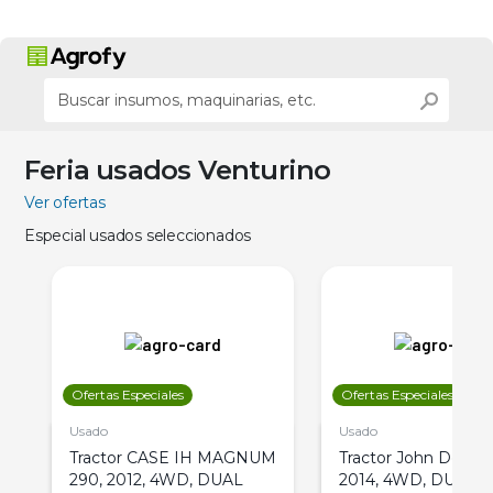
Feria usados Venturino
Ver ofertas
Especial usados seleccionados
Ofertas Especiales
Ofertas Especiales
Usado
Usado
Tractor CASE IH MAGNUM
Tractor John Deere 
290, 2012, 4WD, DUAL
2014, 4WD, DUAL