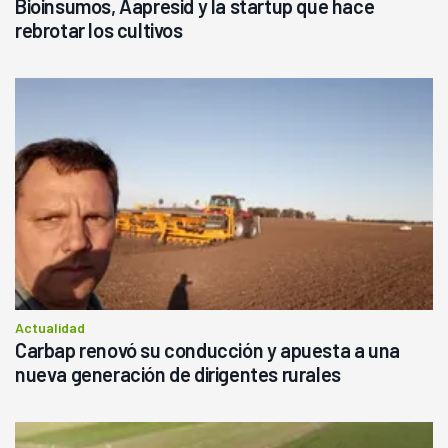
Bioinsumos, Aapresid y la startup que hace
rebrotar los cultivos
Actualidad
Carbap renovó su conducción y apuesta a una
nueva generación de dirigentes rurales