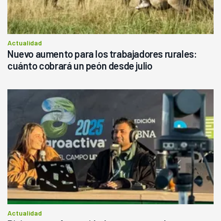
Actualidad
Nuevo aumento para los trabajadores rurales:
cuánto cobrará un peón desde julio
Actualidad