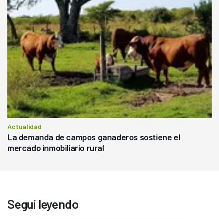
Actualidad
La demanda de campos ganaderos sostiene el
mercado inmobiliario rural
Seguí leyendo