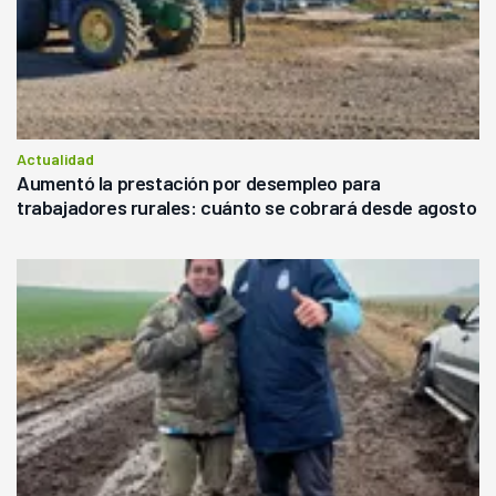
Actualidad
Aumentó la prestación por desempleo para
trabajadores rurales: cuánto se cobrará desde agosto