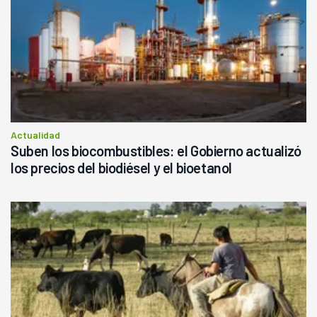
Actualidad
Suben los biocombustibles: el Gobierno actualizó
los precios del biodiésel y el bioetanol