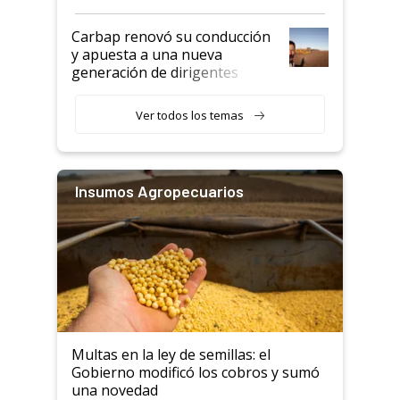
Carbap renovó su conducción
y apuesta a una nueva
generación de dirigentes
rurales
Ver todos los temas
Insumos Agropecuarios
Multas en la ley de semillas: el
Gobierno modificó los cobros y sumó
una novedad