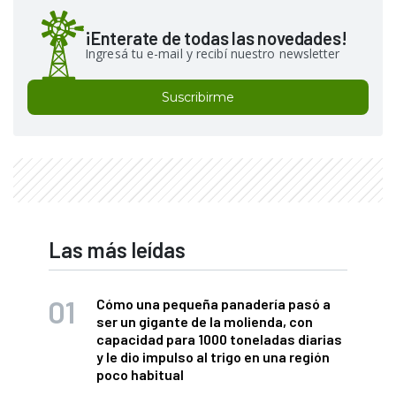
¡Enterate de todas las novedades!
Ingresá tu e-mail y recibí nuestro newsletter
Suscribirme
Las más leídas
Cómo una pequeña panadería pasó a
ser un gigante de la molienda, con
capacidad para 1000 toneladas diarias
y le dio impulso al trigo en una región
poco habitual