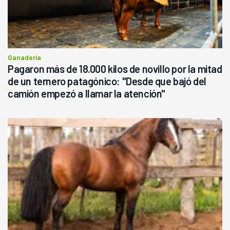
Ganadería
Pagaron más de 18.000 kilos de novillo por la mitad
de un ternero patagónico: "Desde que bajó del
camión empezó a llamar la atención"