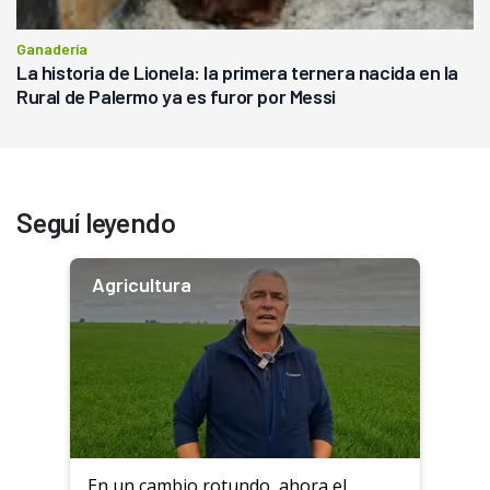
Ganadería
La historia de Lionela: la primera ternera nacida en la
Rural de Palermo ya es furor por Messi
Seguí leyendo
Agricultura
En un cambio rotundo, ahora el