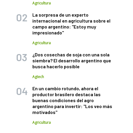
Agricultura
La sorpresa de un experto
internacional en agricultura sobre el
campo argentino: "Estoy muy
impresionado"
Agricultura
¿Dos cosechas de soja con una sola
siembra? El desarrollo argentino que
busca hacerlo posible
Agtech
En un cambio rotundo, ahora el
productor brasilero destaca las
buenas condiciones del agro
argentino para invertir: "Los veo más
motivados"
Agricultura