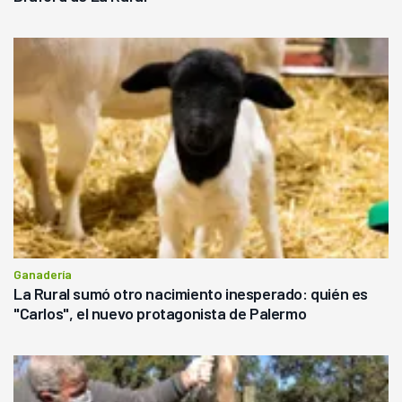
Ganadería
La Rural sumó otro nacimiento inesperado: quién es
"Carlos", el nuevo protagonista de Palermo