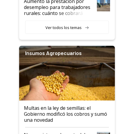
Aumentó la prestación por
desempleo para trabajadores
rurales: cuánto se cobrará
desde agosto
Ver todos los temas
Insumos Agropecuarios
Multas en la ley de semillas: el
Gobierno modificó los cobros y sumó
una novedad