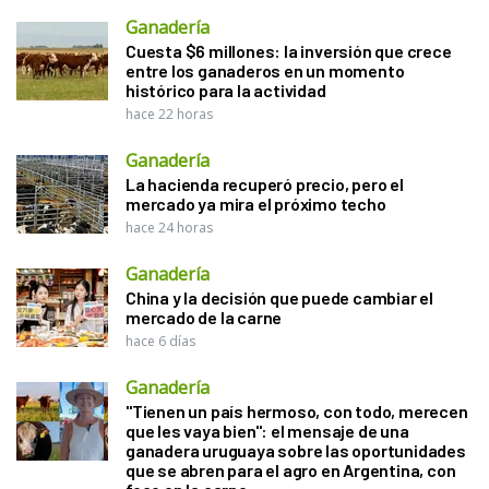
Ganadería
Cuesta $6 millones: la inversión que crece
entre los ganaderos en un momento
histórico para la actividad
hace 22 horas
Ganadería
La hacienda recuperó precio, pero el
mercado ya mira el próximo techo
hace 24 horas
Ganadería
China y la decisión que puede cambiar el
mercado de la carne
hace 6 días
Ganadería
"Tienen un país hermoso, con todo, merecen
que les vaya bien": el mensaje de una
ganadera uruguaya sobre las oportunidades
que se abren para el agro en Argentina, con