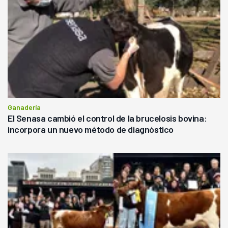
Ganadería
El Senasa cambió el control de la brucelosis bovina:
incorpora un nuevo método de diagnóstico