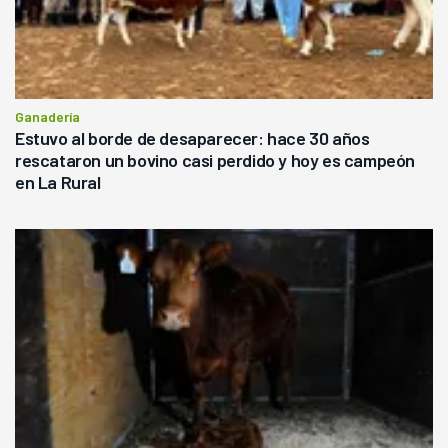
Ganadería
Estuvo al borde de desaparecer: hace 30 años
rescataron un bovino casi perdido y hoy es campeón
en La Rural