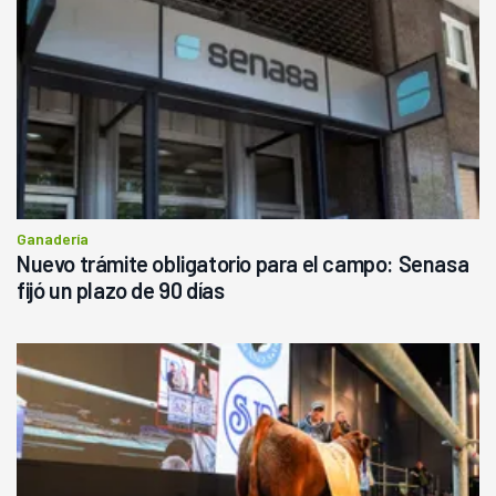
Ganadería
Nuevo trámite obligatorio para el campo: Senasa
fijó un plazo de 90 días