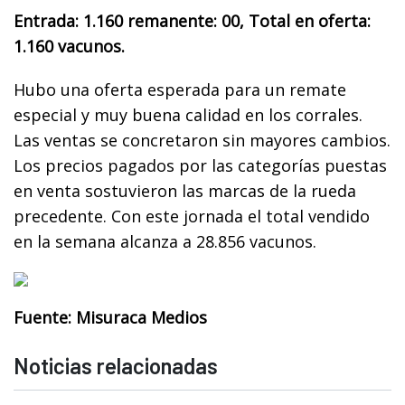
Entrada: 1.160 remanente: 00, Total en oferta:
1.160 vacunos.
Hubo una oferta esperada para un remate
especial y muy buena calidad en los corrales.
Las ventas se concretaron sin mayores cambios.
Los precios pagados por las categorías puestas
en venta sostuvieron las marcas de la rueda
precedente. Con este jornada el total vendido
en la semana alcanza a 28.856 vacunos.
Fuente: Misuraca Medios
Noticias relacionadas