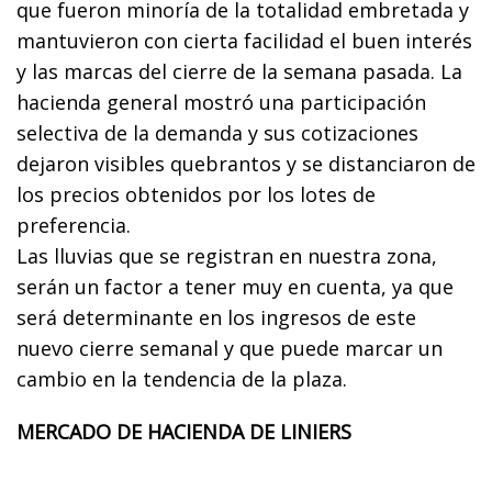
que fueron minoría de la totalidad embretada y
mantuvieron con cierta facilidad el buen interés
y las marcas del cierre de la semana pasada. La
hacienda general mostró una participación
selectiva de la demanda y sus cotizaciones
dejaron visibles quebrantos y se distanciaron de
los precios obtenidos por los lotes de
preferencia.
Las lluvias que se registran en nuestra zona,
serán un factor a tener muy en cuenta, ya que
será determinante en los ingresos de este
nuevo cierre semanal y que puede marcar un
cambio en la tendencia de la plaza.
MERCADO DE HACIENDA DE LINIERS