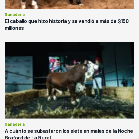
Ganadería
El caballo que hizo historia y se vendió a más de $150
millones
Ganadería
A cuánto se subastaron los siete animales de la Noche
Braford de La Rural