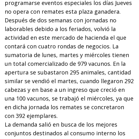
programarse eventos especiales los días Jueves
no opera con remates esta plaza ganadera.
Después de dos semanas con jornadas no
laborables debido a los feriados, volvió la
actividad en este mercado de hacienda el que
contará con cuatro rondas de negocios. La
sumatoria de lunes, martes y miércoles tienen
un total comercializado de 979 vacunos. En la
apertura se subastaron 295 animales, cantidad
similar se vendió el martes, cuando llegaron 292
cabezas y en base a un ingreso que creció en
una 100 vacunos, se trabajó el miércoles, ya que
en dicha jornada los remates se concretaron
con 392 ejemplares.
La demanda salió en busca de los mejores
conjuntos destinados al consumo interno los