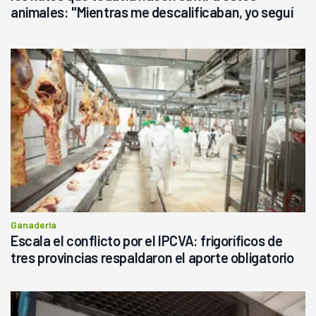
animales: "Mientras me descalificaban, yo seguí
haciendo currículum"
Ganadería
Escala el conflicto por el IPCVA: frigoríficos de
tres provincias respaldaron el aporte obligatorio