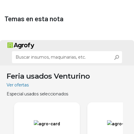
Temas en esta nota
Feria usados Venturino
Ver ofertas
Especial usados seleccionados