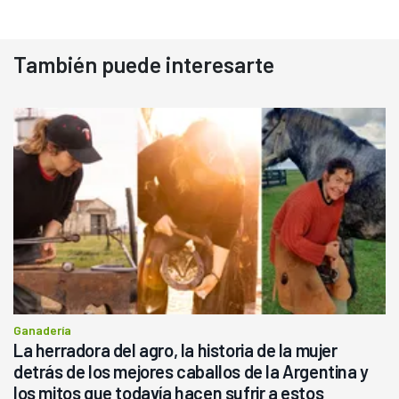
También puede interesarte
Ganadería
La herradora del agro, la historia de la mujer
detrás de los mejores caballos de la Argentina y
los mitos que todavía hacen sufrir a estos