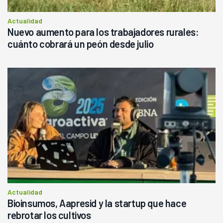
Actualidad
Nuevo aumento para los trabajadores rurales:
cuánto cobrará un peón desde julio
Actualidad
Bioinsumos, Aapresid y la startup que hace
rebrotar los cultivos