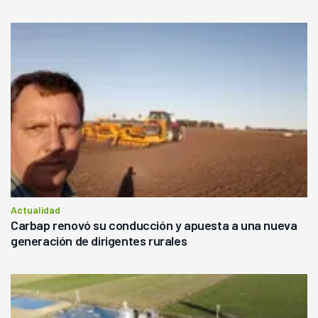
Actualidad
Carbap renovó su conducción y apuesta a una nueva
generación de dirigentes rurales