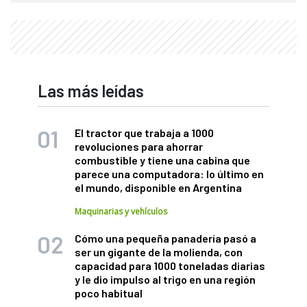
Las más leídas
El tractor que trabaja a 1000
revoluciones para ahorrar
combustible y tiene una cabina que
parece una computadora: lo último en
el mundo, disponible en Argentina
Maquinarias y vehículos
Cómo una pequeña panadería pasó a
ser un gigante de la molienda, con
capacidad para 1000 toneladas diarias
y le dio impulso al trigo en una región
poco habitual