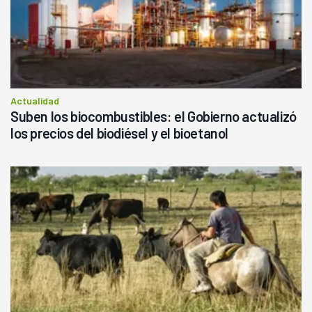
Actualidad
Suben los biocombustibles: el Gobierno actualizó
los precios del biodiésel y el bioetanol