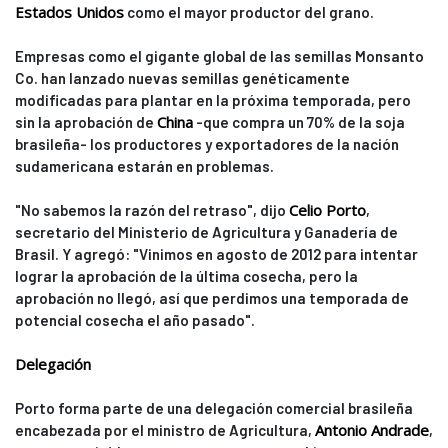
Estados Unidos
como el mayor productor del grano.
Empresas como el gigante global de las semillas Monsanto
Co. han lanzado nuevas semillas genéticamente
modificadas para plantar en la próxima temporada, pero
China
sin la aprobación de
-que compra un 70% de la soja
brasileña- los productores y exportadores de la nación
sudamericana estarán en problemas.
Celio Porto
"No sabemos la razón del retraso", dijo
,
secretario del Ministerio de Agricultura y Ganadería de
Brasil. Y agregó: "Vinimos en agosto de 2012 para intentar
lograr la aprobación de la última cosecha, pero la
aprobación no llegó, así que perdimos una temporada de
potencial cosecha el año pasado".
Delegación
Porto forma parte de una delegación comercial brasileña
Antonio Andrade
encabezada por el ministro de Agricultura,
,