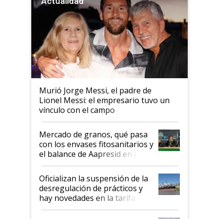
Actualidad
Murió Jorge Messi, el padre de
Lionel Messi: el empresario tuvo un
vínculo con el campo
Mercado de granos, qué pasa
con los envases fitosanitarios y
el balance de Aapresid en La
Posta
Oficializan la suspensión de la
desregulación de prácticos y
hay novedades en la tarifa de
la hidrovía