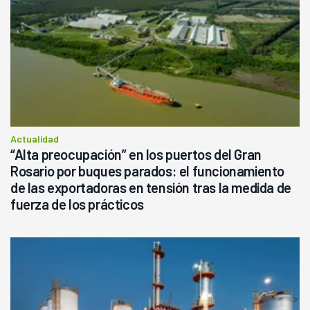
Actualidad
“Alta preocupación” en los puertos del Gran
Rosario por buques parados: el funcionamiento
de las exportadoras en tensión tras la medida de
fuerza de los prácticos