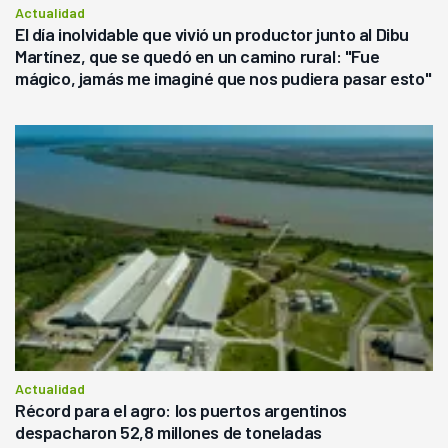
Actualidad
El día inolvidable que vivió un productor junto al Dibu
Martínez, que se quedó en un camino rural: "Fue
mágico, jamás me imaginé que nos pudiera pasar esto"
Actualidad
Récord para el agro: los puertos argentinos
despacharon 52,8 millones de toneladas