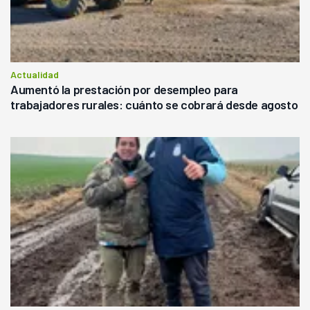
Actualidad
Aumentó la prestación por desempleo para
trabajadores rurales: cuánto se cobrará desde agosto