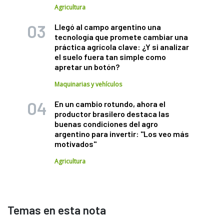
Agricultura
Llegó al campo argentino una
tecnología que promete cambiar una
práctica agrícola clave: ¿Y si analizar
el suelo fuera tan simple como
apretar un botón?
Maquinarias y vehículos
En un cambio rotundo, ahora el
productor brasilero destaca las
buenas condiciones del agro
argentino para invertir: "Los veo más
motivados"
Agricultura
Temas en esta nota