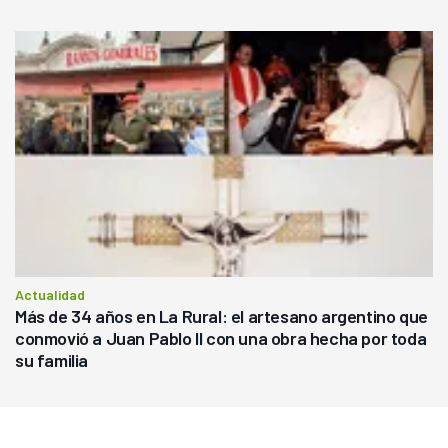
Actualidad
Más de 34 años en La Rural: el artesano argentino que
conmovió a Juan Pablo II con una obra hecha por toda
su familia