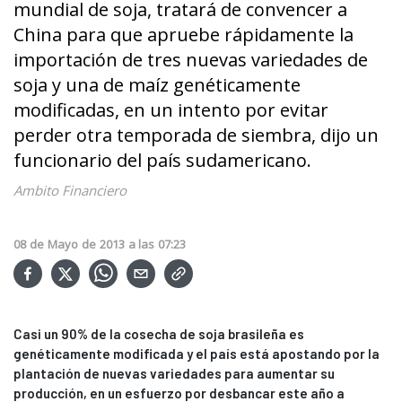
mundial de soja, tratará de convencer a
China para que apruebe rápidamente la
importación de tres nuevas variedades de
soja y una de maíz genéticamente
modificadas, en un intento por evitar
perder otra temporada de siembra, dijo un
funcionario del país sudamericano.
Ambito Financiero
08
de
Mayo
de
2013
a las
07:23
Casi un 90% de la cosecha de soja brasileña es
genéticamente modificada y el país está apostando por la
plantación de nuevas variedades para aumentar su
producción, en un esfuerzo por desbancar este año a