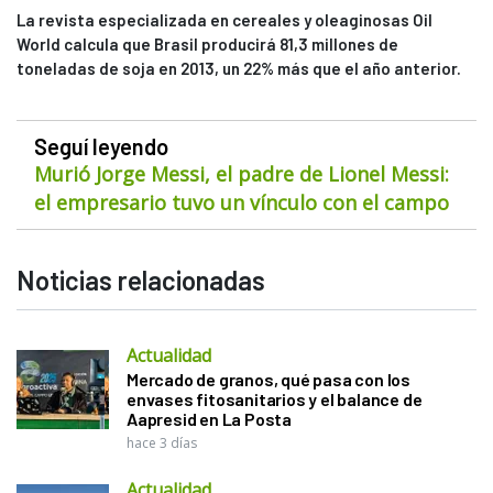
La revista especializada en cereales y oleaginosas Oil
World calcula que Brasil producirá 81,3 millones de
toneladas de soja en 2013, un 22% más que el año anterior.
Seguí leyendo
Murió Jorge Messi, el padre de Lionel Messi:
el empresario tuvo un vínculo con el campo
Noticias relacionadas
Actualidad
Mercado de granos, qué pasa con los
envases fitosanitarios y el balance de
Aapresid en La Posta
hace 3 días
Actualidad