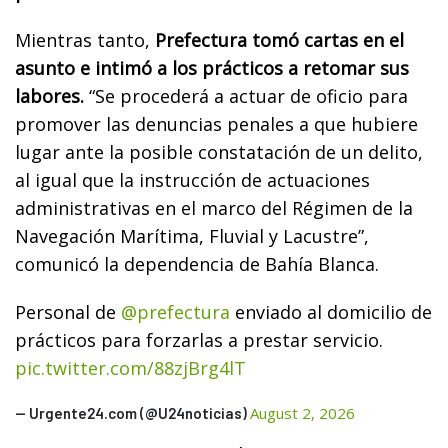
Mientras tanto,
Prefectura tomó cartas en el
asunto e intimó a los prácticos a retomar sus
labores.
“Se procederá a actuar de oficio para
promover las denuncias penales a que hubiere
lugar ante la posible constatación de un delito,
al igual que la instrucción de actuaciones
administrativas en el marco del Régimen de la
Navegación Marítima, Fluvial y Lacustre”,
comunicó la dependencia de Bahía Blanca.
Personal de
@prefectura
enviado al domicilio de
prácticos para forzarlas a prestar servicio.
pic.twitter.com/88zjBrg4lT
August 2, 2026
— Urgente24.com (@U24noticias)