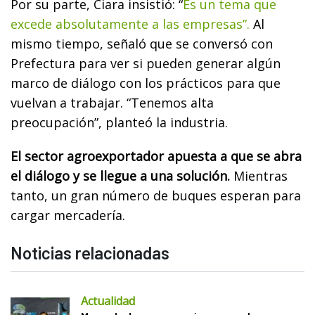
Por su parte, Ciara insistió: “
Es un tema que
excede absolutamente a las empresas”.
Al
mismo tiempo, señaló que se conversó con
Prefectura para ver si pueden generar algún
marco de diálogo con los prácticos para que
vuelvan a trabajar. “Tenemos alta
preocupación”, planteó la industria.
El sector agroexportador apuesta a que se abra
el diálogo y se llegue a una solución.
Mientras
tanto, un gran número de buques esperan para
cargar mercadería.
Noticias relacionadas
Actualidad