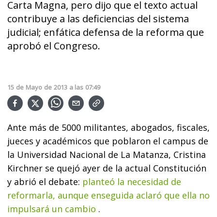
Carta Magna, pero dijo que el texto actual
contribuye a las deficiencias del sistema
judicial; enfática defensa de la reforma que
aprobó el Congreso.
15
de
Mayo
de
2013
a las
07:49
Ante más de 5000 militantes, abogados, fiscales,
jueces y académicos que poblaron el campus de
la Universidad Nacional de La Matanza, Cristina
Kirchner se quejó ayer de la actual Constitución
y abrió el debate:
planteó la necesidad de
reformarla, aunque enseguida aclaró que ella no
impulsará un cambio
.