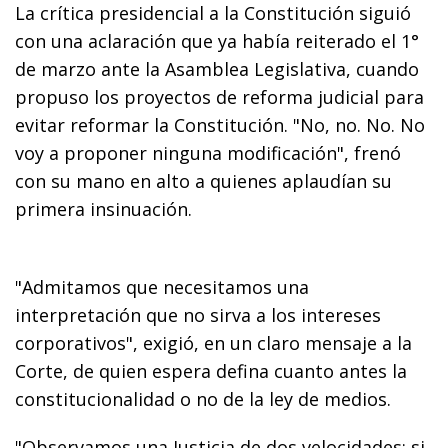
La crítica presidencial a la Constitución siguió
con una aclaración que ya había reiterado el 1°
de marzo ante la Asamblea Legislativa, cuando
propuso los proyectos de reforma judicial para
evitar reformar la Constitución. "No, no. No. No
voy a proponer ninguna modificación", frenó
con su mano en alto a quienes aplaudían su
primera insinuación.
"Admitamos que necesitamos una
interpretación que no sirva a los intereses
corporativos", exigió, en un claro mensaje a la
Corte, de quien espera defina cuanto antes la
constitucionalidad o no de la ley de medios.
"Observamos una Justicia de dos velocidades: si