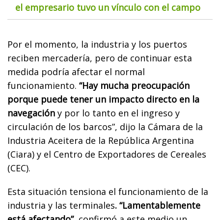
el empresario tuvo un vínculo con el campo
Por el momento, la industria y los puertos
reciben mercadería, pero de continuar esta
medida podría afectar el normal
funcionamiento.
“Hay mucha preocupación
porque puede tener un impacto directo en la
navegación
y por lo tanto en el ingreso y
circulación de los barcos”, dijo la Cámara de la
Industria Aceitera de la República Argentina
(Ciara) y el Centro de Exportadores de Cereales
(CEC).
Esta situación tensiona el funcionamiento de la
industria y las terminales
. “Lamentablemente
está afectando”
, confirmó a este medio un