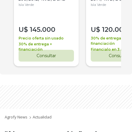
Isla Verde
Isla Verde
U$
145.000
U$
120.000
Precio oferta sin usado
30% de entrega +
financiación
30% de entrega +
financiación
Financialo en 3 años
Consultar
Consultar
Agrofy News
Actualidad