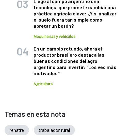
Llegó al campo argentino una
tecnología que promete cambiar una
práctica agrícola clave: ¿Y si analizar
el suelo fuera tan simple como
apretar un botón?
Maquinarias y vehículos
En un cambio rotundo, ahora el
productor brasilero destaca las
buenas condiciones del agro
argentino para invertir: "Los veo más
motivados"
Agricultura
Temas en esta nota
renatre
trabajador rural