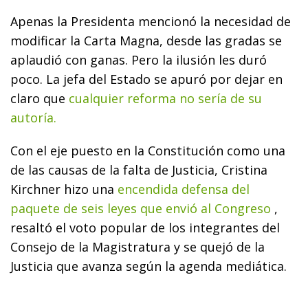
Apenas la Presidenta mencionó la necesidad de
modificar la Carta Magna, desde las gradas se
aplaudió con ganas. Pero la ilusión les duró
poco. La jefa del Estado se apuró por dejar en
claro que
cualquier reforma no sería de su
autoría.
Con el eje puesto en la Constitución como una
de las causas de la falta de Justicia, Cristina
Kirchner hizo una
encendida defensa del
paquete de seis leyes que envió al Congreso
,
resaltó el voto popular de los integrantes del
Consejo de la Magistratura y se quejó de la
Justicia que avanza según la agenda mediática.