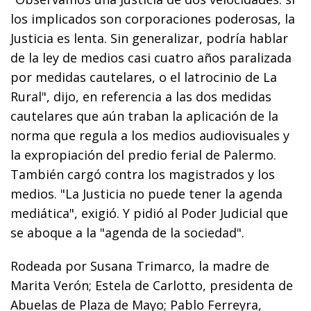
los implicados son corporaciones poderosas, la
Justicia es lenta. Sin generalizar, podría hablar
de la ley de medios casi cuatro años paralizada
por medidas cautelares, o el latrocinio de La
Rural", dijo, en referencia a las dos medidas
cautelares que aún traban la aplicación de la
norma que regula a los medios audiovisuales y
la expropiación del predio ferial de Palermo.
También cargó contra los magistrados y los
medios. "La Justicia no puede tener la agenda
mediática", exigió. Y pidió al Poder Judicial que
se aboque a la "agenda de la sociedad".
Rodeada por Susana Trimarco, la madre de
Marita Verón; Estela de Carlotto, presidenta de
Abuelas de Plaza de Mayo; Pablo Ferreyra,