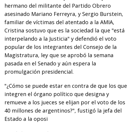
hermano del militante del Partido Obrero
asesinado Mariano Ferreyra, y Sergio Burstein,
familiar de víctimas del atentado a la AMIA,
Cristina sostuvo que es la sociedad la que "está
interpelando a la Justicia" y defendió el voto
popular de los integrantes del Consejo de la
Magistratura, ley que se aprobó la semana
pasada en el Senado y aún espera la
promulgación presidencial.
"¿Cómo se puede estar en contra de que los que
integren el órgano político que designa y
remueve a los jueces se elijan por el voto de los
40 millones de argentinos?", fustigó la jefa del
Estado a la oposi