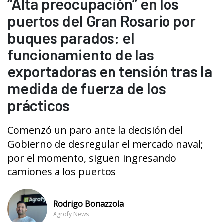
“Alta preocupación” en los
puertos del Gran Rosario por
buques parados: el
funcionamiento de las
exportadoras en tensión tras la
medida de fuerza de los
prácticos
Comenzó un paro ante la decisión del
Gobierno de desregular el mercado naval;
por el momento, siguen ingresando
camiones a los puertos
Rodrigo Bonazzola
Agrofy News