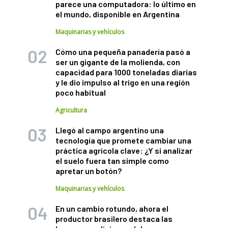
parece una computadora: lo último en
el mundo, disponible en Argentina
Maquinarias y vehículos
Cómo una pequeña panadería pasó a
ser un gigante de la molienda, con
capacidad para 1000 toneladas diarias
y le dio impulso al trigo en una región
poco habitual
Agricultura
Llegó al campo argentino una
tecnología que promete cambiar una
práctica agrícola clave: ¿Y si analizar
el suelo fuera tan simple como
apretar un botón?
Maquinarias y vehículos
En un cambio rotundo, ahora el
productor brasilero destaca las