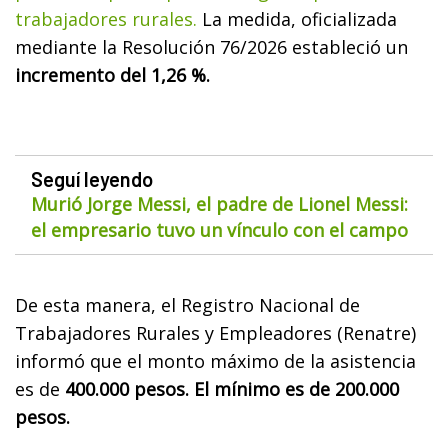
trabajadores rurales.
La medida, oficializada
mediante la Resolución 76/2026 estableció un
incremento del 1,26 %.
Seguí leyendo
Murió Jorge Messi, el padre de Lionel Messi:
el empresario tuvo un vínculo con el campo
De esta manera, el Registro Nacional de
Trabajadores Rurales y Empleadores (Renatre)
informó que el monto máximo de la asistencia
es de
400.000 pesos. El mínimo es de 200.000
pesos.