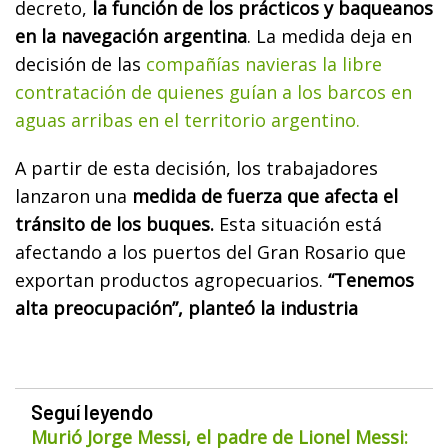
decreto,
la función de los prácticos y baqueanos
en la navegación argentina
. La medida deja en
decisión de las
compañías navieras la libre
contratación de quienes guían a los barcos en
aguas arribas en el territorio argentino.
A partir de esta decisión, los trabajadores
lanzaron una
medida de fuerza que afecta el
tránsito de los buques.
Esta situación está
afectando a los puertos del Gran Rosario que
exportan productos agropecuarios.
“Tenemos
alta preocupación”, planteó la industria
Seguí leyendo
Murió Jorge Messi, el padre de Lionel Messi: