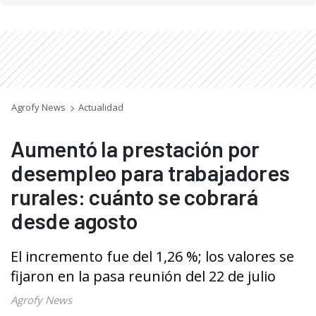
Agrofy News
Actualidad
Aumentó la prestación por
desempleo para trabajadores
rurales: cuánto se cobrará
desde agosto
El incremento fue del 1,26 %; los valores se
fijaron en la pasa reunión del 22 de julio
Agrofy News