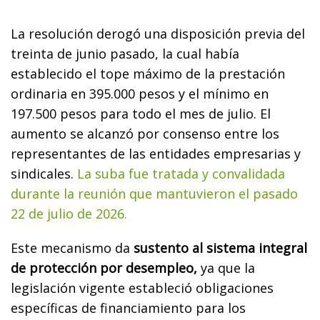
La resolución derogó una disposición previa del
treinta de junio pasado, la cual había
establecido el tope máximo de la prestación
ordinaria en 395.000 pesos y el mínimo en
197.500 pesos para todo el mes de julio. El
aumento se alcanzó por consenso entre los
representantes de las entidades empresarias y
sindicales.
La suba fue tratada y convalidada
durante la reunión que mantuvieron el pasado
22 de julio de 2026.
Este mecanismo da
sustento al sistema integral
de protección por desempleo,
ya que la
legislación vigente estableció obligaciones
específicas de financiamiento para los