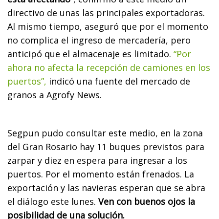
directivo de unas las principales exportadoras.
Al mismo tiempo, aseguró que por el momento
no complica el ingreso de mercadería, pero
anticipó que el almacenaje es limitado.
“Por
ahora no afecta la recepción de camiones en los
puertos”,
indicó una fuente del mercado de
granos a Agrofy News.
Segpun pudo consultar este medio, en la zona
del Gran Rosario hay 11 buques previstos para
zarpar y diez en espera para ingresar a los
puertos. Por el momento están frenados. La
exportación y las navieras esperan que se abra
el diálogo este lunes.
Ven con buenos ojos la
posibilidad de una solución.