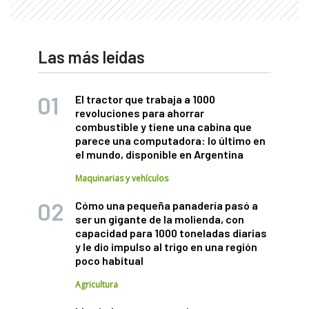
Las más leídas
El tractor que trabaja a 1000
revoluciones para ahorrar
combustible y tiene una cabina que
parece una computadora: lo último en
el mundo, disponible en Argentina
Maquinarias y vehículos
Cómo una pequeña panadería pasó a
ser un gigante de la molienda, con
capacidad para 1000 toneladas diarias
y le dio impulso al trigo en una región
poco habitual
Agricultura