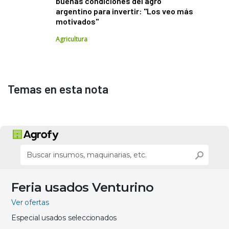
buenas condiciones del agro
argentino para invertir: "Los veo más
motivados"
Agricultura
Temas en esta nota
Feria usados Venturino
Ver ofertas
Especial usados seleccionados