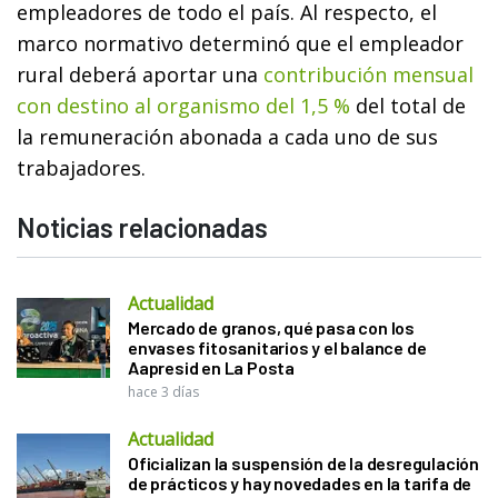
empleadores de todo el país. Al respecto, el
marco normativo determinó que el empleador
rural deberá aportar una
contribución mensual
con destino al organismo del 1,5 %
del total de
la remuneración abonada a cada uno de sus
trabajadores.
Noticias relacionadas
Actualidad
Mercado de granos, qué pasa con los
envases fitosanitarios y el balance de
Aapresid en La Posta
hace 3 días
Actualidad
Oficializan la suspensión de la desregulación
de prácticos y hay novedades en la tarifa de