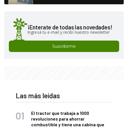
¡Enterate de todas las novedades!
Ingresá tu e-mail y recibí nuestro newsletter
Suscribirme
Las más leídas
El tractor que trabaja a 1000
revoluciones para ahorrar
combustible y tiene una cabina que