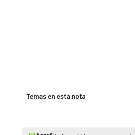
Temas en esta nota