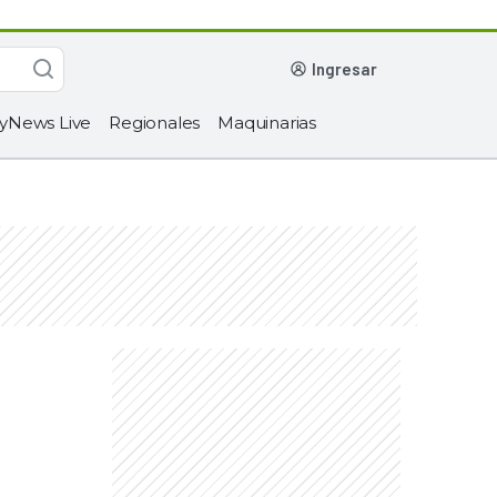
ingresar
yNews Live
Regionales
Maquinarias