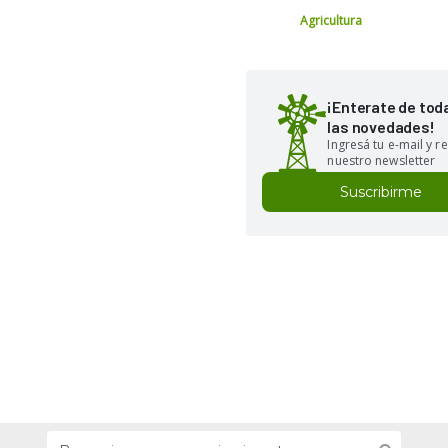
Agricultura
¡Enterate de tod
las novedades!
Ingresá tu e-mail y re
nuestro newsletter
Suscribirme