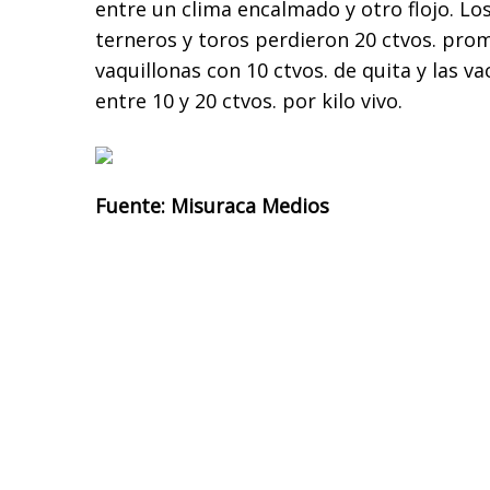
entre un clima encalmado y otro flojo. Los 
terneros y toros perdieron 20 ctvos. prom
vaquillonas con 10 ctvos. de quita y las 
entre 10 y 20 ctvos. por kilo vivo.
Fuente: Misuraca Medios