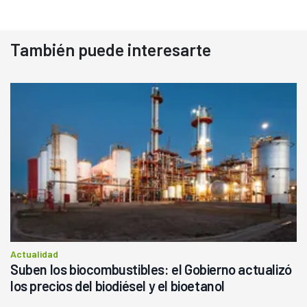
También puede interesarte
Actualidad
Suben los biocombustibles: el Gobierno actualizó
los precios del biodiésel y el bioetanol