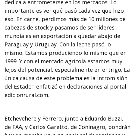
dedica a entrometerse en los mercados. Lo
importante es ver qué pasó cada vez que hizo
eso. En carne, perdimos más de 10 millones de
cabezas de stock y pasamos de ser líderes
mundiales en exportación a quedar abajo de
Paraguay y Uruguay. Con la leche pasó lo
mismo. Estamos produciendo lo mismo que en
1999. Y con el mercado agrícola estamos muy
lejos del potencial, especialmente en el trigo. La
única causa de este problema es la intromisión
del Estado”. enfatizó en declaraciones al portal
edicionrural.com.
Etchevehere y Ferrero, junto a Eduardo Buzzi,
de FAA, y Carlos Garetto, de Coninagro, pondrán