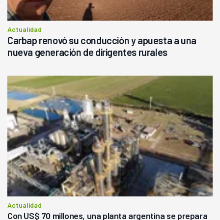
Actualidad
Carbap renovó su conducción y apuesta a una
nueva generación de dirigentes rurales
Actualidad
Con US$ 70 millones, una planta argentina se prepara