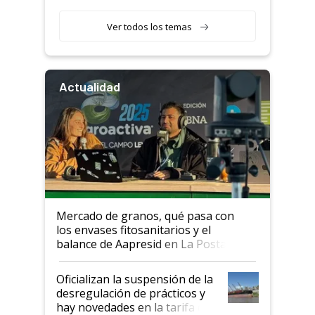
retenciones
Ver todos los temas
Actualidad
Mercado de granos, qué pasa con
los envases fitosanitarios y el
balance de Aapresid en La Posta
Oficializan la suspensión de la
desregulación de prácticos y
hay novedades en la tarifa de