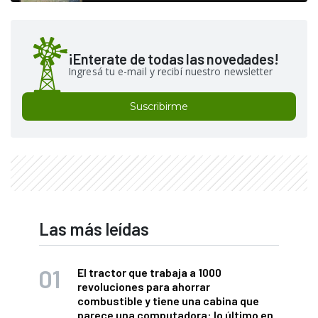
¡Enterate de todas las novedades!
Ingresá tu e-mail y recibí nuestro newsletter
Suscribirme
Las más leídas
El tractor que trabaja a 1000
revoluciones para ahorrar
combustible y tiene una cabina que
parece una computadora: lo último en