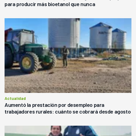
para producir más bioetanol que nunca
Actualidad
Aumentó la prestación por desempleo para
trabajadores rurales: cuánto se cobrará desde agosto