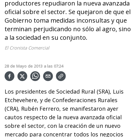
productores repudiaron la nueva avanzada
oficial sobre el sector. Se quejaron de que el
Gobierno toma medidas inconsultas y que
terminan perjudicando no sólo al agro, sino
a la sociedad en su conjunto.
El Cronista Comercial
28
de
Mayo
de
2013
a las
07:24
Los presidentes de Sociedad Rural (SRA), Luis
Etchevehere, y de Confederaciones Rurales
(CRA), Rubén Ferrero, se manifestaron ayer
cautos respecto de la nueva avanzada oficial
sobre el sector, con la creación de un nuevo
mercado para concentrar todos los negocios