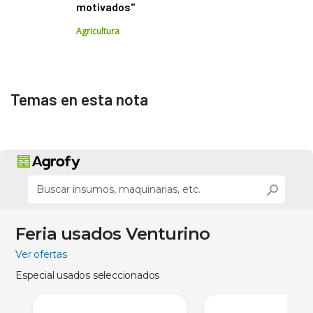
motivados"
Agricultura
Temas en esta nota
Feria usados Venturino
Ver ofertas
Especial usados seleccionados