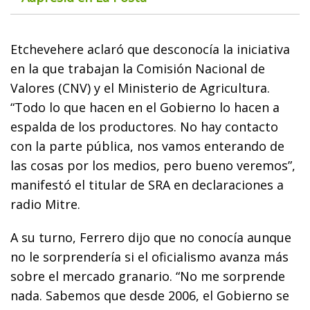
Etchevehere aclaró que desconocía la iniciativa
en la que trabajan la Comisión Nacional de
Valores (CNV) y el Ministerio de Agricultura.
“Todo lo que hacen en el Gobierno lo hacen a
espalda de los productores. No hay contacto
con la parte pública, nos vamos enterando de
las cosas por los medios, pero bueno veremos”,
manifestó el titular de SRA en declaraciones a
radio Mitre.
A su turno, Ferrero dijo que no conocía aunque
no le sorprendería si el oficialismo avanza más
sobre el mercado granario. “No me sorprende
nada. Sabemos que desde 2006, el Gobierno se