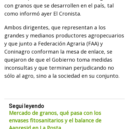
con granos que se desarrollen en el país, tal
como informó ayer El Cronista.
Ambos dirigentes, que representan a los
grandes y medianos productores agropecuarios
y que junto a Federación Agraria (FAA) y
Coninagro conforman la mesa de enlace, se
quejaron de que el Gobierno toma medidas
inconsultas y que terminan perjudicando no
sólo al agro, sino a la sociedad en su conjunto.
Seguí leyendo
Mercado de granos, qué pasa con los
envases fitosanitarios y el balance de
Aapresid en La Posta