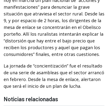
hoy en marcha un plan nacional de “acciones y
manifestaciones” para denunciar la grave
situación que atraviesa el sector rural. Desde las
9, y por espacio de 2 horas, los dirigentes de la
mesa de enlace se concentrarán en el Obelisco
porteño. Allí los ruralistas intentarán explicar la
“distorsión que hay entre el bajo precio que
reciben los productores y aquel que pagan los
consumidores” finales, entre otras cuestiones.
La jornada de “concientización” fue el resultado
de una serie de asambleas que el sector arrancó
en febrero. Desde la mesa de enlace, alertaron
que será el inicio de un plan de lucha.
Noticias relacionadas