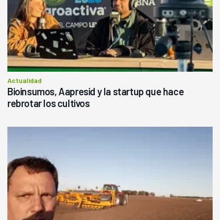
Actualidad
Bioinsumos, Aapresid y la startup que hace
rebrotar los cultivos