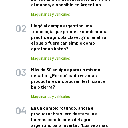
el mundo, disponible en Argentina
Maquinarias y vehículos
Llegó al campo argentino una
tecnología que promete cambiar una
práctica agrícola clave: ¿Y si analizar
el suelo fuera tan simple como
apretar un botón?
Maquinarias y vehículos
Más de 30 equipos para un mismo
desafío: ¿Por qué cada vez más
productores incorporan fertilizante
bajo tierra?
Maquinarias y vehículos
En un cambio rotundo, ahora el
productor brasilero destaca las
buenas condiciones del agro
argentino para invertir: "Los veo más