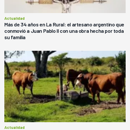
Actualidad
Más de 34 años en La Rural: el artesano argentino que
conmovió a Juan Pablo II con una obra hecha por toda
su familia
Actualidad