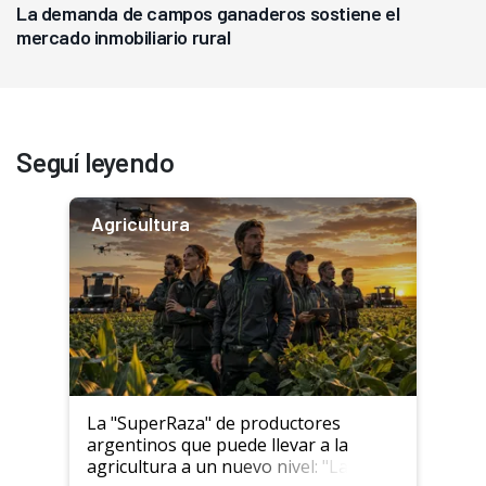
La demanda de campos ganaderos sostiene el
mercado inmobiliario rural
Seguí leyendo
Agricultura
La "SuperRaza" de productores
argentinos que puede llevar a la
agricultura a un nuevo nivel: "Las