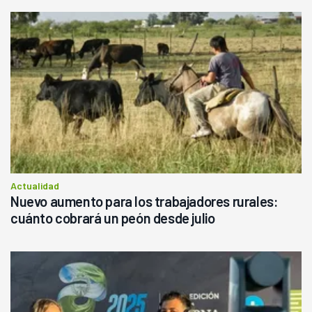
Actualidad
Nuevo aumento para los trabajadores rurales:
cuánto cobrará un peón desde julio