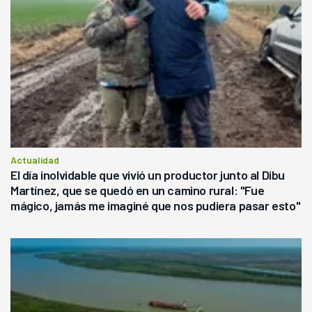
Actualidad
El día inolvidable que vivió un productor junto al Dibu
Martínez, que se quedó en un camino rural: "Fue
mágico, jamás me imaginé que nos pudiera pasar esto"