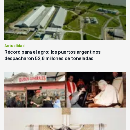
Actualidad
Récord para el agro: los puertos argentinos
despacharon 52,8 millones de toneladas