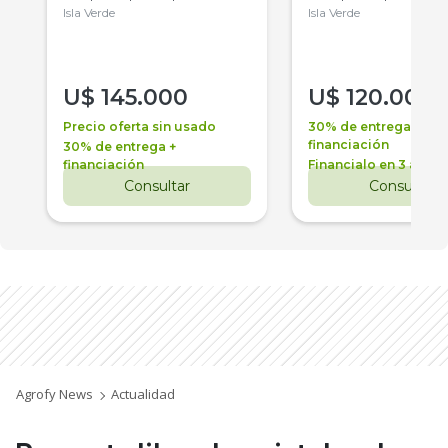
Isla Verde
Isla Verde
U$
145.000
U$
120.000
Precio oferta sin usado
30% de entrega +
financiación
30% de entrega +
financiación
Financialo en 3 años
Consultar
Consultar
Agrofy News
Actualidad