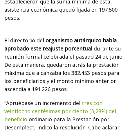
establecieron que la suma mínima de esta
asistencia económica quedó fijada en 197.500
pesos.
El directorio del
organismo autárquico había
aprobado este reajuste porcentual
durante su
reunión formal celebrada el pasado 24 de junio.
De esta manera, quedaron atrás la prestación
máxima que alcanzaba los 382.453 pesos para
los beneficiarios y el monto mínimo anterior
ascendía a 191.226 pesos.
“Apruébase un incremento del
tres con
veintiocho centésimas por ciento (3,28%) del
beneficio
ordinario para la Prestación por
Desempleo”, indicó la resolución. Cabe aclarar