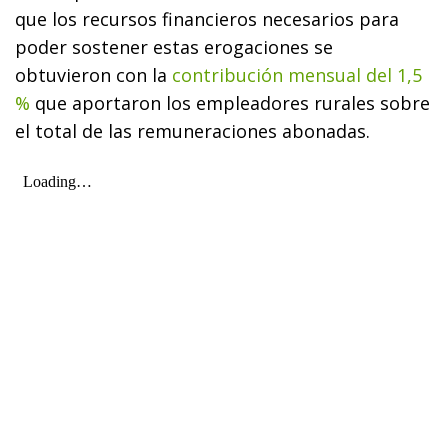
que los recursos financieros necesarios para
poder sostener estas erogaciones se
obtuvieron con la
contribución mensual del 1,5
%
que aportaron los empleadores rurales sobre
el total de las remuneraciones abonadas.