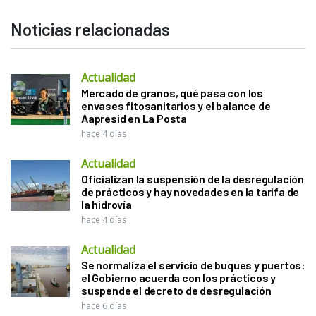
Noticias relacionadas
Actualidad
Mercado de granos, qué pasa con los
envases fitosanitarios y el balance de
Aapresid en La Posta
hace 4 días
Actualidad
Oficializan la suspensión de la desregulación
de prácticos y hay novedades en la tarifa de
la hidrovía
hace 4 días
Actualidad
Se normaliza el servicio de buques y puertos:
el Gobierno acuerda con los prácticos y
suspende el decreto de desregulación
hace 6 días