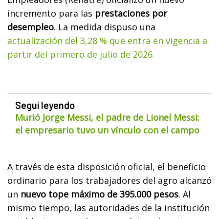
incremento para las
prestaciones por
desempleo
. La medida dispuso una
actualización del 3,28 % que entra en vigencia a
partir del primero de julio de 2026.
Seguí leyendo
Murió Jorge Messi, el padre de Lionel Messi:
el empresario tuvo un vínculo con el campo
A través de esta disposición oficial, el beneficio
ordinario para los trabajadores del agro alcanzó
un
nuevo tope máximo de 395.000 pesos
. Al
mismo tiempo, las autoridades de la institución