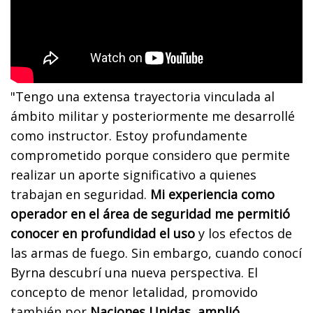
"Tengo una extensa trayectoria vinculada al
ámbito militar y posteriormente me desarrollé
como instructor. Estoy profundamente
comprometido porque considero que permite
realizar un aporte significativo a quienes
trabajan en seguridad.
Mi experiencia como
operador en el área de seguridad me permitió
conocer en profundidad el uso
y los efectos de
las armas de fuego. Sin embargo, cuando conocí
Byrna descubrí una nueva perspectiva. El
concepto de menor letalidad, promovido
también por
Naciones Unidas, amplió