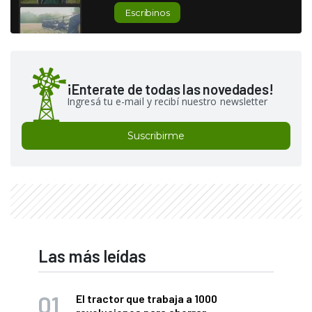
Escribinos
¡Enterate de todas las novedades!
Ingresá tu e-mail y recibí nuestro newsletter
Suscribirme
Las más leídas
El tractor que trabaja a 1000