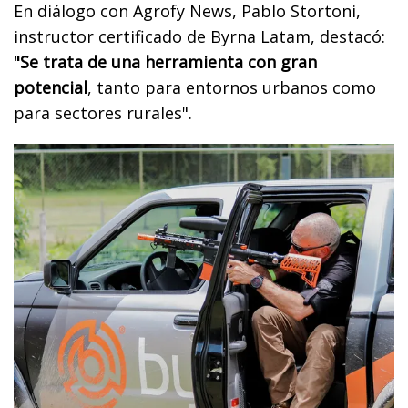
En diálogo con Agrofy News, Pablo Stortoni,
instructor certificado de Byrna Latam, destacó:
"Se trata de una herramienta con gran
potencial
, tanto para entornos urbanos como
para sectores rurales".