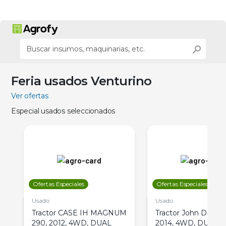
Feria usados Venturino
Ver ofertas
Especial usados seleccionados
Ofertas Especiales
Ofertas Especiales
Usado
Usado
Tractor CASE IH MAGNUM
Tractor John Deere 
290, 2012, 4WD, DUAL
2014, 4WD, DUAL