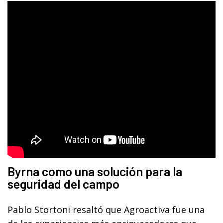
Byrna como una solución para la
seguridad del campo
Pablo Stortoni resaltó que Agroactiva fue una