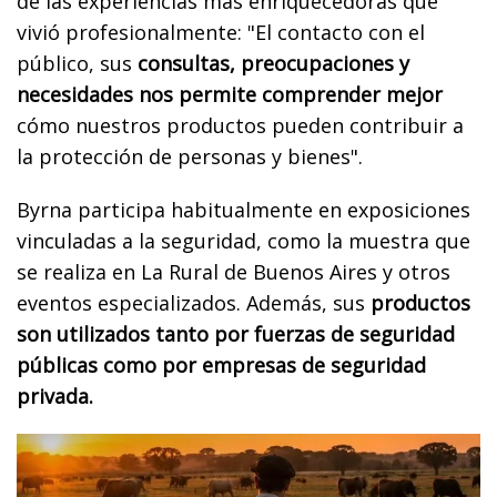
de las experiencias más enriquecedoras que
vivió profesionalmente: "El contacto con el
público, sus
consultas, preocupaciones y
necesidades nos permite comprender mejor
cómo nuestros productos pueden contribuir a
la protección de personas y bienes".
Byrna participa habitualmente en exposiciones
vinculadas a la seguridad, como la muestra que
se realiza en La Rural de Buenos Aires y otros
eventos especializados. Además, sus
productos
son utilizados tanto por fuerzas de seguridad
públicas como por empresas de seguridad
privada.