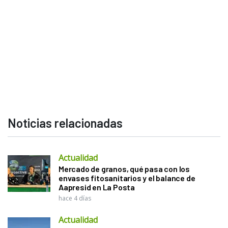
Noticias relacionadas
Actualidad
Mercado de granos, qué pasa con los
envases fitosanitarios y el balance de
Aapresid en La Posta
hace 4 días
Actualidad