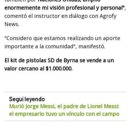
enormemente mi visión profesional y personal"
,
comentó el instructor en diálogo con Agrofy
News.
"Considero que estamos realizando un aporte
importante a la comunidad", manifestó.
El kit de pistolas SD de Byrna se vende a un
valor cercano al $1.000.000.
Seguí leyendo
Murió Jorge Messi, el padre de Lionel Messi:
el empresario tuvo un vínculo con el campo