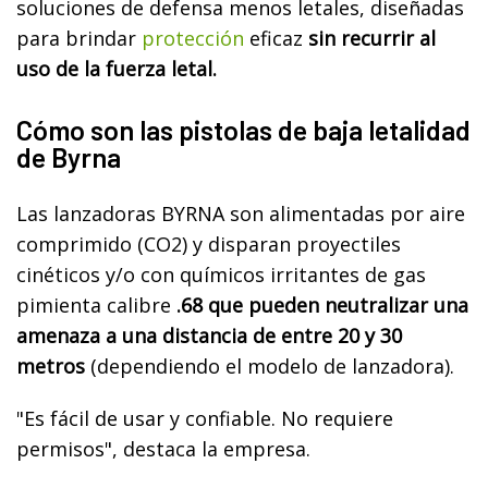
soluciones de defensa menos letales, diseñadas
para brindar
protección
eficaz
sin recurrir al
uso de la fuerza letal.
Cómo son las pistolas de baja letalidad
de Byrna
Las lanzadoras BYRNA son alimentadas por aire
comprimido (CO2) y disparan proyectiles
cinéticos y/o con químicos irritantes de gas
pimienta calibre
.68 que pueden neutralizar una
amenaza a una distancia de entre 20 y 30
metros
(dependiendo el modelo de lanzadora).
"Es fácil de usar y confiable. No requiere
permisos", destaca la empresa.