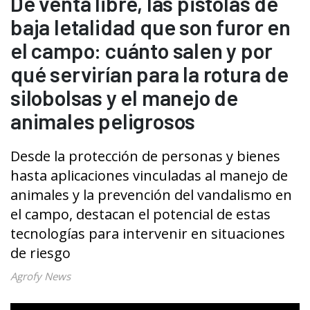
De venta libre, las pistolas de
baja letalidad que son furor en
el campo: cuánto salen y por
qué servirían para la rotura de
silobolsas y el manejo de
animales peligrosos
Desde la protección de personas y bienes
hasta aplicaciones vinculadas al manejo de
animales y la prevención del vandalismo en
el campo, destacan el potencial de estas
tecnologías para intervenir en situaciones
de riesgo
Agrofy News