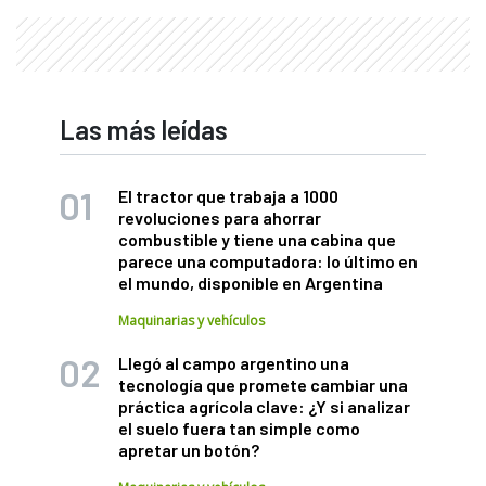
Las más leídas
El tractor que trabaja a 1000
revoluciones para ahorrar
combustible y tiene una cabina que
parece una computadora: lo último en
el mundo, disponible en Argentina
Maquinarias y vehículos
Llegó al campo argentino una
tecnología que promete cambiar una
práctica agrícola clave: ¿Y si analizar
el suelo fuera tan simple como
apretar un botón?