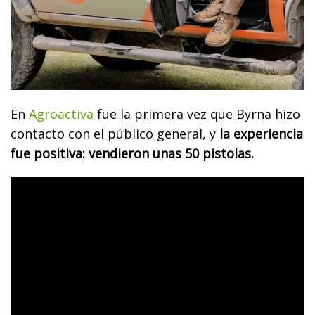
En
Agroactiva
fue la primera vez que Byrna hizo
contacto con el público general, y
la experiencia
fue positiva: vendieron unas 50 pistolas.