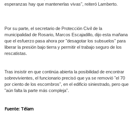
esperanzas hay que mantenerlas vivas", reiteró Lamberto.
Por su parte, el secretario de Protección Civil de la
municipalidad de Rosario, Marcos Escajadillo, dijo esta mañana
que el esfuerzo pasa ahora por "desagotar los subsuelos" para
liberar la presión bajo tierra y permitir el trabajo seguro de los
rescatistas.
Tras insistir en que continúa abierta la posibilidad de encontrar
sobrevivientes, el funcionario precisó que ya se removió "el 70
por ciento de los escombros", en el edificio siniestrado, pero que
"aún falta la parte más compleja".
Fuente: Télam