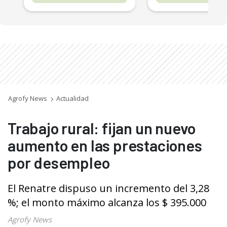
Agrofy News
Actualidad
Trabajo rural: fijan un nuevo
aumento en las prestaciones
por desempleo
El Renatre dispuso un incremento del 3,28
%; el monto máximo alcanza los $ 395.000
Agrofy News