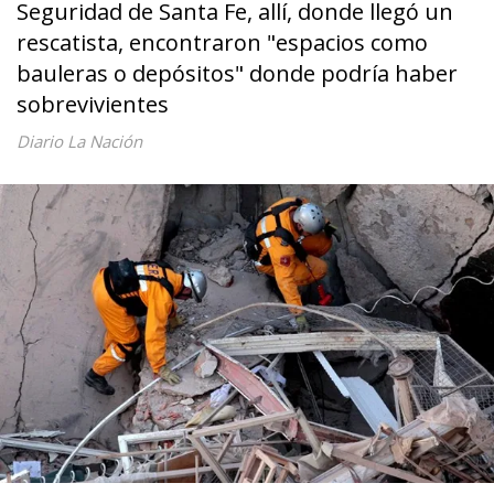
Seguridad de Santa Fe, allí, donde llegó un
rescatista, encontraron "espacios como
bauleras o depósitos" donde podría haber
sobrevivientes
Diario La Nación