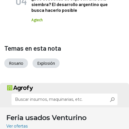
siembra? El desarrollo argentino que
busca hacerlo posible
Agtech
Temas en esta nota
Rosario
Explosión
Feria usados Venturino
Ver ofertas