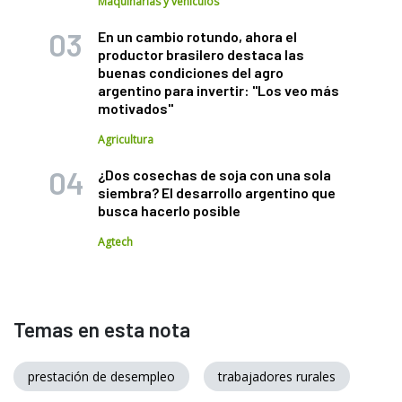
Maquinarias y vehículos
En un cambio rotundo, ahora el
productor brasilero destaca las
buenas condiciones del agro
argentino para invertir: "Los veo más
motivados"
Agricultura
¿Dos cosechas de soja con una sola
siembra? El desarrollo argentino que
busca hacerlo posible
Agtech
Temas en esta nota
prestación de desempleo
trabajadores rurales