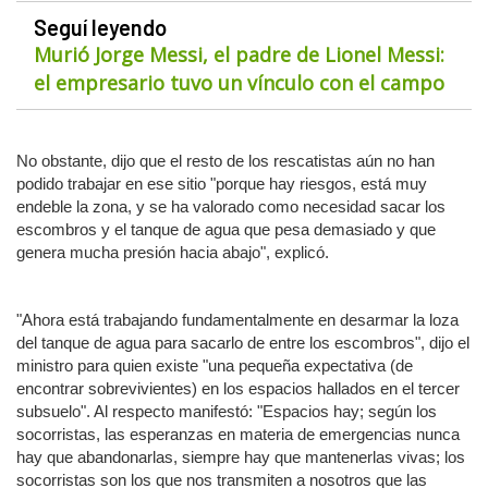
Seguí leyendo
Murió Jorge Messi, el padre de Lionel Messi:
el empresario tuvo un vínculo con el campo
No obstante, dijo que el resto de los rescatistas aún no han
podido trabajar en ese sitio "porque hay riesgos, está muy
endeble la zona, y se ha valorado como necesidad sacar los
escombros y el tanque de agua que pesa demasiado y que
genera mucha presión hacia abajo", explicó.
"Ahora está trabajando fundamentalmente en desarmar la loza
del tanque de agua para sacarlo de entre los escombros", dijo el
ministro para quien existe "una pequeña expectativa (de
encontrar sobrevivientes) en los espacios hallados en el tercer
subsuelo". Al respecto manifestó: "Espacios hay; según los
socorristas, las esperanzas en materia de emergencias nunca
hay que abandonarlas, siempre hay que mantenerlas vivas; los
socorristas son los que nos transmiten a nosotros que las