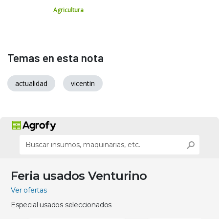
Agricultura
Temas en esta nota
actualidad
vicentin
Feria usados Venturino
Ver ofertas
Especial usados seleccionados