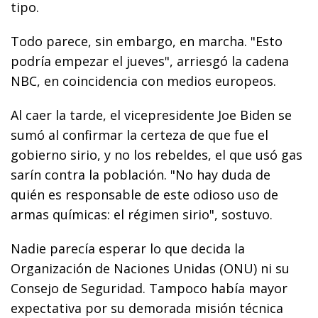
tipo.
Todo parece, sin embargo, en marcha. "Esto
podría empezar el jueves", arriesgó la cadena
NBC, en coincidencia con medios europeos.
Al caer la tarde, el vicepresidente Joe Biden se
sumó al confirmar la certeza de que fue el
gobierno sirio, y no los rebeldes, el que usó gas
sarín contra la población. "No hay duda de
quién es responsable de este odioso uso de
armas químicas: el régimen sirio", sostuvo.
Nadie parecía esperar lo que decida la
Organización de Naciones Unidas (ONU) ni su
Consejo de Seguridad. Tampoco había mayor
expectativa por su demorada misión técnica