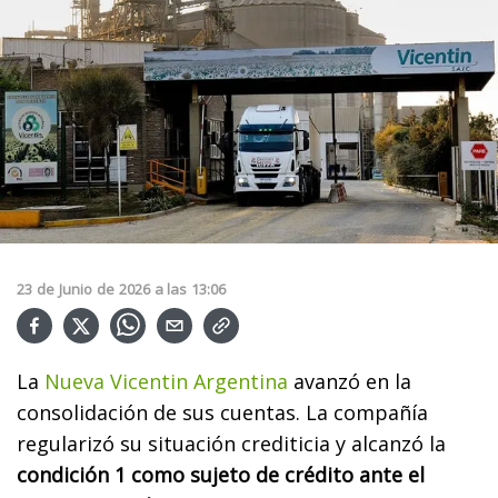
23
de
Junio
de
2026
a las
13:06
La
Nueva Vicentin Argentina
avanzó en la
consolidación de sus cuentas. La compañía
regularizó su situación crediticia y alcanzó la
condición 1 como sujeto de crédito ante el