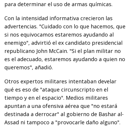
para determinar el uso de armas químicas.
Con la intensidad informativa crecieron las
advertencias. "Cuidado con lo que hacemos, que
si nos equivocamos estaremos ayudando al
enemigo", advirtió el ex candidato presidencial
republicano John McCain. "Si el plan militar no
es el adecuado, estaremos ayudando a quien no
queremos", añadió.
Otros expertos militares intentaban develar
qué es eso de "ataque circunscripto en el
tiempo y en el espacio". Medios militares
apuntan a una ofensiva aérea que "no estará
destinada a derrocar" al gobierno de Bashar al-
Assad ni tampoco a "provocarle daño alguno".