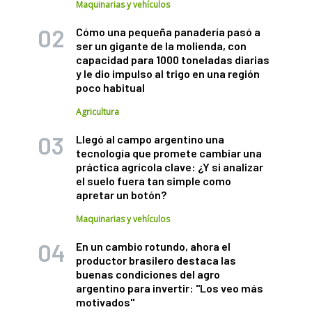
Maquinarias y vehículos
Cómo una pequeña panadería pasó a
ser un gigante de la molienda, con
capacidad para 1000 toneladas diarias
y le dio impulso al trigo en una región
poco habitual
Agricultura
Llegó al campo argentino una
tecnología que promete cambiar una
práctica agrícola clave: ¿Y si analizar
el suelo fuera tan simple como
apretar un botón?
Maquinarias y vehículos
En un cambio rotundo, ahora el
productor brasilero destaca las
buenas condiciones del agro
argentino para invertir: "Los veo más
motivados"