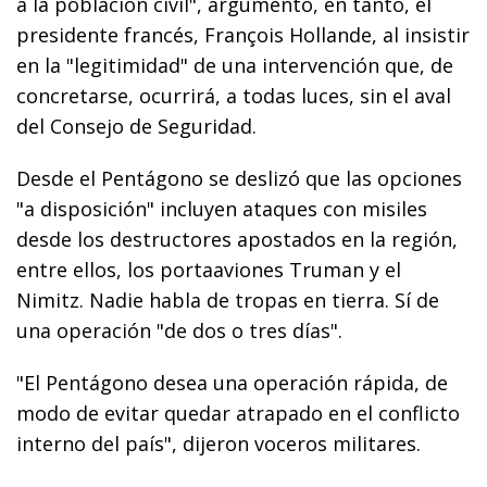
a la población civil", argumentó, en tanto, el
presidente francés, François Hollande, al insistir
en la "legitimidad" de una intervención que, de
concretarse, ocurrirá, a todas luces, sin el aval
del Consejo de Seguridad.
Desde el Pentágono se deslizó que las opciones
"a disposición" incluyen ataques con misiles
desde los destructores apostados en la región,
entre ellos, los portaaviones Truman y el
Nimitz. Nadie habla de tropas en tierra. Sí de
una operación "de dos o tres días".
"El Pentágono desea una operación rápida, de
modo de evitar quedar atrapado en el conflicto
interno del país", dijeron voceros militares.