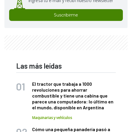
Ingresá tu e-mail y recibí nuestro newsletter
Suscribirme
Las más leídas
El tractor que trabaja a 1000
revoluciones para ahorrar
combustible y tiene una cabina que
parece una computadora: lo último en
el mundo, disponible en Argentina
Maquinarias y vehículos
Cómo una pequeña panadería pasó a