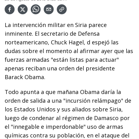
La intervención militar en Siria parece
inminente. El secretario de Defensa
norteamericano, Chuck Hagel, d espejó las
dudas sobre el momento al afirmar ayer que las
fuerzas armadas "están listas para actuar"
apenas reciban una orden del presidente
Barack Obama.
Todo apunta a que mañana Obama daría la
orden de salida a una "incursión relámpago" de
los Estados Unidos y sus aliados sobre Siria,
luego de condenar al régimen de Damasco por
el "innegable e imperdonable" uso de armas
químicas contra su población, en el ataque del