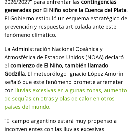
2026/2027” para enfrentar las
contingencias
generadas por El Niño sobre la Cuenca del Plata.
El Gobierno estipuló un esquema estratégico de
prevención y respuesta articulada ante este
fenómeno climático.
La Administración Nacional Oceánica y
Atmosférica de Estados Unidos (NOAA) declaró
el
comienzo de El Niño, también llamado
Godzilla.
El meteorólogo Ignacio López Amorín
señaló que este fenómeno promete arremeter
con
lluvias excesivas en algunas zonas, aumento
de sequías en otras y olas de calor en otros
países del mundo.
“El campo argentino estará muy propenso a
inconvenientes con las lluvias excesivas