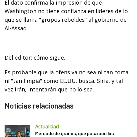
El dato confirma la impresión de que
Washington no tiene confianza en líderes de lo
que se llama "grupos rebeldes" al gobierno de
Al-Assad..
Del editor: cómo sigue.
Es probable que la ofensiva no sea ni tan corta
ni "tan limpia" como EE.UU. busca. Siria, y tal
vez Irán, intentarán que no lo sea.
Noticias relacionadas
Actualidad
Mercado de granos, qué pasa con los