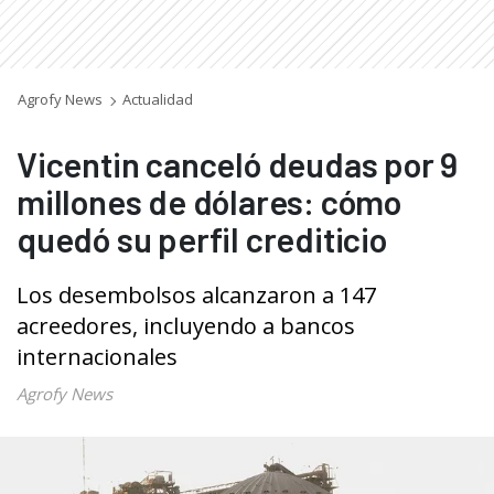
Agrofy News
Actualidad
Vicentin canceló deudas por 9
millones de dólares: cómo
quedó su perfil crediticio
Los desembolsos alcanzaron a 147
acreedores, incluyendo a bancos
internacionales
Agrofy News