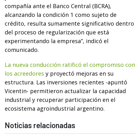
compañía ante el Banco Central (BCRA),
alcanzando la condición 1 como sujeto de
crédito, resulta sumamente significativo dentro
del proceso de regularización que está
experimentando la empresa”, indicó el
comunicado.
La nueva conducción ratificó el compromiso con
los acreedores
y proyectó mejoras en su
estructura. Las inversiones recientes -apuntó
Vicentin- permitieron actualizar la capacidad
industrial y recuperar participación en el
ecosistema agroindustrial argentino.
Noticias relacionadas