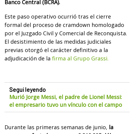
Banco Central (BCRA).
Este paso operativo ocurrió tras el cierre
formal del proceso de cramdown homologado
por el Juzgado Civil y Comercial de Reconquista.
El desistimiento de las medidas judiciales
previas otorgó el carácter definitivo a la
adjudicación de la
firma al Grupo Grassi.
Seguí leyendo
Murió Jorge Messi, el padre de Lionel Messi:
el empresario tuvo un vínculo con el campo
Durante las primeras semanas de junio,
la