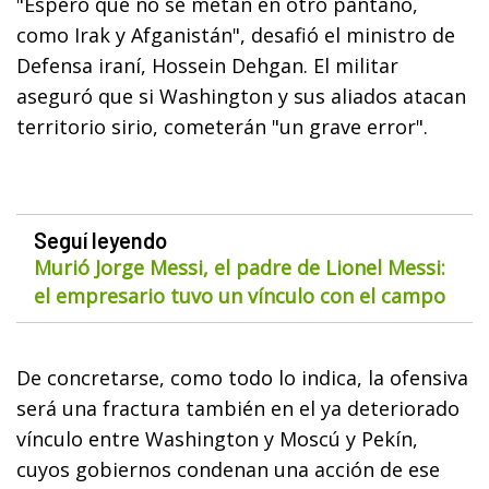
"Espero que no se metan en otro pantano,
como Irak y Afganistán", desafió el ministro de
Defensa iraní, Hossein Dehgan. El militar
aseguró que si Washington y sus aliados atacan
territorio sirio, cometerán "un grave error".
Seguí leyendo
Murió Jorge Messi, el padre de Lionel Messi:
el empresario tuvo un vínculo con el campo
De concretarse, como todo lo indica, la ofensiva
será una fractura también en el ya deteriorado
vínculo entre Washington y Moscú y Pekín,
cuyos gobiernos condenan una acción de ese