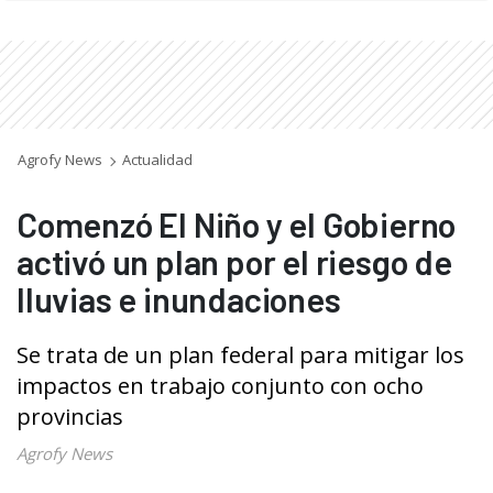
Agrofy News
Actualidad
Comenzó El Niño y el Gobierno
activó un plan por el riesgo de
lluvias e inundaciones
Se trata de un plan federal para mitigar los
impactos en trabajo conjunto con ocho
provincias
Agrofy News