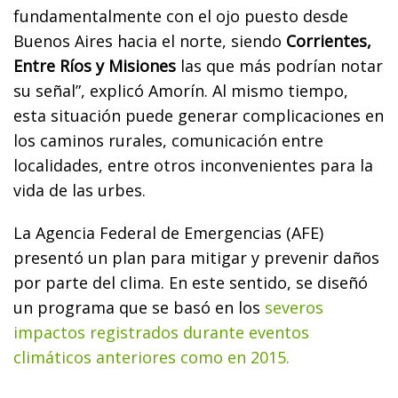
fundamentalmente con el ojo puesto desde
Buenos Aires hacia el norte, siendo
Corrientes,
Entre Ríos y Misiones
las que más podrían notar
su señal”, explicó Amorín. Al mismo tiempo,
esta situación puede generar complicaciones en
los caminos rurales, comunicación entre
localidades, entre otros inconvenientes para la
vida de las urbes.
La Agencia Federal de Emergencias (AFE)
presentó un plan para mitigar y prevenir daños
por parte del clima. En este sentido, se diseñó
un programa que se basó en los
severos
impactos registrados durante eventos
climáticos anteriores como en 2015.