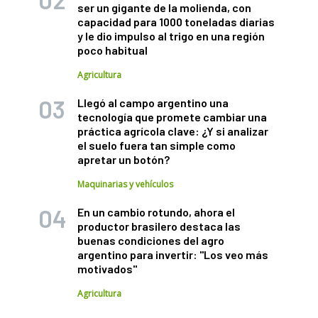
ser un gigante de la molienda, con
capacidad para 1000 toneladas diarias
y le dio impulso al trigo en una región
poco habitual
Agricultura
Llegó al campo argentino una
tecnología que promete cambiar una
práctica agrícola clave: ¿Y si analizar
el suelo fuera tan simple como
apretar un botón?
Maquinarias y vehículos
En un cambio rotundo, ahora el
productor brasilero destaca las
buenas condiciones del agro
argentino para invertir: "Los veo más
motivados"
Agricultura