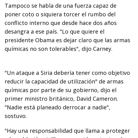
Tampoco se habla de una fuerza capaz de
poner coto o siquiera torcer el rumbo del
conflicto interno que desde hace dos años
desangra a ese país. "Lo que quiere el
presidente Obama es dejar claro que las armas
químicas no son tolerables", dijo Carney.
"Un ataque a Siria debería tener como objetivo
reducir la capacidad de utilización" de armas
químicas por parte de su gobierno, dijo el
primer ministro británico, David Cameron.
"Nadie está planeado derrocar a nadie",
sostuvo.
"Hay una responsabilidad que llama a proteger