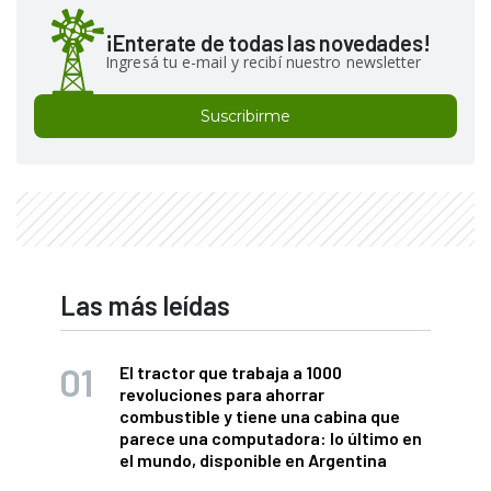
¡Enterate de todas las novedades!
Ingresá tu e-mail y recibí nuestro newsletter
Suscribirme
Las más leídas
El tractor que trabaja a 1000
revoluciones para ahorrar
combustible y tiene una cabina que
parece una computadora: lo último en
el mundo, disponible en Argentina