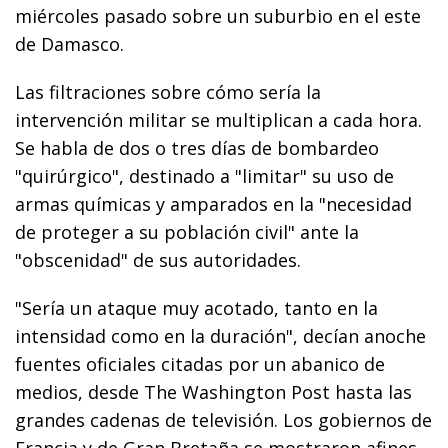
miércoles pasado sobre un suburbio en el este
de Damasco.
Las filtraciones sobre cómo sería la
intervención militar se multiplican a cada hora.
Se habla de dos o tres días de bombardeo
"quirúrgico", destinado a "limitar" su uso de
armas químicas y amparados en la "necesidad
de proteger a su población civil" ante la
"obscenidad" de sus autoridades.
"Sería un ataque muy acotado, tanto en la
intensidad como en la duración", decían anoche
fuentes oficiales citadas por un abanico de
medios, desde The Washington Post hasta las
grandes cadenas de televisión. Los gobiernos de
Francia y de Gran Bretaña se mostraron afines.