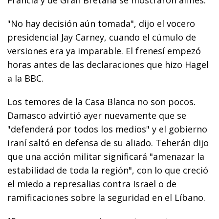
"No hay decisión aún tomada", dijo el vocero
presidencial Jay Carney, cuando el cúmulo de
versiones era ya imparable. El frenesí empezó
horas antes de las declaraciones que hizo Hagel
a la BBC.
Los temores de la Casa Blanca no son pocos.
Damasco advirtió ayer nuevamente que se
"defenderá por todos los medios" y el gobierno
iraní saltó en defensa de su aliado. Teherán dijo
que una acción militar significará "amenazar la
estabilidad de toda la región", con lo que creció
el miedo a represalias contra Israel o de
ramificaciones sobre la seguridad en el Líbano.