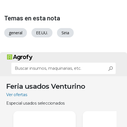
Temas en esta nota
general
EE.UU.
Siria
Feria usados Venturino
Ver ofertas
Especial usados seleccionados