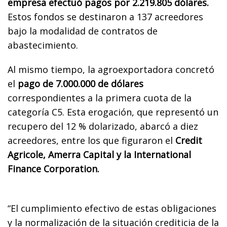
empresa efectuó pagos por 2.219.805 dólares.
Estos fondos se destinaron a 137 acreedores
bajo la modalidad de contratos de
abastecimiento.
Al mismo tiempo, la agroexportadora concretó
el
pago de 7.000.000 de dólares
correspondientes a la primera cuota de la
categoría C5. Esta erogación, que representó un
recupero del 12 % dolarizado, abarcó a diez
acreedores, entre los que figuraron el
Credit
Agricole, Amerra Capital y la International
Finance Corporation.
“El cumplimiento efectivo de estas obligaciones
y la normalización de la situación crediticia de la