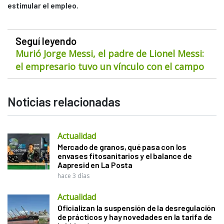
estimular el empleo.
Seguí leyendo
Murió Jorge Messi, el padre de Lionel Messi:
el empresario tuvo un vínculo con el campo
Noticias relacionadas
Actualidad
Mercado de granos, qué pasa con los
envases fitosanitarios y el balance de
Aapresid en La Posta
hace 3 días
Actualidad
Oficializan la suspensión de la desregulación
de prácticos y hay novedades en la tarifa de