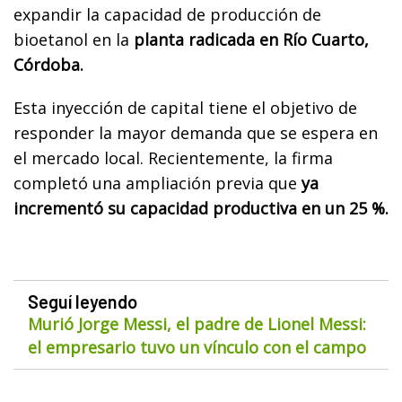
expandir la capacidad de producción de
bioetanol en la
planta radicada en Río Cuarto,
Córdoba.
Esta inyección de capital tiene el objetivo de
responder la mayor demanda que se espera en
el mercado local. Recientemente, la firma
completó una ampliación previa que
ya
incrementó su capacidad productiva en un 25 %.
Seguí leyendo
Murió Jorge Messi, el padre de Lionel Messi:
el empresario tuvo un vínculo con el campo