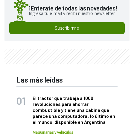
¡Enterate de todas las novedades!
Ingresá tu e-mail y recibí nuestro newsletter
Suscribirme
Las más leídas
El tractor que trabaja a 1000
revoluciones para ahorrar
combustible y tiene una cabina que
parece una computadora: lo último en
el mundo, disponible en Argentina
Maquinarias y vehículos