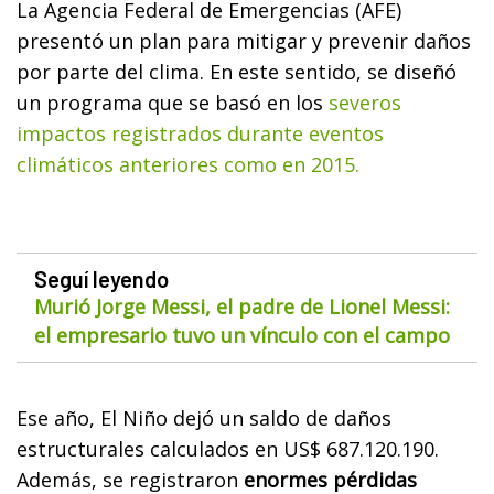
La Agencia Federal de Emergencias (AFE)
presentó un plan para mitigar y prevenir daños
por parte del clima. En este sentido, se diseñó
un programa que se basó en los
severos
impactos registrados durante eventos
climáticos anteriores como en 2015.
Seguí leyendo
Murió Jorge Messi, el padre de Lionel Messi:
el empresario tuvo un vínculo con el campo
Ese año, El Niño dejó un saldo de daños
estructurales calculados en US$ 687.120.190.
Además, se registraron
enormes pérdidas