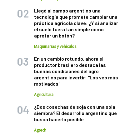
Llegó al campo argentino una
tecnología que promete cambiar una
práctica agrícola clave: ¿Y si analizar
el suelo fuera tan simple como
apretar un botón?
Maquinarias y vehículos
En un cambio rotundo, ahora el
productor brasilero destaca las
buenas condiciones del agro
argentino para invertir: "Los veo más
motivados"
Agricultura
¿Dos cosechas de soja con una sola
siembra? El desarrollo argentino que
busca hacerlo posible
Agtech