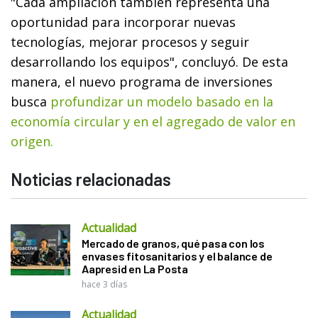
"Cada ampliación también representa una
oportunidad para incorporar nuevas
tecnologías, mejorar procesos y seguir
desarrollando los equipos", concluyó. De esta
manera, el nuevo programa de inversiones
busca
profundizar un modelo basado en la
economía circular y en el agregado de valor en
origen.
Noticias relacionadas
Actualidad
Mercado de granos, qué pasa con los
envases fitosanitarios y el balance de
Aapresid en La Posta
hace 3 días
Actualidad