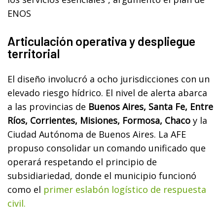
ENOS
Articulación operativa y despliegue
territorial
El diseño involucró a ocho jurisdicciones con un
elevado riesgo hídrico. El nivel de alerta abarca
a las provincias de
Buenos Aires, Santa Fe, Entre
Ríos, Corrientes, Misiones, Formosa, Chaco
y la
Ciudad Autónoma de Buenos Aires. La AFE
propuso consolidar un comando unificado que
operará respetando el principio de
subsidiariedad, donde el municipio funcionó
como el
primer eslabón logístico de respuesta
civil.