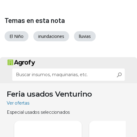
Temas en esta nota
El Niño
inundaciones
lluvias
Feria usados Venturino
Ver ofertas
Especial usados seleccionados