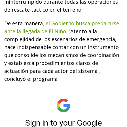
ininterrumpido durante todas las operaciones
de rescate táctico en el terreno.
De esta manera,
el Gobierno busca prepararse
ante la llegada de El Niño.
“Atento a la
complejidad de los escenarios de emergencia,
hace indispensable contar con un instrumento
que consolide los mecanismos de coordinación
y establezca procedimientos claros de
actuación para cada actor del sistema”,
concluyó el programa.