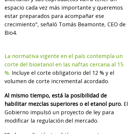
espacio cada vez más importante y queremos
estar preparados para acompañar ese
crecimiento", señaló Tomás Beamonte, CEO de
Bio4.
La normativa vigente en el país contempla un
corte del bioetanol en las naftas cercana al 15
%.
Incluye el corte obligatorio del 12 % y el
volumen de corte incremental acordado.
Al mismo tiempo, está la posibilidad de
habilitar mezclas superiores o el etanol puro.
El
Gobierno impulsó un proyecto de ley para
modificar la regulación del mercado.