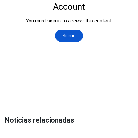
Noticias relacionadas