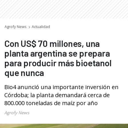
Agrofy News
Actualidad
Con US$ 70 millones, una
planta argentina se prepara
para producir más bioetanol
que nunca
Bio4 anunció una importante inversión en
Córdoba; la planta demandará cerca de
800.000 toneladas de maíz por año
Agrofy News