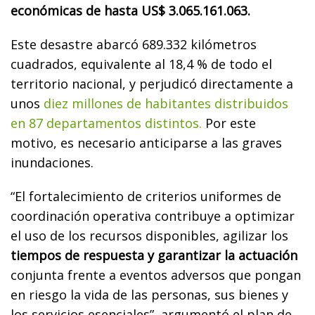
económicas de hasta US$ 3.065.161.063.
Este desastre abarcó 689.332 kilómetros
cuadrados, equivalente al 18,4 % de todo el
territorio nacional, y perjudicó directamente a
unos
diez millones de habitantes distribuidos
en 87 departamentos distintos.
Por este
motivo, es necesario anticiparse a las graves
inundaciones.
“El fortalecimiento de criterios uniformes de
coordinación operativa contribuye a optimizar
el uso de los recursos disponibles, agilizar los
tiempos de respuesta y garantizar la actuación
conjunta frente a eventos adversos que pongan
en riesgo la vida de las personas, sus bienes y
los servicios esenciales”, argumentó el plan de