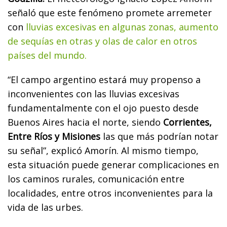
señaló que este fenómeno promete arremeter
con
lluvias excesivas en algunas zonas, aumento
de sequías en otras y olas de calor en otros
países del mundo.
“El campo argentino estará muy propenso a
inconvenientes con las lluvias excesivas
fundamentalmente con el ojo puesto desde
Buenos Aires hacia el norte, siendo
Corrientes,
Entre Ríos y Misiones
las que más podrían notar
su señal”, explicó Amorín. Al mismo tiempo,
esta situación puede generar complicaciones en
los caminos rurales, comunicación entre
localidades, entre otros inconvenientes para la
vida de las urbes.