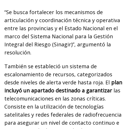
“Se busca fortalecer los mecanismos de
articulación y coordinación técnica y operativa
entre las provincias y el Estado Nacional en el
marco del Sistema Nacional para la Gestión
Integral del Riesgo (Sinagir)”, argumentó la
resolución.
También se estableció un sistema de
escalonamiento de recursos, categorizados
desde niveles de alerta verde hasta roja. El
plan
incluyó un apartado destinado a garantizar
las
telecomunicaciones en las zonas críticas.
Consiste en la utilización de tecnologías
satelitales y redes federales de radiofrecuencia
para asegurar un nivel de contacto continuo e