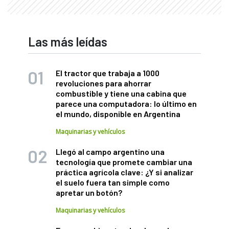
Las más leídas
El tractor que trabaja a 1000
revoluciones para ahorrar
combustible y tiene una cabina que
parece una computadora: lo último en
el mundo, disponible en Argentina
Maquinarias y vehículos
Llegó al campo argentino una
tecnología que promete cambiar una
práctica agrícola clave: ¿Y si analizar
el suelo fuera tan simple como
apretar un botón?
Maquinarias y vehículos