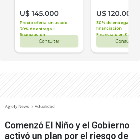
U$
145.000
U$
120.000
Precio oferta sin usado
30% de entrega +
financiación
30% de entrega +
financiación
Financialo en 3 años
Consultar
Consultar
Agrofy News
Actualidad
Comenzó El Niño y el Gobierno
activó un plan por el riesgo de