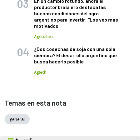
En un cambio rotundo, ahora el
productor brasilero destaca las
buenas condiciones del agro
argentino para invertir: "Los veo más
motivados"
Agricultura
¿Dos cosechas de soja con una sola
siembra? El desarrollo argentino que
busca hacerlo posible
Agtech
Temas en esta nota
general