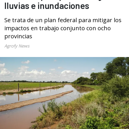
lluvias e inundaciones
Se trata de un plan federal para mitigar los
impactos en trabajo conjunto con ocho
provincias
Agrofy News