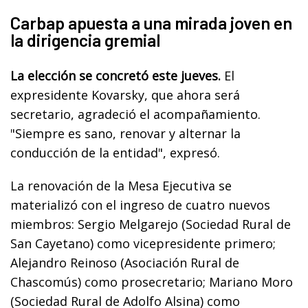
Carbap apuesta a una mirada joven en
la dirigencia gremial
La elección se concretó este jueves.
El
expresidente Kovarsky, que ahora será
secretario, agradeció el acompañamiento.
"Siempre es sano, renovar y alternar la
conducción de la entidad", expresó.
La renovación de la Mesa Ejecutiva se
materializó con el ingreso de cuatro nuevos
miembros: Sergio Melgarejo (Sociedad Rural de
San Cayetano) como vicepresidente primero;
Alejandro Reinoso (Asociación Rural de
Chascomús) como prosecretario; Mariano Moro
(Sociedad Rural de Adolfo Alsina) como