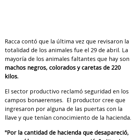
Racca contó que la última vez que revisaron la
totalidad de los animales fue el 29 de abril. La
mayoría de los animales faltantes que hay son
machos negros, colorados y caretas de 220
kilos.
El sector productivo reclamó seguridad en los
campos bonaerenses. El productor cree que
ingresaron por alguna de las puertas con la
llave y que tenían conocimiento de la hacienda.
"Por la cantidad de hacienda que desapareció,