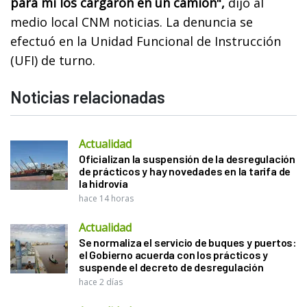
para mí los cargaron en un camión",
dijo al
medio local CNM noticias. La denuncia se
efectuó en la Unidad Funcional de Instrucción
(UFI) de turno.
Noticias relacionadas
Actualidad
Oficializan la suspensión de la desregulación
de prácticos y hay novedades en la tarifa de
la hidrovía
hace 14 horas
Actualidad
Se normaliza el servicio de buques y puertos:
el Gobierno acuerda con los prácticos y
suspende el decreto de desregulación
hace 2 días