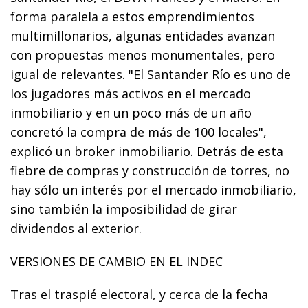
forma paralela a estos emprendimientos
multimillonarios, algunas entidades avanzan
con propuestas menos monumentales, pero
igual de relevantes. "El Santander Río es uno de
los jugadores más activos en el mercado
inmobiliario y en un poco más de un año
concretó la compra de más de 100 locales",
explicó un broker inmobiliario. Detrás de esta
fiebre de compras y construcción de torres, no
hay sólo un interés por el mercado inmobiliario,
sino también la imposibilidad de girar
dividendos al exterior.
VERSIONES DE CAMBIO EN EL INDEC
Tras el traspié electoral, y cerca de la fecha