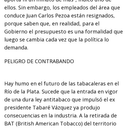
ellos. Sin embargo, los empleados del área que
conduce Juan Carlos Pezoa están resignados,
porque saben que, en realidad, para el
Gobierno el presupuesto es una formalidad que
luego se cambia cada vez que la política lo
demanda.
PELIGRO DE CONTRABANDO
Hay humo en el futuro de las tabacaleras en el
Río de la Plata. Sucede que la entrada en vigor
de una dura ley antitabaco que impulsó el ex
presidente Tabaré Vázquez ya produjo
consecuencias en la industria. A la retirada de
BAT (British American Tobacco) del territorio