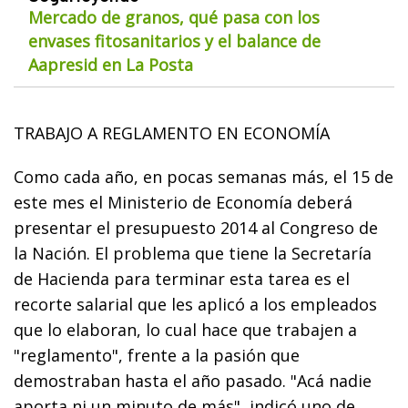
Mercado de granos, qué pasa con los
envases fitosanitarios y el balance de
Aapresid en La Posta
TRABAJO A REGLAMENTO EN ECONOMÍA
Como cada año, en pocas semanas más, el 15 de
este mes el Ministerio de Economía deberá
presentar el presupuesto 2014 al Congreso de
la Nación. El problema que tiene la Secretaría
de Hacienda para terminar esta tarea es el
recorte salarial que les aplicó a los empleados
que lo elaboran, lo cual hace que trabajen a
"reglamento", frente a la pasión que
demostraban hasta el año pasado. "Acá nadie
aporta ni un minuto de más", indicó uno de