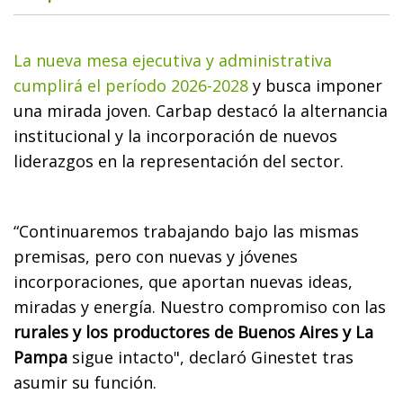
La nueva mesa ejecutiva y administrativa
cumplirá el período 2026-2028
y busca imponer
una mirada joven. Carbap destacó la alternancia
institucional y la incorporación de nuevos
liderazgos en la representación del sector.
“Continuaremos trabajando bajo las mismas
premisas, pero con nuevas y jóvenes
incorporaciones, que aportan nuevas ideas,
miradas y energía. Nuestro compromiso con las
rurales y los productores de Buenos Aires y La
Pampa
sigue intacto", declaró Ginestet tras
asumir su función.