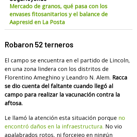
Mercado de granos, qué pasa con los
envases fitosanitarios y el balance de
Aapresid en La Posta
Robaron 52 terneros
El campo se encuentra en el partido de Lincoln,
en una zona lindera con los distritos de
Florentino Ameghino y Leandro N. Alem.
Racca
se dio cuenta del faltante cuando llegó al
campo para realizar la vacunación contra la
aftosa.
Le llamó la atención esta situación porque
no
encontró daños en la infraestructura.
No vio
apalabrados rotos, ni forcejeo en ningún