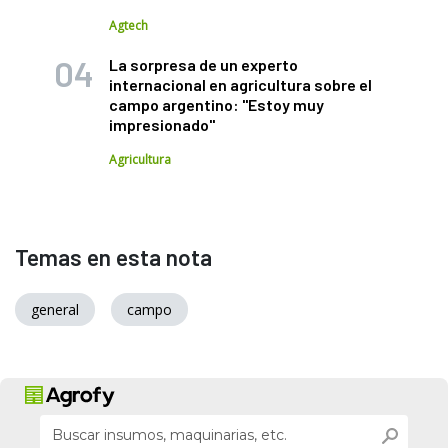
Agtech
La sorpresa de un experto
internacional en agricultura sobre el
campo argentino: "Estoy muy
impresionado"
Agricultura
Temas en esta nota
general
campo