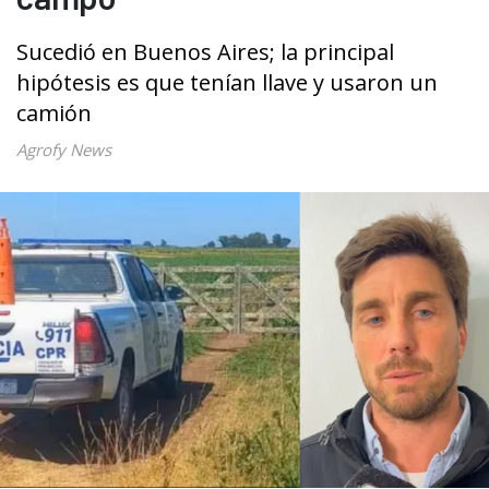
Sucedió en Buenos Aires; la principal
hipótesis es que tenían llave y usaron un
camión
Agrofy News