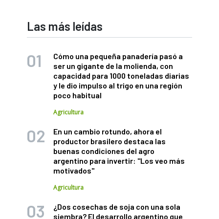
Las más leídas
Cómo una pequeña panadería pasó a
ser un gigante de la molienda, con
capacidad para 1000 toneladas diarias
y le dio impulso al trigo en una región
poco habitual
Agricultura
En un cambio rotundo, ahora el
productor brasilero destaca las
buenas condiciones del agro
argentino para invertir: "Los veo más
motivados"
Agricultura
¿Dos cosechas de soja con una sola
siembra? El desarrollo argentino que