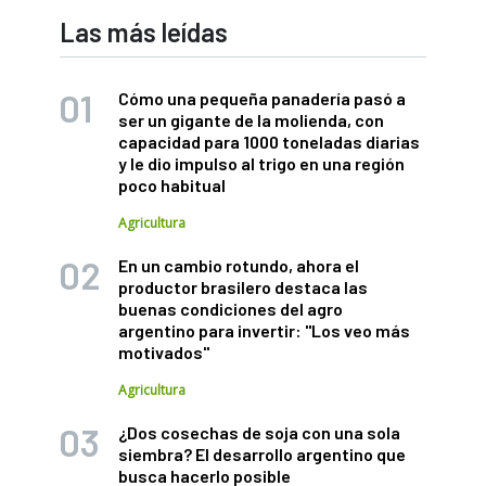
Las más leídas
Cómo una pequeña panadería pasó a
ser un gigante de la molienda, con
capacidad para 1000 toneladas diarias
y le dio impulso al trigo en una región
poco habitual
Agricultura
En un cambio rotundo, ahora el
productor brasilero destaca las
buenas condiciones del agro
argentino para invertir: "Los veo más
motivados"
Agricultura
¿Dos cosechas de soja con una sola
siembra? El desarrollo argentino que
busca hacerlo posible