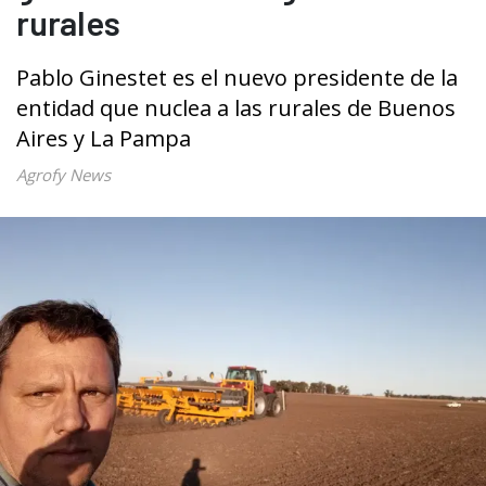
rurales
Pablo Ginestet es el nuevo presidente de la
entidad que nuclea a las rurales de Buenos
Aires y La Pampa
Agrofy News