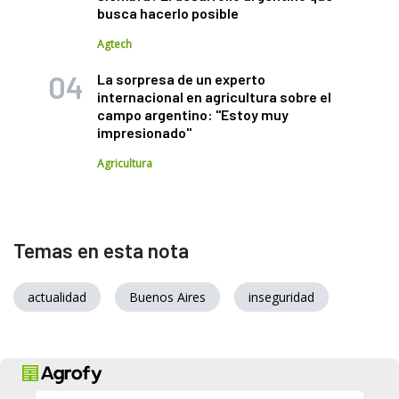
busca hacerlo posible
Agtech
La sorpresa de un experto
internacional en agricultura sobre el
campo argentino: "Estoy muy
impresionado"
Agricultura
Temas en esta nota
actualidad
Buenos Aires
inseguridad