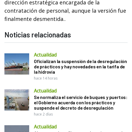
dirección estratégica encargada de la
contratación de personal, aunque la versión fue
finalmente desmentida..
Noticias relacionadas
Actualidad
Oficializan la suspensión de la desregulación
de prácticos y hay novedades en la tarifa de
la hidrovía
hace 14 horas
Actualidad
Se normaliza el servicio de buques y puertos:
el Gobierno acuerda con los prácticos y
suspende el decreto de desregulación
hace 2 días
Actualidad