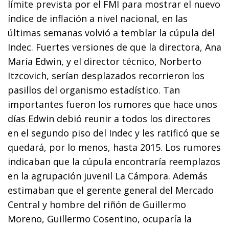
límite prevista por el FMI para mostrar el nuevo
índice de inflación a nivel nacional, en las
últimas semanas volvió a temblar la cúpula del
Indec. Fuertes versiones de que la directora, Ana
María Edwin, y el director técnico, Norberto
Itzcovich, serían desplazados recorrieron los
pasillos del organismo estadístico. Tan
importantes fueron los rumores que hace unos
días Edwin debió reunir a todos los directores
en el segundo piso del Indec y les ratificó que se
quedará, por lo menos, hasta 2015. Los rumores
indicaban que la cúpula encontraría reemplazos
en la agrupación juvenil La Cámpora. Además
estimaban que el gerente general del Mercado
Central y hombre del riñón de Guillermo
Moreno, Guillermo Cosentino, ocuparía la