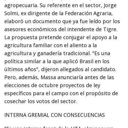
agropecuaria. Su referente en el sector, Jorge
Solmi, ex dirigente de la Federación Agraria,
elaboró un documento que ya fue leído por los
asesores económicos del intendente de Tigre.
La propuesta pretende conjugar el apoyo a la
agricultura familiar con el aliento a la
agricultura y ganadería tradicional. "Es una
política similar a la que aplicó Brasil en los
últimos años", dijeron allegados al candidato.
Pero, además, Massa anunciaría antes de las
elecciones de octubre proyectos de ley
específicos para el campo con el propósito de
cosechar los votos del sector.
INTERNA GREMIAL CON CONSECUENCIAS