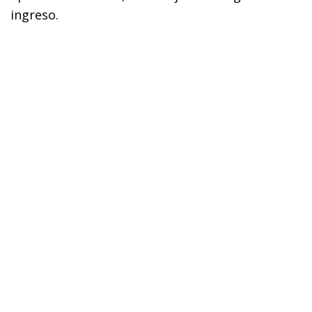
ingreso.