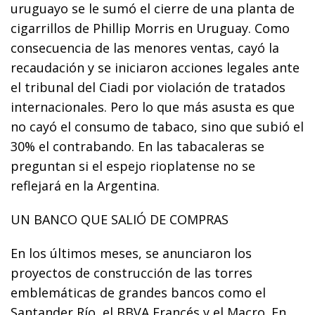
uruguayo se le sumó el cierre de una planta de
cigarrillos de Phillip Morris en Uruguay. Como
consecuencia de las menores ventas, cayó la
recaudación y se iniciaron acciones legales ante
el tribunal del Ciadi por violación de tratados
internacionales. Pero lo que más asusta es que
no cayó el consumo de tabaco, sino que subió el
30% el contrabando. En las tabacaleras se
preguntan si el espejo rioplatense no se
reflejará en la Argentina.
UN BANCO QUE SALIÓ DE COMPRAS
En los últimos meses, se anunciaron los
proyectos de construcción de las torres
emblemáticas de grandes bancos como el
Santander Río, el BBVA Francés y el Macro. En