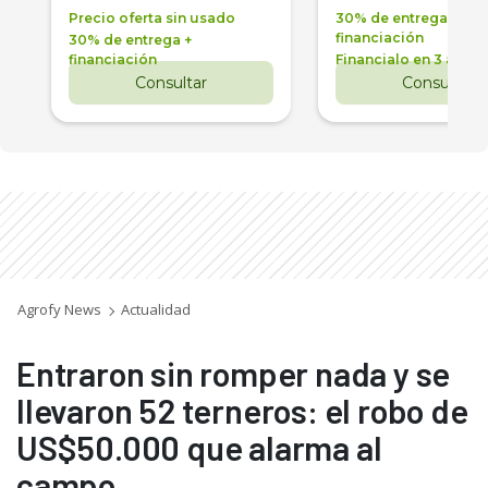
Precio oferta sin usado
30% de entrega +
financiación
30% de entrega +
financiación
Financialo en 3 años
Consultar
Consultar
Agrofy News
Actualidad
Entraron sin romper nada y se
llevaron 52 terneros: el robo de
US$50.000 que alarma al
campo