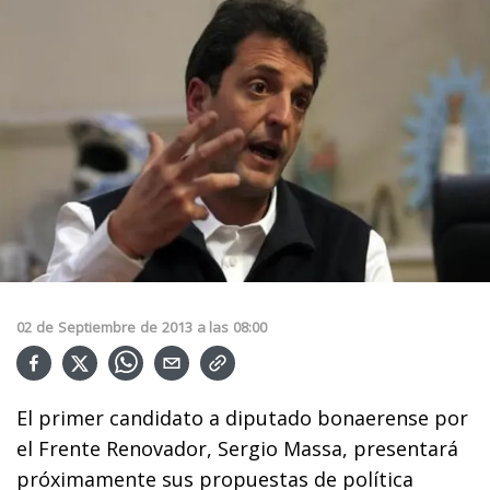
02
de
Septiembre
de
2013
a las
08:00
El primer candidato a diputado bonaerense por
el Frente Renovador, Sergio Massa, presentará
próximamente sus propuestas de política