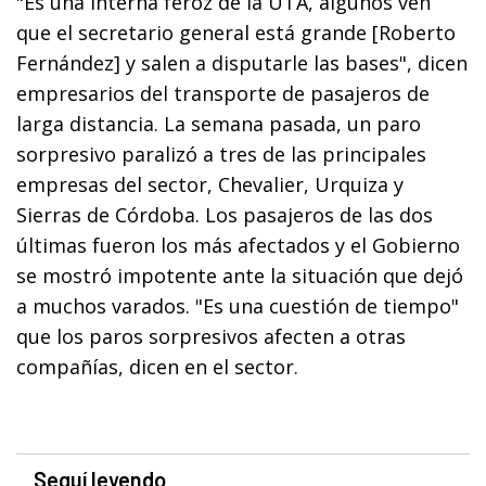
"Es una interna feroz de la UTA, algunos ven
que el secretario general está grande [Roberto
Fernández] y salen a disputarle las bases", dicen
empresarios del transporte de pasajeros de
larga distancia. La semana pasada, un paro
sorpresivo paralizó a tres de las principales
empresas del sector, Chevalier, Urquiza y
Sierras de Córdoba. Los pasajeros de las dos
últimas fueron los más afectados y el Gobierno
se mostró impotente ante la situación que dejó
a muchos varados. "Es una cuestión de tiempo"
que los paros sorpresivos afecten a otras
compañías, dicen en el sector.
Seguí leyendo