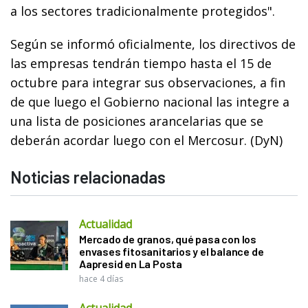
a los sectores tradicionalmente protegidos".
Según se informó oficialmente, los directivos de
las empresas tendrán tiempo hasta el 15 de
octubre para integrar sus observaciones, a fin
de que luego el Gobierno nacional las integre a
una lista de posiciones arancelarias que se
deberán acordar luego con el Mercosur. (DyN)
Noticias relacionadas
Actualidad
Mercado de granos, qué pasa con los
envases fitosanitarios y el balance de
Aapresid en La Posta
hace 4 días
Actualidad