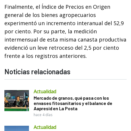
Finalmente, el Índice de Precios en Origen
general de los bienes agropecuarios
experimentó un incremento interanual del 52,9
por ciento. Por su parte, la medición
intermensual de esta misma canasta productiva
evidenció un leve retroceso del 2,5 por ciento
frente a los registros anteriores.
Noticias relacionadas
Actualidad
Mercado de granos, qué pasa con los
envases fitosanitarios y el balance de
Aapresid en La Posta
hace 4 días
Actualidad