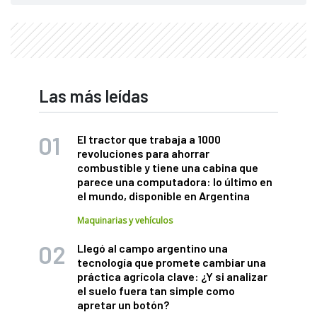
Las más leídas
El tractor que trabaja a 1000
revoluciones para ahorrar
combustible y tiene una cabina que
parece una computadora: lo último en
el mundo, disponible en Argentina
Maquinarias y vehículos
Llegó al campo argentino una
tecnología que promete cambiar una
práctica agrícola clave: ¿Y si analizar
el suelo fuera tan simple como
apretar un botón?