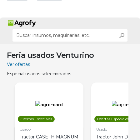
Feria usados Venturino
Ver ofertas
Especial usados seleccionados
Ofertas Especiales
Ofertas Especiales
Usado
Usado
Tractor CASE IH MAGNUM
Tractor John Deere 