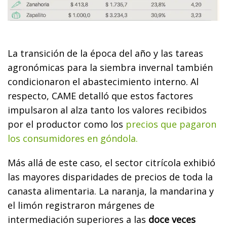
La transición de la época del año y las tareas
agronómicas para la siembra invernal también
condicionaron el abastecimiento interno. Al
respecto, CAME detalló que estos factores
impulsaron al alza tanto los valores recibidos
por el productor como los
precios que pagaron
los consumidores en góndola.
Más allá de este caso, el sector citrícola exhibió
las mayores disparidades de precios de toda la
canasta alimentaria. La naranja, la mandarina y
el limón registraron márgenes de
intermediación superiores a las
doce veces