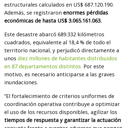
estructurales calculados en US$ 687.120.190.
Además, se registraron
enormes pérdidas
económicas de hasta US$ 3.065.161.063.
Este desastre abarcó 689.332 kilómetros
cuadrados, equivalente al 18,4 % de todo el
territorio nacional, y perjudicó directamente a
unos
diez millones de habitantes distribuidos
en 87 departamentos distintos.
Por este
motivo, es necesario anticiparse a las graves
inundaciones.
“El fortalecimiento de criterios uniformes de
coordinación operativa contribuye a optimizar
el uso de los recursos disponibles, agilizar los
tiempos de respuesta y garantizar la actuación