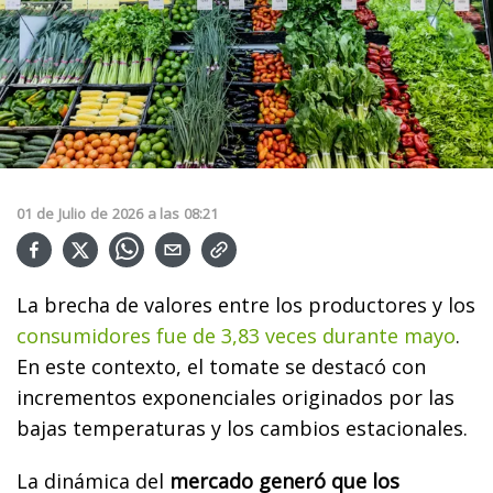
01
de
Julio
de
2026
a las
08:21
La brecha de valores entre los productores y los
consumidores fue de 3,83 veces durante mayo
.
En este contexto, el tomate se destacó con
incrementos exponenciales originados por las
bajas temperaturas y los cambios estacionales.
La dinámica del
mercado generó que los