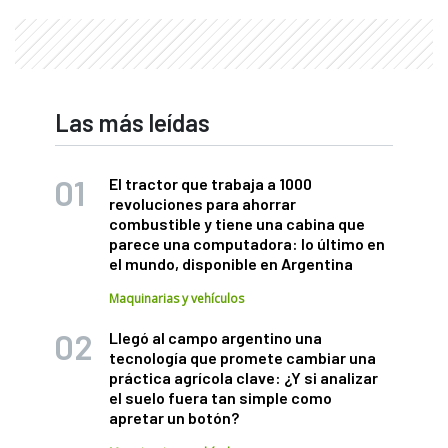
Las más leídas
El tractor que trabaja a 1000
revoluciones para ahorrar
combustible y tiene una cabina que
parece una computadora: lo último en
el mundo, disponible en Argentina
Maquinarias y vehículos
Llegó al campo argentino una
tecnología que promete cambiar una
práctica agrícola clave: ¿Y si analizar
el suelo fuera tan simple como
apretar un botón?