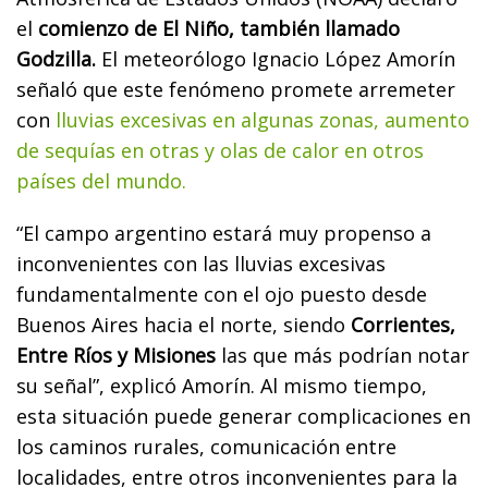
el
comienzo de El Niño, también llamado
Godzilla.
El meteorólogo Ignacio López Amorín
señaló que este fenómeno promete arremeter
con
lluvias excesivas en algunas zonas, aumento
de sequías en otras y olas de calor en otros
países del mundo.
“El campo argentino estará muy propenso a
inconvenientes con las lluvias excesivas
fundamentalmente con el ojo puesto desde
Buenos Aires hacia el norte, siendo
Corrientes,
Entre Ríos y Misiones
las que más podrían notar
su señal”, explicó Amorín. Al mismo tiempo,
esta situación puede generar complicaciones en
los caminos rurales, comunicación entre
localidades, entre otros inconvenientes para la