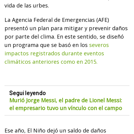
vida de las urbes.
La Agencia Federal de Emergencias (AFE)
presentó un plan para mitigar y prevenir daños
por parte del clima. En este sentido, se diseñó
un programa que se basó en los
severos
impactos registrados durante eventos
climáticos anteriores como en 2015.
Seguí leyendo
Murió Jorge Messi, el padre de Lionel Messi:
el empresario tuvo un vínculo con el campo
Ese año, El Niño dejó un saldo de daños