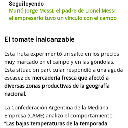
Seguí leyendo
Murió Jorge Messi, el padre de Lionel Messi:
el empresario tuvo un vínculo con el campo
El tomate inalcanzable
Esta fruta experimentó un salto en los precios
muy marcado en el campo y en las góndolas.
Esta situación particular respondió a una aguda
escasez de
mercadería fresca que afectó a
diversas zonas productivas de la geografía
nacional.
La Confederación Argentina de la Mediana
Empresa (CAME) analizó el comportamiento:
“Las bajas temperaturas de la temporada