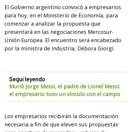
El Gobierno argentino convocó a empresarios
para hoy, en el Ministerio de Economía, para
comenzar a analizar la propuesta que
presentará en las negociaciones Mercosur-
Unión Europea. El encuentro será encabezado
por la ministra de Industria, Débora Giorgi.
Seguí leyendo
Murió Jorge Messi, el padre de Lionel Messi:
el empresario tuvo un vínculo con el campo
Los empresarios recibirán la documentación
necesaria a fin de que eleven sus propuestas