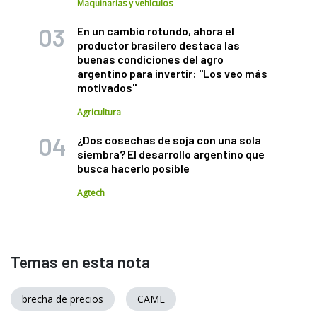
Maquinarias y vehículos
En un cambio rotundo, ahora el
productor brasilero destaca las
buenas condiciones del agro
argentino para invertir: "Los veo más
motivados"
Agricultura
¿Dos cosechas de soja con una sola
siembra? El desarrollo argentino que
busca hacerlo posible
Agtech
Temas en esta nota
brecha de precios
CAME