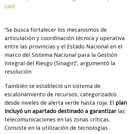
civil.
“Se busca fortalecer los mecanismos de
articulación y coordinación técnica y operativa
entre las provincias y el Estado Nacional en el
marco del Sistema Nacional para la Gestión
Integral del Riesgo (Sinagir)”, argumentó la
resolución.
También se estableció un sistema de
escalonamiento de recursos, categorizados
desde niveles de alerta verde hasta roja. El
plan
incluyó un apartado destinado a garantizar
las
telecomunicaciones en las zonas críticas.
Consiste en la utilización de tecnologías