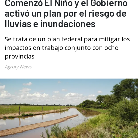
Comenzó El Niño y el Gobierno
activó un plan por el riesgo de
lluvias e inundaciones
Se trata de un plan federal para mitigar los
impactos en trabajo conjunto con ocho
provincias
Agrofy News