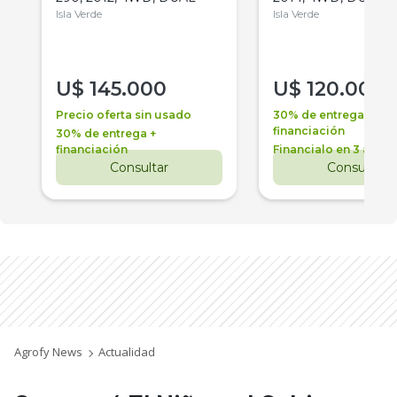
Isla Verde
Isla Verde
U$
145.000
U$
120.000
Precio oferta sin usado
30% de entrega +
financiación
30% de entrega +
financiación
Financialo en 3 años
Consultar
Consultar
Agrofy News
Actualidad