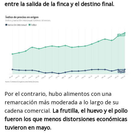
entre la salida de la finca y el destino final.
Por el contrario, hubo alimentos con una
remarcación más moderada a lo largo de su
cadena comercial.
La frutilla, el huevo y el pollo
fueron los que menos distorsiones económicas
tuvieron en mayo.