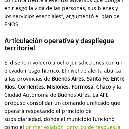
conjunta frente a eventos adversos que pongan
en riesgo la vida de las personas, sus bienes y
los servicios esenciales”, argumentó el plan de
ENOS
Articulación operativa y despliegue
territorial
El diseño involucró a ocho jurisdicciones con un
elevado riesgo hídrico. El nivel de alerta abarca
a las provincias de
Buenos Aires, Santa Fe, Entre
Ríos, Corrientes, Misiones, Formosa, Chaco
y la
Ciudad Autónoma de Buenos Aires. La AFE
propuso consolidar un comando unificado que
operará respetando el principio de
subsidiariedad, donde el municipio funcionó
como el
primer eslabón logístico de respuesta