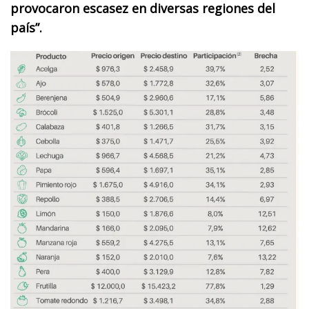
provocaron escasez en diversas regiones del
país”.