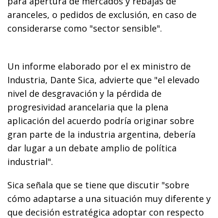
para apertura de mercados y rebajas de
aranceles, o pedidos de exclusión, en caso de
considerarse como "sector sensible".
Un informe elaborado por el ex ministro de
Industria, Dante Sica, advierte que "el elevado
nivel de desgravación y la pérdida de
progresividad arancelaria que la plena
aplicación del acuerdo podría originar sobre
gran parte de la industria argentina, debería
dar lugar a un debate amplio de política
industrial".
Sica señala que se tiene que discutir "sobre
cómo adaptarse a una situación muy diferente y
que decisión estratégica adoptar con respecto