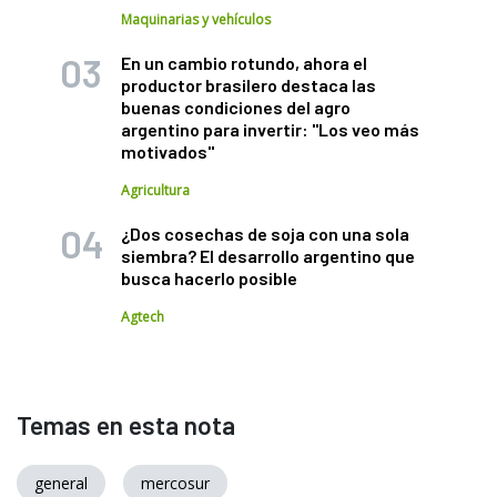
Maquinarias y vehículos
En un cambio rotundo, ahora el
productor brasilero destaca las
buenas condiciones del agro
argentino para invertir: "Los veo más
motivados"
Agricultura
¿Dos cosechas de soja con una sola
siembra? El desarrollo argentino que
busca hacerlo posible
Agtech
Temas en esta nota
general
mercosur