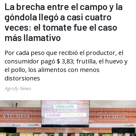
La brecha entre el campo y la
góndola llegó a casi cuatro
veces: el tomate fue el caso
más llamativo
Por cada peso que recibió el productor, el
consumidor pagó $ 3,83; frutilla, el huevo y
el pollo, los alimentos con menos
distorsiones
Agrofy News