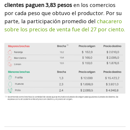
clientes paguen 3,83 pesos
en los comercios
por cada peso que obtuvo el productor. Por su
parte, la participación promedio del
chacarero
sobre los precios de venta fue del 27 por ciento.