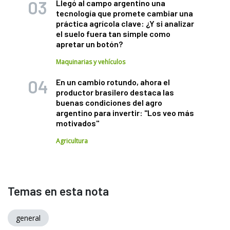
Llegó al campo argentino una
tecnología que promete cambiar una
práctica agrícola clave: ¿Y si analizar
el suelo fuera tan simple como
apretar un botón?
Maquinarias y vehículos
En un cambio rotundo, ahora el
productor brasilero destaca las
buenas condiciones del agro
argentino para invertir: "Los veo más
motivados"
Agricultura
Temas en esta nota
general