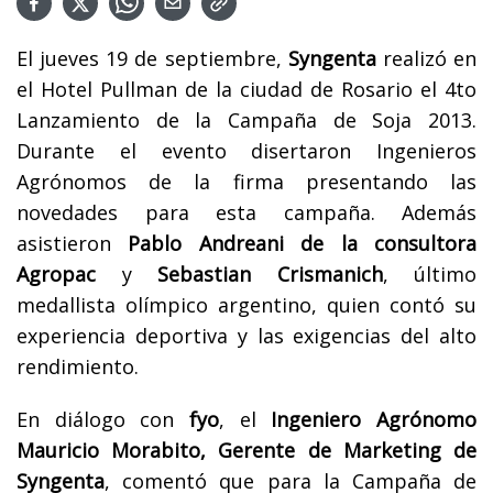
El jueves 19 de septiembre,
Syngenta
realizó en
el Hotel Pullman de la ciudad de Rosario el 4to
Lanzamiento de la Campaña de Soja 2013.
Durante el evento disertaron Ingenieros
Agrónomos de la firma presentando las
novedades para esta campaña. Además
asistieron
Pablo Andreani de la consultora
Agropac
y
Sebastian Crismanich
, último
medallista olímpico argentino, quien contó su
experiencia deportiva y las exigencias del alto
rendimiento.
En diálogo con
fyo
, el
Ingeniero Agrónomo
Mauricio Morabito, Gerente de Marketing de
Syngenta
, comentó que para la Campaña de