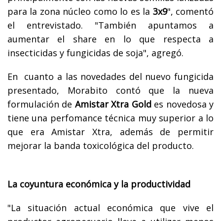
para la zona núcleo como lo es la
3x9
", comentó
el entrevistado. "También apuntamos a
aumentar el share en lo que respecta a
insecticidas y fungicidas de soja", agregó.
En cuanto a las novedades del nuevo fungicida
presentado, Morabito contó que la nueva
formulación de
Amistar Xtra Gold
es novedosa y
tiene una perfomance técnica muy superior a lo
que era Amistar Xtra, además de permitir
mejorar la banda toxicológica del producto.
La coyuntura económica y la productividad
"La situación actual económica que vive el