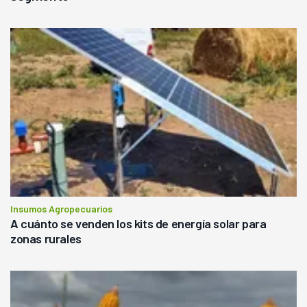
Insumos Agropecuarios
A cuánto se venden los kits de energía solar para
zonas rurales