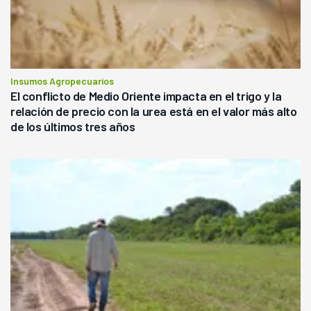
Insumos Agropecuarios
El conflicto de Medio Oriente impacta en el trigo y la
relación de precio con la urea está en el valor más alto
de los últimos tres años