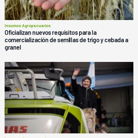
Insumos Agropecuarios
Oficializan nuevos requisitos para la
comercialización de semillas de trigo y cebada a
granel