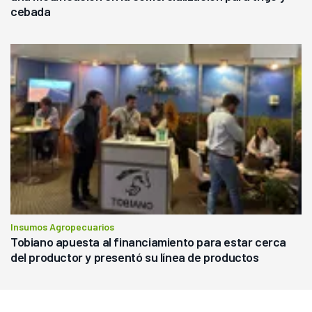
cebada
Insumos Agropecuarios
Tobiano apuesta al financiamiento para estar cerca
del productor y presentó su línea de productos