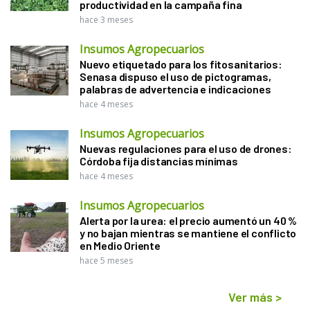
productividad en la campaña fina
hace 3 meses
Insumos Agropecuarios
Nuevo etiquetado para los fitosanitarios:
Senasa dispuso el uso de pictogramas,
palabras de advertencia e indicaciones
hace 4 meses
Insumos Agropecuarios
Nuevas regulaciones para el uso de drones:
Córdoba fija distancias mínimas
hace 4 meses
Insumos Agropecuarios
Alerta por la urea: el precio aumentó un 40 %
y no bajan mientras se mantiene el conflicto
en Medio Oriente
hace 5 meses
Ver más
>