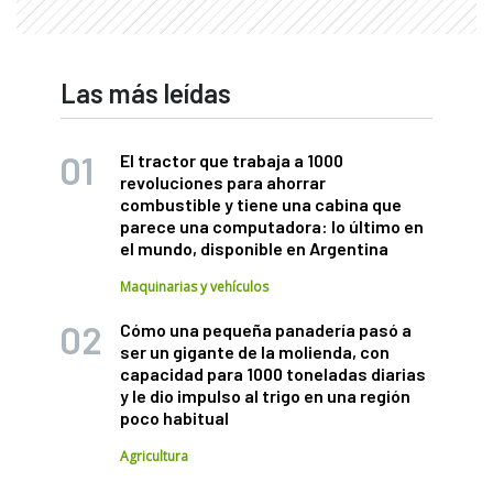
Las más leídas
El tractor que trabaja a 1000
revoluciones para ahorrar
combustible y tiene una cabina que
parece una computadora: lo último en
el mundo, disponible en Argentina
Maquinarias y vehículos
Cómo una pequeña panadería pasó a
ser un gigante de la molienda, con
capacidad para 1000 toneladas diarias
y le dio impulso al trigo en una región
poco habitual
Agricultura