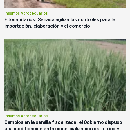
Insumos Agropecuarios
Fitosanitarios: Senasa agiliza los controles para la
importación, elaboración y el comercio
Insumos Agropecuarios
Cambios en la semilla fiscalizada: el Gobierno dispuso
una modificación en la comercialización para trigo y