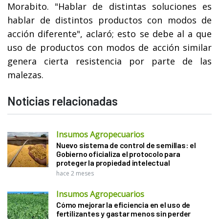
Morabito. "Hablar de distintas soluciones es
hablar de distintos productos con modos de
acción diferente", aclaró; esto se debe al a que
uso de productos con modos de acción similar
genera cierta resistencia por parte de las
malezas.
Noticias relacionadas
Insumos Agropecuarios
Nuevo sistema de control de semillas: el
Gobierno oficializa el protocolo para
proteger la propiedad intelectual
hace 2 meses
Insumos Agropecuarios
Cómo mejorar la eficiencia en el uso de
fertilizantes y gastar menos sin perder