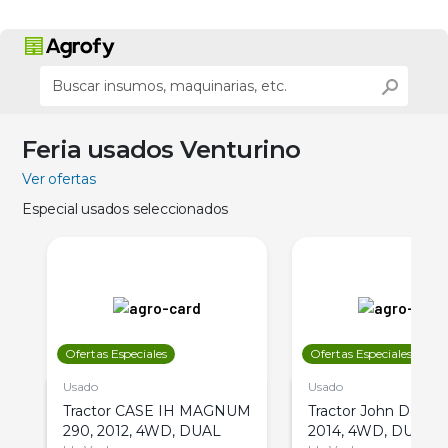
Feria usados Venturino
Ver ofertas
Especial usados seleccionados
Ofertas Especiales
Ofertas Especiales
Usado
Usado
Tractor CASE IH MAGNUM
Tractor John Deere 
290, 2012, 4WD, DUAL
2014, 4WD, DUAL