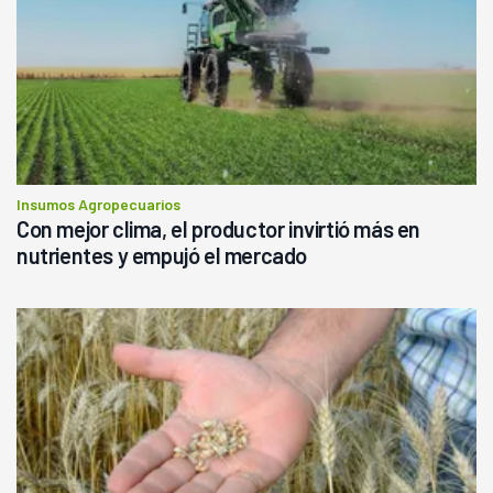
Insumos Agropecuarios
Con mejor clima, el productor invirtió más en
nutrientes y empujó el mercado