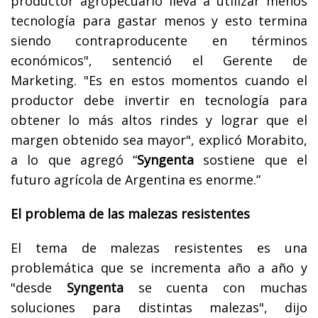
productor agropecuario lleva a utilizar menos
tecnología para gastar menos y esto termina
siendo contraproducente en términos
económicos", sentenció el Gerente de
Marketing. "Es en estos momentos cuando el
productor debe invertir en tecnología para
obtener lo más altos rindes y lograr que el
margen obtenido sea mayor", explicó Morabito,
a lo que agregó “
Syngenta
sostiene que el
futuro agrícola de Argentina es enorme.”
El problema de las malezas resistentes
El tema de malezas resistentes es una
problemática que se incrementa año a año y
"desde
Syngenta
se cuenta con muchas
soluciones para distintas malezas", dijo