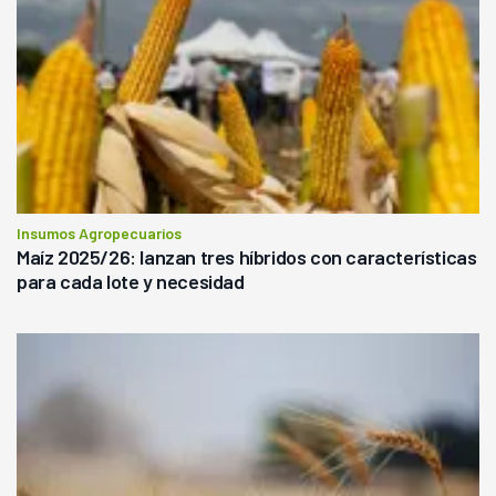
Insumos Agropecuarios
Maíz 2025/26: lanzan tres híbridos con características
para cada lote y necesidad