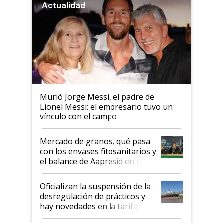
Actualidad
Murió Jorge Messi, el padre de
Lionel Messi: el empresario tuvo un
vínculo con el campo
Mercado de granos, qué pasa
con los envases fitosanitarios y
el balance de Aapresid en La
Posta
Oficializan la suspensión de la
desregulación de prácticos y
hay novedades en la tarifa de
la hidrovía