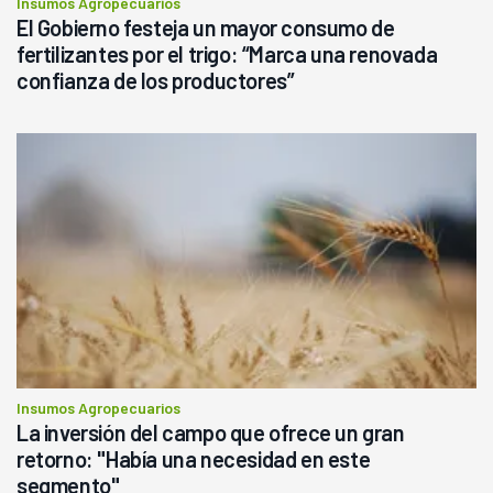
Insumos Agropecuarios
El Gobierno festeja un mayor consumo de
fertilizantes por el trigo: “Marca una renovada
confianza de los productores”
Insumos Agropecuarios
La inversión del campo que ofrece un gran
retorno: "Había una necesidad en este
segmento"