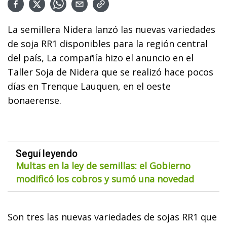
La semillera Nidera lanzó las nuevas variedades
de soja RR1 disponibles para la región central
del país, La compañía hizo el anuncio en el
Taller Soja de Nidera que se realizó hace pocos
días en Trenque Lauquen, en el oeste
bonaerense.
Seguí leyendo
Multas en la ley de semillas: el Gobierno
modificó los cobros y sumó una novedad
Son tres las nuevas variedades de sojas RR1 que