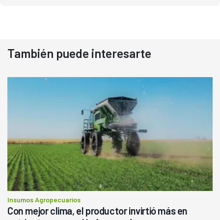
También puede interesarte
Insumos Agropecuarios
Con mejor clima, el productor invirtió más en