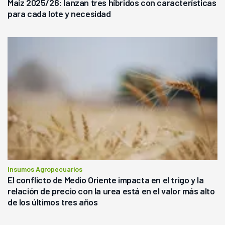
Maíz 2025/26: lanzan tres híbridos con características
para cada lote y necesidad
Insumos Agropecuarios
El conflicto de Medio Oriente impacta en el trigo y la
relación de precio con la urea está en el valor más alto
de los últimos tres años