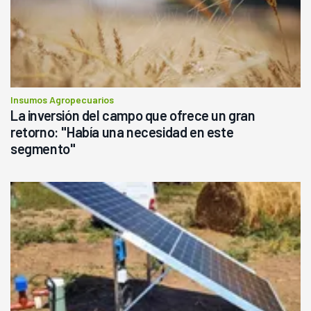
Insumos Agropecuarios
La inversión del campo que ofrece un gran
retorno: "Había una necesidad en este
segmento"