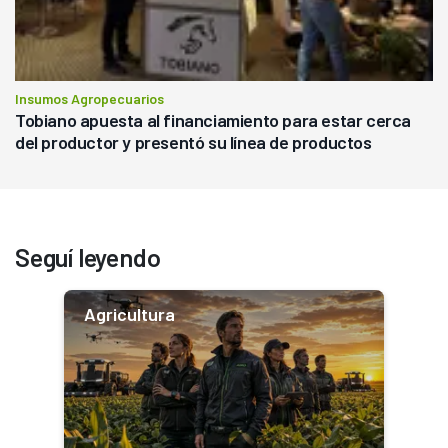
Insumos Agropecuarios
Tobiano apuesta al financiamiento para estar cerca
del productor y presentó su línea de productos
Seguí leyendo
Agricultura