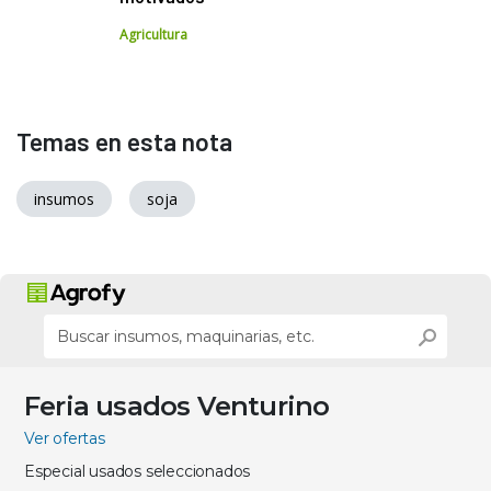
Agricultura
Temas en esta nota
insumos
soja
Feria usados Venturino
Ver ofertas
Especial usados seleccionados