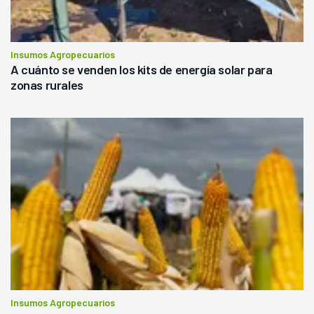
Insumos Agropecuarios
A cuánto se venden los kits de energía solar para
zonas rurales
Insumos Agropecuarios