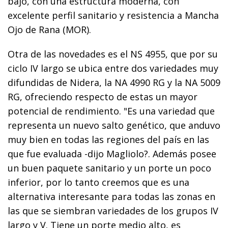
bajo, con una estructura moderna, con
excelente perfil sanitario y resistencia a Mancha
Ojo de Rana (MOR).
Otra de las novedades es el NS 4955, que por su
ciclo IV largo se ubica entre dos variedades muy
difundidas de Nidera, la NA 4990 RG y la NA 5009
RG, ofreciendo respecto de estas un mayor
potencial de rendimiento. "Es una variedad que
representa un nuevo salto genético, que anduvo
muy bien en todas las regiones del país en las
que fue evaluada -dijo Magliolo?. Además posee
un buen paquete sanitario y un porte un poco
inferior, por lo tanto creemos que es una
alternativa interesante para todas las zonas en
las que se siembran variedades de los grupos IV
largo y V. Tiene un porte medio alto, es