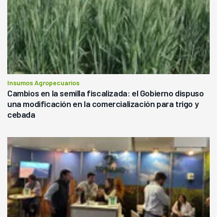
Insumos Agropecuarios
Cambios en la semilla fiscalizada: el Gobierno dispuso
una modificación en la comercialización para trigo y
cebada