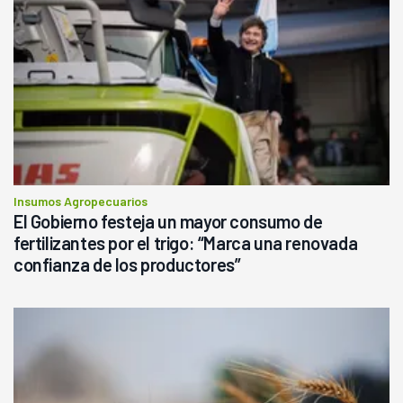
Insumos Agropecuarios
El Gobierno festeja un mayor consumo de
fertilizantes por el trigo: “Marca una renovada
confianza de los productores”