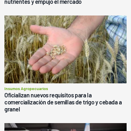
nutrientes y empujó el mercado
Insumos Agropecuarios
Oficializan nuevos requisitos para la
comercialización de semillas de trigo y cebada a
granel