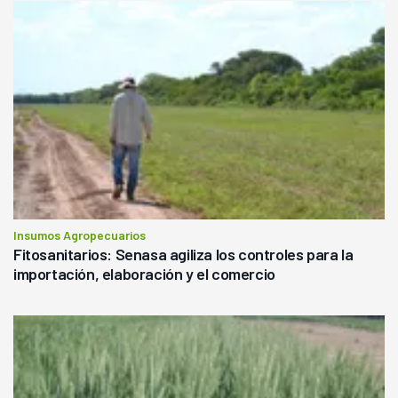
Insumos Agropecuarios
Fitosanitarios: Senasa agiliza los controles para la
importación, elaboración y el comercio