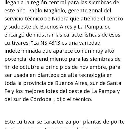
llegan a la región central para las siembras de
este año. Pablo Magliolo, gerente zonal del
servicio técnico de Nidera que atiende el centro
y sudoeste de Buenos Aires y La Pampa, se
encargó de mostrar las características de esos
cultivares. "La NS 4313 es una variedad
indeterminada que aparece con un muy alto
potencial de rendimiento para las siembras de
fin de octubre a principios de noviembre, para
ser usada en planteos de alta tecnología en
toda la provincia de Buenos Aires, sur de Santa
Fe y los mejores lotes del oeste de La Pampa y
del sur de Córdoba", dijo el técnico.
Este cultivar se caracteriza por plantas de porte