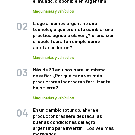
el mundo, disponible en Argentina
Maquinarias y vehículos
Llegó al campo argentino una
tecnología que promete cambiar una
práctica agrícola clave: ¿Y si analizar
el suelo fuera tan simple como
apretar un botón?
Maquinarias y vehículos
Más de 30 equipos para un mismo
desafío: ¿Por qué cada vez más
productores incorporan fertilizante
bajo tierra?
Maquinarias y vehículos
En un cambio rotundo, ahora el
productor brasilero destaca las
buenas condiciones del agro
argentino para invertir: "Los veo más
motivados"