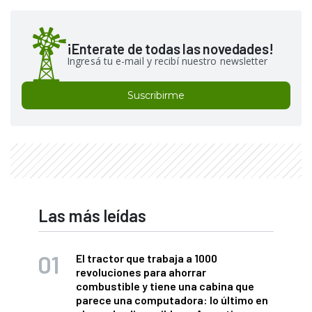
¡Enterate de todas las novedades!
Ingresá tu e-mail y recibí nuestro newsletter
Suscribirme
Las más leídas
El tractor que trabaja a 1000
revoluciones para ahorrar
combustible y tiene una cabina que
parece una computadora: lo último en