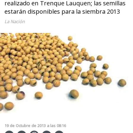
realizado en Trenque Lauquen; las semillas
estarán disponibles para la siembra 2013
La Nación
19
de
Octubre
de
2013
a las
08:16