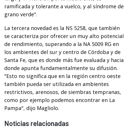
ramificada y tolerante a vuelco, y al síndrome de
grano verde".
La tercera novedad es la NS 5258, que también
se caracteriza por ofrecer un muy alto potencial
de rendimiento, superando a la NA 5009 RG en
los ambientes del sur y centro de Córdoba y de
Santa Fe, que es donde más fue evaluada y hacia
donde apunta fundamentalmente su difusión.
"Esto no significa que en la región centro oeste
también pueda ser utilizada en ambientes
restrictivos, arenosos, de siembras tempranas,
como por ejemplo podemos encontrar en La
Pampa", dijo Magliolo.
Noticias relacionadas