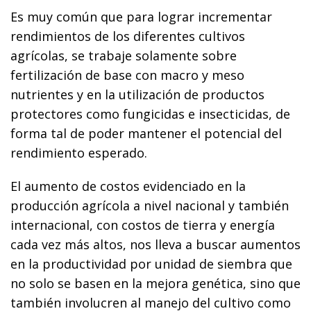
Es muy común que para lograr incrementar
rendimientos de los diferentes cultivos
agrícolas, se trabaje solamente sobre
fertilización de base con macro y meso
nutrientes y en la utilización de productos
protectores como fungicidas e insecticidas, de
forma tal de poder mantener el potencial del
rendimiento esperado.
El aumento de costos evidenciado en la
producción agrícola a nivel nacional y también
internacional, con costos de tierra y energía
cada vez más altos, nos lleva a buscar aumentos
en la productividad por unidad de siembra que
no solo se basen en la mejora genética, sino que
también involucren al manejo del cultivo como