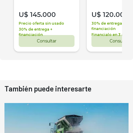
U$
145.000
U$
120.000
Precio oferta sin usado
30% de entrega +
financiación
30% de entrega +
financiación
Financialo en 3 años
Consultar
Consultar
También puede interesarte