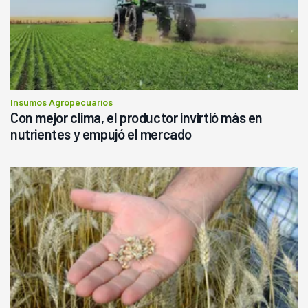
Insumos Agropecuarios
Con mejor clima, el productor invirtió más en
nutrientes y empujó el mercado