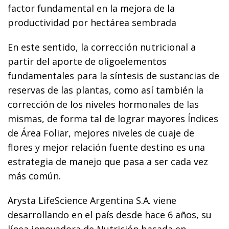
factor fundamental en la mejora de la
productividad por hectárea sembrada
En este sentido, la corrección nutricional a
partir del aporte de oligoelementos
fundamentales para la síntesis de sustancias de
reservas de las plantas, como así también la
corrección de los niveles hormonales de las
mismas, de forma tal de lograr mayores Índices
de Área Foliar, mejores niveles de cuaje de
flores y mejor relación fuente destino es una
estrategia de manejo que pasa a ser cada vez
más común.
Arysta LifeScience Argentina S.A. viene
desarrollando en el país desde hace 6 años, su
línea innovadora de Nutrición basada en