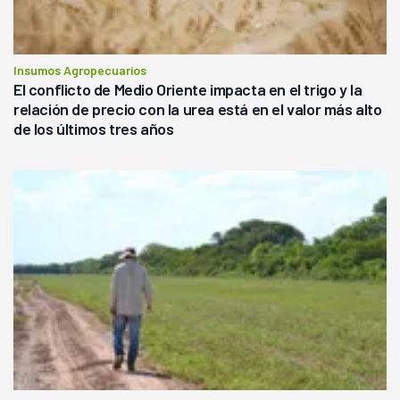
Insumos Agropecuarios
El conflicto de Medio Oriente impacta en el trigo y la
relación de precio con la urea está en el valor más alto
de los últimos tres años