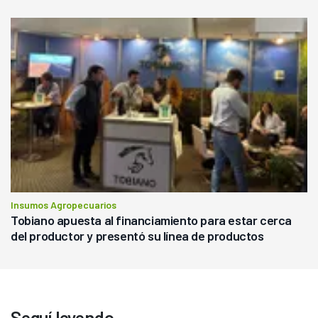
Insumos Agropecuarios
Tobiano apuesta al financiamiento para estar cerca
del productor y presentó su línea de productos
Seguí leyendo