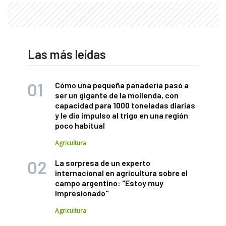
Las más leídas
Cómo una pequeña panadería pasó a
ser un gigante de la molienda, con
capacidad para 1000 toneladas diarias
y le dio impulso al trigo en una región
poco habitual
Agricultura
La sorpresa de un experto
internacional en agricultura sobre el
campo argentino: "Estoy muy
impresionado"
Agricultura