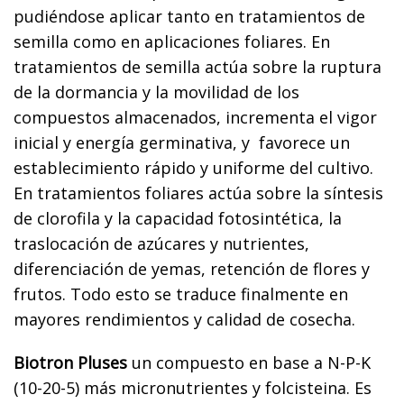
pudiéndose aplicar tanto en tratamientos de
semilla como en aplicaciones foliares. En
tratamientos de semilla actúa sobre la ruptura
de la dormancia y la movilidad de los
compuestos almacenados, incrementa el vigor
inicial y energía germinativa, y favorece un
establecimiento rápido y uniforme del cultivo.
En tratamientos foliares actúa sobre la síntesis
de clorofila y la capacidad fotosintética, la
traslocación de azúcares y nutrientes,
diferenciación de yemas, retención de flores y
frutos. Todo esto se traduce finalmente en
mayores rendimientos y calidad de cosecha.
Biotron Pluses
un compuesto en base a N-P-K
(10-20-5) más micronutrientes y folcisteina. Es