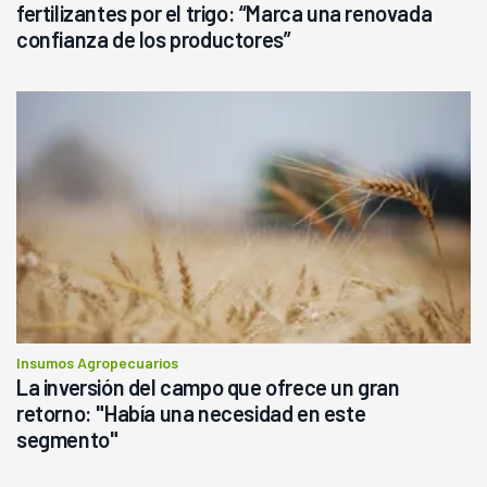
fertilizantes por el trigo: “Marca una renovada
confianza de los productores”
Insumos Agropecuarios
La inversión del campo que ofrece un gran
retorno: "Había una necesidad en este
segmento"