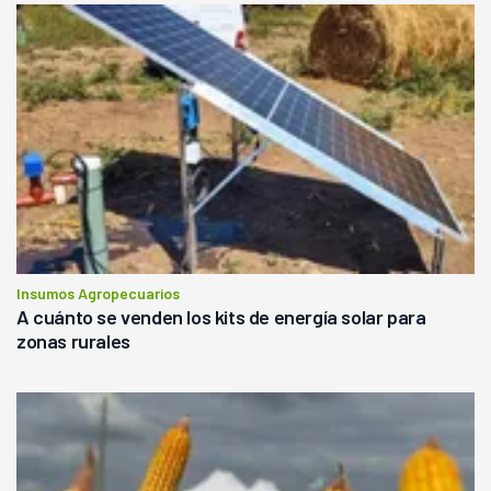
Insumos Agropecuarios
A cuánto se venden los kits de energía solar para
zonas rurales