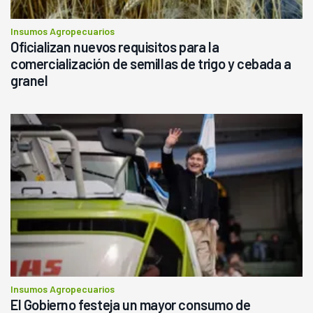
Insumos Agropecuarios
Oficializan nuevos requisitos para la
comercialización de semillas de trigo y cebada a
granel
Insumos Agropecuarios
El Gobierno festeja un mayor consumo de