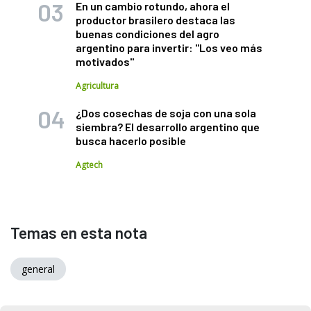
En un cambio rotundo, ahora el
productor brasilero destaca las
buenas condiciones del agro
argentino para invertir: "Los veo más
motivados"
Agricultura
¿Dos cosechas de soja con una sola
siembra? El desarrollo argentino que
busca hacerlo posible
Agtech
Temas en esta nota
general