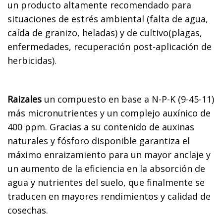
un producto altamente recomendado para
situaciones de estrés ambiental (falta de agua,
caída de granizo, heladas) y de cultivo(plagas,
enfermedades, recuperación post-aplicación de
herbicidas).
Raizales
un compuesto en base a N-P-K (9-45-11)
más micronutrientes y un complejo auxínico de
400 ppm. Gracias a su contenido de auxinas
naturales y fósforo disponible garantiza el
máximo enraizamiento para un mayor anclaje y
un aumento de la eficiencia en la absorción de
agua y nutrientes del suelo, que finalmente se
traducen en mayores rendimientos y calidad de
cosechas.