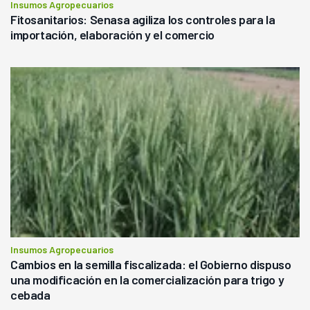
Insumos Agropecuarios
Fitosanitarios: Senasa agiliza los controles para la
importación, elaboración y el comercio
Insumos Agropecuarios
Cambios en la semilla fiscalizada: el Gobierno dispuso
una modificación en la comercialización para trigo y
cebada