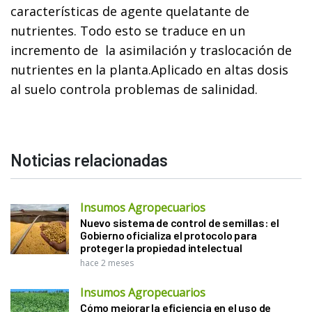
características de agente quelatante de
nutrientes. Todo esto se traduce en un
incremento de la asimilación y traslocación de
nutrientes en la planta.Aplicado en altas dosis
al suelo controla problemas de salinidad.
Noticias relacionadas
Insumos Agropecuarios
Nuevo sistema de control de semillas: el
Gobierno oficializa el protocolo para
proteger la propiedad intelectual
hace 2 meses
Insumos Agropecuarios
Cómo mejorar la eficiencia en el uso de