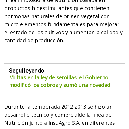
productos bioestimulantes que contienen
hormonas naturales de origen vegetal con
micro elementos fundamentales para mejorar
el estado de los cultivos y aumentar la calidad y
cantidad de producción.
Seguí leyendo
Multas en la ley de semillas: el Gobierno
modificó los cobros y sumó una novedad
Durante la temporada 2012-2013 se hizo un
desarrollo técnico y comercialde la línea de
Nutrición junto a InsuAgro S.A. en diferentes