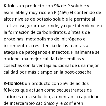
K-foles
un producto con 9% de P soluble y
asimilable y muy rico en K (46%).El contenido de
altos niveles de potasio soluble le permite al
cultivo asegurar más rinde, ya que interviene en
la formación de carbohidratos, síntesis de
proteínas, metabolismo del nitrógeno e
incrementa la resistencia de las plantas al
ataque de patógenos e insectos. Finalmente se
obtiene una mejor calidad de semillas y
cosechas con la ventaja adicional de una mejor
calidad por más tiempo en la post-cosecha.
K-tionices
un producto con 25% de ácidos
fúlvicos que actúan como secuestrantes de
cationes en la solución, aumentan la capacidad
de intercambio catiónico y le confieren