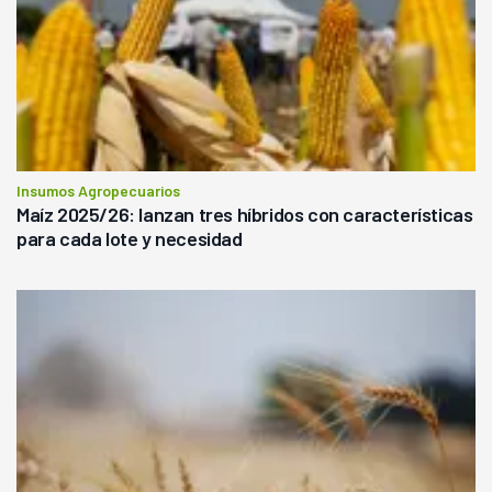
Insumos Agropecuarios
Maíz 2025/26: lanzan tres híbridos con características
para cada lote y necesidad