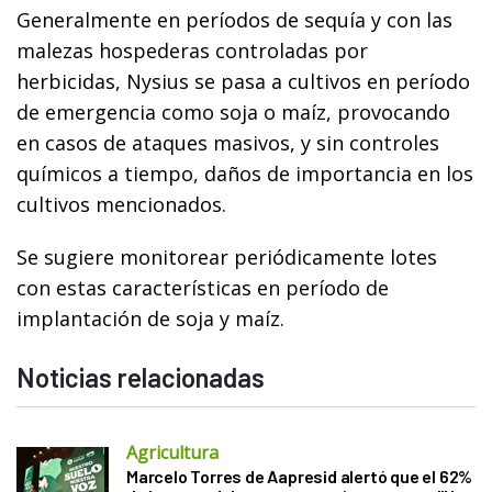
Generalmente en períodos de sequía y con las
malezas hospederas controladas por
herbicidas, Nysius se pasa a cultivos en período
de emergencia como soja o maíz, provocando
en casos de ataques masivos, y sin controles
químicos a tiempo, daños de importancia en los
cultivos mencionados.
Se sugiere monitorear periódicamente lotes
con estas características en período de
implantación de soja y maíz.
Noticias relacionadas
Agricultura
Marcelo Torres de Aapresid alertó que el 62%