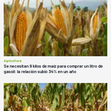
Agricultura
Se necesitan 9 kilos de maíz para comprar un litro de
gasoil: la relación subió 34% en un año