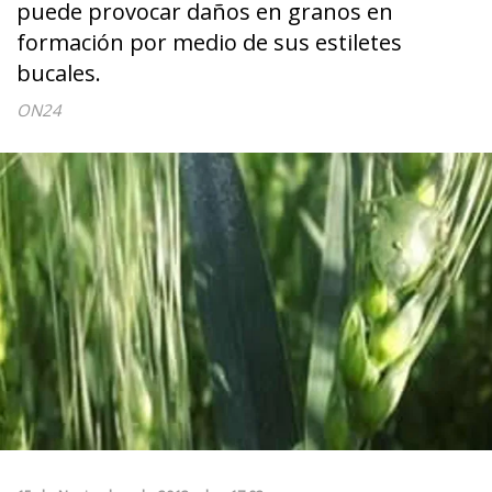
puede provocar daños en granos en
formación por medio de sus estiletes
bucales.
ON24