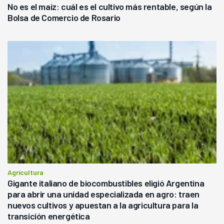
No es el maíz: cuál es el cultivo más rentable, según la
Bolsa de Comercio de Rosario
Agricultura
Gigante italiano de biocombustibles eligió Argentina
para abrir una unidad especializada en agro: traen
nuevos cultivos y apuestan a la agricultura para la
transición energética