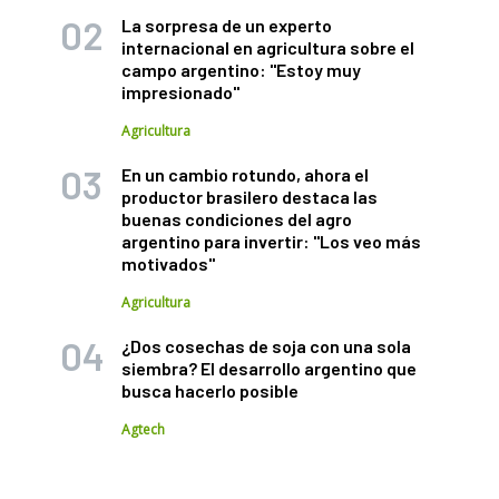
La sorpresa de un experto
internacional en agricultura sobre el
campo argentino: "Estoy muy
impresionado"
Agricultura
En un cambio rotundo, ahora el
productor brasilero destaca las
buenas condiciones del agro
argentino para invertir: "Los veo más
motivados"
Agricultura
¿Dos cosechas de soja con una sola
siembra? El desarrollo argentino que
busca hacerlo posible
Agtech