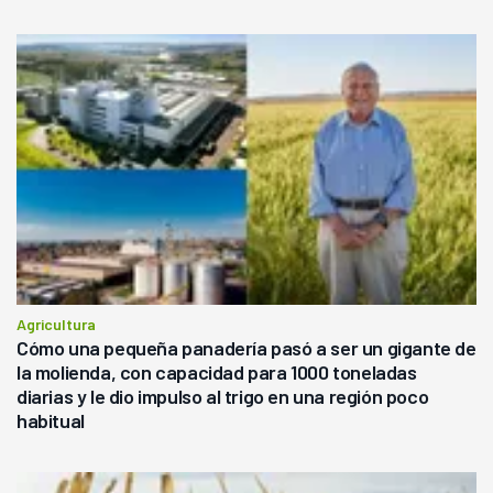
Agricultura
Cómo una pequeña panadería pasó a ser un gigante de
la molienda, con capacidad para 1000 toneladas
diarias y le dio impulso al trigo en una región poco
habitual