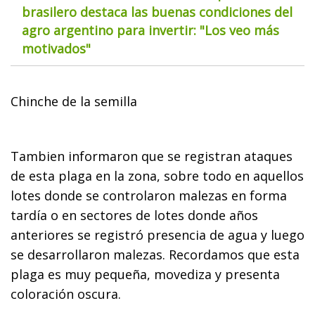
brasilero destaca las buenas condiciones del
agro argentino para invertir: "Los veo más
motivados"
Chinche de la semilla
Tambien informaron que se registran ataques
de esta plaga en la zona, sobre todo en aquellos
lotes donde se controlaron malezas en forma
tardía o en sectores de lotes donde años
anteriores se registró presencia de agua y luego
se desarrollaron malezas. Recordamos que esta
plaga es muy pequeña, movediza y presenta
coloración oscura.