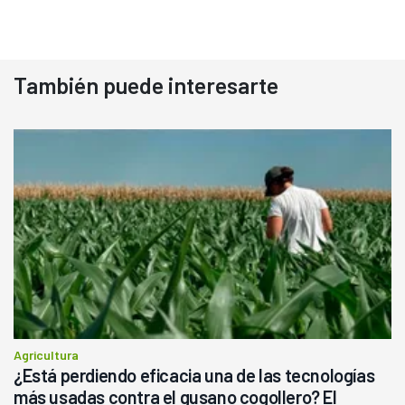
También puede interesarte
Agricultura
¿Está perdiendo eficacia una de las tecnologías
más usadas contra el gusano cogollero? El