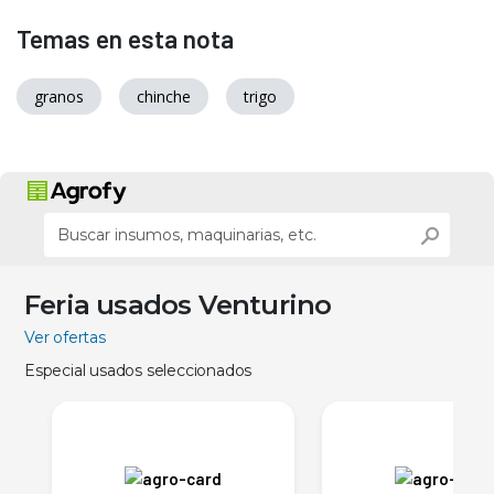
Temas en esta nota
granos
chinche
trigo
Feria usados Venturino
Ver ofertas
Especial usados seleccionados