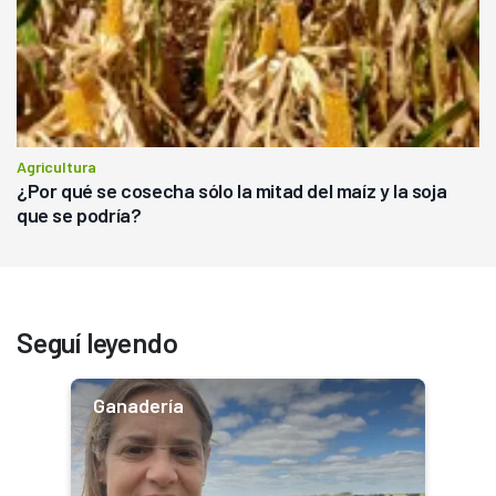
Agricultura
¿Por qué se cosecha sólo la mitad del maíz y la soja
que se podría?
Seguí leyendo
Ganadería