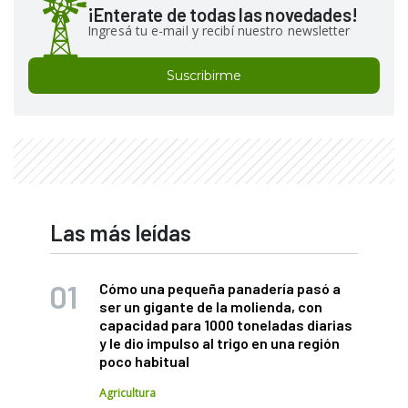
¡Enterate de todas las novedades!
Ingresá tu e-mail y recibí nuestro newsletter
Suscribirme
Las más leídas
Cómo una pequeña panadería pasó a
ser un gigante de la molienda, con
capacidad para 1000 toneladas diarias
y le dio impulso al trigo en una región
poco habitual
Agricultura