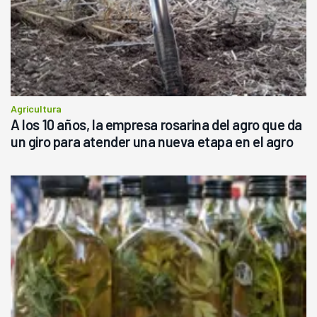
Agricultura
A los 10 años, la empresa rosarina del agro que da
un giro para atender una nueva etapa en el agro