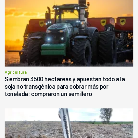
Agricultura
Siembran 3500 hectáreas y apuestan todo a la
soja no transgénica para cobrar más por
tonelada: compraron un semillero