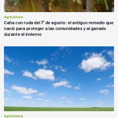
Agricultura
Caña con ruda del 1° de agosto: el antiguo remedio que
nació para proteger a las comunidades y al ganado
durante el invierno
Agricultura