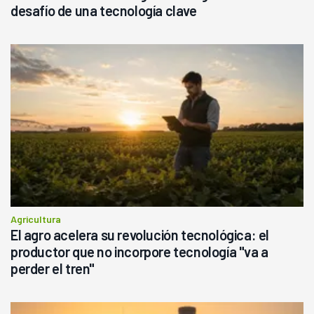
desafío de una tecnología clave
Agricultura
El agro acelera su revolución tecnológica: el
productor que no incorpore tecnología "va a
perder el tren"