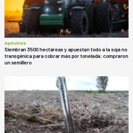
Agricultura
Siembran 3500 hectáreas y apuestan todo a la soja no
transgénica para cobrar más por tonelada: compraron
un semillero