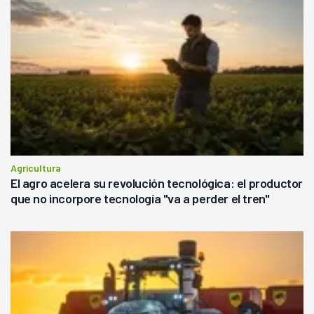
Agricultura
El agro acelera su revolución tecnológica: el productor
que no incorpore tecnología "va a perder el tren"