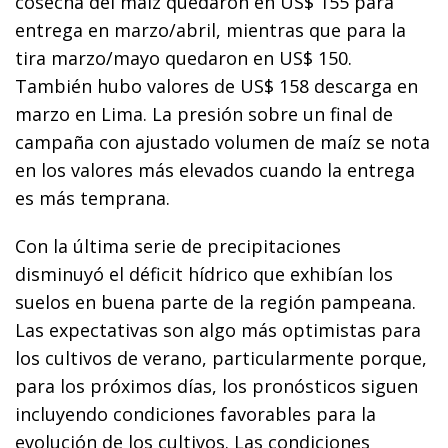
cosecha del maíz quedaron en US$ 155 para
entrega en marzo/abril, mientras que para la
tira marzo/mayo quedaron en US$ 150.
También hubo valores de US$ 158 descarga en
marzo en Lima. La presión sobre un final de
campaña con ajustado volumen de maíz se nota
en los valores más elevados cuando la entrega
es más temprana.
Con la última serie de precipitaciones
disminuyó el déficit hídrico que exhibían los
suelos en buena parte de la región pampeana.
Las expectativas son algo más optimistas para
los cultivos de verano, particularmente porque,
para los próximos días, los pronósticos siguen
incluyendo condiciones favorables para la
evolución de los cultivos. Las condiciones