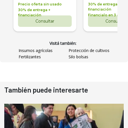
Precio oferta sin usado
30% de entrega +
financiación
30% de entrega +
financiación
Financialo en 3 años
Consultar
Consultar
Visitá también:
Insumos agrícolas
Protección de cultivos
Fertilizantes
Silo bolsas
También puede interesarte