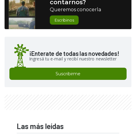
contarnos?
Queremos conocerla
Escribinos
¡Enterate de todas las novedades!
Ingresá tu e-mail y recibí nuestro newsletter
Suscribirme
Las más leídas