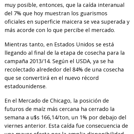
muy posible, entonces, que la caída interanual
del 7% que hoy muestran los guarismos
oficiales en superficie maicera se vea superada y
más acorde con lo que percibe el mercado.
Mientras tanto, en Estados Unidos se está
llegando al final de la etapa de cosecha para la
campaña 2013/14. Según el USDA, ya se ha
recolectado alrededor del 84% de una cosecha
que se convertirá en el nuevo récord
estadounidense.
En el Mercado de Chicago, la posición de
futuros de maíz más cercana ha cerrado la
semana a u$s 166,14/ton, un 1% por debajo del
viernes anterior. Esta caída fue consecuencia de
una mayor oferta por la amplia disponibilidad