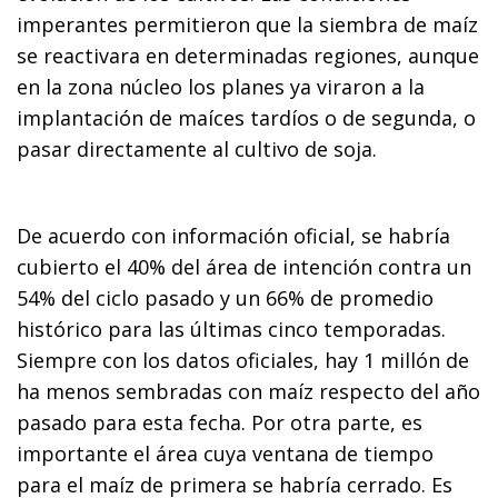
imperantes permitieron que la siembra de maíz
se reactivara en determinadas regiones, aunque
en la zona núcleo los planes ya viraron a la
implantación de maíces tardíos o de segunda, o
pasar directamente al cultivo de soja.
De acuerdo con información oficial, se habría
cubierto el 40% del área de intención contra un
54% del ciclo pasado y un 66% de promedio
histórico para las últimas cinco temporadas.
Siempre con los datos oficiales, hay 1 millón de
ha menos sembradas con maíz respecto del año
pasado para esta fecha. Por otra parte, es
importante el área cuya ventana de tiempo
para el maíz de primera se habría cerrado. Es