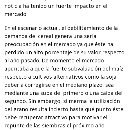
noticia ha tenido un fuerte impacto en el
mercado.
En el escenario actual, el debilitamiento de la
demanda del cereal genera una seria
preocupación en el mercado ya que éste ha
perdido un alto porcentaje de su valor respecto
al año pasado. De momento el mercado
apuntaba a que la fuerte subvaluación del maíz
respecto a cultivos alternativos como la soja
debería corregirse en el mediano plazo, sea
mediante una suba del primero o una caída del
segundo. Sin embargo, si merma la utilización
del grano resulta incierto hasta qué punto éste
debe recuperar atractivo para motivar el
repunte de las siembras el próximo año.