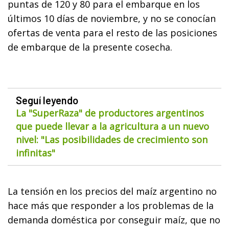
puntas de 120 y 80 para el embarque en los
últimos 10 días de noviembre, y no se conocían
ofertas de venta para el resto de las posiciones
de embarque de la presente cosecha.
Seguí leyendo
La "SuperRaza" de productores argentinos
que puede llevar a la agricultura a un nuevo
nivel: "Las posibilidades de crecimiento son
infinitas"
La tensión en los precios del maíz argentino no
hace más que responder a los problemas de la
demanda doméstica por conseguir maíz, que no