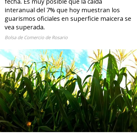
fecha. Es muy posible que la caída
interanual del 7% que hoy muestran los
guarismos oficiales en superficie maicera se
vea superada.
Bolsa de Comercio de Rosario