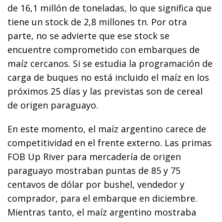
de 16,1 millón de toneladas, lo que significa que
tiene un stock de 2,8 millones tn. Por otra
parte, no se advierte que ese stock se
encuentre comprometido con embarques de
maíz cercanos. Si se estudia la programación de
carga de buques no está incluido el maíz en los
próximos 25 días y las previstas son de cereal
de origen paraguayo.
En este momento, el maíz argentino carece de
competitividad en el frente externo. Las primas
FOB Up River para mercadería de origen
paraguayo mostraban puntas de 85 y 75
centavos de dólar por bushel, vendedor y
comprador, para el embarque en diciembre.
Mientras tanto, el maíz argentino mostraba