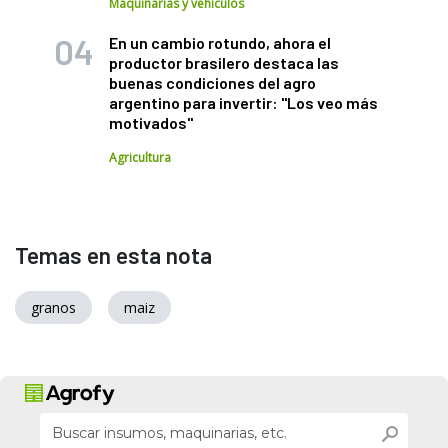
Maquinarias y vehículos
En un cambio rotundo, ahora el
productor brasilero destaca las
buenas condiciones del agro
argentino para invertir: "Los veo más
motivados"
Agricultura
Temas en esta nota
granos
maiz