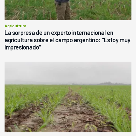
Agricultura
La sorpresa de un experto internacional en
agricultura sobre el campo argentino: "Estoy muy
impresionado"