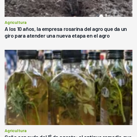
Agricultura
A los 10 años, la empresa rosarina del agro que da un
giro para atender una nueva etapa en el agro
Agricultura