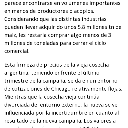
parece encontrarse en volúmenes importantes
en manos de productores o acopios.
Considerando que las distintas industrias
pueden llevar adquirido unos 5,8 millones tn de
maíz, les restaría comprar algo menos de 3
millones de toneladas para cerrar el ciclo
comercial.
Esta firmeza de precios de la vieja cosecha
argentina, teniendo enfrente el último
trimestre de la campaña, se da en un entorno
de cotizaciones de Chicago relativamente flojas.
Mientras que la cosecha vieja continúa
divorciada del entorno externo, la nueva se ve
influenciada por la incertidumbre en cuanto al
resultado de la nueva campaña. Los valores a