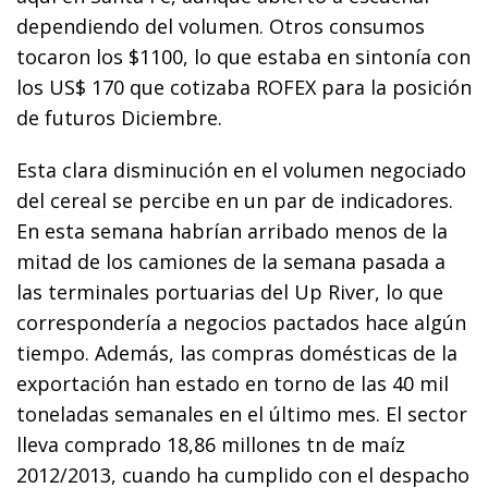
dependiendo del volumen. Otros consumos
tocaron los $1100, lo que estaba en sintonía con
los US$ 170 que cotizaba ROFEX para la posición
de futuros Diciembre.
Esta clara disminución en el volumen negociado
del cereal se percibe en un par de indicadores.
En esta semana habrían arribado menos de la
mitad de los camiones de la semana pasada a
las terminales portuarias del Up River, lo que
correspondería a negocios pactados hace algún
tiempo. Además, las compras domésticas de la
exportación han estado en torno de las 40 mil
toneladas semanales en el último mes. El sector
lleva comprado 18,86 millones tn de maíz
2012/2013, cuando ha cumplido con el despacho