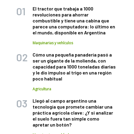
El tractor que trabaja a 1000
revoluciones para ahorrar
combustible y tiene una cabina que
parece una computadora: lo último en
el mundo, disponible en Argentina
Maquinarias y vehículos
Cómo una pequeña panadería pasó a
ser un gigante de la molienda, con
capacidad para 1000 toneladas diarias
y le dio impulso al trigo en una región
poco habitual
Agricultura
Llegó al campo argentino una
tecnología que promete cambiar una
práctica agrícola clave: ¿Y si analizar
el suelo fuera tan simple como
apretar un botón?