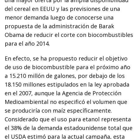
del cereal en EEUU y las previsiones de una
menor demanda luego de conocerse una
propuesta de la administración de Barak
Obama de reducir el corte con biocombustibles
para el año 2014.
En efecto, se ha propuesto reducir el objetivo
de uso de biocombustible para el próximo año
a 15.210 millón de galones, por debajo de los
18.150 millones estipulados en la ley aprobada
en el 2007, aunque la Agencia de Protección
Medioambiental no especificó el volumen que
se produciría con maíz específicamente.
Considerado que el uso para etanol representa
el 38% de la demanda estadounidense total que
el USDA estimó para la actual campaña, esta