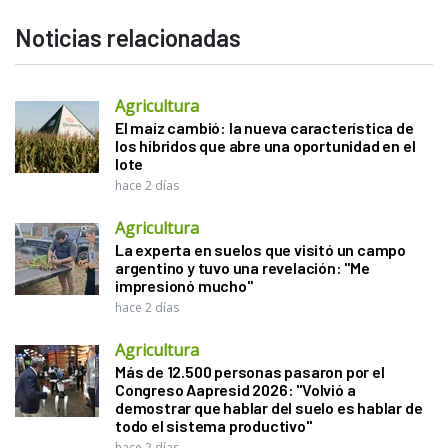
Noticias relacionadas
Agricultura
El maíz cambió: la nueva característica de
los híbridos que abre una oportunidad en el
lote
hace 2 días
Agricultura
La experta en suelos que visitó un campo
argentino y tuvo una revelación: "Me
impresionó mucho"
hace 2 días
Agricultura
Más de 12.500 personas pasaron por el
Congreso Aapresid 2026: "Volvió a
demostrar que hablar del suelo es hablar de
todo el sistema productivo"
hace 2 días