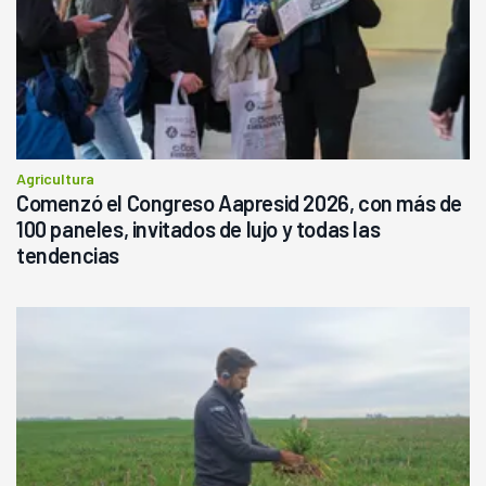
Agricultura
Comenzó el Congreso Aapresid 2026, con más de
100 paneles, invitados de lujo y todas las
tendencias