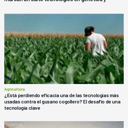
rendimiento
Agricultura
¿Está perdiendo eficacia una de las tecnologías más
usadas contra el gusano cogollero? El desafío de una
tecnología clave