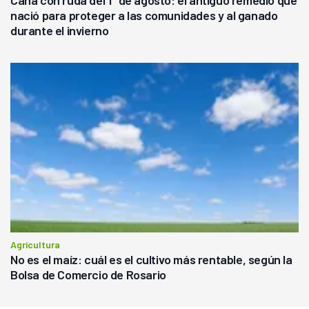
Caña con ruda del 1° de agosto: el antiguo remedio que
nació para proteger a las comunidades y al ganado
durante el invierno
Agricultura
No es el maíz: cuál es el cultivo más rentable, según la
Bolsa de Comercio de Rosario