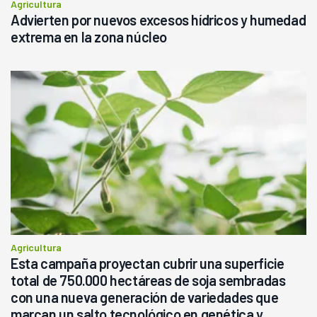
Agricultura
Advierten por nuevos excesos hídricos y humedad
extrema en la zona núcleo
Agricultura
Esta campaña proyectan cubrir una superficie
total de 750.000 hectáreas de soja sembradas
con una nueva generación de variedades que
marcan un salto tecnológico en genética y