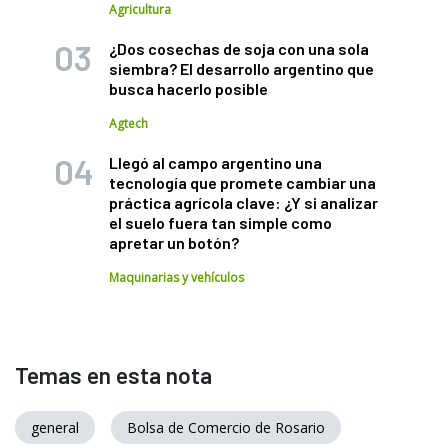
Agricultura
¿Dos cosechas de soja con una sola
siembra? El desarrollo argentino que
busca hacerlo posible
Agtech
Llegó al campo argentino una
tecnología que promete cambiar una
práctica agrícola clave: ¿Y si analizar
el suelo fuera tan simple como
apretar un botón?
Maquinarias y vehículos
Temas en esta nota
general
Bolsa de Comercio de Rosario