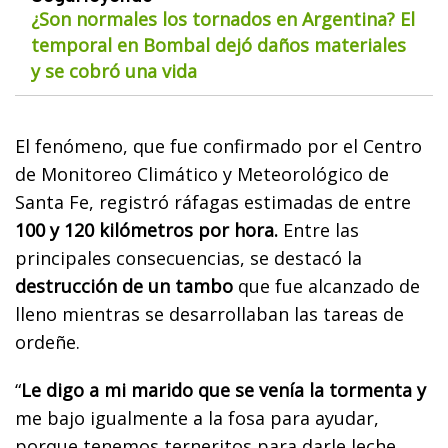
¿Son normales los tornados en Argentina? El
temporal en Bombal dejó daños materiales
y se cobró una vida
El fenómeno, que fue confirmado por el Centro
de Monitoreo Climático y Meteorológico de
Santa Fe, registró ráfagas estimadas de entre
100 y 120 kilómetros por hora.
Entre las
principales consecuencias, se destacó la
destrucción de un tambo
que fue alcanzado de
lleno mientras se desarrollaban las tareas de
ordeñe.
“
Le digo a mi marido que se venía la tormenta y
me bajo igualmente a la fosa para ayudar,
porque tenemos terneritos para darle leche.