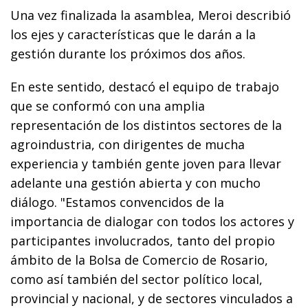
Una vez finalizada la asamblea, Meroi describió
los ejes y características que le darán a la
gestión durante los próximos dos años.
En este sentido, destacó el equipo de trabajo
que se conformó con una amplia
representación de los distintos sectores de la
agroindustria, con dirigentes de mucha
experiencia y también gente joven para llevar
adelante una gestión abierta y con mucho
diálogo. "Estamos convencidos de la
importancia de dialogar con todos los actores y
participantes involucrados, tanto del propio
ámbito de la Bolsa de Comercio de Rosario,
como así también del sector político local,
provincial y nacional, y de sectores vinculados a