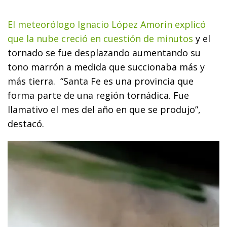
El meteorólogo Ignacio López Amorin explicó
que la nube creció en cuestión de minutos
y el
tornado se fue desplazando aumentando su
tono marrón a medida que succionaba más y
más tierra. “Santa Fe es una provincia que
forma parte de una región tornádica. Fue
llamativo el mes del año en que se produjo”,
destacó.