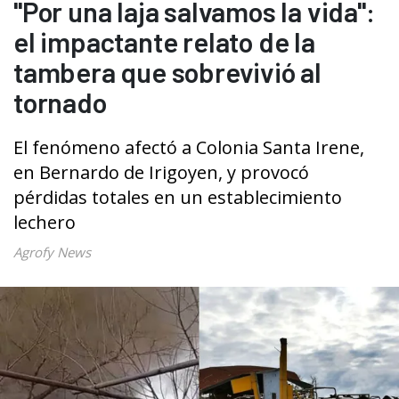
"Por una laja salvamos la vida":
el impactante relato de la
tambera que sobrevivió al
tornado
El fenómeno afectó a Colonia Santa Irene,
en Bernardo de Irigoyen, y provocó
pérdidas totales en un establecimiento
lechero
Agrofy News