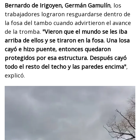
Bernardo de Irigoyen, Germán Gamulín
, los
trabajadores lograron resguardarse dentro de
la fosa del tambo cuando advirtieron el avance
de la tromba.
"Vieron que el mundo se les iba
arriba de ellos y se tiraron en la fosa. Una losa
cayó e hizo puente, entonces quedaron
protegidos por esa estructura. Después cayó
todo el resto del techo y las paredes encima"
,
explicó.