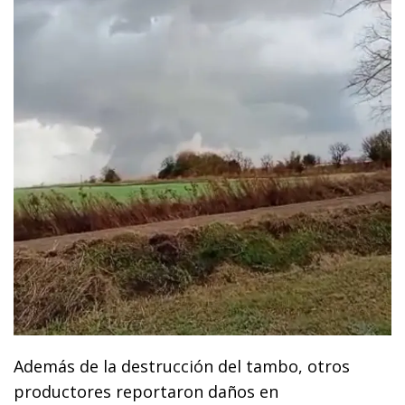
Además de la destrucción del tambo, otros
productores reportaron daños en