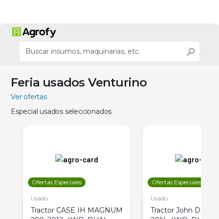
Feria usados Venturino
Ver ofertas
Especial usados seleccionados
Ofertas Especiales
Ofertas Especiales
Usado
Usado
Tractor CASE IH MAGNUM
Tractor John Deere 