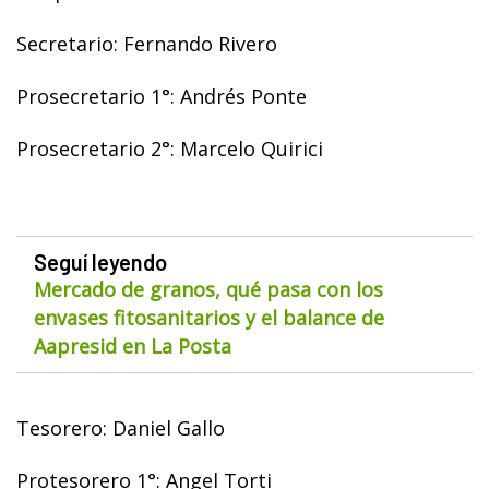
Secretario: Fernando Rivero
Prosecretario 1°: Andrés Ponte
Prosecretario 2°: Marcelo Quirici
Seguí leyendo
Mercado de granos, qué pasa con los
envases fitosanitarios y el balance de
Aapresid en La Posta
Tesorero: Daniel Gallo
Protesorero 1°: Angel Torti