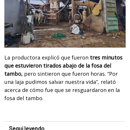
La productora explicó que fueron
tres minutos
que estuvieron tirados abajo de la fosa del
tambo,
pero sintieron que fueron horas. “Por
una laja pudimos salvar nuestra vida”, relató
acerca de cómo fue que se resguardaron en la
fosa del tambo.
Seguí leyendo