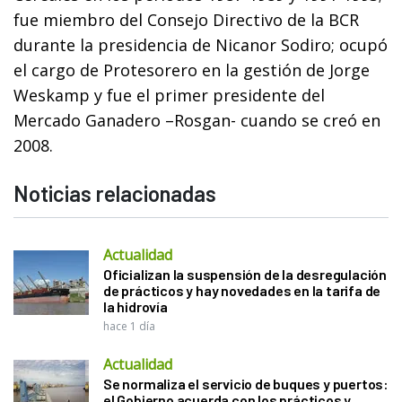
fue miembro del Consejo Directivo de la BCR
durante la presidencia de Nicanor Sodiro; ocupó
el cargo de Protesorero en la gestión de Jorge
Weskamp y fue el primer presidente del
Mercado Ganadero –Rosgan- cuando se creó en
2008.
Noticias relacionadas
Actualidad
Oficializan la suspensión de la desregulación
de prácticos y hay novedades en la tarifa de
la hidrovía
hace 1 día
Actualidad
Se normaliza el servicio de buques y puertos:
el Gobierno acuerda con los prácticos y