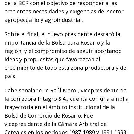
de la BCR con el objetivo de responder a las
crecientes necesidades y exigencias del sector
agropecuario y agroindustrial.
Sobre el final, el nuevo presidente destacó la
importancia de la Bolsa para Rosario y la
región, y el compromiso de seguir aportando
ideas y propuestas que favorezcan al
crecimiento de todo esta zona productora y del
país.
Cabe señalar que Raúl Meroi, vicepresidente de
la corredora Intagro S.A., cuenta con una amplia
trayectoria en el ámbito institucional de la
Bolsa de Comercio de Rosario. Fue
vicepresidente de la Cámara Arbitral de
Cereales en los períodos 1987-1989 y 1991-1993;