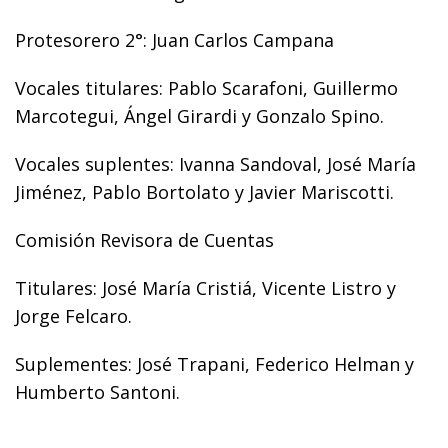
Protesorero 2°: Juan Carlos Campana
Vocales titulares: Pablo Scarafoni, Guillermo
Marcotegui, Ángel Girardi y Gonzalo Spino.
Vocales suplentes: Ivanna Sandoval, José María
Jiménez, Pablo Bortolato y Javier Mariscotti.
Comisión Revisora de Cuentas
Titulares: José María Cristiá, Vicente Listro y
Jorge Felcaro.
Suplementes: José Trapani, Federico Helman y
Humberto Santoni.