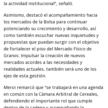
la actividad institucional", señaló.
Asimismo, destacó el acompañamiento hacia
los mercados de la Bolsa para continuar
potenciando su crecimiento y desarrollo, así
como también escuchar nuevas inquietudes y
propuestas que puedan surgir con el objetivo
de fortalecer el piso del Mercado Físico de
Granos. Impulsar la creación de nuevos
mercados acordes a las necesidades y
realidades actuales, también será uno de los
ejes de esta gestión.
Meroi remarcó que "se trabajará en una agenda
en común con la Cámara Arbitral de Cereales,
defendiendo el importante rol que cumple
dentro de la cadena y acompañando la