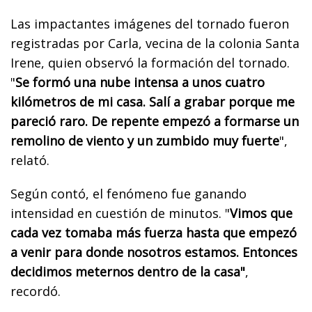
Las impactantes imágenes del tornado fueron
registradas por Carla, vecina de la colonia Santa
Irene, quien observó la formación del tornado.
"
Se formó una nube intensa a unos cuatro
kilómetros de mi casa. Salí a grabar porque me
pareció raro. De repente empezó a formarse un
remolino de viento y un zumbido muy fuerte
",
relató.
Según contó, el fenómeno fue ganando
intensidad en cuestión de minutos. "
Vimos que
cada vez tomaba más fuerza hasta que empezó
a venir para donde nosotros estamos. Entonces
decidimos meternos dentro de la casa"
,
recordó.