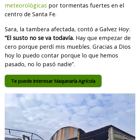
meteorológicas
por tormentas fuertes en el
centro de Santa Fe.
Sara, la tambera afectada, contó a Galvez Hoy:
“El susto no se va todavía.
Hay que empezar de
cero porque perdí mis muebles. Gracias a Dios
hoy lo puedo contar porque lo que hemos
pasado, no lo pasó nadie”.
Te puede interesar Maquinaría Agrícola