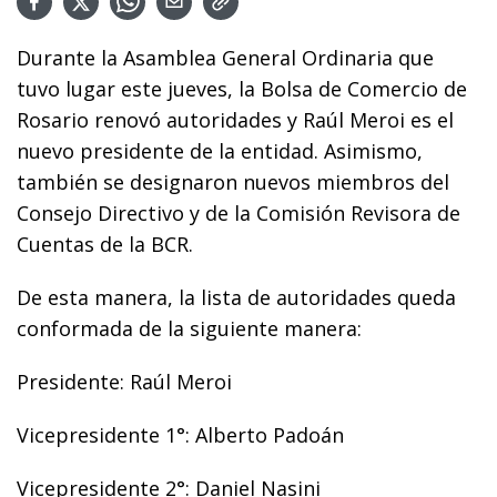
Durante la Asamblea General Ordinaria que
tuvo lugar este jueves, la Bolsa de Comercio de
Rosario renovó autoridades y Raúl Meroi es el
nuevo presidente de la entidad. Asimismo,
también se designaron nuevos miembros del
Consejo Directivo y de la Comisión Revisora de
Cuentas de la BCR.
De esta manera, la lista de autoridades queda
conformada de la siguiente manera:
Presidente: Raúl Meroi
Vicepresidente 1°: Alberto Padoán
Vicepresidente 2°: Daniel Nasini