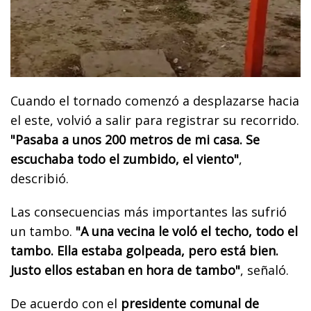
Cuando el tornado comenzó a desplazarse hacia
el este, volvió a salir para registrar su recorrido.
"Pasaba a unos 200 metros de mi casa. Se
escuchaba todo el zumbido, el viento"
,
describió.
Las consecuencias más importantes las sufrió
un tambo.
"A una vecina le voló el techo, todo el
tambo. Ella estaba golpeada, pero está bien.
Justo ellos estaban en hora de tambo"
, señaló.
De acuerdo con el
presidente comunal de