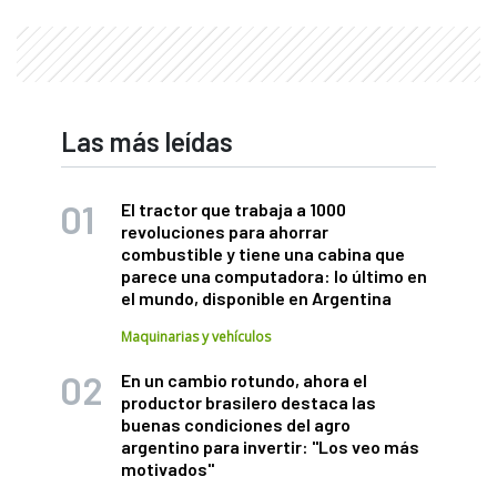
Las más leídas
El tractor que trabaja a 1000
revoluciones para ahorrar
combustible y tiene una cabina que
parece una computadora: lo último en
el mundo, disponible en Argentina
Maquinarias y vehículos
En un cambio rotundo, ahora el
productor brasilero destaca las
buenas condiciones del agro
argentino para invertir: "Los veo más
motivados"