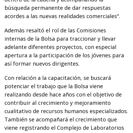
búsqueda permanente de dar respuestas
acordes a las nuevas realidades comerciales".
Además resaltó el rol de las Comisiones
internas de la Bolsa para traccionar y llevar
adelante diferentes proyectos, con especial
apertura a la participación de los jóvenes para
así formar nuevos dirigentes.
Con relación a la capacitación, se buscará
potenciar el trabajo que la Bolsa viene
realizando desde hace años con el objetivo de
contribuir al crecimiento y mejoramiento
cualitativo de recursos humanos especializados.
También se acompañará el crecimiento que
viene registrando el Complejo de Laboratorios