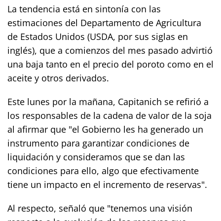
La tendencia está en sintonía con las
estimaciones del Departamento de Agricultura
de Estados Unidos (USDA, por sus siglas en
inglés), que a comienzos del mes pasado advirtió
una baja tanto en el precio del poroto como en el
aceite y otros derivados.
Este lunes por la mañana, Capitanich se refirió a
los responsables de la cadena de valor de la soja
al afirmar que "el Gobierno les ha generado un
instrumento para garantizar condiciones de
liquidación y consideramos que se dan las
condiciones para ello, algo que efectivamente
tiene un impacto en el incremento de reservas".
Al respecto, señaló que "tenemos una visión