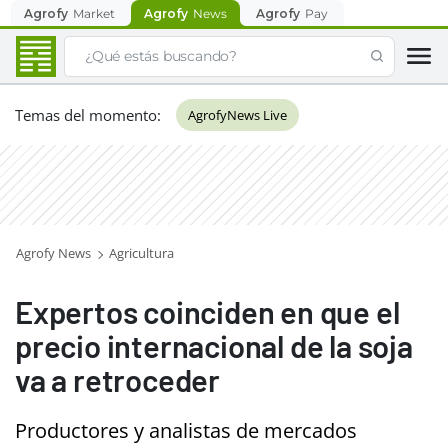
Agrofy
Market
Agrofy
News
Agrofy
Pay
Temas del momento
:
AgrofyNews Live
Agrofy News
Agricultura
Expertos coinciden en que el
precio internacional de la soja
va a retroceder
Productores y analistas de mercados