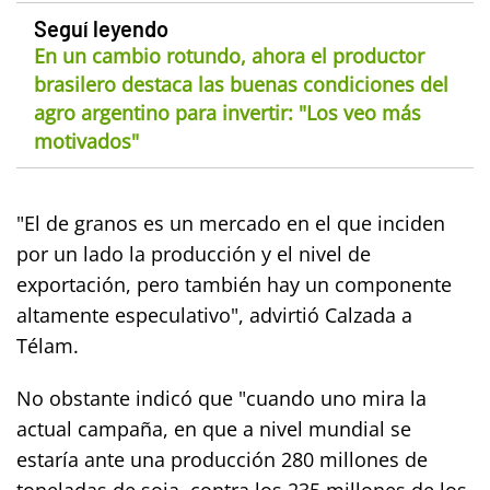
Seguí leyendo
En un cambio rotundo, ahora el productor
brasilero destaca las buenas condiciones del
agro argentino para invertir: "Los veo más
motivados"
"El de granos es un mercado en el que inciden
por un lado la producción y el nivel de
exportación, pero también hay un componente
altamente especulativo", advirtió Calzada a
Télam.
No obstante indicó que "cuando uno mira la
actual campaña, en que a nivel mundial se
estaría ante una producción 280 millones de
toneladas de soja, contra los 235 millones de los