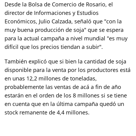
Desde la Bolsa de Comercio de Rosario, el
director de Informaciones y Estudios
Económicos, Julio Calzada, señaló que "con la
muy buena producción de soja" que se espera
para la actual campaña a nivel mundial "es muy
difícil que los precios tiendan a subir".
También explicó que si bien la cantidad de soja
disponible para la venta por los productores está
en unas 12,2 millones de toneladas,
probablemente las ventas de acá a fin de año
estarán en el orden de los 8 millones si se tiene
en cuenta que en la última campaña quedó un
stock remanente de 4,4 millones.