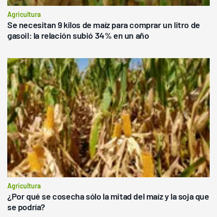
Agricultura
Se necesitan 9 kilos de maíz para comprar un litro de
gasoil: la relación subió 34% en un año
Agricultura
¿Por qué se cosecha sólo la mitad del maíz y la soja que
se podría?