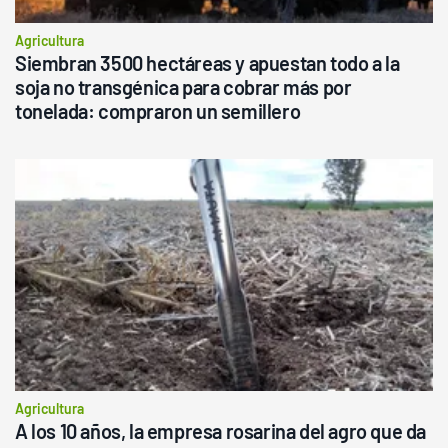
Agricultura
Siembran 3500 hectáreas y apuestan todo a la
soja no transgénica para cobrar más por
tonelada: compraron un semillero
Agricultura
A los 10 años, la empresa rosarina del agro que da