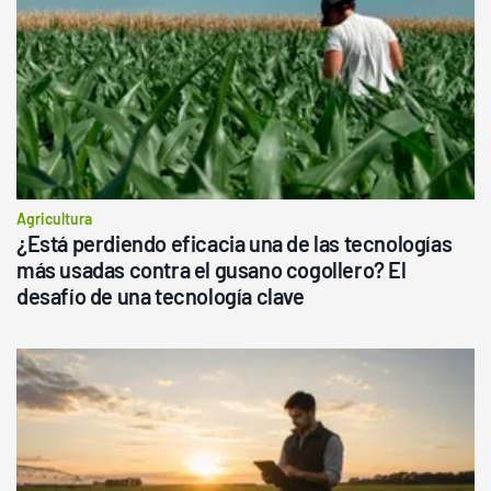
Agricultura
¿Está perdiendo eficacia una de las tecnologías
más usadas contra el gusano cogollero? El
desafío de una tecnología clave