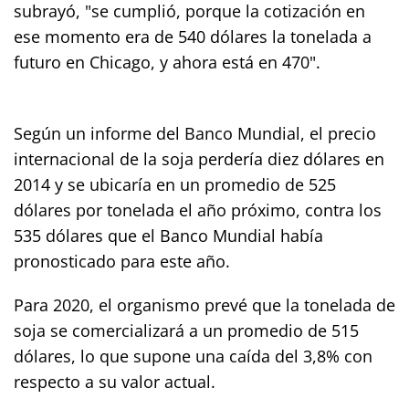
subrayó, "se cumplió, porque la cotización en
ese momento era de 540 dólares la tonelada a
futuro en Chicago, y ahora está en 470".
Según un informe del Banco Mundial, el precio
internacional de la soja perdería diez dólares en
2014 y se ubicaría en un promedio de 525
dólares por tonelada el año próximo, contra los
535 dólares que el Banco Mundial había
pronosticado para este año.
Para 2020, el organismo prevé que la tonelada de
soja se comercializará a un promedio de 515
dólares, lo que supone una caída del 3,8% con
respecto a su valor actual.