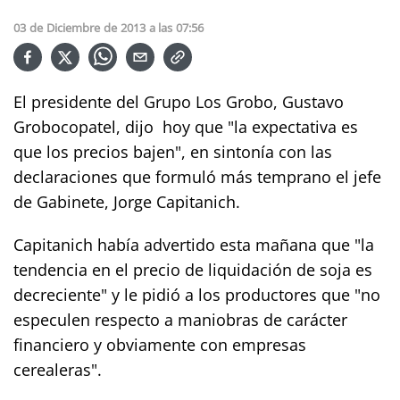
03
de
Diciembre
de
2013
a las
07:56
El presidente del Grupo Los Grobo, Gustavo
Grobocopatel, dijo hoy que "la expectativa es
que los precios bajen", en sintonía con las
declaraciones que formuló más temprano el jefe
de Gabinete, Jorge Capitanich.
Capitanich había advertido esta mañana que "la
tendencia en el precio de liquidación de soja es
decreciente" y le pidió a los productores que "no
especulen respecto a maniobras de carácter
financiero y obviamente con empresas
cerealeras".