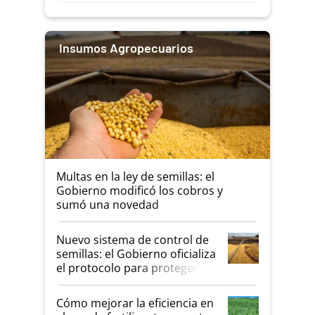
Insumos Agropecuarios
Multas en la ley de semillas: el
Gobierno modificó los cobros y
sumó una novedad
Nuevo sistema de control de
semillas: el Gobierno oficializa
el protocolo para proteger la
propiedad intelectual
Cómo mejorar la eficiencia en