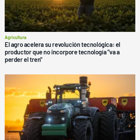
Agricultura
El agro acelera su revolución tecnológica: el
productor que no incorpore tecnología "va a
perder el tren"