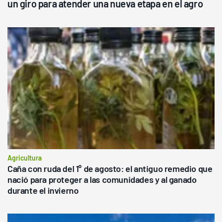
un giro para atender una nueva etapa en el agro
Agricultura
Caña con ruda del 1° de agosto: el antiguo remedio que
nació para proteger a las comunidades y al ganado
durante el invierno