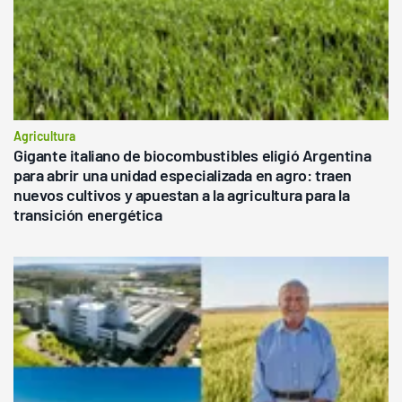
Agricultura
Gigante italiano de biocombustibles eligió Argentina
para abrir una unidad especializada en agro: traen
nuevos cultivos y apuestan a la agricultura para la
transición energética