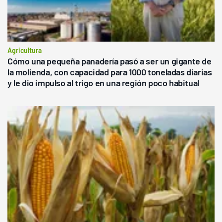
Agricultura
Cómo una pequeña panadería pasó a ser un gigante de
la molienda, con capacidad para 1000 toneladas diarias
y le dio impulso al trigo en una región poco habitual