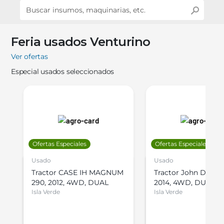
Feria usados Venturino
Ver ofertas
Especial usados seleccionados
Ofertas Especiales
Ofertas Especiales
Usado
Usado
Tractor CASE IH MAGNUM
Tractor John Deere 
290, 2012, 4WD, DUAL
2014, 4WD, DUAL
Isla Verde
Isla Verde