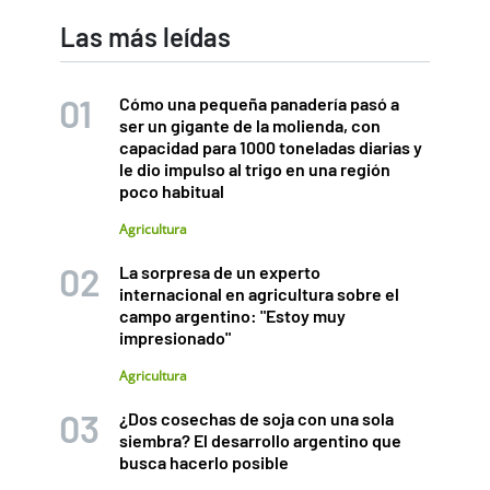
Las más leídas
Cómo una pequeña panadería pasó a
ser un gigante de la molienda, con
capacidad para 1000 toneladas diarias y
le dio impulso al trigo en una región
poco habitual
Agricultura
La sorpresa de un experto
internacional en agricultura sobre el
campo argentino: "Estoy muy
impresionado"
Agricultura
¿Dos cosechas de soja con una sola
siembra? El desarrollo argentino que
busca hacerlo posible