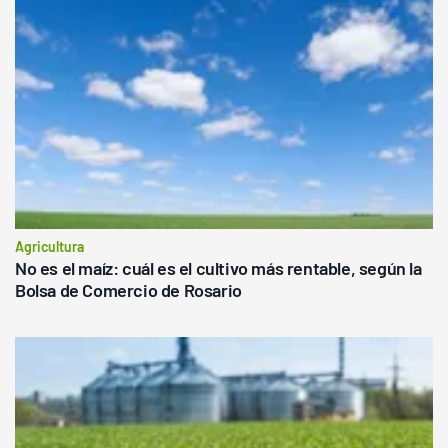
Agricultura
No es el maíz: cuál es el cultivo más rentable, según la
Bolsa de Comercio de Rosario