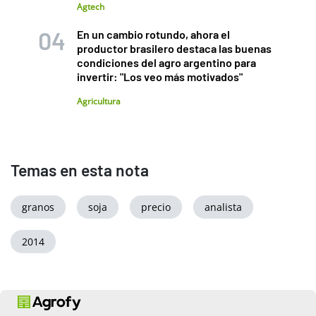
Agtech
En un cambio rotundo, ahora el
productor brasilero destaca las buenas
condiciones del agro argentino para
invertir: "Los veo más motivados"
Agricultura
Temas en esta nota
granos
soja
precio
analista
2014