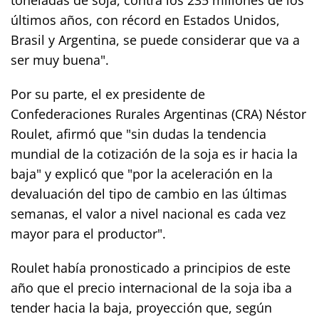
últimos años, con récord en Estados Unidos,
Brasil y Argentina, se puede considerar que va a
ser muy buena".
Por su parte, el ex presidente de
Confederaciones Rurales Argentinas (CRA) Néstor
Roulet, afirmó que "sin dudas la tendencia
mundial de la cotización de la soja es ir hacia la
baja" y explicó que "por la aceleración en la
devaluación del tipo de cambio en las últimas
semanas, el valor a nivel nacional es cada vez
mayor para el productor".
Roulet había pronosticado a principios de este
año que el precio internacional de la soja iba a
tender hacia la baja, proyección que, según