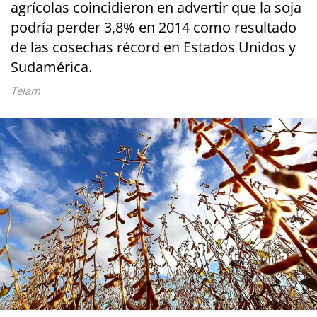
agrícolas coincidieron en advertir que la soja
podría perder 3,8% en 2014 como resultado
de las cosechas récord en Estados Unidos y
Sudamérica.
Telam