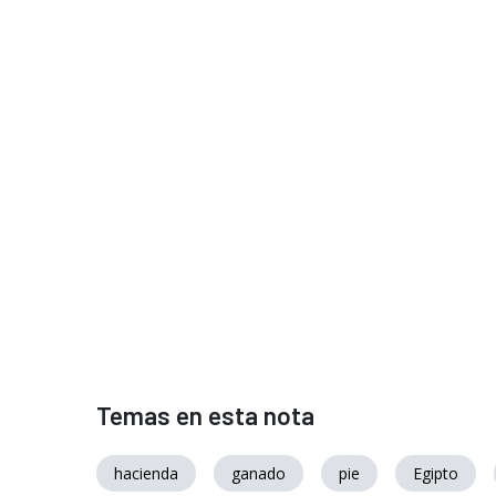
Temas en esta nota
hacienda
ganado
pie
Egipto