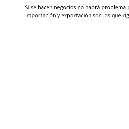
Si se hacen negocios no habrá problema p
importación y exportación son los que ri