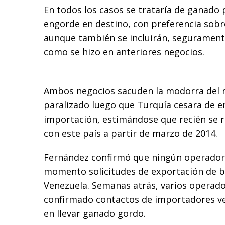
En todos los casos se trataría de ganado 
engorde en destino, con preferencia sobr
aunque también se incluirán, segurament
como se hizo en anteriores negocios.
Ambos negocios sacuden la modorra del 
paralizado luego que Turquía cesara de e
importación, estimándose que recién se 
con este país a partir de marzo de 2014.
Fernández confirmó que ningún operador 
momento solicitudes de exportación de b
Venezuela. Semanas atrás, varios operad
confirmado contactos de importadores v
en llevar ganado gordo.