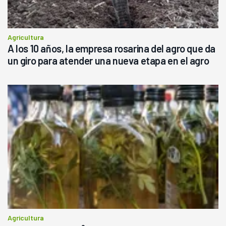
Agricultura
A los 10 años, la empresa rosarina del agro que da
un giro para atender una nueva etapa en el agro
Agricultura