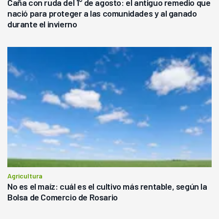
Caña con ruda del 1° de agosto: el antiguo remedio que
nació para proteger a las comunidades y al ganado
durante el invierno
Agricultura
No es el maíz: cuál es el cultivo más rentable, según la
Bolsa de Comercio de Rosario