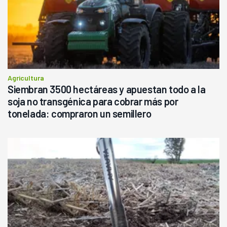
Agricultura
Siembran 3500 hectáreas y apuestan todo a la
soja no transgénica para cobrar más por
tonelada: compraron un semillero