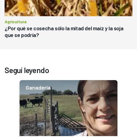
Agricultura
¿Por qué se cosecha sólo la mitad del maíz y la soja
que se podría?
Seguí leyendo
Ganadería