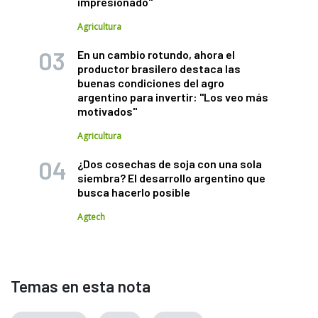
impresionado"
Agricultura
En un cambio rotundo, ahora el
productor brasilero destaca las
buenas condiciones del agro
argentino para invertir: "Los veo más
motivados"
Agricultura
¿Dos cosechas de soja con una sola
siembra? El desarrollo argentino que
busca hacerlo posible
Agtech
Temas en esta nota