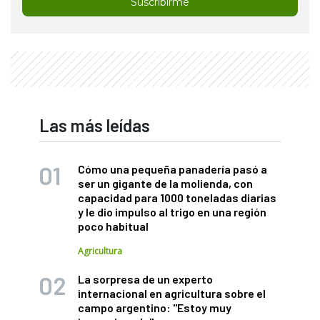
Suscribirme
Las más leídas
Cómo una pequeña panadería pasó a
ser un gigante de la molienda, con
capacidad para 1000 toneladas diarias
y le dio impulso al trigo en una región
poco habitual
Agricultura
La sorpresa de un experto
internacional en agricultura sobre el
campo argentino: "Estoy muy