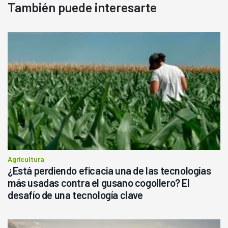
También puede interesarte
Agricultura
¿Está perdiendo eficacia una de las tecnologías
más usadas contra el gusano cogollero? El
desafío de una tecnología clave