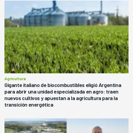
Agricultura
Gigante italiano de biocombustibles eligió Argentina
para abrir una unidad especializada en agro: traen
nuevos cultivos y apuestan a la agricultura para la
transición energética