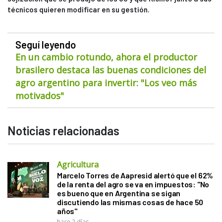
técnicos quieren modificar en su gestión.
Seguí leyendo
En un cambio rotundo, ahora el productor
brasilero destaca las buenas condiciones del
agro argentino para invertir: "Los veo más
motivados"
Noticias relacionadas
Agricultura
Marcelo Torres de Aapresid alertó que el 62%
de la renta del agro se va en impuestos: "No
es bueno que en Argentina se sigan
discutiendo las mismas cosas de hace 50
años"
hace 2 días