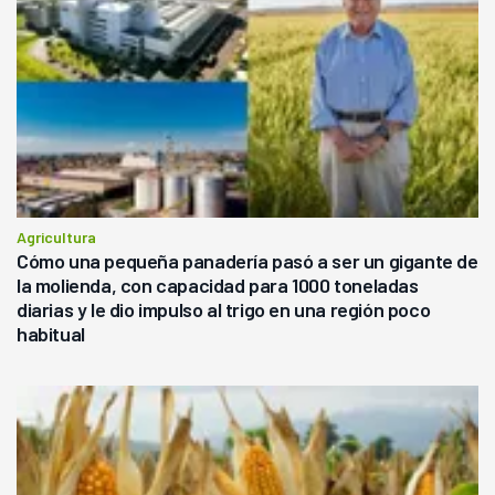
Agricultura
Cómo una pequeña panadería pasó a ser un gigante de
la molienda, con capacidad para 1000 toneladas
diarias y le dio impulso al trigo en una región poco
habitual