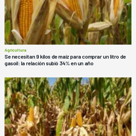
Agricultura
Se necesitan 9 kilos de maíz para comprar un litro de
gasoil: la relación subió 34% en un año