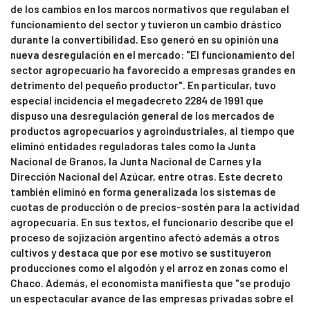
de los cambios en los marcos normativos que regulaban el
funcionamiento del sector y tuvieron un cambio drástico
durante la convertibilidad. Eso generó en su opinión una
nueva desregulación en el mercado: "El funcionamiento del
sector agropecuario ha favorecido a empresas grandes en
detrimento del pequeño productor". En particular, tuvo
especial incidencia el megadecreto 2284 de 1991 que
dispuso una desregulación general de los mercados de
productos agropecuarios y agroindustriales, al tiempo que
eliminó entidades reguladoras tales como la Junta
Nacional de Granos, la Junta Nacional de Carnes y la
Dirección Nacional del Azúcar, entre otras. Este decreto
también eliminó en forma generalizada los sistemas de
cuotas de producción o de precios-sostén para la actividad
agropecuaria. En sus textos, el funcionario describe que el
proceso de sojización argentino afectó además a otros
cultivos y destaca que por ese motivo se sustituyeron
producciones como el algodón y el arroz en zonas como el
Chaco. Además, el economista manifiesta que "se produjo
un espectacular avance de las empresas privadas sobre el