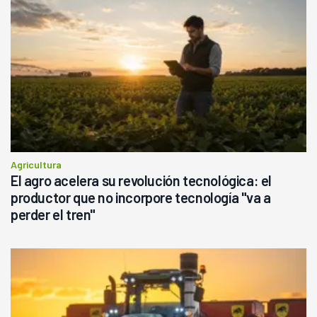
Agricultura
El agro acelera su revolución tecnológica: el
productor que no incorpore tecnología "va a
perder el tren"