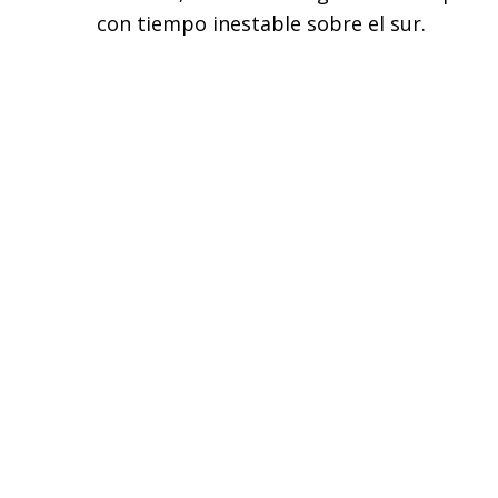
con tiempo inestable sobre el sur.