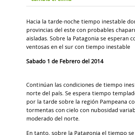
Hacia la tarde-noche tiempo inestable do
provincias del este con probables chapa
aisladas. Sobre la Patagonia se esperan 
ventosas en el sur con tiempo inestable
Sabado 1 de Febrero del 2014
Continúan las condiciones de tiempo ines
norte del país. Se espera tiempo templad
por la tarde sobre la región Pampeana co
tormentas con cielo con nubosidad variabl
moderado del norte.
En tanto, sobre la Patagonia el tiempo se