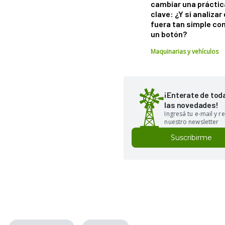
cambiar una práctic
clave: ¿Y si analizar 
fuera tan simple co
un botón?
Maquinarias y vehículos
¡Enterate de tod
las novedades!
Ingresá tu e-mail y re
nuestro newsletter
Suscribirme