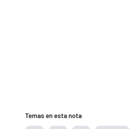
Temas en esta nota