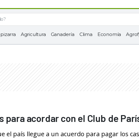
 pizarra
Agricultura
Ganadería
Clima
Economía
Agrof
 para acordar con el Club de Parí
 el país llegue a un acuerdo para pagar los cas