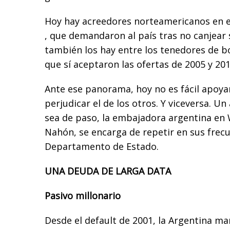
Hoy hay acreedores norteamericanos en el
, que demandaron al país tras no canjear 
también los hay entre los tenedores de b
que sí aceptaron las ofertas de 2005 y 201
Ante ese panorama, hoy no es fácil apoya
perjudicar el de los otros. Y viceversa. U
sea de paso, la embajadora argentina en 
Nahón, se encarga de repetir en sus frecu
Departamento de Estado.
UNA DEUDA DE LARGA DATA
Pasivo millonario
Desde el default de 2001, la Argentina m