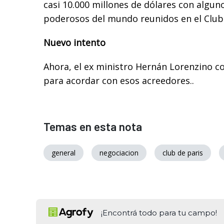
casi 10.000 millones de dólares con algun
poderosos del mundo reunidos en el Club 
Nuevo intento
Ahora, el ex ministro Hernán Lorenzino 
para acordar con esos acreedores..
Temas en esta nota
general
negociacion
club de paris
¡Encontrá todo para tu campo!