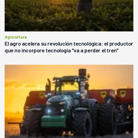
Agricultura
El agro acelera su revolución tecnológica: el productor
que no incorpore tecnología "va a perder el tren"