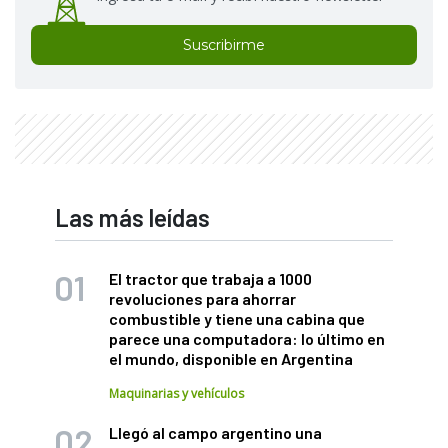
Suscribirme
Las más leídas
El tractor que trabaja a 1000
revoluciones para ahorrar
combustible y tiene una cabina que
parece una computadora: lo último en
el mundo, disponible en Argentina
Maquinarias y vehículos
Llegó al campo argentino una