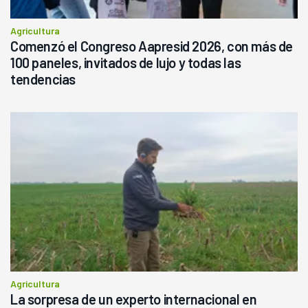
Agricultura
Comenzó el Congreso Aapresid 2026, con más de
100 paneles, invitados de lujo y todas las
tendencias
Agricultura
La sorpresa de un experto internacional en