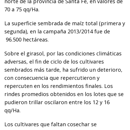
norte de la provincia de Santa Fe, en valores de
70 a 75 qq/Ha.
La superficie sembrada de maíz total (primera y
segunda), en la campaña 2013/2014 fue de
96.500 hectáreas.
Sobre el girasol, por las condiciones climáticas
adversas, el fin de ciclo de los cultivares
sembrados más tarde, ha sufrido un deterioro,
con consecuencia que repercutieron y
repercuten en los rendimientos finales. Los
rindes promedios obtenidos en los lotes que se
pudieron trillar oscilaron entre los 12 y 16
qq/Ha.
Los cultivares que faltan cosechar se