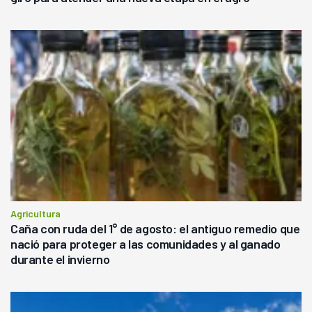
Agricultura
Caña con ruda del 1° de agosto: el antiguo remedio que
nació para proteger a las comunidades y al ganado
durante el invierno