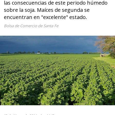
las consecuencias de este periodo húmedo
sobre la soja. Maíces de segunda se
encuentran en "excelente" estado.
Bolsa de Comercio de Santa Fe