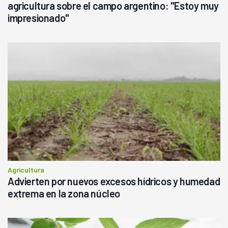
agricultura sobre el campo argentino: "Estoy muy
impresionado"
Agricultura
Advierten por nuevos excesos hídricos y humedad
extrema en la zona núcleo