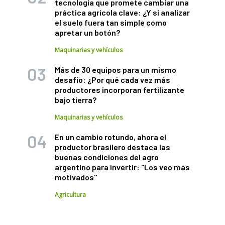
tecnología que promete cambiar una
práctica agrícola clave: ¿Y si analizar
el suelo fuera tan simple como
apretar un botón?
Maquinarias y vehículos
Más de 30 equipos para un mismo
desafío: ¿Por qué cada vez más
productores incorporan fertilizante
bajo tierra?
Maquinarias y vehículos
En un cambio rotundo, ahora el
productor brasilero destaca las
buenas condiciones del agro
argentino para invertir: "Los veo más
motivados"
Agricultura