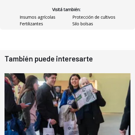
Visitá también:
Insumos agrícolas
Protección de cultivos
Fertilizantes
Silo bolsas
También puede interesarte