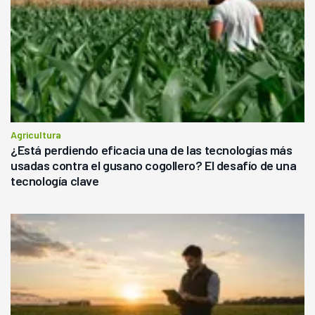
Agricultura
¿Está perdiendo eficacia una de las tecnologías más
usadas contra el gusano cogollero? El desafío de una
tecnología clave