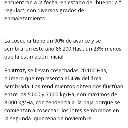
encuentran a la fecha, en estabo de "bueno" a "
regular", con diversos grados de
enmalezamiento
La cosecha tiene un 90% de avance y se
sembraron este año 86.200 Has., un 23% menos
que la estimación inicial.
En
arroz,
se llevan cosechadas 20.100 Has,
número que representa el 45% del área
sembrada. Los rendimientos obtenidos fluctúan
entre los 5.000 y 7.000 kg/Ha, con máximos de
8.000 kg/Ha, con tendencia a la baja porque se
comienzan a cosechar, los lotes sembrados en
la segunda quincena de noviembre.