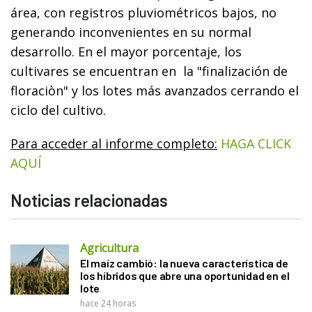
área, con registros pluviométricos bajos, no
generando inconvenientes en su normal
desarrollo. En el mayor porcentaje, los
cultivares se encuentran en la "finalización de
floraciòn" y los lotes más avanzados cerrando el
ciclo del cultivo.
Para acceder al informe completo:
HAGA CLICK
AQUÍ
Noticias relacionadas
Agricultura
El maíz cambió: la nueva característica de
los híbridos que abre una oportunidad en el
lote
hace 24 horas