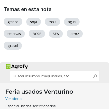
Temas en esta nota
granos
soja
maiz
agua
reservas
BCSF
SEA
arroz
girasol
Feria usados Venturino
Ver ofertas
Especial usados seleccionados