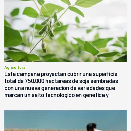
Agricultura
Esta campaña proyectan cubrir una superficie
total de 750.000 hectáreas de soja sembradas
con una nueva generación de variedades que
marcan un salto tecnológico en genética y
rendimiento