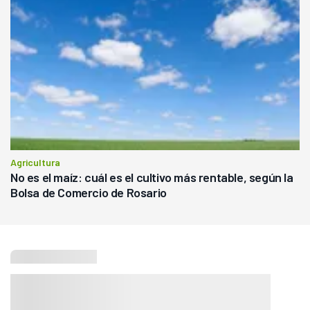
Agricultura
No es el maíz: cuál es el cultivo más rentable, según la
Bolsa de Comercio de Rosario
Seguí leyendo