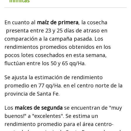
infinitas"
En cuanto al
maíz de primera
, la cosecha
presenta entre 23 y 25 días de atraso en
comparación a la campaña pasada. Los
rendimientos promedios obtenidos en los
pocos lotes cosechados en esta semana,
fluctúan entre los 50 y 65 qq/Ha.
Se ajusta la estimación de rendimiento
promedio en 77 qq/Ha. en el centro norte de la
provincia de Santa Fe.
Los
maíces de segunda
se encuentran de "muy
buenos!" a "excelentes". Se estima un
rendimiento promedio para el área centro-