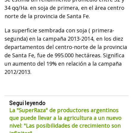
34 qq/Ha. en soja de primera, en el área centro
norte de la provincia de Santa Fe.
La superficie sembrada con soja ( primera-
segunda) en la campaña 2013-2014, en los diez
departamentos del centro-norte de la provincia
de Santa Fe, fue de 995.000 hectáreas. Significa
un aumento del 19% en relación a la campaña
2012/2013.
Seguí leyendo
La "SuperRaza" de productores argentinos
que puede llevar a la agricultura a un nuevo
nivel: "Las posibilidades de crecimiento son