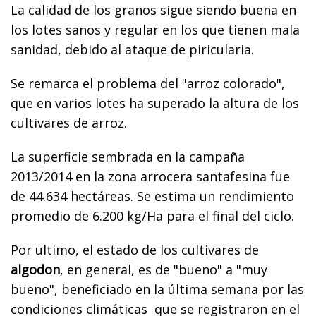
La calidad de los granos sigue siendo buena en
los lotes sanos y regular en los que tienen mala
sanidad, debido al ataque de piricularia.
Se remarca el problema del "arroz colorado",
que en varios lotes ha superado la altura de los
cultivares de arroz.
La superficie sembrada en la campaña
2013/2014 en la zona arrocera santafesina fue
de 44.634 hectáreas. Se estima un rendimiento
promedio de 6.200 kg/Ha para el final del ciclo.
Por ultimo, el estado de los cultivares de
algodon
, en general, es de "bueno" a "muy
bueno", beneficiado en la última semana por las
condiciones climáticas que se registraron en el