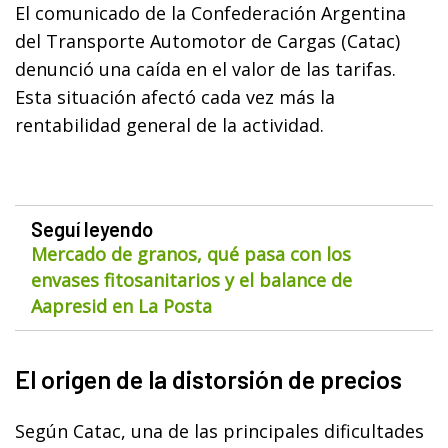
El comunicado de la Confederación Argentina
del Transporte Automotor de Cargas (Catac)
denunció una caída en el valor de las tarifas.
Esta situación afectó cada vez más la
rentabilidad general de la actividad.
Seguí leyendo
Mercado de granos, qué pasa con los
envases fitosanitarios y el balance de
Aapresid en La Posta
El origen de la distorsión de precios
Según Catac, una de las principales dificultades