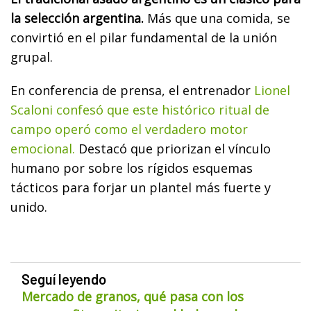
la selección argentina.
Más que una comida, se
convirtió en el pilar fundamental de la unión
grupal.
En conferencia de prensa, el entrenador
Lionel
Scaloni confesó que este histórico ritual de
campo operó como el verdadero motor
emocional.
Destacó que priorizan el vínculo
humano por sobre los rígidos esquemas
tácticos para forjar un plantel más fuerte y
unido.
Seguí leyendo
Mercado de granos, qué pasa con los