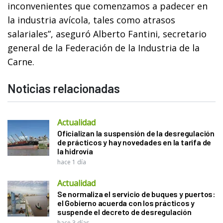
inconvenientes que comenzamos a padecer en
la industria avícola, tales como atrasos
salariales”, aseguró Alberto Fantini, secretario
general de la Federación de la Industria de la
Carne.
Noticias relacionadas
Actualidad
Oficializan la suspensión de la desregulación
de prácticos y hay novedades en la tarifa de
la hidrovía
hace 1 día
Actualidad
Se normaliza el servicio de buques y puertos:
el Gobierno acuerda con los prácticos y
suspende el decreto de desregulación
hace 3 días