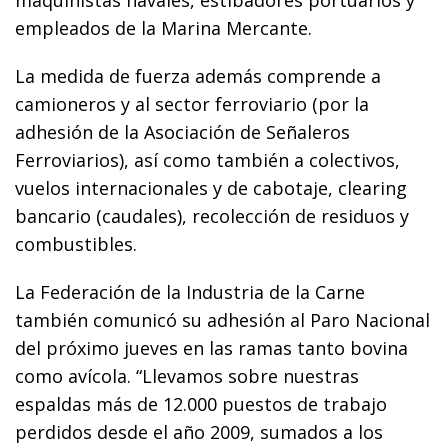
empleados de la Marina Mercante.
La medida de fuerza además comprende a
camioneros y al sector ferroviario (por la
adhesión de la Asociación de Señaleros
Ferroviarios), así como también a colectivos,
vuelos internacionales y de cabotaje, clearing
bancario (caudales), recolección de residuos y
combustibles.
La Federación de la Industria de la Carne
también comunicó su adhesión al Paro Nacional
del próximo jueves en las ramas tanto bovina
como avícola. “Llevamos sobre nuestras
espaldas más de 12.000 puestos de trabajo
perdidos desde el año 2009, sumados a los