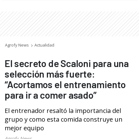
Agrofy News
Actualidad
El secreto de Scaloni para una
selección más fuerte:
“Acortamos el entrenamiento
para ir a comer asado”
El entrenador resaltó la importancia del
grupo y como esta comida construye un
mejor equipo
Agrofy News