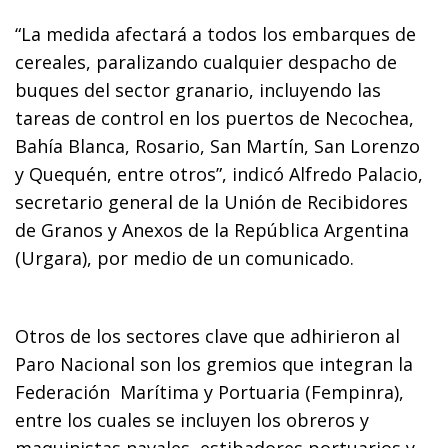
“La medida afectará a todos los embarques de
cereales, paralizando cualquier despacho de
buques del sector granario, incluyendo las
tareas de control en los puertos de Necochea,
Bahía Blanca, Rosario, San Martín, San Lorenzo
y Quequén, entre otros”, indicó Alfredo Palacio,
secretario general de la Unión de Recibidores
de Granos y Anexos de la República Argentina
(Urgara), por medio de un comunicado.
Otros de los sectores clave que adhirieron al
Paro Nacional son los gremios que integran la
Federación Marítima y Portuaria (Fempinra),
entre los cuales se incluyen los obreros y
maquinistas navales, estibadores portuarios y