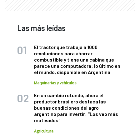
Las más leídas
El tractor que trabaja a 1000
revoluciones para ahorrar
combustible y tiene una cabina que
parece una computadora: lo último en
el mundo, disponible en Argentina
Maquinarias y vehículos
En un cambio rotundo, ahora el
productor brasilero destaca las
buenas condiciones del agro
argentino para invertir: "Los veo más
motivados"
Agricultura