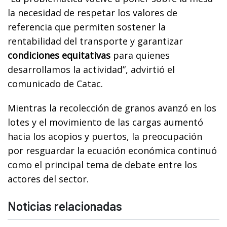
la necesidad de respetar los valores de
referencia que permiten sostener la
rentabilidad del transporte y garantizar
condiciones equitativas
para quienes
desarrollamos la actividad”, advirtió el
comunicado de Catac.
Mientras la recolección de granos avanzó en los
lotes y el movimiento de las cargas aumentó
hacia los acopios y puertos, la preocupación
por resguardar la ecuación económica continuó
como el principal tema de debate entre los
actores del sector.
Noticias relacionadas