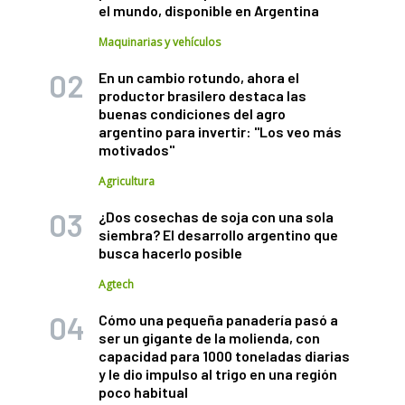
el mundo, disponible en Argentina
Maquinarias y vehículos
En un cambio rotundo, ahora el
productor brasilero destaca las
buenas condiciones del agro
argentino para invertir: "Los veo más
motivados"
Agricultura
¿Dos cosechas de soja con una sola
siembra? El desarrollo argentino que
busca hacerlo posible
Agtech
Cómo una pequeña panadería pasó a
ser un gigante de la molienda, con
capacidad para 1000 toneladas diarias
y le dio impulso al trigo en una región
poco habitual