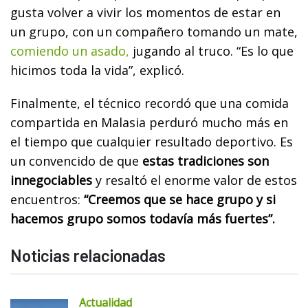
gusta volver a vivir los momentos de estar en
un grupo, con un compañero tomando un mate,
comiendo un asado,
jugando al truco. “Es lo que
hicimos toda la vida”, explicó.
Finalmente, el técnico recordó que una comida
compartida en Malasia perduró mucho más en
el tiempo que cualquier resultado deportivo. Es
un convencido de que
estas tradiciones son
innegociables
y resaltó el enorme valor de estos
encuentros:
“Creemos que se hace grupo y si
hacemos grupo somos todavía más fuertes”.
Noticias relacionadas
Actualidad