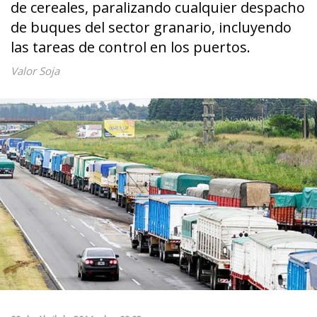
de cereales, paralizando cualquier despacho
de buques del sector granario, incluyendo
las tareas de control en los puertos.
Valor Soja