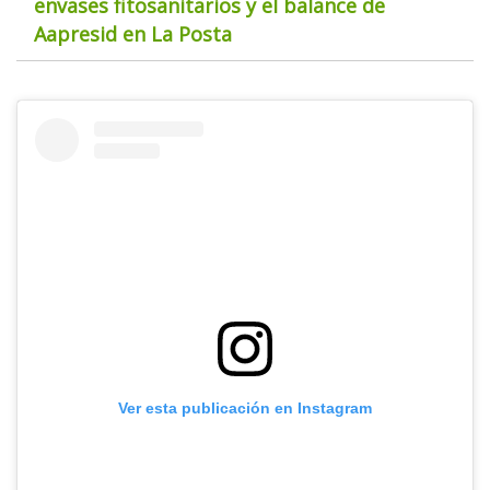
envases fitosanitarios y el balance de
Aapresid en La Posta
Ver esta publicación en Instagram