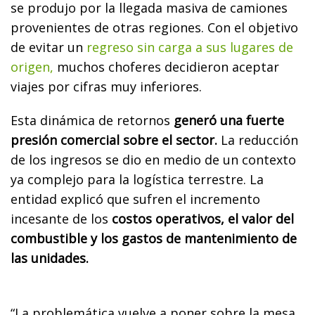
se produjo por la llegada masiva de camiones
provenientes de otras regiones. Con el objetivo
de evitar un
regreso sin carga a sus lugares de
origen,
muchos choferes decidieron aceptar
viajes por cifras muy inferiores.
Esta dinámica de retornos
generó una fuerte
presión comercial sobre el sector.
La reducción
de los ingresos se dio en medio de un contexto
ya complejo para la logística terrestre. La
entidad explicó que sufren el incremento
incesante de los
costos operativos, el valor del
combustible y los gastos de mantenimiento de
las unidades.
“La problemática vuelve a poner sobre la mesa