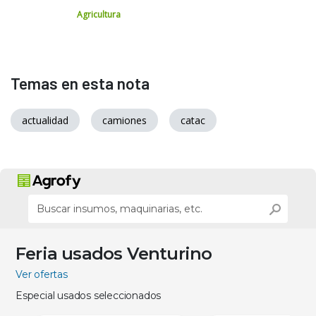
Agricultura
Temas en esta nota
actualidad
camiones
catac
Feria usados Venturino
Ver ofertas
Especial usados seleccionados