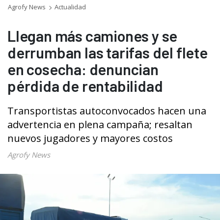
Agrofy News
Actualidad
Llegan más camiones y se
derrumban las tarifas del flete
en cosecha: denuncian
pérdida de rentabilidad
Transportistas autoconvocados hacen una
advertencia en plena campaña; resaltan
nuevos jugadores y mayores costos
Agrofy News