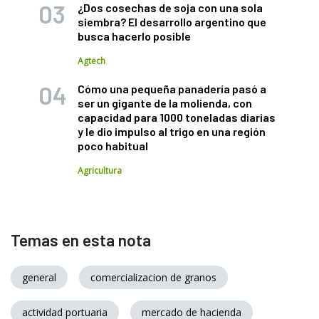
¿Dos cosechas de soja con una sola
siembra? El desarrollo argentino que
busca hacerlo posible
Agtech
Cómo una pequeña panadería pasó a
ser un gigante de la molienda, con
capacidad para 1000 toneladas diarias
y le dio impulso al trigo en una región
poco habitual
Agricultura
Temas en esta nota
general
comercializacion de granos
actividad portuaria
mercado de hacienda