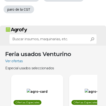
paro de la CGT
Feria usados Venturino
Ver ofertas
Especial usados seleccionados
Ofertas Especiales
Ofertas Especiales