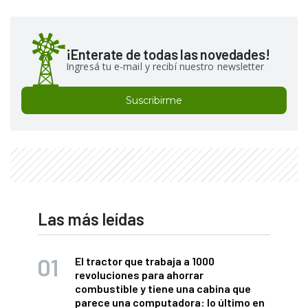
¡Enterate de todas las novedades!
Ingresá tu e-mail y recibí nuestro newsletter
Suscribirme
Las más leídas
El tractor que trabaja a 1000
revoluciones para ahorrar
combustible y tiene una cabina que
parece una computadora: lo último en