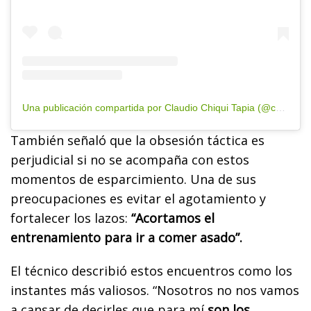
Una publicación compartida por Claudio Chiqui Tapia (@chiquitapia)
También señaló que la obsesión táctica es
perjudicial si no se acompaña con estos
momentos de esparcimiento. Una de sus
preocupaciones es evitar el agotamiento y
fortalecer los lazos:
“Acortamos el
entrenamiento para ir a comer asado”.
El técnico describió estos encuentros como los
instantes más valiosos. “Nosotros no nos vamos
a cansar de decirles que para mí
son los