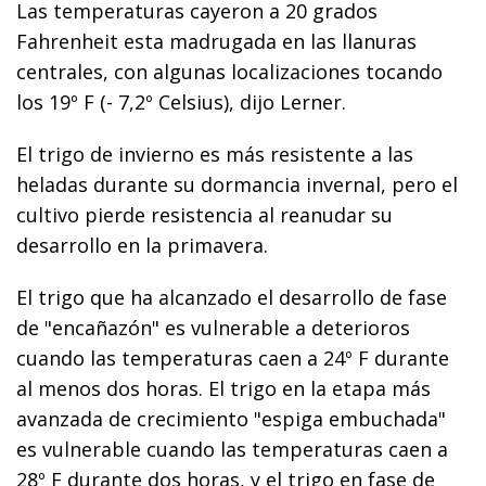
Las temperaturas cayeron a 20 grados
Fahrenheit esta madrugada en las llanuras
centrales, con algunas localizaciones tocando
los 19º F (- 7,2º Celsius), dijo Lerner.
El trigo de invierno es más resistente a las
heladas durante su dormancia invernal, pero el
cultivo pierde resistencia al reanudar su
desarrollo en la primavera.
El trigo que ha alcanzado el desarrollo de fase
de "encañazón" es vulnerable a deterioros
cuando las temperaturas caen a 24º F durante
al menos dos horas. El trigo en la etapa más
avanzada de crecimiento "espiga embuchada"
es vulnerable cuando las temperaturas caen a
28º F durante dos horas, y el trigo en fase de