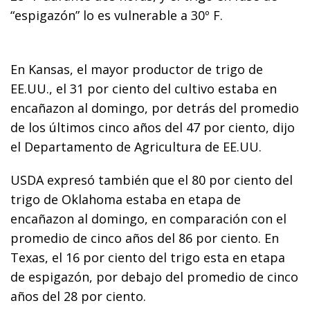
“espigazón” lo es vulnerable a 30º F.
En Kansas, el mayor productor de trigo de
EE.UU., el 31 por ciento del cultivo estaba en
encañazon al domingo, por detrás del promedio
de los últimos cinco años del 47 por ciento, dijo
el Departamento de Agricultura de EE.UU.
USDA expresó también que el 80 por ciento del
trigo de Oklahoma estaba en etapa de
encañazon al domingo, en comparación con el
promedio de cinco años del 86 por ciento. En
Texas, el 16 por ciento del trigo esta en etapa
de espigazón, por debajo del promedio de cinco
años del 28 por ciento.