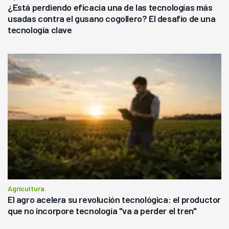
¿Está perdiendo eficacia una de las tecnologías más
usadas contra el gusano cogollero? El desafío de una
tecnología clave
Agricultura
El agro acelera su revolución tecnológica: el productor
que no incorpore tecnología "va a perder el tren"