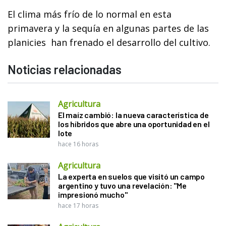
El clima más frío de lo normal en esta
primavera y la sequía en algunas partes de las
planicies han frenado el desarrollo del cultivo.
Noticias relacionadas
Agricultura
El maíz cambió: la nueva característica de
los híbridos que abre una oportunidad en el
lote
hace 16 horas
Agricultura
La experta en suelos que visitó un campo
argentino y tuvo una revelación: "Me
impresionó mucho"
hace 17 horas