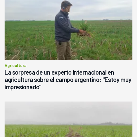
Agricultura
La sorpresa de un experto internacional en
agricultura sobre el campo argentino: "Estoy muy
impresionado"