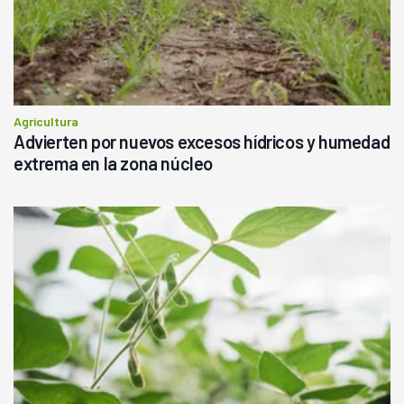
Agricultura
Advierten por nuevos excesos hídricos y humedad
extrema en la zona núcleo