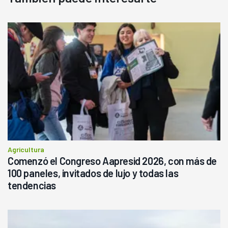
Agricultura
Comenzó el Congreso Aapresid 2026, con más de
100 paneles, invitados de lujo y todas las
tendencias