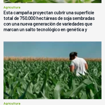
Agricultura
Esta campaña proyectan cubrir una superficie
total de 750.000 hectáreas de soja sembradas
con una nueva generación de variedades que
marcan un salto tecnológico en genética y
rendimiento
Agricultura