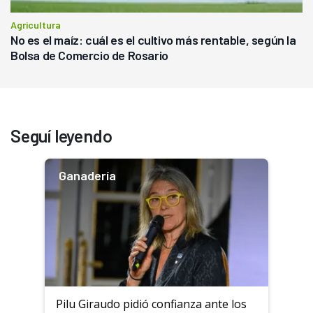
Agricultura
No es el maíz: cuál es el cultivo más rentable, según la
Bolsa de Comercio de Rosario
Seguí leyendo
Ganadería
Pilu Giraudo pidió confianza ante los