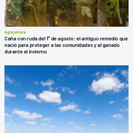
Agricultura
Caña con ruda del 1° de agosto: el antiguo remedio que
nació para proteger a las comunidades y al ganado
durante el invierno