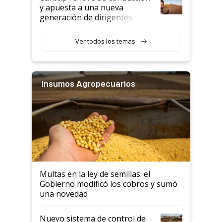
y apuesta a una nueva
generación de dirigentes
rurales
Ver todos los temas
Insumos Agropecuarios
Multas en la ley de semillas: el
Gobierno modificó los cobros y sumó
una novedad
Nuevo sistema de control de