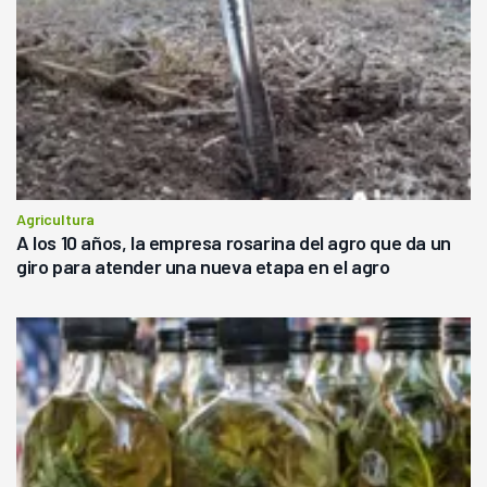
Agricultura
A los 10 años, la empresa rosarina del agro que da un
giro para atender una nueva etapa en el agro