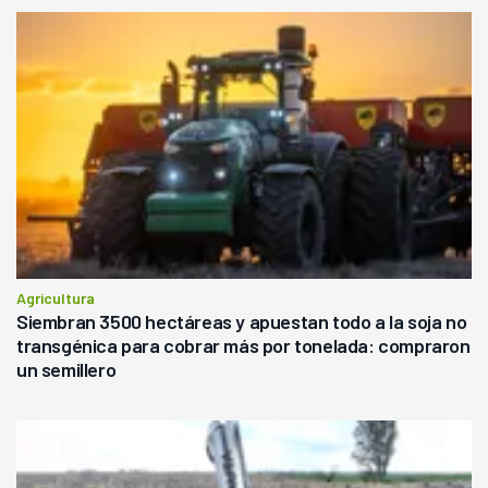
Agricultura
Siembran 3500 hectáreas y apuestan todo a la soja no
transgénica para cobrar más por tonelada: compraron
un semillero