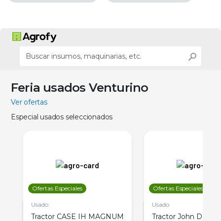
Feria usados Venturino
Ver ofertas
Especial usados seleccionados
Ofertas Especiales
Ofertas Especiales
Usado
Usado
Tractor CASE IH MAGNUM
Tractor John Deere 