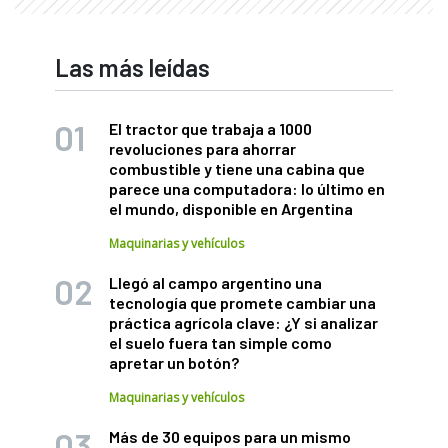
Las más leídas
El tractor que trabaja a 1000
revoluciones para ahorrar
combustible y tiene una cabina que
parece una computadora: lo último en
el mundo, disponible en Argentina
Maquinarias y vehículos
Llegó al campo argentino una
tecnología que promete cambiar una
práctica agrícola clave: ¿Y si analizar
el suelo fuera tan simple como
apretar un botón?
Maquinarias y vehículos
Más de 30 equipos para un mismo