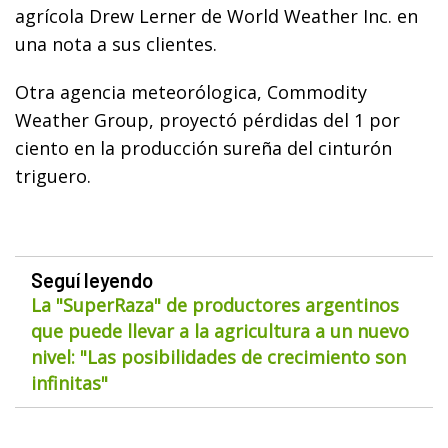
agrícola Drew Lerner de World Weather Inc. en
una nota a sus clientes.
Otra agencia meteorólogica, Commodity
Weather Group, proyectó pérdidas del 1 por
ciento en la producción sureña del cinturón
triguero.
Seguí leyendo
La "SuperRaza" de productores argentinos
que puede llevar a la agricultura a un nuevo
nivel: "Las posibilidades de crecimiento son
infinitas"