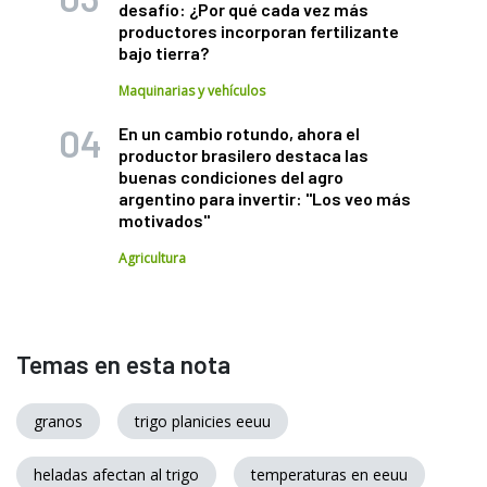
desafío: ¿Por qué cada vez más
productores incorporan fertilizante
bajo tierra?
Maquinarias y vehículos
En un cambio rotundo, ahora el
productor brasilero destaca las
buenas condiciones del agro
argentino para invertir: "Los veo más
motivados"
Agricultura
Temas en esta nota
granos
trigo planicies eeuu
heladas afectan al trigo
temperaturas en eeuu