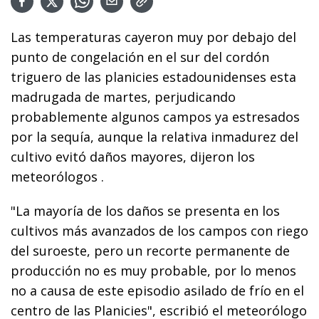
Las temperaturas cayeron muy por debajo del
punto de congelación en el sur del cordón
triguero de las planicies estadounidenses esta
madrugada de martes, perjudicando
probablemente algunos campos ya estresados
por la sequía, aunque la relativa inmadurez del
cultivo evitó daños mayores, dijeron los
meteorólogos .
"La mayoría de los daños se presenta en los
cultivos más avanzados de los campos con riego
del suroeste, pero un recorte permanente de
producción no es muy probable, por lo menos
no a causa de este episodio asilado de frío en el
centro de las Planicies", escribió el meteorólogo