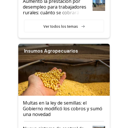
Aumentó la prestación por
desempleo para trabajadores
rurales: cuánto se cobrará
desde agosto
Ver todos los temas
Insumos Agropecuarios
Multas en la ley de semillas: el
Gobierno modificó los cobros y sumó
una novedad