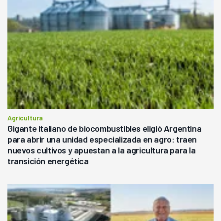
Agricultura
Gigante italiano de biocombustibles eligió Argentina
para abrir una unidad especializada en agro: traen
nuevos cultivos y apuestan a la agricultura para la
transición energética