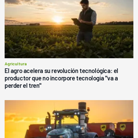
Agricultura
El agro acelera su revolución tecnológica: el
productor que no incorpore tecnología "va a
perder el tren"