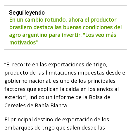
Seguí leyendo
En un cambio rotundo, ahora el productor
brasilero destaca las buenas condiciones del
agro argentino para invertir: "Los veo más
motivados"
“El recorte en las exportaciones de trigo,
producto de las limitaciones impuestas desde el
gobierno nacional, es uno de los principales
factores que explican la caída en los envíos al
exterior”, indicó un informe de la Bolsa de
Cereales de Bahía Blanca.
El principal destino de exportación de los
embarques de trigo que salen desde las