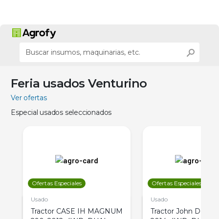
Feria usados Venturino
Ver ofertas
Especial usados seleccionados
Ofertas Especiales
Ofertas Especiales
Usado
Usado
Tractor CASE IH MAGNUM
Tractor John Deere 