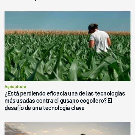
Agricultura
¿Está perdiendo eficacia una de las tecnologías
más usadas contra el gusano cogollero? El
desafío de una tecnología clave