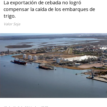
La exportación de cebada no logró
compensar la caída de los embarques de
trigo.
Valor Soja