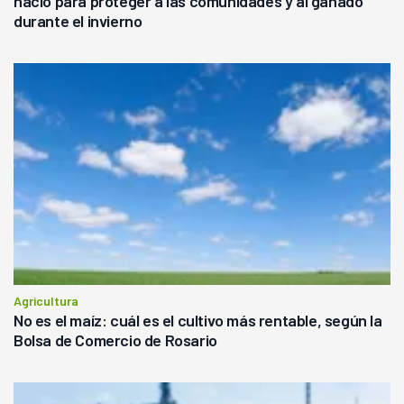
nació para proteger a las comunidades y al ganado
durante el invierno
Agricultura
No es el maíz: cuál es el cultivo más rentable, según la
Bolsa de Comercio de Rosario