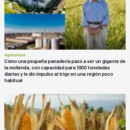
Agricultura
Cómo una pequeña panadería pasó a ser un gigante de
la molienda, con capacidad para 1000 toneladas
diarias y le dio impulso al trigo en una región poco
habitual