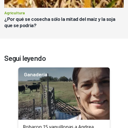
Agricultura
¿Por qué se cosecha sólo la mitad del maíz y la soja
que se podría?
Seguí leyendo
Ganadería
Robaron 15 vaquillonas a Andrea