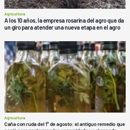
Agricultura
A los 10 años, la empresa rosarina del agro que da
un giro para atender una nueva etapa en el agro
Agricultura
Caña con ruda del 1° de agosto: el antiguo remedio que