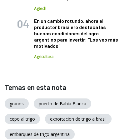
Agtech
En un cambio rotundo, ahora el
productor brasilero destaca las
buenas condiciones del agro
argentino para invertir: "Los veo más
motivados"
Agricultura
Temas en esta nota
granos
puerto de Bahia Blanca
cepo al trigo
exportacion de trigo a brasil
embarques de trigo argentina