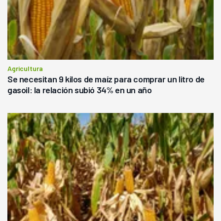
Agricultura
Se necesitan 9 kilos de maíz para comprar un litro de
gasoil: la relación subió 34% en un año