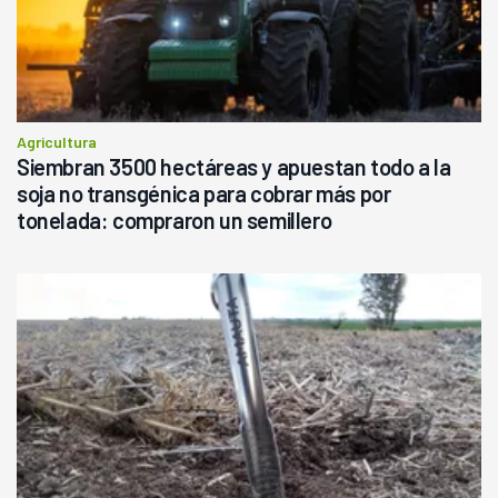
Agricultura
Siembran 3500 hectáreas y apuestan todo a la
soja no transgénica para cobrar más por
tonelada: compraron un semillero