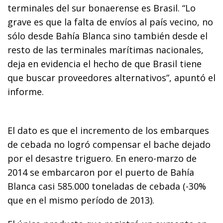
terminales del sur bonaerense es Brasil. “Lo
grave es que la falta de envíos al país vecino, no
sólo desde Bahía Blanca sino también desde el
resto de las terminales marítimas nacionales,
deja en evidencia el hecho de que Brasil tiene
que buscar proveedores alternativos”, apuntó el
informe.
El dato es que el incremento de los embarques
de cebada no logró compensar el bache dejado
por el desastre triguero. En enero-marzo de
2014 se embarcaron por el puerto de Bahía
Blanca casi 585.000 toneladas de cebada (-30%
que en el mismo período de 2013).