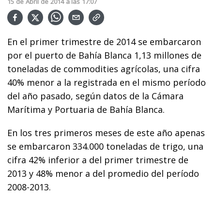
15
de
Abril
de
2014
a las
17:07
En el primer trimestre de 2014 se embarcaron
por el puerto de Bahía Blanca 1,13 millones de
toneladas de commodities agrícolas, una cifra
40% menor a la registrada en el mismo período
del año pasado, según datos de la Cámara
Marítima y Portuaria de Bahía Blanca.
En los tres primeros meses de este año apenas
se embarcaron 334.000 toneladas de trigo, una
cifra 42% inferior a del primer trimestre de
2013 y 48% menor a del promedio del período
2008-2013.