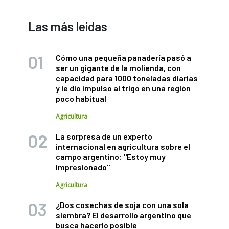
Las más leídas
Cómo una pequeña panadería pasó a
ser un gigante de la molienda, con
capacidad para 1000 toneladas diarias
y le dio impulso al trigo en una región
poco habitual
Agricultura
La sorpresa de un experto
internacional en agricultura sobre el
campo argentino: "Estoy muy
impresionado"
Agricultura
¿Dos cosechas de soja con una sola
siembra? El desarrollo argentino que
busca hacerlo posible