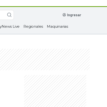
ingresar
yNews Live
Regionales
Maquinarias