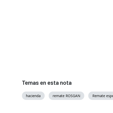
Temas en esta nota
hacienda
remate ROSGAN
Remate espe