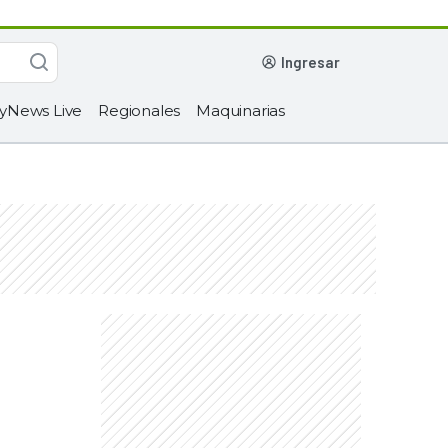
ingresar
yNews Live
Regionales
Maquinarias