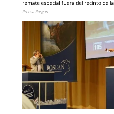
remate especial fuera del recinto de la
Prensa Rosgan