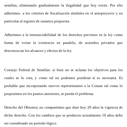
semillas, eliminando gradualmente la ilegalidad que hoy existe. Por ello
adherimos a los criterios de fiscalización aludidos en el anteproyecto y en
particular al registro de usuarios propuesta.
Adherimos a la irrenunciabilidad de los derechos previstos en la ley como
forma de evitar la existencia en paralelo, de acuerdos privados que
desconozcan los alcances y efectos de la ley.
Consejo Federal de Semillas:
si bien no se aclaran los objetivos para los
cuales se lo crea, y como tal no podemos ponderar si es necesaria. Es
probable que incorporando nuevos representantes a la Conase tal como lo
propusimos en los puntos anteriores, se pueda el problema.
Derecho del Obtentor
, no compartimos que dure hoy 20 años la vigencia de
dicho derecho. Con los cambios que se producen actualmente 10 años debe
ser considerado un periodo lógico.