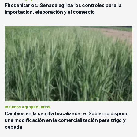
Fitosanitarios: Senasa agiliza los controles para la
importación, elaboración y el comercio
Insumos Agropecuarios
Cambios en la semilla fiscalizada: el Gobierno dispuso
una modificación en la comercialización para trigo y
cebada