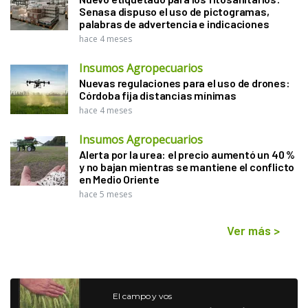
Senasa dispuso el uso de pictogramas,
palabras de advertencia e indicaciones
hace 4 meses
Insumos Agropecuarios
Nuevas regulaciones para el uso de drones:
Córdoba fija distancias mínimas
hace 4 meses
Insumos Agropecuarios
Alerta por la urea: el precio aumentó un 40 %
y no bajan mientras se mantiene el conflicto
en Medio Oriente
hace 5 meses
Ver más
>
El campo y vos