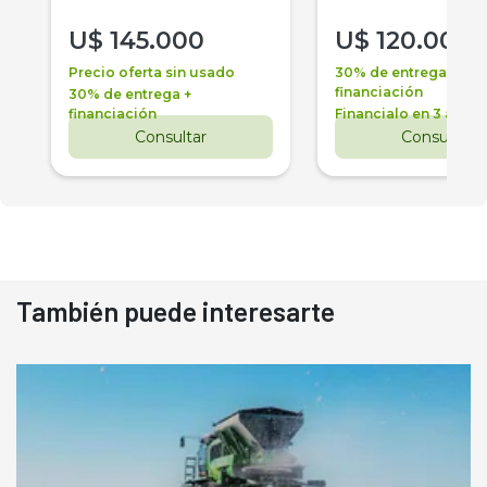
U$
145.000
U$
120.000
Precio oferta sin usado
30% de entrega +
financiación
30% de entrega +
financiación
Financialo en 3 años
Consultar
Consultar
También puede interesarte