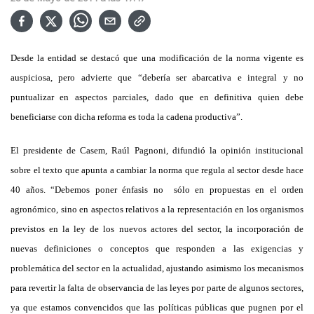
Desde la entidad se destacó que una modificación de la norma vigente es
auspiciosa, pero advierte que “debería ser abarcativa e integral y no
puntualizar en aspectos parciales, dado que en definitiva quien debe
beneficiarse con dicha reforma es toda la cadena productiva”.
El presidente de Casem, Raúl Pagnoni, difundió la opinión institucional
sobre el texto que apunta a cambiar la norma que regula al sector desde hace
40 años. “Debemos poner énfasis no sólo en propuestas en el orden
agronómico, sino en aspectos relativos a la representación en los organismos
previstos en la ley de los nuevos actores del sector, la incorporación de
nuevas definiciones o conceptos que responden a las exigencias y
problemática del sector en la actualidad, ajustando asimismo los mecanismos
para revertir la falta de observancia de las leyes por parte de algunos sectores,
ya que estamos convencidos que las políticas públicas que pugnen por el