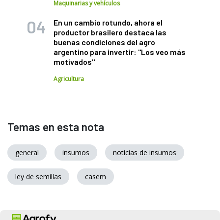
Maquinarias y vehículos
En un cambio rotundo, ahora el
productor brasilero destaca las
buenas condiciones del agro
argentino para invertir: "Los veo más
motivados"
Agricultura
Temas en esta nota
general
insumos
noticias de insumos
ley de semillas
casem