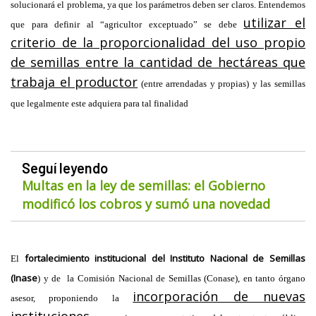
solucionará el problema, ya que los parámetros deben ser claros. Entendemos
utilizar el
que para definir al “agricultor exceptuado” se debe
criterio de la proporcionalidad del uso propio
de semillas entre la cantidad de hectáreas que
trabaja el productor
(entre arrendadas y propias) y las semillas
que legalmente este adquiera para tal finalidad
Seguí leyendo
Multas en la ley de semillas: el Gobierno
modificó los cobros y sumó una novedad
fortalecimiento institucional del Instituto Nacional de Semillas
El
(Inase
) y de la Comisión Nacional de Semillas (Conase), en tanto órgano
incorporación de nuevas
asesor, proponiendo la
instituciones