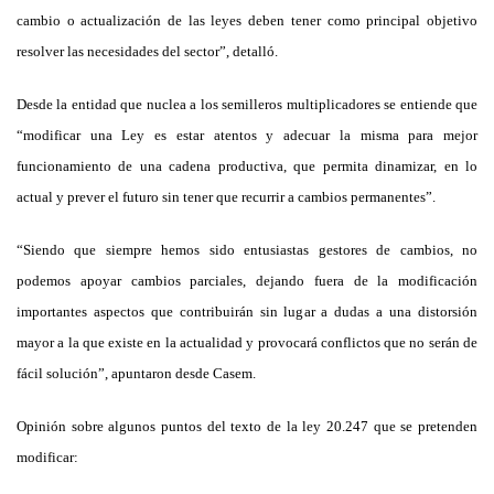
cambio o actualización de las leyes deben tener como principal objetivo
resolver las necesidades del sector”, detalló.
Desde la entidad que nuclea a los semilleros multiplicadores se entiende que
“modificar una Ley es estar atentos y adecuar la misma para mejor
funcionamiento de una cadena productiva, que permita dinamizar, en lo
actual y prever el futuro sin tener que recurrir a cambios permanentes”.
“Siendo que siempre hemos sido entusiastas gestores de cambios, no
podemos apoyar cambios parciales, dejando fuera de la modificación
importantes aspectos que contribuirán sin lugar a dudas a una distorsión
mayor a la que existe en la actualidad y provocará conflictos que no serán de
fácil solución”, apuntaron desde Casem.
Opinión sobre algunos puntos del texto de la ley 20.247 que se pretenden
modificar: