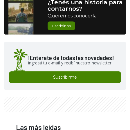
¿Tenés una historia para
contarnos?
Queremos conocerla
Escribinos
¡Enterate de todas las novedades!
Ingresá tu e-mail y recibí nuestro newsletter
Suscribirme
Las más leídas