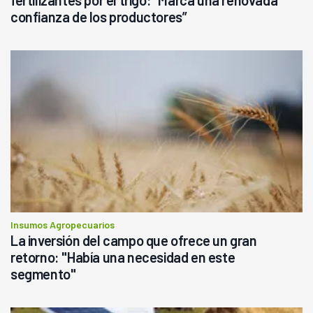
confianza de los productores”
Insumos Agropecuarios
La inversión del campo que ofrece un gran
retorno: "Había una necesidad en este
segmento"