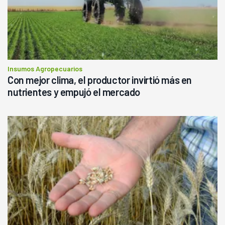
Insumos Agropecuarios
Con mejor clima, el productor invirtió más en
nutrientes y empujó el mercado