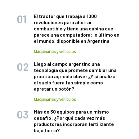
El tractor que trabaja a 1000
revoluciones para ahorrar
combustible y tiene una cabina que
parece una computadora: lo último en
el mundo, disponible en Argentina
Maquinarias y vehículos
Llegó al campo argentino una
tecnología que promete cambiar una
práctica agrícola clave: ¿Y si analizar
el suelo fuera tan simple como
apretar un botón?
Maquinarias y vehículos
Más de 30 equipos para un mismo
desafío: ¿Por qué cada vez más
productores incorporan fertilizante
bajo tierra?