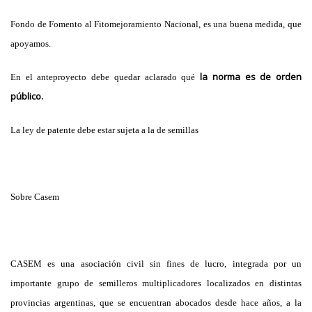
Fondo de Fomento al Fitomejoramiento Nacional
, es una buena medida, que
apoyamos.
la norma es de orden
En el anteproyecto debe quedar aclarado qué
público.
La ley de patente debe estar sujeta a la de semillas
Sobre Casem
CASEM es una asociación civil sin fines de lucro, integrada por un
importante grupo de semilleros multiplicadores localizados en distintas
provincias argentinas, que se encuentran abocados desde hace años, a la