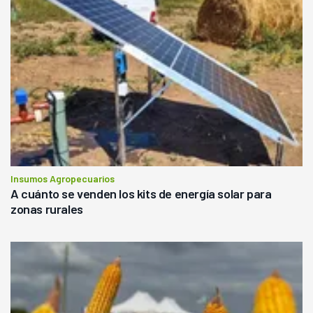
Insumos Agropecuarios
A cuánto se venden los kits de energía solar para
zonas rurales