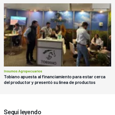
Insumos Agropecuarios
Tobiano apuesta al financiamiento para estar cerca
del productor y presentó su línea de productos
Seguí leyendo