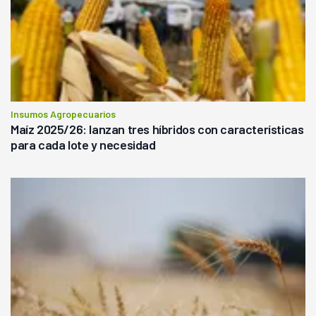
Insumos Agropecuarios
Maíz 2025/26: lanzan tres híbridos con características
para cada lote y necesidad