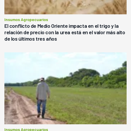
Insumos Agropecuarios
El conflicto de Medio Oriente impacta en el trigo y la
relación de precio con la urea está en el valor más alto
de los últimos tres años
Insumos Agropecuarios