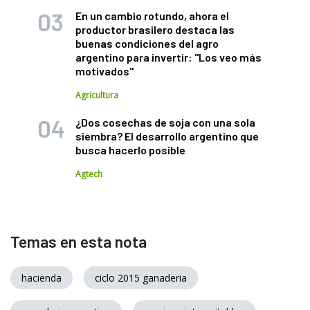
En un cambio rotundo, ahora el
productor brasilero destaca las
buenas condiciones del agro
argentino para invertir: "Los veo más
motivados"
Agricultura
¿Dos cosechas de soja con una sola
siembra? El desarrollo argentino que
busca hacerlo posible
Agtech
Temas en esta nota
hacienda
ciclo 2015 ganaderia