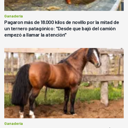
Ganadería
Pagaron más de 18.000 kilos de novillo por la mitad de
un ternero patagónico: "Desde que bajó del camión
empezó a llamar la atención"
Ganadería