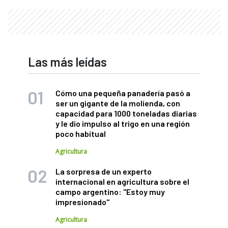
Las más leídas
Cómo una pequeña panadería pasó a
ser un gigante de la molienda, con
capacidad para 1000 toneladas diarias
y le dio impulso al trigo en una región
poco habitual
Agricultura
La sorpresa de un experto
internacional en agricultura sobre el
campo argentino: "Estoy muy
impresionado"
Agricultura