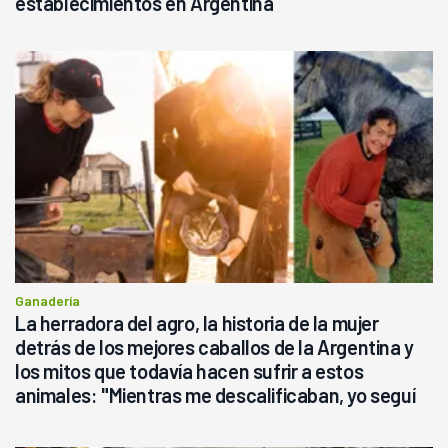
establecimientos en Argentina
Ganadería
La herradora del agro, la historia de la mujer
detrás de los mejores caballos de la Argentina y
los mitos que todavía hacen sufrir a estos
animales: "Mientras me descalificaban, yo seguí
haciendo currículum"