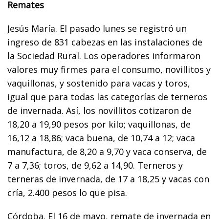
Remates
Jesús María. El pasado lunes se registró un
ingreso de 831 cabezas en las instalaciones de
la Sociedad Rural. Los operadores informaron
valores muy firmes para el consumo, novillitos y
vaquillonas, y sostenido para vacas y toros,
igual que para todas las categorías de terneros
de invernada. Así, los novillitos cotizaron de
18,20 a 19,90 pesos por kilo; vaquillonas, de
16,12 a 18,86; vaca buena, de 10,74 a 12; vaca
manufactura, de 8,20 a 9,70 y vaca conserva, de
7 a 7,36; toros, de 9,62 a 14,90. Terneros y
terneras de invernada, de 17 a 18,25 y vacas con
cría, 2.400 pesos lo que pisa.
Córdoba. El 16 de mayo, remate de invernada en