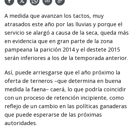
A medida que avanzan los tactos, muy
atrasados este año por las lluvias y porque el
servicio se alargó a causa de la seca, queda más
en evidencia que en gran parte de la zona
pampeana la parición 2014 y el destete 2015
serán inferiores a los de la temporada anterior.
Así, puede arriesgarse que el año próximo la
oferta de terneros –que determina en buena
medida la faena– caerá, lo que podría coincidir
con un proceso de retención incipiente, como
reflejo de un cambio en las políticas ganaderas
que puede esperarse de las próximas
autoridades.