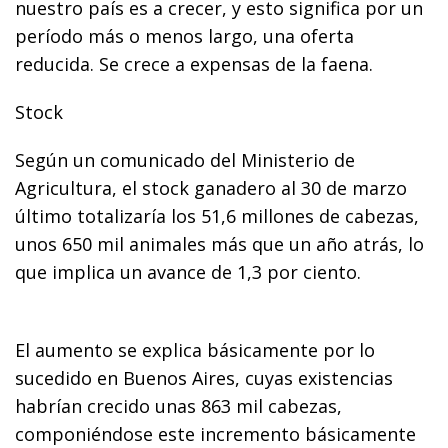
nuestro país es a crecer, y esto significa por un
período más o menos largo, una oferta
reducida. Se crece a expensas de la faena.
Stock
Según un comunicado del Ministerio de
Agricultura, el stock ganadero al 30 de marzo
último totalizaría los 51,6 millones de cabezas,
unos 650 mil animales más que un año atrás, lo
que implica un avance de 1,3 por ciento.
El aumento se explica básicamente por lo
sucedido en Buenos Aires, cuyas existencias
habrían crecido unas 863 mil cabezas,
componiéndose este incremento básicamente