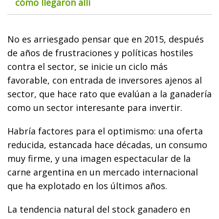
cómo llegaron allí
No es arriesgado pensar que en 2015, después
de años de frustraciones y políticas hostiles
contra el sector, se inicie un ciclo más
favorable, con entrada de inversores ajenos al
sector, que hace rato que evalúan a la ganadería
como un sector interesante para invertir.
Habría factores para el optimismo: una oferta
reducida, estancada hace décadas, un consumo
muy firme, y una imagen espectacular de la
carne argentina en un mercado internacional
que ha explotado en los últimos años.
La tendencia natural del stock ganadero en