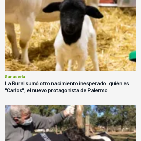
Ganadería
La Rural sumó otro nacimiento inesperado: quién es
"Carlos", el nuevo protagonista de Palermo