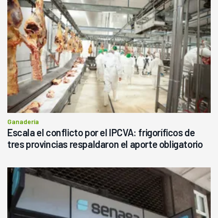
Ganadería
Escala el conflicto por el IPCVA: frigoríficos de
tres provincias respaldaron el aporte obligatorio