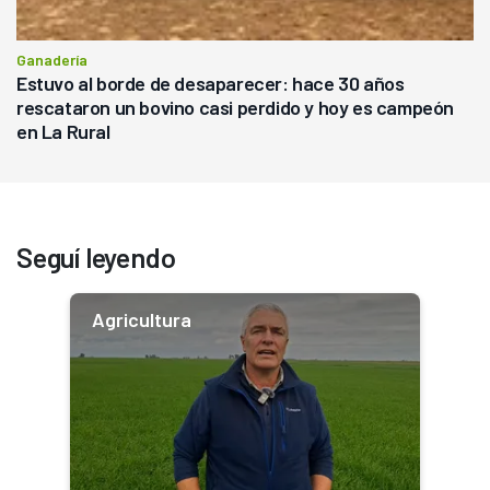
Ganadería
Estuvo al borde de desaparecer: hace 30 años
rescataron un bovino casi perdido y hoy es campeón
en La Rural
Seguí leyendo
Agricultura