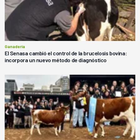
Ganadería
El Senasa cambió el control de la brucelosis bovina:
incorpora un nuevo método de diagnóstico