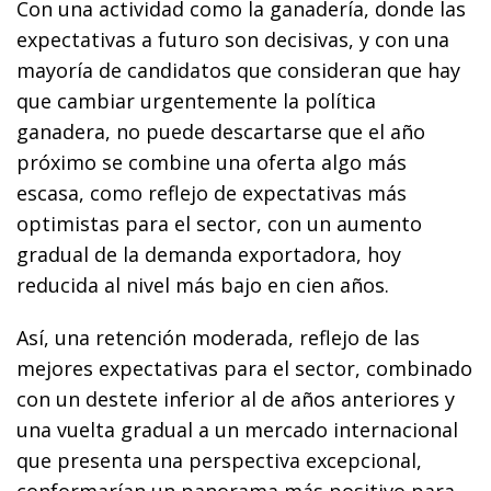
Con una actividad como la ganadería, donde las
expectativas a futuro son decisivas, y con una
mayoría de candidatos que consideran que hay
que cambiar urgentemente la política
ganadera, no puede descartarse que el año
próximo se combine una oferta algo más
escasa, como reflejo de expectativas más
optimistas para el sector, con un aumento
gradual de la demanda exportadora, hoy
reducida al nivel más bajo en cien años.
Así, una retención moderada, reflejo de las
mejores expectativas para el sector, combinado
con un destete inferior al de años anteriores y
una vuelta gradual a un mercado internacional
que presenta una perspectiva excepcional,
conformarían un panorama más positivo para