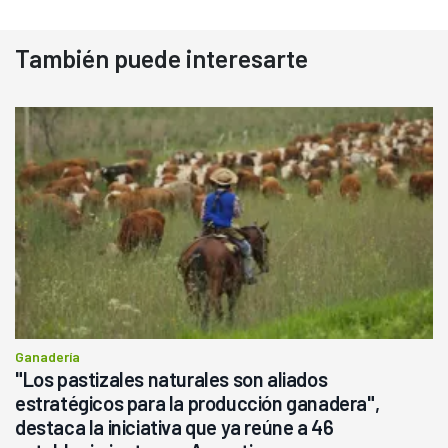
También puede interesarte
Ganadería
"Los pastizales naturales son aliados
estratégicos para la producción ganadera",
destaca la iniciativa que ya reúne a 46