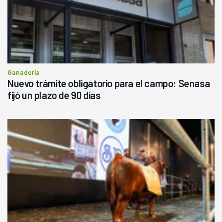
Ganadería
Nuevo trámite obligatorio para el campo: Senasa
fijó un plazo de 90 días