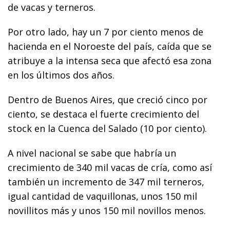
de vacas y terneros.
Por otro lado, hay un 7 por ciento menos de
hacienda en el Noroeste del país, caída que se
atribuye a la intensa seca que afectó esa zona
en los últimos dos años.
Dentro de Buenos Aires, que creció cinco por
ciento, se destaca el fuerte crecimiento del
stock en la Cuenca del Salado (10 por ciento).
A nivel nacional se sabe que habría un
crecimiento de 340 mil vacas de cría, como así
también un incremento de 347 mil terneros,
igual cantidad de vaquillonas, unos 150 mil
novillitos más y unos 150 mil novillos menos.