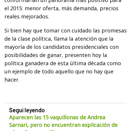
el 2015: menor oferta, más demanda, precios
reales mejorados.
Si bien hay que tomar con cuidado las promesas
de la clase política, llama la atención que la
mayoría de los candidatos presidenciales con
posibilidades de ganar, presenten hoy la
política ganadera de esta última década como
un ejemplo de todo aquello que no hay que
hacer.
Seguí leyendo
Aparecen las 15 vaquillonas de Andrea
Sarnari, pero no encuentran explicación de