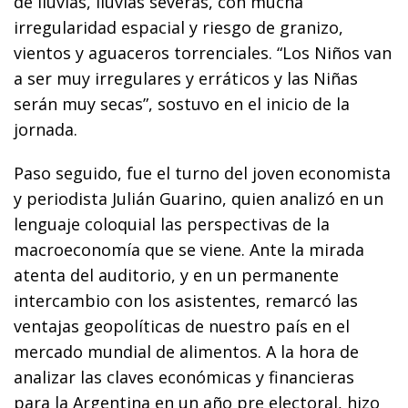
de lluvias, lluvias severas, con mucha
irregularidad espacial y riesgo de granizo,
vientos y aguaceros torrenciales. “Los Niños van
a ser muy irregulares y erráticos y las Niñas
serán muy secas”, sostuvo en el inicio de la
jornada.
Paso seguido, fue el turno del joven economista
y periodista Julián Guarino, quien analizó en un
lenguaje coloquial las perspectivas de la
macroeconomía que se viene. Ante la mirada
atenta del auditorio, y en un permanente
intercambio con los asistentes, remarcó las
ventajas geopolíticas de nuestro país en el
mercado mundial de alimentos. A la hora de
analizar las claves económicas y financieras
para la Argentina en un año pre electoral, hizo