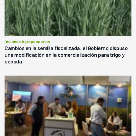
Insumos Agropecuarios
Cambios en la semilla fiscalizada: el Gobierno dispuso
una modificación en la comercialización para trigo y
cebada