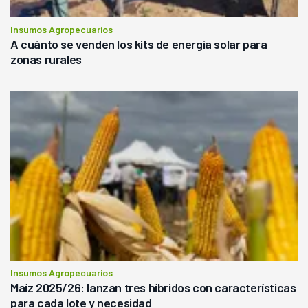
Insumos Agropecuarios
A cuánto se venden los kits de energía solar para
zonas rurales
Insumos Agropecuarios
Maíz 2025/26: lanzan tres híbridos con características
para cada lote y necesidad