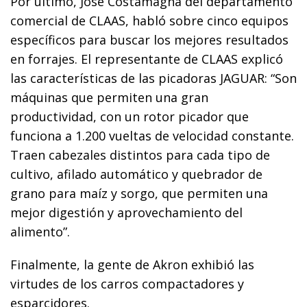
Por último, José Costamagna del departamento
comercial de CLAAS, habló sobre cinco equipos
específicos para buscar los mejores resultados
en forrajes. El representante de CLAAS explicó
las características de las picadoras JAGUAR: “Son
máquinas que permiten una gran
productividad, con un rotor picador que
funciona a 1.200 vueltas de velocidad constante.
Traen cabezales distintos para cada tipo de
cultivo, afilado automático y quebrador de
grano para maíz y sorgo, que permiten una
mejor digestión y aprovechamiento del
alimento”.
Finalmente, la gente de Akron exhibió las
virtudes de los carros compactadores y
esparcidores.