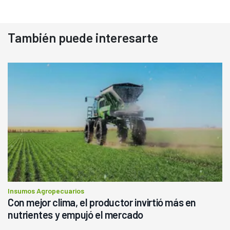
También puede interesarte
Insumos Agropecuarios
Con mejor clima, el productor invirtió más en
nutrientes y empujó el mercado