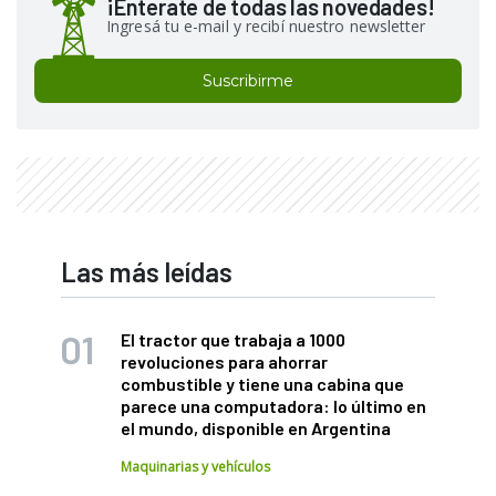
¡Enterate de todas las novedades!
Ingresá tu e-mail y recibí nuestro newsletter
Suscribirme
Las más leídas
El tractor que trabaja a 1000
revoluciones para ahorrar
combustible y tiene una cabina que
parece una computadora: lo último en
el mundo, disponible en Argentina
Maquinarias y vehículos