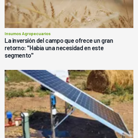
Insumos Agropecuarios
La inversión del campo que ofrece un gran
retorno: "Había una necesidad en este
segmento"