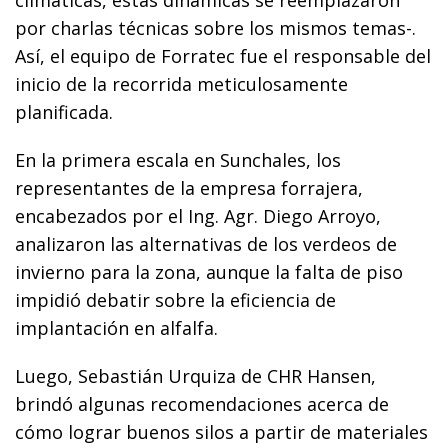
climáticas, estas dinámicas se reemplazaron
por charlas técnicas sobre los mismos temas-.
Así, el equipo de Forratec fue el responsable del
inicio de la recorrida meticulosamente
planificada.
En la primera escala en Sunchales, los
representantes de la empresa forrajera,
encabezados por el Ing. Agr. Diego Arroyo,
analizaron las alternativas de los verdeos de
invierno para la zona, aunque la falta de piso
impidió debatir sobre la eficiencia de
implantación en alfalfa.
Luego, Sebastián Urquiza de CHR Hansen,
brindó algunas recomendaciones acerca de
cómo lograr buenos silos a partir de materiales