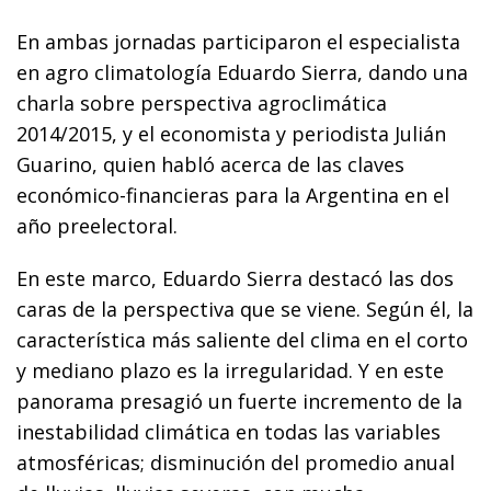
En ambas jornadas participaron el especialista
en agro climatología Eduardo Sierra, dando una
charla sobre perspectiva agroclimática
2014/2015, y el economista y periodista Julián
Guarino, quien habló acerca de las claves
económico-financieras para la Argentina en el
año preelectoral.
En este marco, Eduardo Sierra destacó las dos
caras de la perspectiva que se viene. Según él, la
característica más saliente del clima en el corto
y mediano plazo es la irregularidad. Y en este
panorama presagió un fuerte incremento de la
inestabilidad climática en todas las variables
atmosféricas; disminución del promedio anual