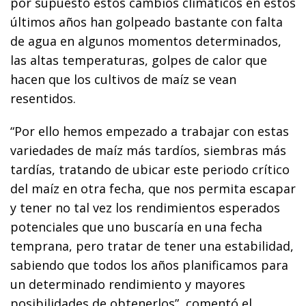
por supuesto estos cambios climáticos en estos
últimos años han golpeado bastante con falta
de agua en algunos momentos determinados,
las altas temperaturas, golpes de calor que
hacen que los cultivos de maíz se vean
resentidos.
“Por ello hemos empezado a trabajar con estas
variedades de maíz más tardíos, siembras más
tardías, tratando de ubicar este periodo crítico
del maíz en otra fecha, que nos permita escapar
y tener no tal vez los rendimientos esperados
potenciales que uno buscaría en una fecha
temprana, pero tratar de tener una estabilidad,
sabiendo que todos los años planificamos para
un determinado rendimiento y mayores
posibilidades de obtenerlos”, comentó el