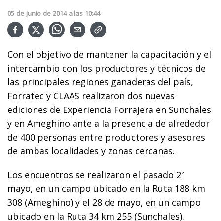
05
de
Junio
de
2014
a las
10:44
Con el objetivo de mantener la capacitación y el
intercambio con los productores y técnicos de
las principales regiones ganaderas del país,
Forratec y CLAAS realizaron dos nuevas
ediciones de Experiencia Forrajera en Sunchales
y en Ameghino ante a la presencia de alrededor
de 400 personas entre productores y asesores
de ambas localidades y zonas cercanas.
Los encuentros se realizaron el pasado 21
mayo, en un campo ubicado en la Ruta 188 km
308 (Ameghino) y el 28 de mayo, en un campo
ubicado en la Ruta 34 km 255 (Sunchales).