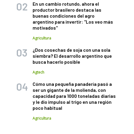
En un cambio rotundo, ahora el
productor brasilero destaca las
buenas condiciones del agro
argentino para invertir: "Los veo más
motivados"
Agricultura
¿Dos cosechas de soja con una sola
siembra? El desarrollo argentino que
busca hacerlo posible
Agtech
Cómo una pequeña panadería pasó a
ser un gigante de la molienda, con
capacidad para 1000 toneladas diarias
y le dio impulso al trigo en una región
poco habitual
Agricultura