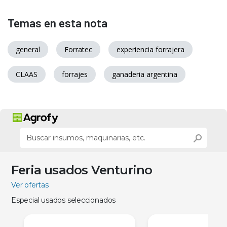
Temas en esta nota
general
Forratec
experiencia forrajera
CLAAS
forrajes
ganaderia argentina
Feria usados Venturino
Ver ofertas
Especial usados seleccionados