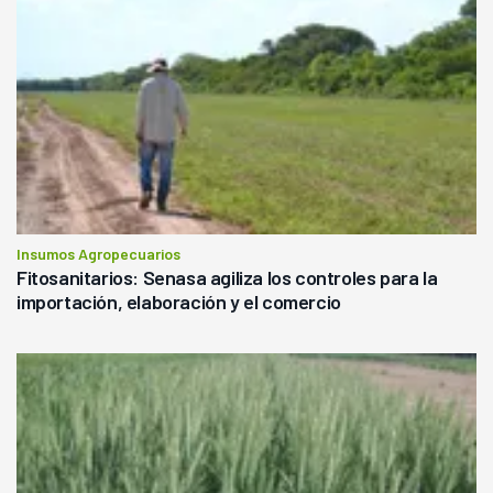
Insumos Agropecuarios
Fitosanitarios: Senasa agiliza los controles para la
importación, elaboración y el comercio