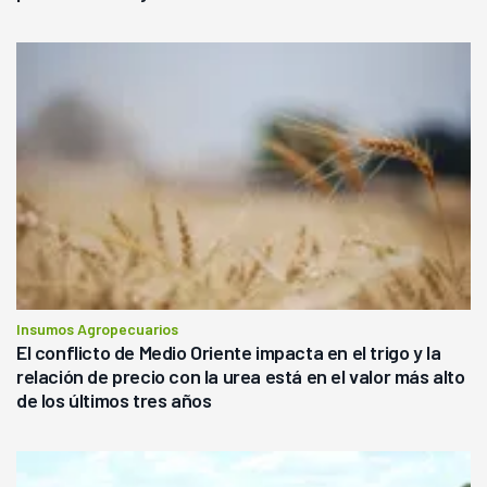
Insumos Agropecuarios
El conflicto de Medio Oriente impacta en el trigo y la
relación de precio con la urea está en el valor más alto
de los últimos tres años