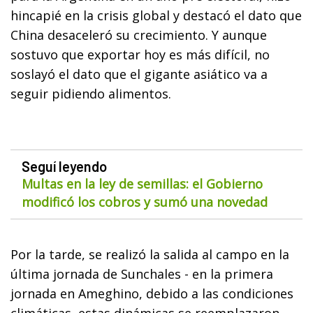
hincapié en la crisis global y destacó el dato que
China desaceleró su crecimiento. Y aunque
sostuvo que exportar hoy es más difícil, no
soslayó el dato que el gigante asiático va a
seguir pidiendo alimentos.
Seguí leyendo
Multas en la ley de semillas: el Gobierno
modificó los cobros y sumó una novedad
Por la tarde, se realizó la salida al campo en la
última jornada de Sunchales - en la primera
jornada en Ameghino, debido a las condiciones