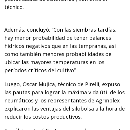
técnico.
Además, concluyó: “Con las siembras tardías,
hay menor probabilidad de tener balances
hídricos negativos que en las tempranas, así
como también menores probabilidades de
ubicar las mayores temperaturas en los
períodos críticos del cultivo”.
Luego, Oscar Mujica, técnico de Pirelli, expuso
las pautas para lograr la máxima vida útil de los
neumáticos y los representantes de Agrinplex
explicaron las ventajas del silobolsa a la hora de
reducir los costos productivos.