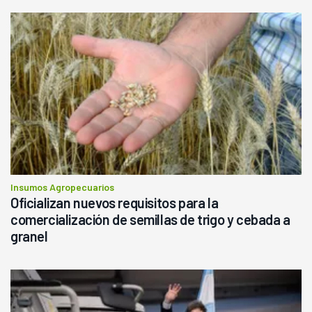
Insumos Agropecuarios
Oficializan nuevos requisitos para la
comercialización de semillas de trigo y cebada a
granel