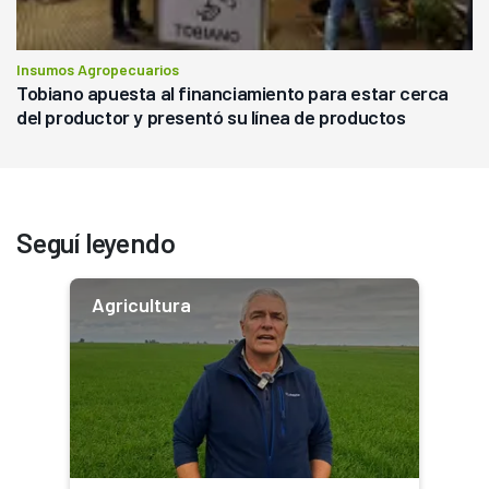
Insumos Agropecuarios
Tobiano apuesta al financiamiento para estar cerca
del productor y presentó su línea de productos
Seguí leyendo
Agricultura