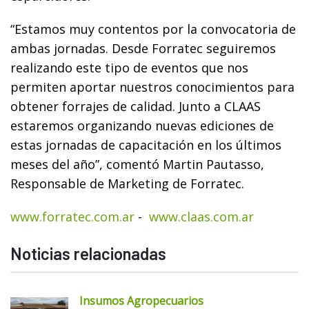
“Estamos muy contentos por la convocatoria de
ambas jornadas. Desde Forratec seguiremos
realizando este tipo de eventos que nos
permiten aportar nuestros conocimientos para
obtener forrajes de calidad. Junto a CLAAS
estaremos organizando nuevas ediciones de
estas jornadas de capacitación en los últimos
meses del año”, comentó Martin Pautasso,
Responsable de Marketing de Forratec.
www.forratec.com.ar
-
www.claas.com.ar
Noticias relacionadas
Insumos Agropecuarios