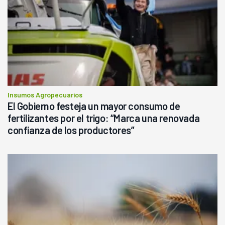
Insumos Agropecuarios
El Gobierno festeja un mayor consumo de
fertilizantes por el trigo: “Marca una renovada
confianza de los productores”