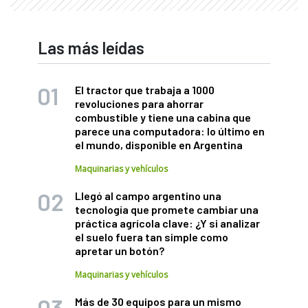
Las más leídas
El tractor que trabaja a 1000
revoluciones para ahorrar
combustible y tiene una cabina que
parece una computadora: lo último en
el mundo, disponible en Argentina
Maquinarias y vehículos
Llegó al campo argentino una
tecnología que promete cambiar una
práctica agrícola clave: ¿Y si analizar
el suelo fuera tan simple como
apretar un botón?
Maquinarias y vehículos
Más de 30 equipos para un mismo