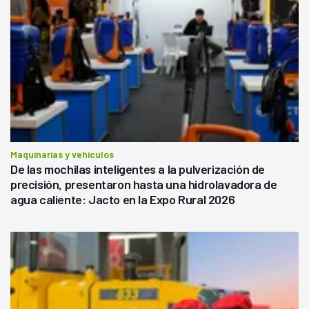
Maquinarias y vehículos
De las mochilas inteligentes a la pulverización de
precisión, presentaron hasta una hidrolavadora de
agua caliente: Jacto en la Expo Rural 2026