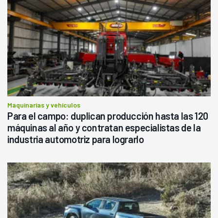
Maquinarias y vehículos
Para el campo: duplican producción hasta las 120
máquinas al año y contratan especialistas de la
industria automotriz para lograrlo