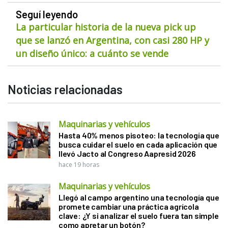
Seguí leyendo
La particular historia de la nueva pick up
que se lanzó en Argentina, con casi 280 HP y
un diseño único: a cuánto se vende
Noticias relacionadas
Maquinarias y vehículos
Hasta 40% menos pisoteo: la tecnología que
busca cuidar el suelo en cada aplicación que
llevó Jacto al Congreso Aapresid 2026
hace 19 horas
Maquinarias y vehículos
Llegó al campo argentino una tecnología que
promete cambiar una práctica agrícola
clave: ¿Y si analizar el suelo fuera tan simple
como apretar un botón?