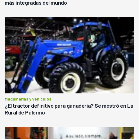
más integradas del mundo
Maquinarias y vehículos
¿El tractor definitivo para ganadería? Se mostró en La
Rural de Palermo