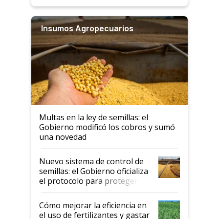
Insumos Agropecuarios
Multas en la ley de semillas: el
Gobierno modificó los cobros y sumó
una novedad
Nuevo sistema de control de
semillas: el Gobierno oficializa
el protocolo para proteger la
propiedad intelectual
Cómo mejorar la eficiencia en
el uso de fertilizantes y gastar