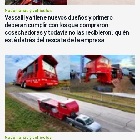
Maquinarias y vehículos
Vassalli ya tiene nuevos dueños y primero
deberán cumplir con los que compraron
cosechadoras y todavía no las recibieron: quién
está detrás del rescate de la empresa
Maquinarias y vehículos