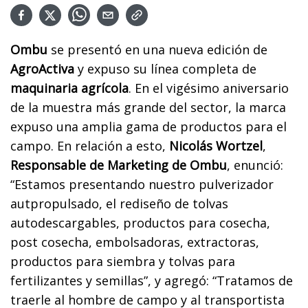
Ombu
se presentó en una nueva edición de
AgroActiva
y expuso su línea completa de
maquinaria
agrícola
. En el vigésimo aniversario
de la muestra más grande del sector, la marca
expuso una amplia gama de productos para el
campo. En relación a esto,
Nicolás
Wortzel
,
Responsable
de
Marketing
de Ombu
, enunció:
“Estamos presentando nuestro pulverizador
autpropulsado, el rediseño de tolvas
autodescargables, productos para cosecha,
post cosecha, embolsadoras, extractoras,
productos para siembra y tolvas para
fertilizantes y semillas”, y agregó: “Tratamos de
traerle al hombre de campo y al transportista