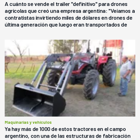
A cuánto se vende el trailer "definitivo" para drones
agrícolas que creó una empresa argentina: "Veíamos a
contratistas invirtiendo miles de dólares en drones de
última generación que luego eran transportados de
forma precaria"
Maquinarias y vehículos
Ya hay más de 1000 de estos tractores en el campo
argentino, con una de las estructuras de fabricación