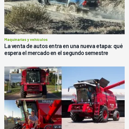
Maquinarias y vehículos
La venta de autos entra en una nueva etapa: qué
espera el mercado en el segundo semestre