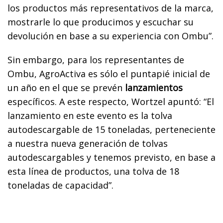
los productos más representativos de la marca,
mostrarle lo que producimos y escuchar su
devolución en base a su experiencia con Ombu”.
Sin embargo, para los representantes de
Ombu, AgroActiva es sólo el puntapié inicial de
un año en el que se prevén
lanzamientos
específicos. A este respecto, Wortzel apuntó: “El
lanzamiento en este evento es la tolva
autodescargable de 15 toneladas, perteneciente
a nuestra nueva generación de tolvas
autodescargables y tenemos previsto, en base a
esta línea de productos, una tolva de 18
toneladas de capacidad”.