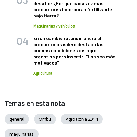
desafío: ¿Por qué cada vez más
productores incorporan fertilizante
bajo tierra?
Maquinarias y vehículos
En un cambio rotundo, ahora el
productor brasilero destaca las
buenas condiciones del agro
argentino para invertir: "Los veo más
motivados"
Agricultura
Temas en esta nota
general
Ombu
Agroactiva 2014
maquinarias