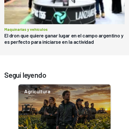
Maquinarias y vehículos
El dron que quiere ganar lugar en el campo argentino y
es perfecto para iniciarse en la actividad
Seguí leyendo
Agricultura