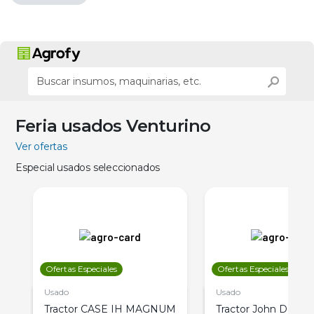
Feria usados Venturino
Ver ofertas
Especial usados seleccionados
Ofertas Especiales
Ofertas Especiales
Usado
Usado
Tractor CASE IH MAGNUM
Tractor John Deere 