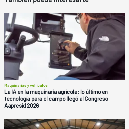
Maquinarias y vehículos
La IA en la maquinaria agrícola: lo último en
tecnología para el campo llegó al Congreso
Aapresid 2026