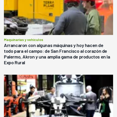
Maquinarias y vehículos
Arrancaron con algunas máquinas y hoy hacen de
todo para el campo: de San Francisco al corazón de
Palermo, Akron y una amplia gama de productos en la
Expo Rural